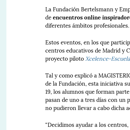
La Fundación Bertelsmann y Emp
de
encuentros online inspirador
diferentes ámbitos profesionales.
Estos eventos, en los que partic
centros educativos de Madrid y C
proyecto piloto
Xcelence-Escuela
Tal y como explicó a MAGISTERIO
de la Fundación, esta iniciativa 
19, los alumnos que forman part
pasan de uno a tres días con un p
no pudieron llevar a cabo dicha a
“Decidimos ayudar a los centros