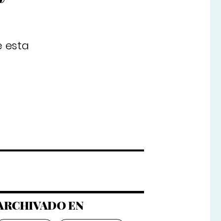
e esta
ARCHIVADO EN