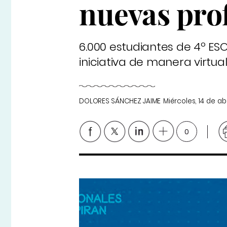
nuevas pro
6.000 estudiantes de 4º E
iniciativa de manera virtual
DOLORES SÁNCHEZ JAIME
Miércoles, 14 de ab
0