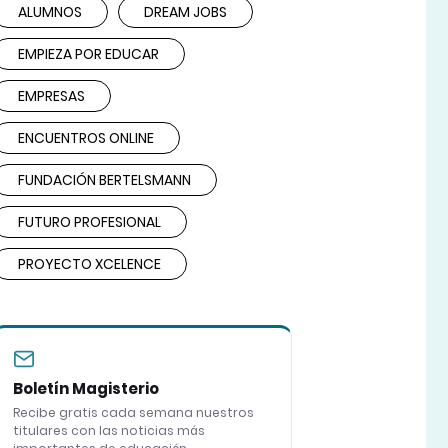
ALUMNOS
DREAM JOBS
EMPIEZA POR EDUCAR
EMPRESAS
ENCUENTROS ONLINE
FUNDACIÓN BERTELSMANN
FUTURO PROFESIONAL
PROYECTO XCELENCE
Boletín Magisterio
Recibe gratis cada semana nuestros
titulares con las noticias más