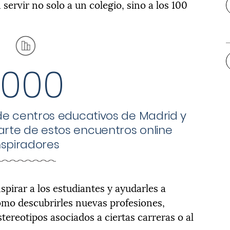
 servir no solo a un colegio, sino a los 100
.000
de centros educativos de Madrid y
rte de estos encuentros online
nspiradores
spirar a los estudiantes y ayudarles a
como descubrirles nuevas profesiones,
tereotipos asociados a ciertas carreras o al