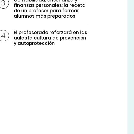
finanzas personales: la receta
de un profesor para formar
alumnos más preparados
El profesorado reforzará en las
aulas la cultura de prevención
y autoprotección