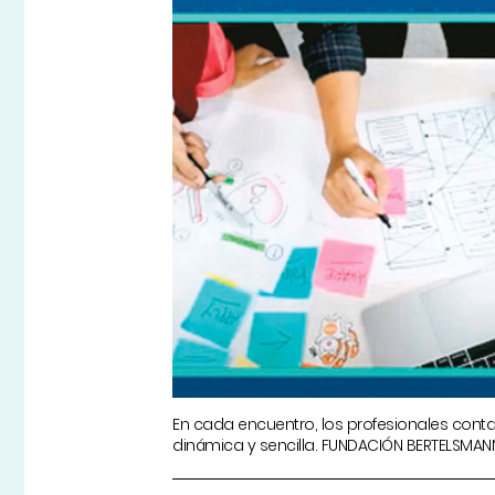
En cada encuentro, los profesionales cont
dinámica y sencilla. FUNDACIÓN BERTELSMAN