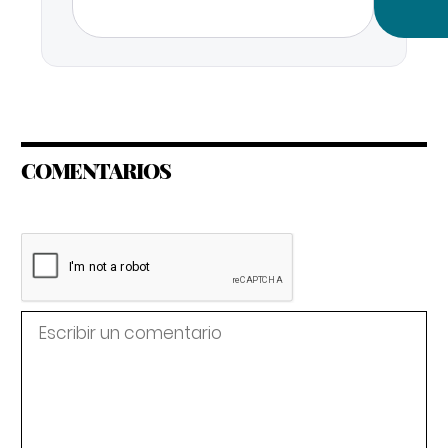
COMENTARIOS