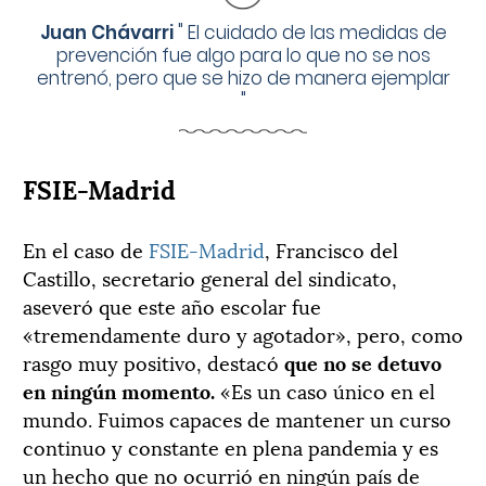
Juan Chávarri
"
El cuidado de las medidas de
prevención fue algo para lo que no se nos
entrenó, pero que se hizo de manera ejemplar
"
FSIE-Madrid
En el caso de
FSIE-Madrid
, Francisco del
Castillo, secretario general del sindicato,
aseveró que este año escolar fue
«tremendamente duro y agotador», pero, como
rasgo muy positivo, destacó
que no se detuvo
en ningún momento.
«Es un caso único en el
mundo. Fuimos capaces de mantener un curso
continuo y constante en plena pandemia y es
un hecho que no ocurrió en ningún país de