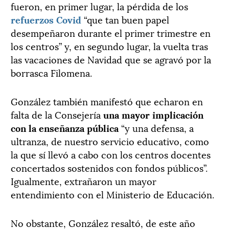
fueron, en primer lugar, la pérdida de los
refuerzos Covid
“que tan buen papel
desempeñaron durante el primer trimestre en
los centros” y, en segundo lugar, la vuelta tras
las vacaciones de Navidad que se agravó por la
borrasca Filomena.
González también manifestó que echaron en
falta de la Consejería
una mayor implicación
con la enseñanza pública
“y una defensa, a
ultranza, de nuestro servicio educativo, como
la que sí llevó a cabo con los centros docentes
concertados sostenidos con fondos públicos”.
Igualmente, extrañaron un mayor
entendimiento con el Ministerio de Educación.
No obstante, González resaltó, de este año