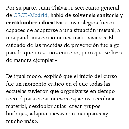
Por su parte, Juan Chávarri, secretario general
de
CECE-Madrid
, habló de
solvencia sanitaria
y
certidumbre educativa
. «Los colegios fueron
capaces de adaptarse a una situación inusual, a
una pandemia como nunca nadie vivimos. El
cuidado de las medidas de prevención fue algo
para lo que no se nos entrenó, pero que se hizo
de manera ejemplar».
De igual modo, explicó que el inicio del curso
fue un momento crítico en el que todas las
escuelas tuvieron que organizarse en tiempo
récord para crear nuevos espacios, recolocar
material, desdoblar aulas, crear grupos
burbujas, adaptar mesas con mamparas «y
mucho más».