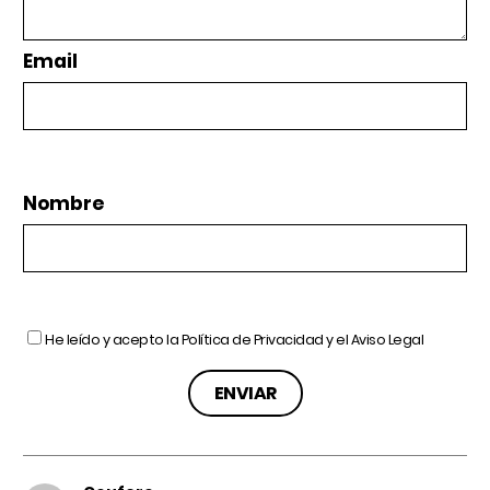
Email
Nombre
He leído y acepto la
Política de Privacidad
y el
Aviso Legal