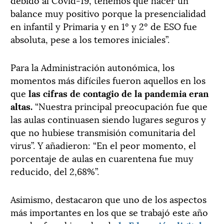
balance muy positivo porque la presencialidad
en infantil y Primaria y en 1º y 2º de ESO fue
absoluta, pese a los temores iniciales”.
Para la Administración autonómica, los
momentos más difíciles fueron aquellos en los
que
las cifras de contagio de la pandemia eran
altas.
“Nuestra principal preocupación fue que
las aulas continuasen siendo lugares seguros y
que no hubiese transmisión comunitaria del
virus”. Y añadieron: “En el peor momento, el
porcentaje de aulas en cuarentena fue muy
reducido, del 2,68%”.
Asimismo, destacaron que uno de los aspectos
más importantes en los que se trabajó este año