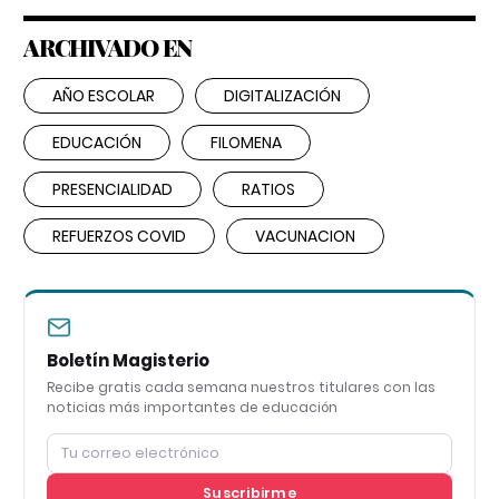
ARCHIVADO EN
AÑO ESCOLAR
DIGITALIZACIÓN
EDUCACIÓN
FILOMENA
PRESENCIALIDAD
RATIOS
REFUERZOS COVID
VACUNACION
Boletín Magisterio
Recibe gratis cada semana nuestros titulares con las
noticias más importantes de educación
Suscribirme