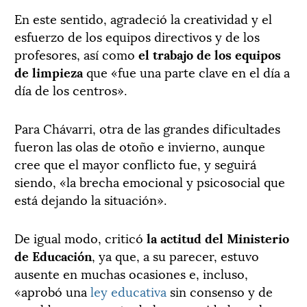
En este sentido, agradeció la creatividad y el
esfuerzo de los equipos directivos y de los
profesores, así como
el trabajo de los equipos
de limpieza
que «fue una parte clave en el día a
día de los centros».
Para Chávarri, otra de las grandes dificultades
fueron las olas de otoño e invierno, aunque
cree que el mayor conflicto fue, y seguirá
siendo, «la brecha emocional y psicosocial que
está dejando la situación».
De igual modo, criticó
la actitud del Ministerio
de Educación
, ya que, a su parecer, estuvo
ausente en muchas ocasiones e, incluso,
«aprobó una
ley educativa
sin consenso y de