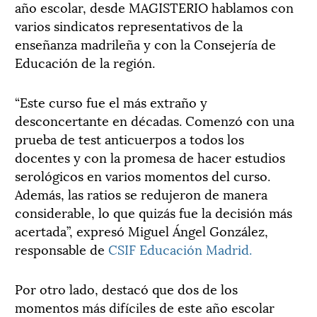
año escolar, desde MAGISTERIO hablamos con
varios sindicatos representativos de la
enseñanza madrileña y con la Consejería de
Educación de la región.
“Este curso fue el más extraño y
desconcertante en décadas. Comenzó con una
prueba de test anticuerpos a todos los
docentes y con la promesa de hacer estudios
serológicos en varios momentos del curso.
Además, las ratios se redujeron de manera
considerable, lo que quizás fue la decisión más
acertada”, expresó Miguel Ángel González,
responsable de
CSIF Educación Madrid.
Por otro lado, destacó que dos de los
momentos más difíciles de este año escolar