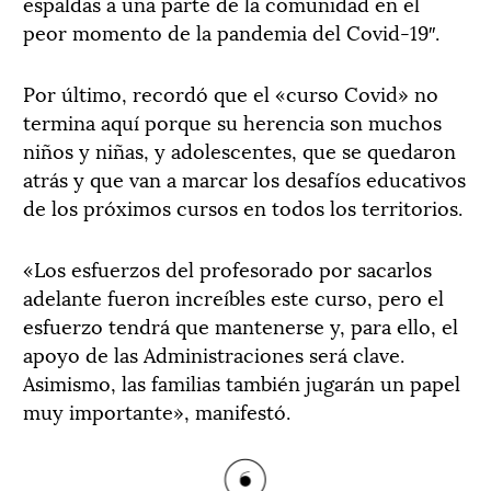
espaldas a una parte de la comunidad en el
peor momento de la pandemia del Covid-19″.
Por último, recordó que el «curso Covid» no
termina aquí porque su herencia son muchos
niños y niñas, y adolescentes, que se quedaron
atrás y que van a marcar los desafíos educativos
de los próximos cursos en todos los territorios.
«Los esfuerzos del profesorado por sacarlos
adelante fueron increíbles este curso, pero el
esfuerzo tendrá que mantenerse y, para ello, el
apoyo de las Administraciones será clave.
Asimismo, las familias también jugarán un papel
muy importante», manifestó.