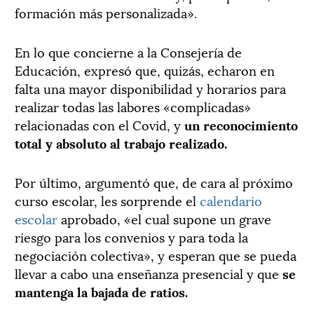
formación más personalizada».
En lo que concierne a la Consejería de
Educación, expresó que, quizás, echaron en
falta una mayor disponibilidad y horarios para
realizar todas las labores «complicadas»
relacionadas con el Covid, y
un reconocimiento
total y absoluto al trabajo realizado.
Por último, argumentó que, de cara al próximo
curso escolar, les sorprende el
calendario
escolar
aprobado, «el cual supone un grave
riesgo para los convenios y para toda la
negociación colectiva», y esperan que se pueda
llevar a cabo una enseñanza presencial y que
se
mantenga la bajada de ratios.