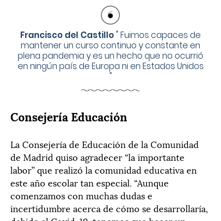
Francisco del Castillo
"
Fuimos capaces de
mantener un curso continuo y constante en
plena pandemia y es un hecho que no ocurrió
en ningún país de Europa ni en Estados Unidos
"
Consejería Educación
La Consejería de Educación de la Comunidad
de Madrid quiso agradecer “la importante
labor” que realizó la comunidad educativa en
este año escolar tan especial. “Aunque
comenzamos con muchas dudas e
incertidumbre acerca de cómo se desarrollaría,
debido al Covid-19, tenemos que hacer un