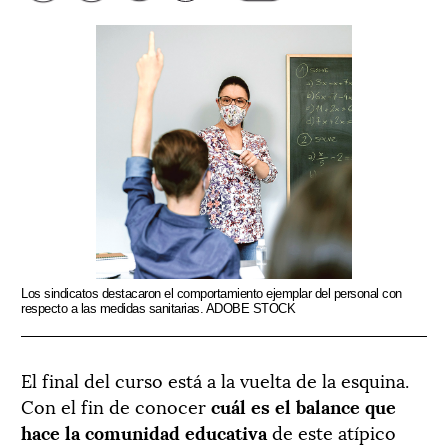
Los sindicatos destacaron el comportamiento ejemplar del personal con
respecto a las medidas sanitarias. ADOBE STOCK
El final del curso está a la vuelta de la esquina.
Con el fin de conocer
cuál es el balance que
hace la comunidad educativa
de este atípico