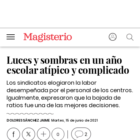
Luces y sombras en un año
escolar atípico y complicado
Los sindicatos elogiaron la labor
desempeñada por el personal de los centros.
Igualmente, expresaron que la bajada de
ratios fue una de las mejores decisiones.
DOLORES SÁNCHEZ JAIME
Martes, 15 de junio de 2021
0
2