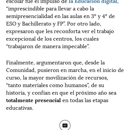
escolar fue el impulso de
la Educación digital
,
“imprescindible para llevar a cabo la
semipresencialidad en las aulas en 3º y 4º de
ESO y Bachillerato y FP”. Por otro lado,
expresaron que les reconforta ver el trabajo
excepcional de los centros, los cuales
“trabajaron de manera impecable”.
Finalmente, argumentaron que, desde la
Comunidad, pusieron en marcha, en el inicio de
curso, la mayor movilización de recursos,
“tanto materiales como humanos”, de su
historia, y confían en que el próximo año sea
totalmente presencial
en todas las etapas
educativas.