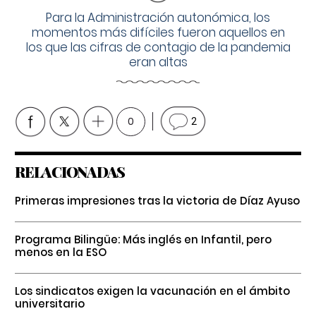
Para la Administración autonómica, los
momentos más difíciles fueron aquellos en
los que las cifras de contagio de la pandemia
eran altas
0
2
RELACIONADAS
Primeras impresiones tras la victoria de Díaz Ayuso
Programa Bilingüe: Más inglés en Infantil, pero
menos en la ESO
Los sindicatos exigen la vacunación en el ámbito
universitario