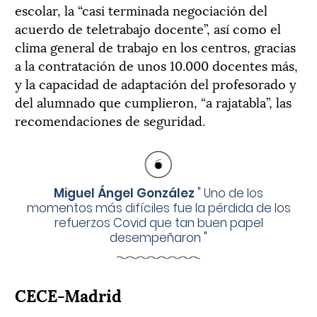
escolar, la “casi terminada negociación del
acuerdo de teletrabajo docente”, así como el
clima general de trabajo en los centros, gracias
a la contratación de unos 10.000 docentes más,
y la capacidad de adaptación del profesorado y
del alumnado que cumplieron, “a rajatabla”, las
recomendaciones de seguridad.
Miguel Ángel González
"
Uno de los
momentos más difíciles fue la pérdida de los
refuerzos Covid que tan buen papel
desempeñaron
"
CECE-Madrid