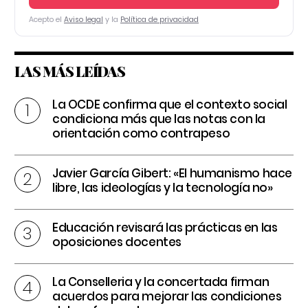
Acepto el
Aviso legal
y la
Política de privacidad
LAS MÁS LEÍDAS
La OCDE confirma que el contexto social
condiciona más que las notas con la
orientación como contrapeso
Javier García Gibert: «El humanismo hace
libre, las ideologías y la tecnología no»
Educación revisará las prácticas en las
oposiciones docentes
La Conselleria y la concertada firman
acuerdos para mejorar las condiciones