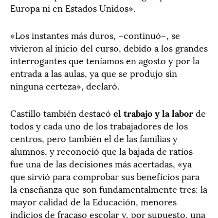
Europa ni en Estados Unidos».
«Los instantes más duros, –continuó–, se
vivieron al inicio del curso, debido a los grandes
interrogantes que teníamos en agosto y por la
entrada a las aulas, ya que se produjo sin
ninguna certeza», declaró.
Castillo también destacó
el trabajo y la labor
de
todos y cada uno de los trabajadores de los
centros, pero también el de las familias y
alumnos, y reconoció que la bajada de ratios
fue una de las decisiones más acertadas, «ya
que sirvió para comprobar sus beneficios para
la enseñanza que son fundamentalmente tres: la
mayor calidad de la Educación, menores
indicios de fracaso escolar y, por supuesto, una