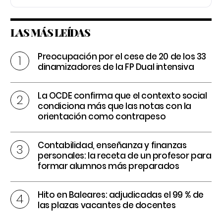
LAS MÁS LEÍDAS
Preocupación por el cese de 20 de los 33
dinamizadores de la FP Dual intensiva
La OCDE confirma que el contexto social
condiciona más que las notas con la
orientación como contrapeso
Contabilidad, enseñanza y finanzas
personales: la receta de un profesor para
formar alumnos más preparados
Hito en Baleares: adjudicadas el 99 % de
las plazas vacantes de docentes