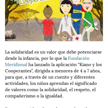
La solidaridad es un valor que debe potenciarse
desde la infancia, por lo que la
Fundación
Meridional
ha lanzado la aplicación “Kiano y los
Cooperantes”, dirigida a menores de 4 a 7 años,
para que, a través de un cuento y diferentes
actividades, los niños aprendan el significado
de valores como la solidaridad, el respeto, el
compañerismo o la igualdad.