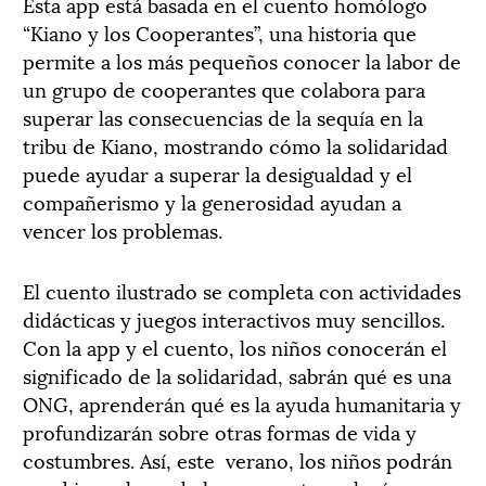
Esta app está basada en el cuento homólogo
“Kiano y los Cooperantes”, una historia que
permite a los más pequeños conocer la labor de
un grupo de cooperantes que colabora para
superar las consecuencias de la sequía en la
tribu de Kiano, mostrando cómo la solidaridad
puede ayudar a superar la desigualdad y el
compañerismo y la generosidad ayudan a
vencer los problemas.
El cuento ilustrado se completa con actividades
didácticas y juegos interactivos muy sencillos.
Con la app y el cuento, los niños conocerán el
significado de la solidaridad, sabrán qué es una
ONG, aprenderán qué es la ayuda humanitaria y
profundizarán sobre otras formas de vida y
costumbres. Así, este verano, los niños podrán