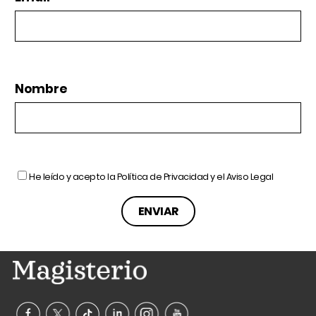
Nombre
He leído y acepto la
Política de Privacidad
y el
Aviso Legal