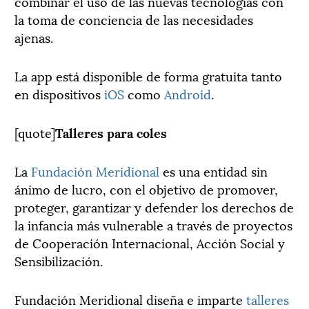
combinar el uso de las nuevas tecnologías con
la toma de conciencia de las necesidades
ajenas.
La app está disponible de forma gratuita tanto
en dispositivos
iOS
como
Android
.
[quote]
Talleres para coles
La
Fundación Meridional
es una entidad sin
ánimo de lucro, con el objetivo de promover,
proteger, garantizar y defender los derechos de
la infancia más vulnerable a través de proyectos
de Cooperación Internacional, Acción Social y
Sensibilización.
Fundación Meridional diseña e imparte
talleres