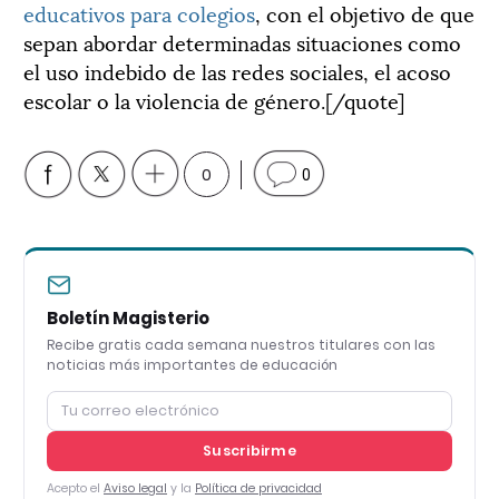
educativos para colegios
, con el objetivo de que
sepan abordar determinadas situaciones como
el uso indebido de las redes sociales, el acoso
escolar o la violencia de género.[/quote]
0
0
Boletín Magisterio
Recibe gratis cada semana nuestros titulares con las
noticias más importantes de educación
Suscribirme
Acepto el
Aviso legal
y la
Política de privacidad