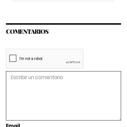
COMENTARIOS
Email