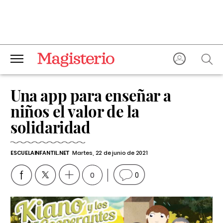
Una app para enseñar a
niños el valor de la
solidaridad
ESCUELAINFANTIL.NET
Martes, 22 de junio de 2021
0
0