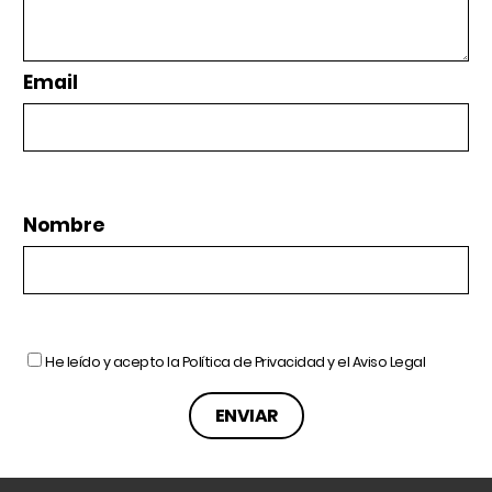
Email
Nombre
He leído y acepto la
Política de Privacidad
y el
Aviso Legal