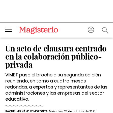
Un acto de clausura centrado
en la colaboración público-
privada
VIMET puso el broche a su segunda edición
reuniendo, en torno a cuatro mesas
redondas, a expertos y representantes de las
administraciones y las empresas del sector
educativo.
RAQUEL HERNÁNDEZ MORONTA
Miércoles, 27 de octubre de 2021