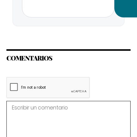
COMENTARIOS