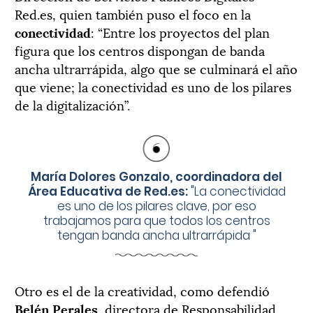
Red.es, quien también puso el foco en la
conectividad
: “Entre los proyectos del plan
figura que los centros dispongan de banda
ancha ultrarrápida, algo que se culminará el año
que viene; la conectividad es uno de los pilares
de la digitalización”.
María Dolores Gonzalo, coordinadora del
Área Educativa de Red.es:
"
La conectividad
es uno de los pilares clave, por eso
trabajamos para que todos los centros
tengan banda ancha ultrarrápida
"
Otro es el de la creatividad, como defendió
Belén Perales
, directora de Responsabilidad