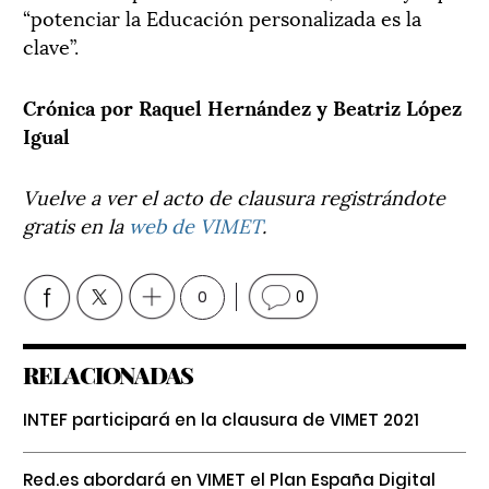
“potenciar la Educación personalizada es la
clave”.
Crónica por Raquel Hernández y Beatriz López
Igual
Vuelve a ver el acto de clausura registrándote
gratis en la
web de VIMET
.
0
0
RELACIONADAS
INTEF participará en la clausura de VIMET 2021
Red.es abordará en VIMET el Plan España Digital