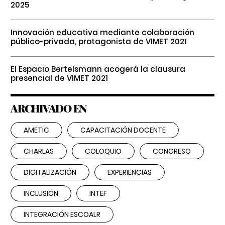
2025
Innovación educativa mediante colaboración
público-privada, protagonista de VIMET 2021
El Espacio Bertelsmann acogerá la clausura
presencial de VIMET 2021
ARCHIVADO EN
AMETIC
CAPACITACIÓN DOCENTE
CHARLAS
COLOQUIO
CONGRESO
DIGITALIZACIÓN
EXPERIENCIAS
INCLUSIÓN
INTEF
INTEGRACIÓN ESCOALR