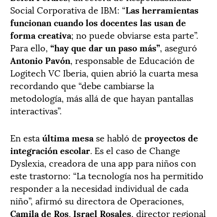
Social Corporativa de IBM: “
Las herramientas
funcionan cuando los docentes las usan de
forma creativa
; no puede obviarse esta parte”.
Para ello,
“hay que dar un paso más”
, aseguró
Antonio Pavón
, responsable de Educación de
Logitech VC Iberia, quien abrió la cuarta mesa
recordando que “debe cambiarse la
metodología, más allá de que hayan pantallas
interactivas”.
En esta
última mesa
se habló de
proyectos de
integración escolar
. Es el caso de Change
Dyslexia, creadora de una app para niños con
este trastorno: “La tecnología nos ha permitido
responder a la necesidad individual de cada
niño”, afirmó su directora de Operaciones,
Camila de Ros
.
Israel Rosales
, director regional