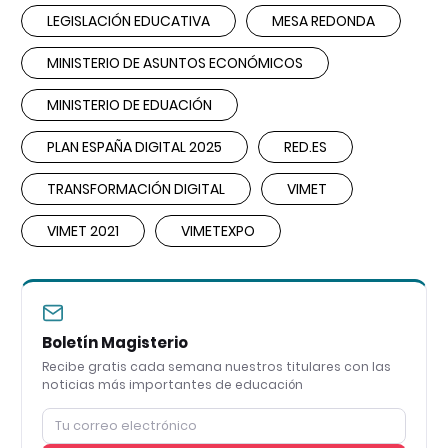
LEGISLACIÓN EDUCATIVA
MESA REDONDA
MINISTERIO DE ASUNTOS ECONÓMICOS
MINISTERIO DE EDUACIÓN
PLAN ESPAÑA DIGITAL 2025
RED.ES
TRANSFORMACIÓN DIGITAL
VIMET
VIMET 2021
VIMETEXPO
Boletín Magisterio
Recibe gratis cada semana nuestros titulares con las
noticias más importantes de educación