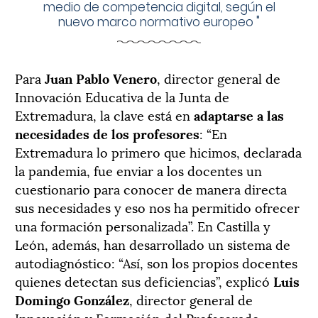
medio de competencia digital, según el
nuevo marco normativo europeo
"
Para
Juan Pablo Venero
, director general de
Innovación Educativa de la Junta de
Extremadura, la clave está en
adaptarse a las
necesidades de los profesores
: “En
Extremadura lo primero que hicimos, declarada
la pandemia, fue enviar a los docentes un
cuestionario para conocer de manera directa
sus necesidades y eso nos ha permitido ofrecer
una formación personalizada”. En Castilla y
León, además, han desarrollado un sistema de
autodiagnóstico: “Así, son los propios docentes
quienes detectan sus deficiencias”, explicó
Luis
Domingo González
, director general de
Innovación y Formación del Profesorado.