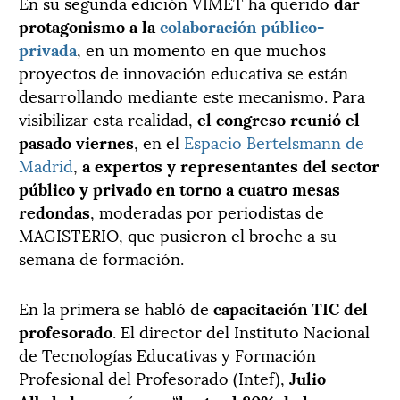
En su segunda edición VIMET ha querido
dar
protagonismo a la
colaboración público-
privada
, en un momento en que muchos
proyectos de innovación educativa se están
desarrollando mediante este mecanismo. Para
visibilizar esta realidad,
el congreso reunió el
pasado viernes
, en el
Espacio Bertelsmann de
Madrid
,
a expertos y representantes del sector
público y privado en torno a cuatro mesas
redondas
, moderadas por periodistas de
MAGISTERIO, que pusieron el broche a su
semana de formación.
En la primera se habló de
capacitación TIC del
profesorado
. El director del Instituto Nacional
de Tecnologías Educativas y Formación
Profesional del Profesorado (Intef),
Julio