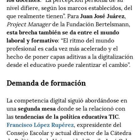
nivel difiere, según los marcos establecidos, del
que realmente tienen”. Para
Juan José Juárez
,
Project Manager
de la Fundación Bertelsmann,
esta brecha también se da entre el mundo
laboral y formativo
: “El ritmo del mundo
profesional es cada vez más acelerado y el
hecho de poner capas aditivas a la digitalización
desde el educativo puede ralentizar el cambio”.
Demanda de formación
La competencia digital siguió abordándose en
una
segunda mesa
donde se la relacionó con
las
tendencias de la política educativa TIC
.
Francisco López Rupérez
, expresidente del
Consejo Escolar y actual director de la Cátedra