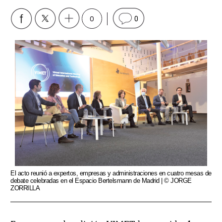
0
0
El acto reunió a expertos, empresas y administraciones en cuatro mesas de
debate celebradas en el Espacio Bertelsmann de Madrid | © JORGE
ZORRILLA