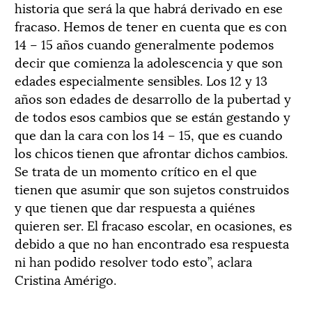
historia que será la que habrá derivado en ese
fracaso. Hemos de tener en cuenta que es con
14 – 15 años cuando generalmente podemos
decir que comienza la adolescencia y que son
edades especialmente sensibles. Los 12 y 13
años son edades de desarrollo de la pubertad y
de todos esos cambios que se están gestando y
que dan la cara con los 14 – 15, que es cuando
los chicos tienen que afrontar dichos cambios.
Se trata de un momento crítico en el que
tienen que asumir que son sujetos construidos
y que tienen que dar respuesta a quiénes
quieren ser. El fracaso escolar, en ocasiones, es
debido a que no han encontrado esa respuesta
ni han podido resolver todo esto”, aclara
Cristina Amérigo.