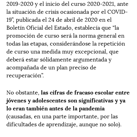
2019-2020 y el inicio del curso 2020-2021, ante
la situación de crisis ocasionada por el COVID-
19”, publicada el 24 de abril de 2020 en el
Boletín Oficial del Estado, establecía que “la
promoción de curso será la norma general en
todas las etapas, considerándose la repetición
de curso una medida muy excepcional, que
deberá estar sólidamente argumentada y
acompañada de un plan preciso de
recuperación”.
No obstante,
las cifras de fracaso escolar entre
jóvenes y adolescentes son significativas y ya
lo eran también antes de la pandemia
(causadas, en una parte importante, por las
dificultades de aprendizaje, aunque no solo).