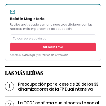
Boletín Magisterio
Recibe gratis cada semana nuestros titulares con las
noticias más importantes de educación
Suscribirme
Acepto el
Aviso legal
y la
Política de privacidad
LAS MÁS LEÍDAS
Preocupación por el cese de 20 de los 33
dinamizadores de la FP Dual intensiva
La OCDE confirma que el contexto social