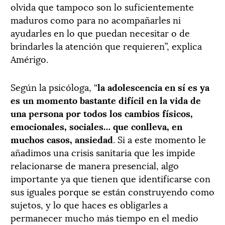
olvida que tampoco son lo suficientemente
maduros como para no acompañarles ni
ayudarles en lo que puedan necesitar o de
brindarles la atención que requieren”, explica
Amérigo.
Según la psicóloga, “
la adolescencia en sí es ya
es un momento bastante difícil en la vida de
una persona por todos los cambios físicos,
emocionales, sociales… que conlleva, en
muchos casos, ansiedad
. Si a este momento le
añadimos una crisis sanitaria que les impide
relacionarse de manera presencial, algo
importante ya que tienen que identificarse con
sus iguales porque se están construyendo como
sujetos, y lo que haces es obligarles a
permanecer mucho más tiempo en el medio