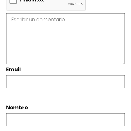
Email
Nombre