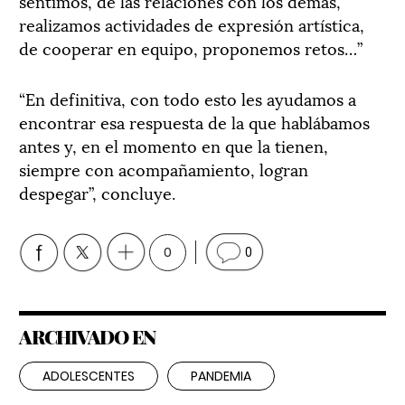
sentimos, de las relaciones con los demás,
realizamos actividades de expresión artística,
de cooperar en equipo, proponemos retos…”
“En definitiva, con todo esto les ayudamos a
encontrar esa respuesta de la que hablábamos
antes y, en el momento en que la tienen,
siempre con acompañamiento, logran
despegar”, concluye.
0
0
ARCHIVADO EN
ADOLESCENTES
PANDEMIA