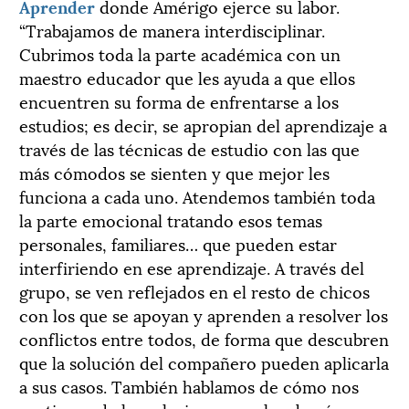
Aprender
donde Amérigo ejerce su labor.
“Trabajamos de manera interdisciplinar.
Cubrimos toda la parte académica con un
maestro educador que les ayuda a que ellos
encuentren su forma de enfrentarse a los
estudios; es decir, se apropian del aprendizaje a
través de las técnicas de estudio con las que
más cómodos se sienten y que mejor les
funciona a cada uno. Atendemos también toda
la parte emocional tratando esos temas
personales, familiares… que pueden estar
interfiriendo en ese aprendizaje. A través del
grupo, se ven reflejados en el resto de chicos
con los que se apoyan y aprenden a resolver los
conflictos entre todos, de forma que descubren
que la solución del compañero pueden aplicarla
a sus casos. También hablamos de cómo nos