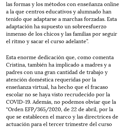
las formas y los métodos con enseñanza online
a la que centros educativos y alumnado han
tenido que adaptarse a marchas forzadas. Esta
adaptación ha supuesto un sobreesfuerzo
inmenso de los chicos y las familias por seguir
el ritmo y sacar el curso adelante”.
Esta enorme dedicación que, como comenta
Cristina, también ha implicado a madres y a
padres con una gran cantidad de trabajo y
atención doméstica requeridas por la
enseñanza virtual, ha hecho que el fracaso
escolar no se haya visto recrudecido por la
COVID-19. Además, no podemos obviar que la
“Orden EFP/365/2020, de 22 de abril, por la
que se establecen el marco y las directrices de
actuación para el tercer trimestre del curso