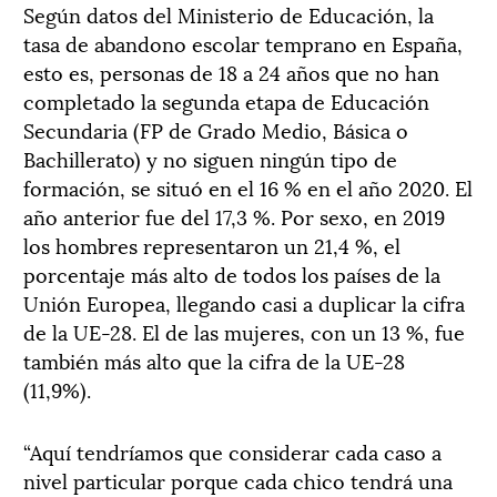
Según datos del Ministerio de Educación, la
tasa de abandono escolar temprano en España,
esto es, personas de 18 a 24 años que no han
completado la segunda etapa de Educación
Secundaria (FP de Grado Medio, Básica o
Bachillerato) y no siguen ningún tipo de
formación, se situó en el 16 % en el año 2020. El
año anterior fue del 17,3 %. Por sexo, en 2019
los hombres representaron un 21,4 %, el
porcentaje más alto de todos los países de la
Unión Europea, llegando casi a duplicar la cifra
de la UE-28. El de las mujeres, con un 13 %, fue
también más alto que la cifra de la UE-28
(11,9%).
“Aquí tendríamos que considerar cada caso a
nivel particular porque cada chico tendrá una