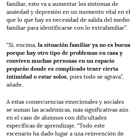
familiar, esto va a aumentar los síntomas de
ansiedad y depresión en un momento vital en el
que lo que hay es necesidad de salida del medio
familiar para identificarse con lo extrafamiliar”.
“Si, encima,
la situación familiar ya no es buena
porque hay otro tipo de problemas en casa y
conviven muchas personas en un espacio
pequeño donde es complicado tener cierta
intimidad o estar solos
, pues todo se agrava”,
añade.
A estas consecuencias emocionales y sociales
se suman las académicas, más significativas aún
en el caso de alumnos con dificultades
específicas de aprendizaje. “Todo este
escenario ha dado lugar a una reinvención de