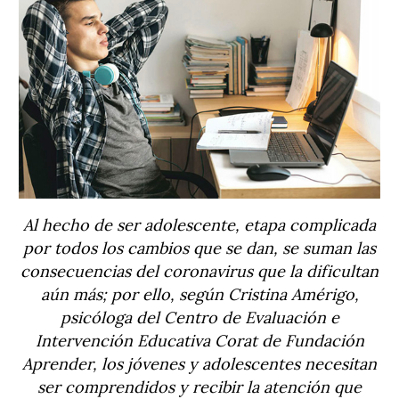
Al hecho de ser adolescente, etapa complicada
por todos los cambios que se dan, se suman las
consecuencias del coronavirus que la dificultan
aún más; por ello, según Cristina Amérigo,
psicóloga del Centro de Evaluación e
Intervención Educativa Corat de Fundación
Aprender, los jóvenes y adolescentes necesitan
ser comprendidos y recibir la atención que