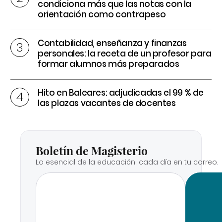
condiciona más que las notas con la
orientación como contrapeso
Contabilidad, enseñanza y finanzas
personales: la receta de un profesor para
formar alumnos más preparados
Hito en Baleares: adjudicadas el 99 % de
las plazas vacantes de docentes
Boletín de Magisterio
Lo esencial de la educación, cada día en tu correo.