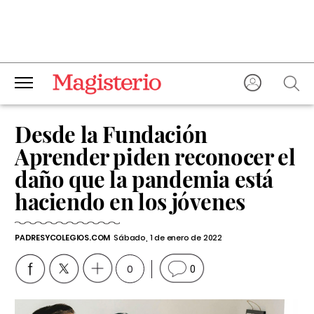
Desde la Fundación
Aprender piden reconocer el
daño que la pandemia está
haciendo en los jóvenes
PADRESYCOLEGIOS.COM
Sábado, 1 de enero de 2022
0
0