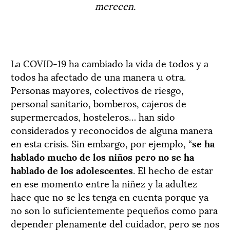
merecen.
La COVID-19 ha cambiado la vida de todos y a
todos ha afectado de una manera u otra.
Personas mayores, colectivos de riesgo,
personal sanitario, bomberos, cajeros de
supermercados, hosteleros… han sido
considerados y reconocidos de alguna manera
en esta crisis. Sin embargo, por ejemplo, “
se ha
hablado mucho de los niños pero no se ha
hablado de los adolescentes
. El hecho de estar
en ese momento entre la niñez y la adultez
hace que no se les tenga en cuenta porque ya
no son lo suficientemente pequeños como para
depender plenamente del cuidador, pero se nos