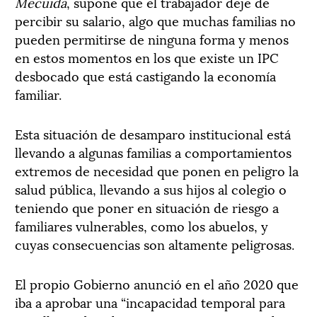
Mecuida
, supone que el trabajador deje de
percibir su salario, algo que muchas familias no
pueden permitirse de ninguna forma y menos
en estos momentos en los que existe un IPC
desbocado que está castigando la economía
familiar.
Esta situación de desamparo institucional está
llevando a algunas familias a comportamientos
extremos de necesidad que ponen en peligro la
salud pública, llevando a sus hijos al colegio o
teniendo que poner en situación de riesgo a
familiares vulnerables, como los abuelos, y
cuyas consecuencias son altamente peligrosas.
El propio Gobierno anunció en el año 2020 que
iba a aprobar una “incapacidad temporal para