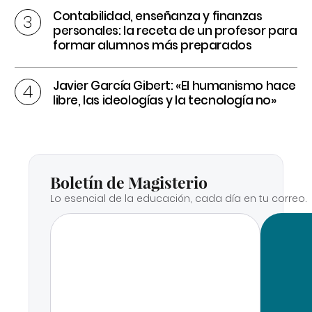
Contabilidad, enseñanza y finanzas
personales: la receta de un profesor para
formar alumnos más preparados
Javier García Gibert: «El humanismo hace
libre, las ideologías y la tecnología no»
Boletín de Magisterio
Lo esencial de la educación, cada día en tu correo.