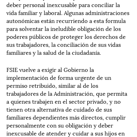
deber personal inexcusable para conciliar la
vida familiar y laboral. Algunas administraciones
autonómicas están recurriendo a esta formula
para solventar la ineludible obligación de los
poderes públicos de proteger los derechos de
sus trabajadores, la conciliación de sus vidas
familiares y la salud de la ciudadanía.
FSIE vuelve a exigir al Gobierno la
implementación de forma urgente de un
permiso retribuido, similar al de los
trabajadores de la Administración, que permita
a quienes trabajen en el sector privado, y no
tienen otra alternativa de cuidado de sus
familiares dependientes más directos, cumplir
personalmente con su obligación y deber
inexcusable de atender y cuidar a sus hijos en