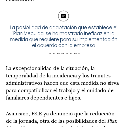
La posibilidad de adaptación que establece el
'Plan Mecuida' se ha mostrado ineficaz en la
medida que requiere para su implementación
el acuerdo con la empresa
La excepcionalidad de la situación, la
temporalidad de la incidencia y los trámites
administrativos hacen que esta medida no sirva
para compatibilizar el trabajo y el cuidado de
familiares dependientes e hijos.
Asimismo, FSIE ya denunció que la reducción
de la jornada, otra de las posibilidades del
Plan