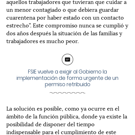
aquellos trabajadores que tuvieran que cuidar a
un menor contagiado o que debiera guardar
cuarentena por haber estado con un contacto
estrecho”. Este compromiso nunca se cumplió y
dos años después la situación de las familias y
trabajadores es mucho peor.
FSIE vuelve a exigir al Gobierno la
implementación de forma urgente de un
permiso retribuido
La solución es posible, como ya ocurre en el
ámbito de la función pública, donde ya existe la
posibilidad de disponer del tiempo
indispensable para el cumplimiento de este