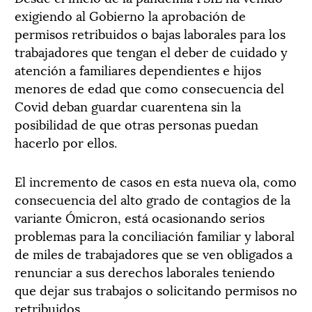
exigiendo al Gobierno la aprobación de
permisos retribuidos o bajas laborales para los
trabajadores que tengan el deber de cuidado y
atención a familiares dependientes e hijos
menores de edad que como consecuencia del
Covid deban guardar cuarentena sin la
posibilidad de que otras personas puedan
hacerlo por ellos.
El incremento de casos en esta nueva ola, como
consecuencia del alto grado de contagios de la
variante Ómicron, está ocasionando serios
problemas para la conciliación familiar y laboral
de miles de trabajadores que se ven obligados a
renunciar a sus derechos laborales teniendo
que dejar sus trabajos o solicitando permisos no
retribuidos.