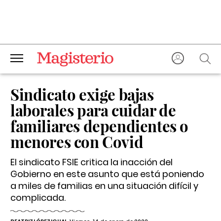
Sindicato exige bajas
laborales para cuidar de
familiares dependientes o
menores con Covid
El sindicato FSIE critica la inacción del
Gobierno en este asunto que está poniendo
a miles de familias en una situación difícil y
complicada.