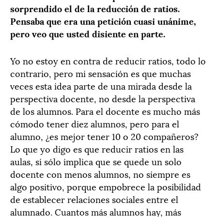
sorprendido el de la reducción de ratios.
Pensaba que era una petición cuasi unánime,
pero veo que usted disiente en parte.
Yo no estoy en contra de reducir ratios, todo lo
contrario, pero mi sensación es que muchas
veces esta idea parte de una mirada desde la
perspectiva docente, no desde la perspectiva
de los alumnos. Para el docente es mucho más
cómodo tener diez alumnos, pero para el
alumno, ¿es mejor tener 10 o 20 compañeros?
Lo que yo digo es que reducir ratios en las
aulas, si sólo implica que se quede un solo
docente con menos alumnos, no siempre es
algo positivo, porque empobrece la posibilidad
de establecer relaciones sociales entre el
alumnado. Cuantos más alumnos hay, más