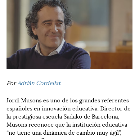
Por
Adrián Cordellat
Jordi Musons es uno de los grandes referentes
españoles en innovación educativa. Director de
la prestigiosa escuela Sadako de Barcelona,
Musons reconoce que la institución educativa
“no tiene una dinámica de cambio muy ágil”,