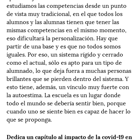
estudiamos las competencias desde un punto
de vista muy tradicional, en el que todos los
alumnos y las alumnas tienen que tener las
mismas competencias en el mismo momento,
eso dificultará la personalización. Hay que
partir de una base y es que no todos somos
iguales. Por eso, un sistema rígido y cerrado
como el actual, sólo es apto para un tipo de
alumnado, lo que deja fuera a muchas personas
brillantes que se pierden dentro del sistema. Y
esto tiene, además, un vínculo muy fuerte con
la autoestima. La escuela es un lugar donde
todo el mundo se debería sentir bien, porque
cuando uno se siente bien es capaz de hacer lo
que se proponga.
Dedica un capítulo al impacto de la covid-19 en