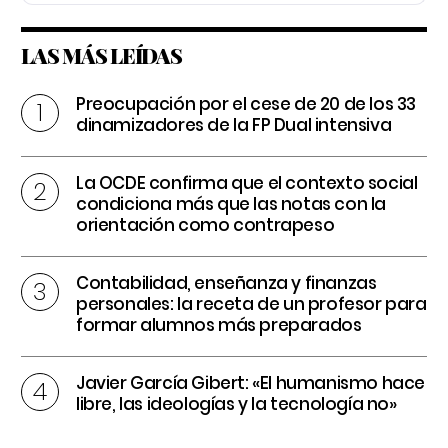
LAS MÁS LEÍDAS
Preocupación por el cese de 20 de los 33
dinamizadores de la FP Dual intensiva
La OCDE confirma que el contexto social
condiciona más que las notas con la
orientación como contrapeso
Contabilidad, enseñanza y finanzas
personales: la receta de un profesor para
formar alumnos más preparados
Javier García Gibert: «El humanismo hace
libre, las ideologías y la tecnología no»