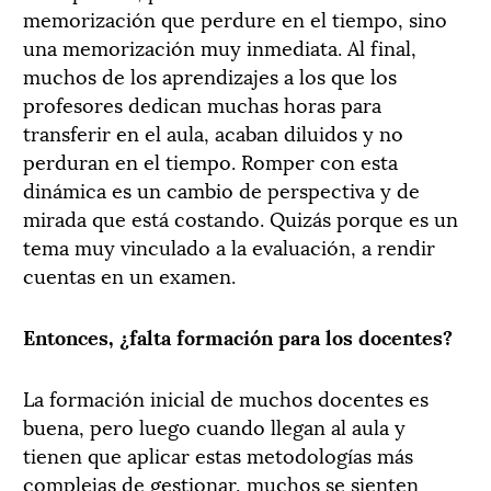
memorización que perdure en el tiempo, sino
una memorización muy inmediata. Al final,
muchos de los aprendizajes a los que los
profesores dedican muchas horas para
transferir en el aula, acaban diluidos y no
perduran en el tiempo. Romper con esta
dinámica es un cambio de perspectiva y de
mirada que está costando. Quizás porque es un
tema muy vinculado a la evaluación, a rendir
cuentas en un examen.
Entonces, ¿falta formación para los docentes?
La formación inicial de muchos docentes es
buena, pero luego cuando llegan al aula y
tienen que aplicar estas metodologías más
complejas de gestionar, muchos se sienten