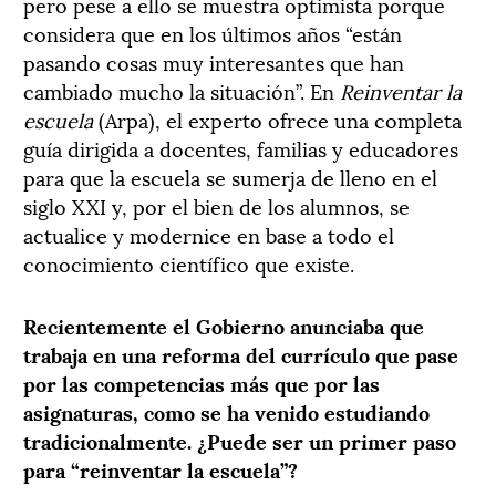
pero pese a ello se muestra optimista porque
considera que en los últimos años “están
pasando cosas muy interesantes que han
cambiado mucho la situación”. En
Reinventar la
escuela
(Arpa), el experto ofrece una completa
guía dirigida a docentes, familias y educadores
para que la escuela se sumerja de lleno en el
siglo XXI y, por el bien de los alumnos, se
actualice y modernice en base a todo el
conocimiento científico que existe.
Recientemente el Gobierno anunciaba que
trabaja en una reforma del currículo que pase
por las competencias más que por las
asignaturas, como se ha venido estudiando
tradicionalmente. ¿Puede ser un primer paso
para “reinventar la escuela”?