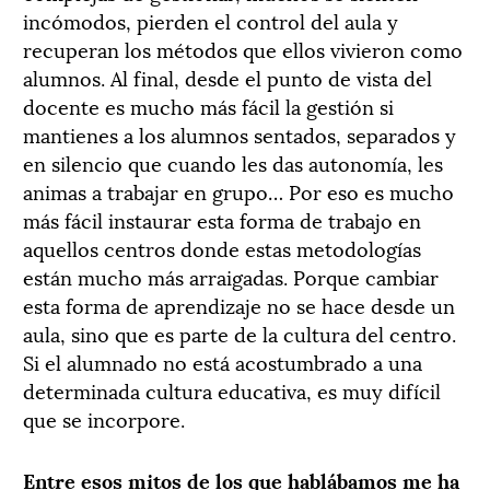
incómodos, pierden el control del aula y
recuperan los métodos que ellos vivieron como
alumnos. Al final, desde el punto de vista del
docente es mucho más fácil la gestión si
mantienes a los alumnos sentados, separados y
en silencio que cuando les das autonomía, les
animas a trabajar en grupo… Por eso es mucho
más fácil instaurar esta forma de trabajo en
aquellos centros donde estas metodologías
están mucho más arraigadas. Porque cambiar
esta forma de aprendizaje no se hace desde un
aula, sino que es parte de la cultura del centro.
Si el alumnado no está acostumbrado a una
determinada cultura educativa, es muy difícil
que se incorpore.
Entre esos mitos de los que hablábamos me ha