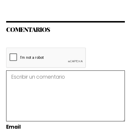
COMENTARIOS
Email