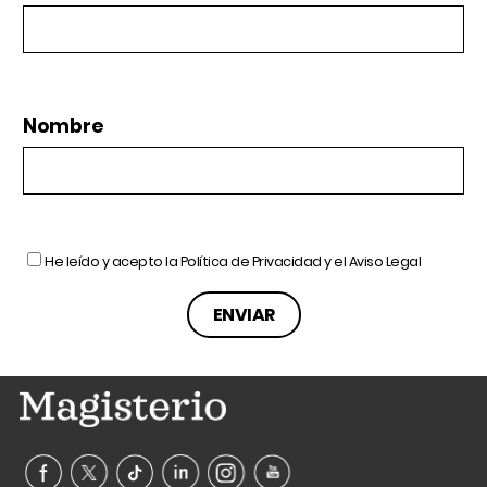
Nombre
He leído y acepto la
Política de Privacidad
y el
Aviso Legal