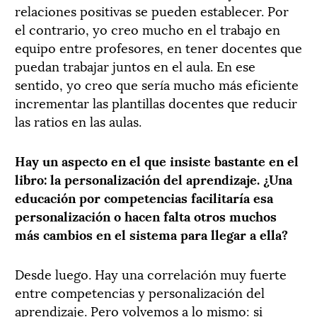
relaciones positivas se pueden establecer. Por
el contrario, yo creo mucho en el trabajo en
equipo entre profesores, en tener docentes que
puedan trabajar juntos en el aula. En ese
sentido, yo creo que sería mucho más eficiente
incrementar las plantillas docentes que reducir
las ratios en las aulas.
Hay un aspecto en el que insiste bastante en el
libro: la personalización del aprendizaje. ¿Una
educación por competencias facilitaría esa
personalización o hacen falta otros muchos
más cambios en el sistema para llegar a ella?
Desde luego. Hay una correlación muy fuerte
entre competencias y personalización del
aprendizaje. Pero volvemos a lo mismo: si