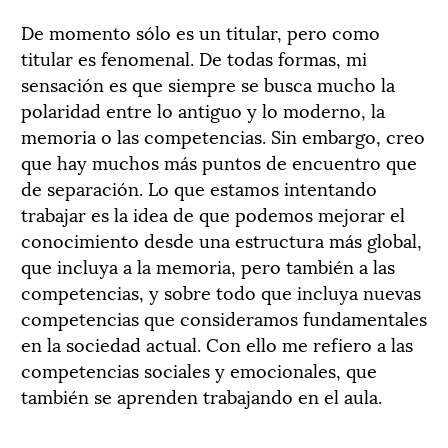
De momento sólo es un titular, pero como
titular es fenomenal. De todas formas, mi
sensación es que siempre se busca mucho la
polaridad entre lo antiguo y lo moderno, la
memoria o las competencias. Sin embargo, creo
que hay muchos más puntos de encuentro que
de separación. Lo que estamos intentando
trabajar es la idea de que podemos mejorar el
conocimiento desde una estructura más global,
que incluya a la memoria, pero también a las
competencias, y sobre todo que incluya nuevas
competencias que consideramos fundamentales
en la sociedad actual. Con ello me refiero a las
competencias sociales y emocionales, que
también se aprenden trabajando en el aula.