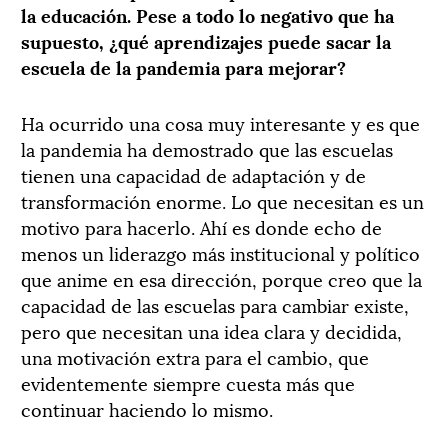
la educación. Pese a todo lo negativo que ha
supuesto, ¿qué aprendizajes puede sacar la
escuela de la pandemia para mejorar?
Ha ocurrido una cosa muy interesante y es que
la pandemia ha demostrado que las escuelas
tienen una capacidad de adaptación y de
transformación enorme. Lo que necesitan es un
motivo para hacerlo. Ahí es donde echo de
menos un liderazgo más institucional y político
que anime en esa dirección, porque creo que la
capacidad de las escuelas para cambiar existe,
pero que necesitan una idea clara y decidida,
una motivación extra para el cambio, que
evidentemente siempre cuesta más que
continuar haciendo lo mismo.