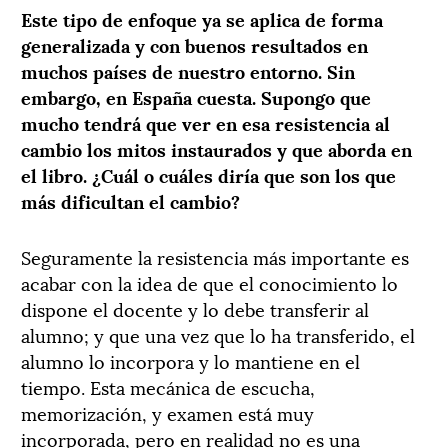
Este tipo de enfoque ya se aplica de forma
generalizada y con buenos resultados en
muchos países de nuestro entorno. Sin
embargo, en España cuesta. Supongo que
mucho tendrá que ver en esa resistencia al
cambio los mitos instaurados y que aborda en
el libro. ¿Cuál o cuáles diría que son los que
más dificultan el cambio?
Seguramente la resistencia más importante es
acabar con la idea de que el conocimiento lo
dispone el docente y lo debe transferir al
alumno; y que una vez que lo ha transferido, el
alumno lo incorpora y lo mantiene en el
tiempo. Esta mecánica de escucha,
memorización, y examen está muy
incorporada, pero en realidad no es una