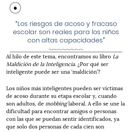
“Los riesgos de acoso y fracaso
escolar son reales para los niños
con altas capacidades”
Al hilo de este tema, encontramos su libro
La
Maldición de la Inteligencia
. ¿Por qué ser
inteligente puede ser una ‘maldición’?
Los niños más inteligentes pueden ser víctimas
de acoso durante su etapa escolar y, cuando
son adultos, de
mobbing
laboral. A ello se une la
dificultad para encontrar amigos o personas
con las que se puedan sentir identificados, ya
que solo dos personas de cada cien son