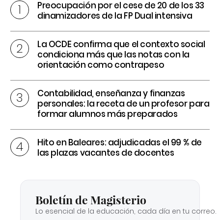
Preocupación por el cese de 20 de los 33
dinamizadores de la FP Dual intensiva
La OCDE confirma que el contexto social
condiciona más que las notas con la
orientación como contrapeso
Contabilidad, enseñanza y finanzas
personales: la receta de un profesor para
formar alumnos más preparados
Hito en Baleares: adjudicadas el 99 % de
las plazas vacantes de docentes
Boletín de Magisterio
Lo esencial de la educación, cada día en tu correo.