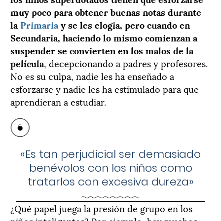
muy poco para obtener buenas notas durante
la
Primaria
y se les elogia, pero cuando en
Secundaria, haciendo lo mismo comienzan a
suspender se convierten en los malos de la
película
, decepcionando a padres y profesores.
No es su culpa, nadie les ha enseñado a
esforzarse y nadie les ha estimulado para que
aprendieran a estudiar.
«Es tan perjudicial ser demasiado
benévolos con los niños como
tratarlos con excesiva dureza»
¿Qué papel juega la presión de grupo en los
niños inteligentes? Por ejemplo, hay muchos