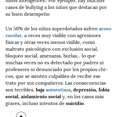
casos de bullying a los niños que destacan por
su buen desempeño.
Un 50% de los niños superdotados sufren
acoso
escolar
, a veces muy visible con agresiones
físicas y otras veces menos visible, como
maltrato psicológico con exclusión social,
bloqueo social, amenazas, burlas… lo que
muchas veces no es detectado por padres ni
profesores ni denunciado por los propios chi-
cos, que se sienten culpables de recibir ese
trato por sus compañeros. Las consecuencias
son terribles,
baja
autoestima
, depresión, fobia
social, aislamiento social
y, en los casos más
graves, incluso intentos de
suicidio
.