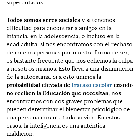
superdotados.
Todos somos seres sociales
y si tenemos
dificultad para encontrar a amigos en la
infancia, en la adolescencia, o incluso en la
edad adulta, si nos encontramos con el rechazo
de muchas personas por nuestra forma de ser,
es bastante frecuente que nos echemos la culpa
a nosotros mismos. Esto lleva a una disminución
de la autoestima. Si a esto unimos la
probabilidad elevada de
fracaso escolar
cuando
no reciben la Educación que necesitan
, nos
encontramos con dos graves problemas que
pueden determinar el bienestar psicológico de
una persona durante toda su vida. En estos
casos, la inteligencia es una auténtica
maldición.