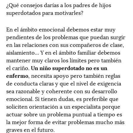
¿Qué consejos darías a los padres de hijos
superdotados para motivarles?
En el ámbito emocional debemos estar muy
pendientes de los problemas que puedan surgir
en las relaciones con sus compañeros de clase,
aislamiento… Y en el ámbito familiar debemos
mantener muy claros los límites pero también
el cariño.
Un niño superdotado no es un
enfermo
, necesita apoyo pero también reglas
de conducta claras y que el nivel de exigencia
sea razonable y coherente con su desarrollo
emocional. Si tienen dudas, es preferible que
soliciten orientación a un especialista porque
actuar sobre un problema puntual a tiempo es
la mejor forma de evitar problemas mucho más
graves en el futuro.