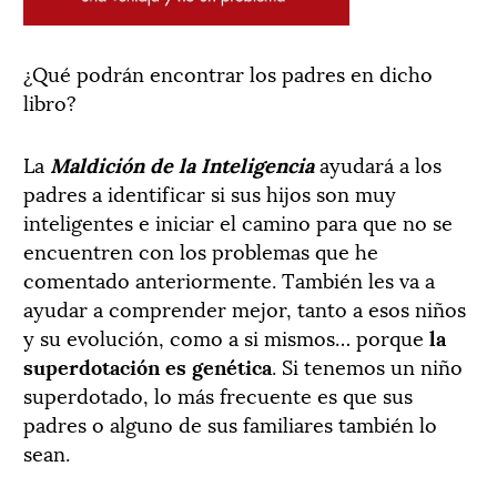
¿Qué podrán encontrar los padres en dicho
libro?
La
Maldición de la Inteligencia
ayudará a los
padres a identificar si sus hijos son muy
inteligentes e iniciar el camino para que no se
encuentren con los problemas que he
comentado anteriormente. También les va a
ayudar a comprender mejor, tanto a esos niños
y su evolución, como a si mismos… porque
la
superdotación es genética
. Si tenemos un niño
superdotado, lo más frecuente es que sus
padres o alguno de sus familiares también lo
sean.