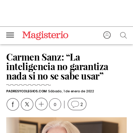
Carmen Sanz: “La
inteligencia no garantiza
nada si no se sabe usar”
PADRESYCOLEGIOS.COM
Sábado, 1 de enero de 2022
0
2