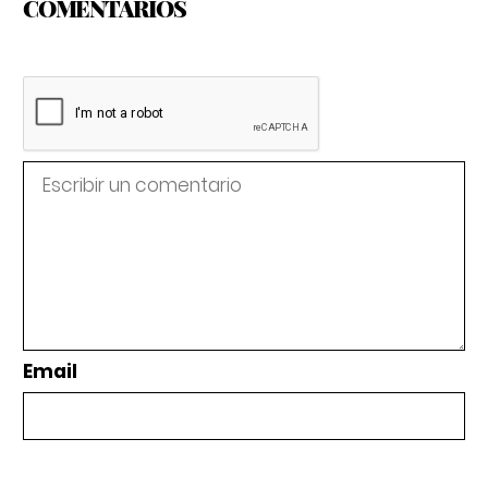
COMENTARIOS
Email