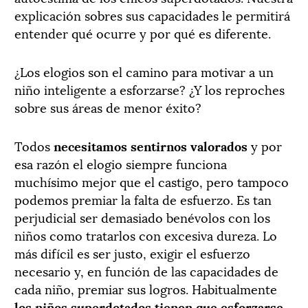
explicación sobres sus capacidades le permitirá
entender qué ocurre y por qué es diferente.
¿Los elogios son el camino para motivar a un
niño inteligente a esforzarse? ¿Y los reproches
sobre sus áreas de menor éxito?
Todos
necesitamos sentirnos valorados
y por
esa razón el elogio siempre funciona
muchísimo mejor que el castigo, pero tampoco
podemos premiar la falta de esfuerzo. Es tan
perjudicial ser demasiado benévolos con los
niños como tratarlos con excesiva dureza. Lo
más difícil es ser justo, exigir el esfuerzo
necesario y, en función de las capacidades de
cada niño, premiar sus logros. Habitualmente
los niños superdotados tienen que esforzarse