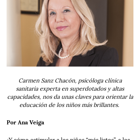
Carmen Sanz Chacón, psicóloga clínica
sanitaria experta en superdotados y altas
capacidades, nos da unas claves para orientar la
educación de los niños más brillantes.
Por Ana Veiga
¿Y cómo estimular a los niños “más listos”, a los