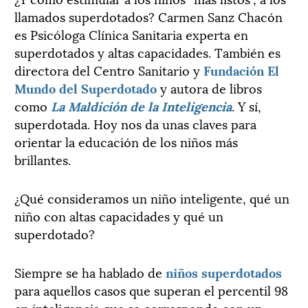
llamados superdotados? Carmen Sanz Chacón
es Psicóloga Clínica Sanitaria experta en
superdotados y altas capacidades. También es
directora del Centro Sanitario y
Fundación El
Mundo del Superdotado
y autora de libros
como
La Maldición de la Inteligencia
. Y sí,
superdotada. Hoy nos da unas claves para
orientar la educación de los niños más
brillantes.
¿Qué consideramos un niño inteligente, qué un
niño con altas capacidades y qué un
superdotado?
Siempre se ha hablado de
niños superdotados
para aquellos casos que superan el percentil 98
en inteligencia que se corresponde con un