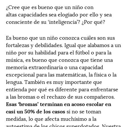
¿Cree que es bueno que un niño con
altas capacidades sea elogiado por ello y sea
consciente de su ‘inteligencia’? ¿Por qué?
Es bueno que un niño conozca cuáles son sus
fortalezas y debilidades. Igual que alabamos a un
niño por su habilidad para el fútbol o para la
música, es bueno que conozca que tiene una
memoria extraordinaria o una capacidad
excepcional para las matemáticas, la física o la
lengua. También es muy importante que
entienda por qué es diferente para enfrentarse
a las bromas o el rechazo de sus compañeros.
Esas ‘bromas’ terminan en acoso escolar en
casi un 50% de los casos
si no se toman
medidas, lo que afecta muchísimo a la
autoestima de los chicos superdotados. Nuestra