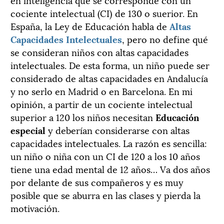
cociente intelectual (CI) de 130 o suerior. En
España, la Ley de Educación habla de
Altas
Capacidades Intelectuales
, pero no define qué
se consideran niños con altas capacidades
intelectuales. De esta forma, un niño puede ser
considerado de altas capacidades en Andalucía
y no serlo en Madrid o en Barcelona. En mi
opinión, a partir de un cociente intelectual
superior a 120 los niños necesitan
Educación
especial
y deberían considerarse con altas
capacidades intelectuales. La razón es sencilla:
un niño o niña con un CI de 120 a los 10 años
tiene una edad mental de 12 años… Va dos años
por delante de sus compañeros y es muy
posible que se aburra en las clases y pierda la
motivación.