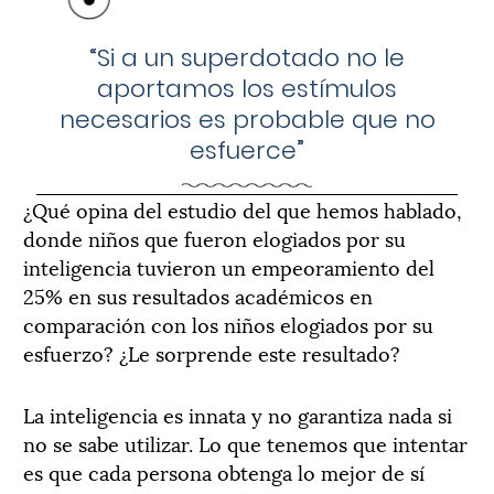
“Si a un superdotado no le
aportamos los estímulos
necesarios es probable que no
esfuerce”
¿Qué opina del estudio del que hemos hablado,
donde niños que fueron elogiados por su
inteligencia tuvieron un empeoramiento del
25% en sus resultados académicos en
comparación con los niños elogiados por su
esfuerzo? ¿Le sorprende este resultado?
La inteligencia es innata y no garantiza nada si
no se sabe utilizar. Lo que tenemos que intentar
es que cada persona obtenga lo mejor de sí