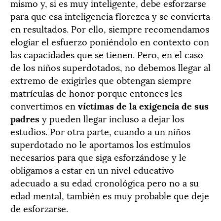
mismo y, si es muy inteligente, debe esforzarse
para que esa inteligencia florezca y se convierta
en resultados. Por ello, siempre recomendamos
elogiar el esfuerzo poniéndolo en contexto con
las capacidades que se tienen. Pero, en el caso
de los niños superdotados, no debemos llegar al
extremo de exigirles que obtengan siempre
matrículas de honor porque entonces les
convertimos en
víctimas de la exigencia de sus
padres
y pueden llegar incluso a dejar los
estudios. Por otra parte, cuando a un niños
superdotado no le aportamos los estímulos
necesarios para que siga esforzándose y le
obligamos a estar en un nivel educativo
adecuado a su edad cronológica pero no a su
edad mental, también es muy probable que deje
de esforzarse.