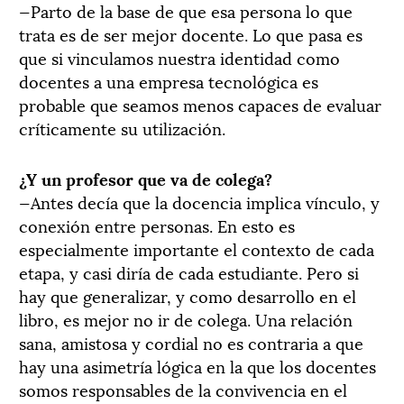
—Parto de la base de que esa persona lo que
trata es de ser mejor docente. Lo que pasa es
que si vinculamos nuestra identidad como
docentes a una empresa tecnológica es
probable que seamos menos capaces de evaluar
críticamente su utilización.
¿Y un profesor que va de colega?
—Antes decía que la docencia implica vínculo, y
conexión entre personas. En esto es
especialmente importante el contexto de cada
etapa, y casi diría de cada estudiante. Pero si
hay que generalizar, y como desarrollo en el
libro, es mejor no ir de colega. Una relación
sana, amistosa y cordial no es contraria a que
hay una asimetría lógica en la que los docentes
somos responsables de la convivencia en el