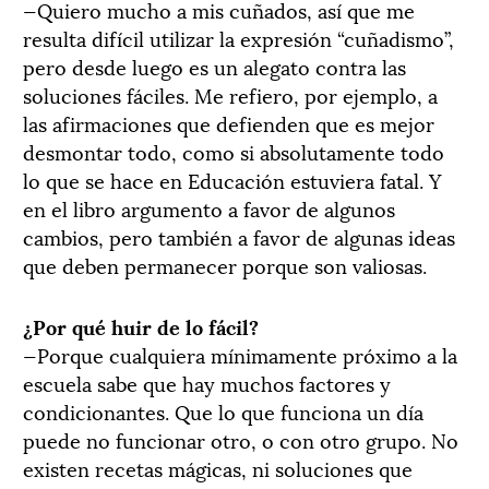
—Quiero mucho a mis cuñados, así que me
resulta difícil utilizar la expresión “cuñadismo”,
pero desde luego es un alegato contra las
soluciones fáciles. Me refiero, por ejemplo, a
las afirmaciones que defienden que es mejor
desmontar todo, como si absolutamente todo
lo que se hace en Educación estuviera fatal. Y
en el libro argumento a favor de algunos
cambios, pero también a favor de algunas ideas
que deben permanecer porque son valiosas.
¿Por qué huir de lo fácil?
—Porque cualquiera mínimamente próximo a la
escuela sabe que hay muchos factores y
condicionantes. Que lo que funciona un día
puede no funcionar otro, o con otro grupo. No
existen recetas mágicas, ni soluciones que