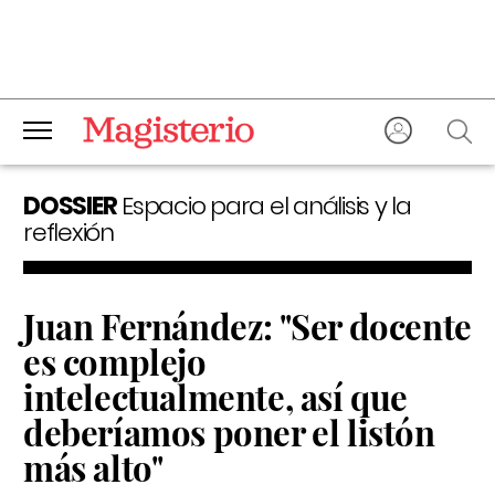
DOSSIER
Espacio para el análisis y la
reflexión
Juan Fernández: "Ser docente
es complejo
intelectualmente, así que
deberíamos poner el listón
más alto"