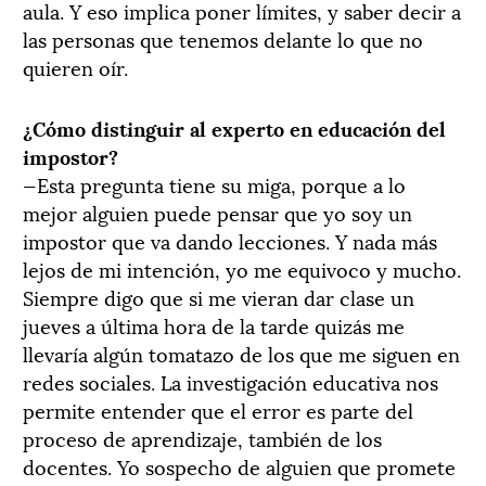
aula. Y eso implica poner límites, y saber decir a
las personas que tenemos delante lo que no
quieren oír.
¿Cómo distinguir al experto en educación del
impostor?
—Esta pregunta tiene su miga, porque a lo
mejor alguien puede pensar que yo soy un
impostor que va dando lecciones. Y nada más
lejos de mi intención, yo me equivoco y mucho.
Siempre digo que si me vieran dar clase un
jueves a última hora de la tarde quizás me
llevaría algún tomatazo de los que me siguen en
redes sociales. La investigación educativa nos
permite entender que el error es parte del
proceso de aprendizaje, también de los
docentes. Yo sospecho de alguien que promete