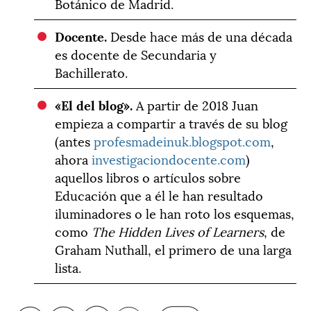
Botánico de Madrid.
Docente.
Desde hace más de una década
es docente de Secundaria y
Bachillerato.
«El del blog».
A partir de 2018 Juan
empieza a compartir a través de su blog
(antes
profesmadeinuk.blogspot.com
,
ahora
investigaciondocente.com
)
aquellos libros o artículos sobre
Educación que a él le han resultado
iluminadores o le han roto los esquemas,
como
The Hidden Lives of Learners
, de
Graham Nuthall, el primero de una larga
lista.