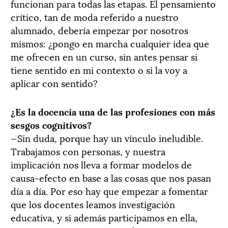
funcionan para todas las etapas. El pensamiento
crítico, tan de moda referido a nuestro
alumnado, debería empezar por nosotros
mismos: ¿pongo en marcha cualquier idea que
me ofrecen en un curso, sin antes pensar si
tiene sentido en mi contexto o si la voy a
aplicar con sentido?
¿Es la docencia una de las profesiones con más
sesgos cognitivos?
—Sin duda, porque hay un vínculo ineludible.
Trabajamos con personas, y nuestra
implicación nos lleva a formar modelos de
causa-efecto en base a las cosas que nos pasan
día a día. Por eso hay que empezar a fomentar
que los docentes leamos investigación
educativa, y si además participamos en ella,