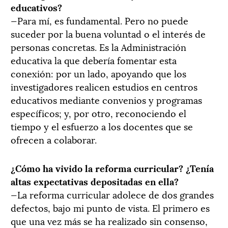
educativos?
—Para mí, es fundamental. Pero no puede
suceder por la buena voluntad o el interés de
personas concretas. Es la Administración
educativa la que debería fomentar esta
conexión: por un lado, apoyando que los
investigadores realicen estudios en centros
educativos mediante convenios y programas
específicos; y, por otro, reconociendo el
tiempo y el esfuerzo a los docentes que se
ofrecen a colaborar.
¿Cómo ha vivido la reforma curricular? ¿Tenía
altas expectativas depositadas en ella?
—La reforma curricular adolece de dos grandes
defectos, bajo mi punto de vista. El primero es
que una vez más se ha realizado sin consenso,