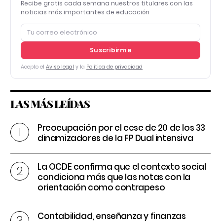
Recibe gratis cada semana nuestros titulares con las
noticias más importantes de educación
Suscribirme
Acepto el
Aviso legal
y la
Política de privacidad
LAS MÁS LEÍDAS
Preocupación por el cese de 20 de los 33
dinamizadores de la FP Dual intensiva
La OCDE confirma que el contexto social
condiciona más que las notas con la
orientación como contrapeso
Contabilidad, enseñanza y finanzas