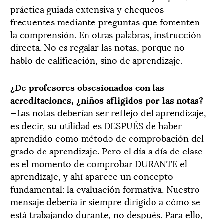
práctica guiada extensiva y chequeos
frecuentes mediante preguntas que fomenten
la comprensión. En otras palabras, instrucción
directa. No es regalar las notas, porque no
hablo de calificación, sino de aprendizaje.
¿De profesores obsesionados con las
acreditaciones, ¿niños afligidos por las notas?
—Las notas deberían ser reflejo del aprendizaje,
es decir, su utilidad es DESPUÉS de haber
aprendido como método de comprobación del
grado de aprendizaje. Pero el día a día de clase
es el momento de comprobar DURANTE el
aprendizaje, y ahí aparece un concepto
fundamental: la evaluación formativa. Nuestro
mensaje debería ir siempre dirigido a cómo se
está trabajando durante, no después. Para ello,