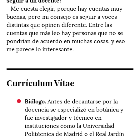
—Me cuesta elegir, porque hay cuentas muy
buenas, pero mi consejo es seguir a voces
distintas que opinen diferente. Entre las
cuentas que más leo hay personas que no se
pondrían de acuerdo en muchas cosas, y eso
me parece lo interesante.
Currículum Vítae
Biólogo.
Antes de decantarse por la
docencia se especializó en botánica y
fue investigador y técnico en
instituciones como la Universidad
Politécnica de Madrid o el Real Jardín