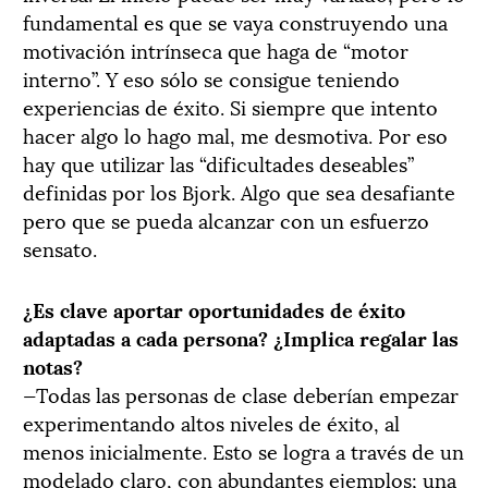
fundamental es que se vaya construyendo una
motivación intrínseca que haga de “motor
interno”. Y eso sólo se consigue teniendo
experiencias de éxito. Si siempre que intento
hacer algo lo hago mal, me desmotiva. Por eso
hay que utilizar las “dificultades deseables”
definidas por los Bjork. Algo que sea desafiante
pero que se pueda alcanzar con un esfuerzo
sensato.
¿Es clave aportar oportunidades de éxito
adaptadas a cada persona? ¿Implica regalar las
notas?
—Todas las personas de clase deberían empezar
experimentando altos niveles de éxito, al
menos inicialmente. Esto se logra a través de un
modelado claro, con abundantes ejemplos; una