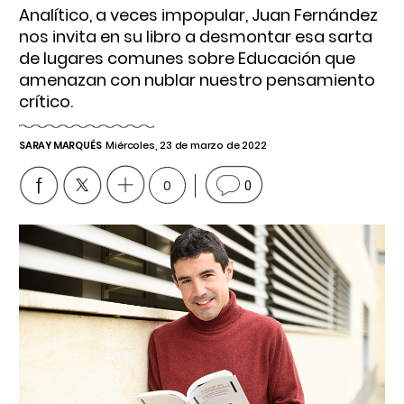
Analítico, a veces impopular, Juan Fernández
nos invita en su libro a desmontar esa sarta
de lugares comunes sobre Educación que
amenazan con nublar nuestro pensamiento
crítico.
SARAY MARQUÉS
Miércoles, 23 de marzo de 2022
0
0