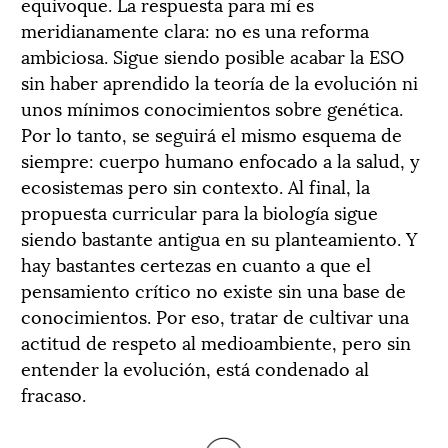
equivoque. La respuesta para mí es
meridianamente clara: no es una reforma
ambiciosa. Sigue siendo posible acabar la ESO
sin haber aprendido la teoría de la evolución ni
unos mínimos conocimientos sobre genética.
Por lo tanto, se seguirá el mismo esquema de
siempre: cuerpo humano enfocado a la salud, y
ecosistemas pero sin contexto. Al final, la
propuesta curricular para la biología sigue
siendo bastante antigua en su planteamiento. Y
hay bastantes certezas en cuanto a que el
pensamiento crítico no existe sin una base de
conocimientos. Por eso, tratar de cultivar una
actitud de respeto al medioambiente, pero sin
entender la evolución, está condenado al
fracaso.