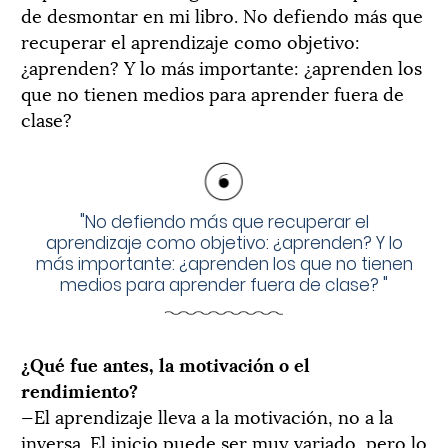
de desmontar en mi libro. No defiendo más que
recuperar el aprendizaje como objetivo:
¿aprenden? Y lo más importante: ¿aprenden los
que no tienen medios para aprender fuera de
clase?
"
No defiendo más que recuperar el
aprendizaje como objetivo: ¿aprenden? Y lo
más importante: ¿aprenden los que no tienen
medios para aprender fuera de clase?
"
¿Qué fue antes, la motivación o el
rendimiento?
—El aprendizaje lleva a la motivación, no a la
inversa. El inicio puede ser muy variado, pero lo