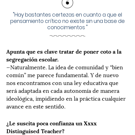
"
Hay bastantes certezas en cuanto a que el
pensamiento crítico no existe sin una base de
conocimientos
"
Apunta que es clave tratar de poner coto a la
segregación escolar.
—Naturalmente. La idea de comunidad y “bien
común” me parece fundamental. Y de nuevo
nos encontramos con una ley educativa que
será adaptada en cada autonomía de manera
ideológica, impidiendo en la práctica cualquier
avance en este sentido.
¿Le suscita poca confianza un Xxxx
Distinguised Teacher?