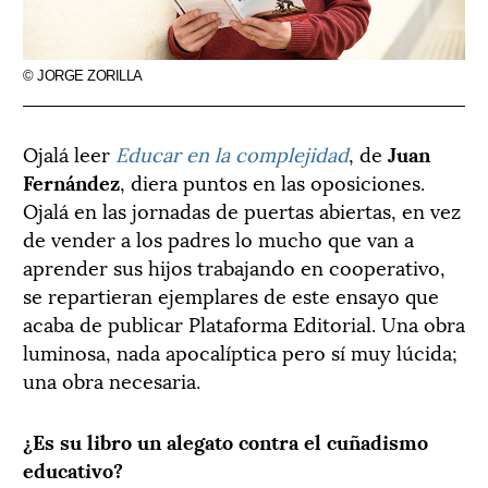
© JORGE ZORILLA
Ojalá leer
Educar en la complejidad
, de
Juan
Fernández
, diera puntos en las oposiciones.
Ojalá en las jornadas de puertas abiertas, en vez
de vender a los padres lo mucho que van a
aprender sus hijos trabajando en cooperativo,
se repartieran ejemplares de este ensayo que
acaba de publicar Plataforma Editorial. Una obra
luminosa, nada apocalíptica pero sí muy lúcida;
una obra necesaria.
¿Es su libro un alegato contra el cuñadismo
educativo?