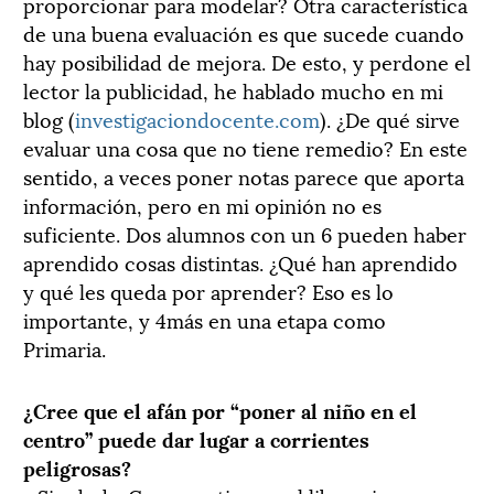
proporcionar para modelar? Otra característica
de una buena evaluación es que sucede cuando
hay posibilidad de mejora. De esto, y perdone el
lector la publicidad, he hablado mucho en mi
blog (
investigaciondocente.com
). ¿De qué sirve
evaluar una cosa que no tiene remedio? En este
sentido, a veces poner notas parece que aporta
información, pero en mi opinión no es
suficiente. Dos alumnos con un 6 pueden haber
aprendido cosas distintas. ¿Qué han aprendido
y qué les queda por aprender? Eso es lo
importante, y 4más en una etapa como
Primaria.
¿Cree que el afán por “poner al niño en el
centro” puede dar lugar a corrientes
peligrosas?