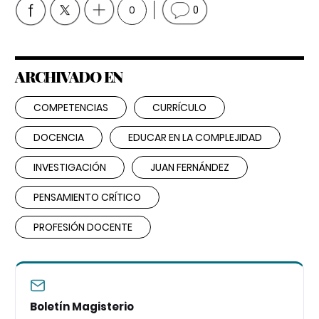
0
0
ARCHIVADO EN
COMPETENCIAS
CURRÍCULO
DOCENCIA
EDUCAR EN LA COMPLEJIDAD
INVESTIGACIÓN
JUAN FERNÁNDEZ
PENSAMIENTO CRÍTICO
PROFESIÓN DOCENTE
Boletín Magisterio