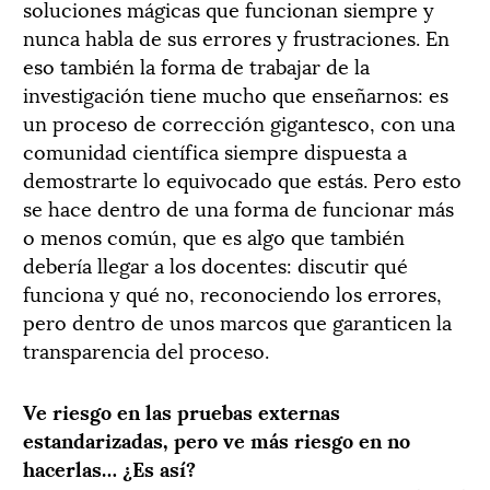
soluciones mágicas que funcionan siempre y
nunca habla de sus errores y frustraciones. En
eso también la forma de trabajar de la
investigación tiene mucho que enseñarnos: es
un proceso de corrección gigantesco, con una
comunidad científica siempre dispuesta a
demostrarte lo equivocado que estás. Pero esto
se hace dentro de una forma de funcionar más
o menos común, que es algo que también
debería llegar a los docentes: discutir qué
funciona y qué no, reconociendo los errores,
pero dentro de unos marcos que garanticen la
transparencia del proceso.
Ve riesgo en las pruebas externas
estandarizadas, pero ve más riesgo en no
hacerlas… ¿Es así?