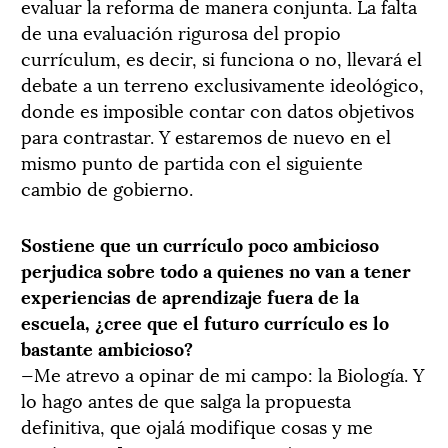
evaluar la reforma de manera conjunta. La falta
de una evaluación rigurosa del propio
currículum, es decir, si funciona o no, llevará el
debate a un terreno exclusivamente ideológico,
donde es imposible contar con datos objetivos
para contrastar. Y estaremos de nuevo en el
mismo punto de partida con el siguiente
cambio de gobierno.
Sostiene que un currículo poco ambicioso
perjudica sobre todo a quienes no van a tener
experiencias de aprendizaje fuera de la
escuela, ¿cree que el futuro currículo es lo
bastante ambicioso?
—Me atrevo a opinar de mi campo: la Biología. Y
lo hago antes de que salga la propuesta
definitiva, que ojalá modifique cosas y me