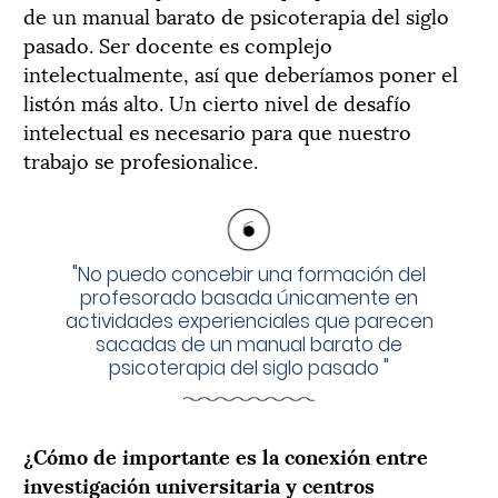
de un manual barato de psicoterapia del siglo
pasado. Ser docente es complejo
intelectualmente, así que deberíamos poner el
listón más alto. Un cierto nivel de desafío
intelectual es necesario para que nuestro
trabajo se profesionalice.
"
No puedo concebir una formación del
profesorado basada únicamente en
actividades experienciales que parecen
sacadas de un manual barato de
psicoterapia del siglo pasado
"
¿Cómo de importante es la conexión entre
investigación universitaria y centros