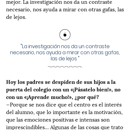
mejor. La investigación nos da un contraste
necesario, nos ayuda a mirar con otras gafas, las
de lejos.
"
La investigación nos da un contraste
necesario, nos ayuda a mirar con otras gafas,
las de lejos
"
Hoy los padres se despiden de sus hijos a la
puerta del colegio con un «¡Pásatelo bien!», no
con un «¡Aprende mucho!», ¿por qué?
—Porque se nos dice que el centro es el interés
del alumno, que lo importante es la motivación,
que las emociones positivas e intensas son
imprescindibles… Algunas de las cosas que trato