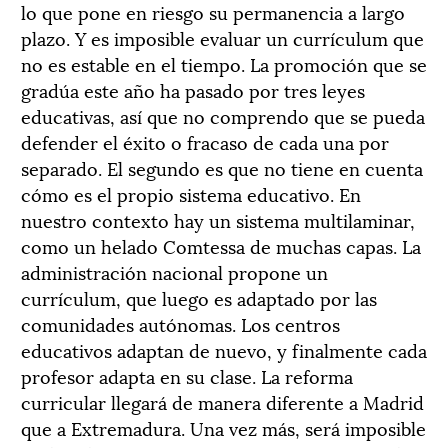
lo que pone en riesgo su permanencia a largo
plazo. Y es imposible evaluar un currículum que
no es estable en el tiempo. La promoción que se
gradúa este año ha pasado por tres leyes
educativas, así que no comprendo que se pueda
defender el éxito o fracaso de cada una por
separado. El segundo es que no tiene en cuenta
cómo es el propio sistema educativo. En
nuestro contexto hay un sistema multilaminar,
como un helado Comtessa de muchas capas. La
administración nacional propone un
currículum, que luego es adaptado por las
comunidades autónomas. Los centros
educativos adaptan de nuevo, y finalmente cada
profesor adapta en su clase. La reforma
curricular llegará de manera diferente a Madrid
que a Extremadura. Una vez más, será imposible