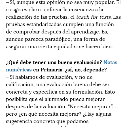
—Sí, aunque esta opinión no sea muy popular. El
riesgo es claro: enfocar la enseñanza a la
realización de las pruebas, el
teach for tests
. Las
pruebas estandarizadas cumplen una función
de comprobar después del aprendizaje. Es,
aunque parezca paradójico, una forma de
asegurar una cierta equidad si se hacen bien.
¿Qué debe tener una buena evaluación?
Notas
numéricas
en Primaria: ¿sí, no, depende?
—Si hablamos de evaluación, y no de
calificación, una evaluación buena debe ser
concreta y específica en su formulación. Esto
posibilita que el alumnado pueda mejorar
después de la evaluación. “Necesita mejorar”…
pero ¿en qué necesita mejorar? ¿Hay alguna
sugerencia concreta que podamos