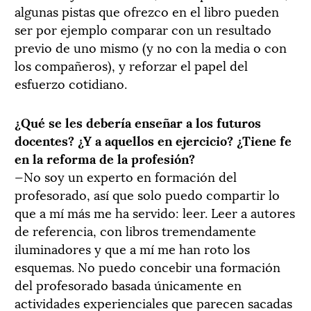
algunas pistas que ofrezco en el libro pueden
ser por ejemplo comparar con un resultado
previo de uno mismo (y no con la media o con
los compañeros), y reforzar el papel del
esfuerzo cotidiano.
¿Qué se les debería enseñar a los futuros
docentes? ¿Y a aquellos en ejercicio? ¿Tiene fe
en la reforma de la profesión?
—No soy un experto en formación del
profesorado, así que solo puedo compartir lo
que a mí más me ha servido: leer. Leer a autores
de referencia, con libros tremendamente
iluminadores y que a mí me han roto los
esquemas. No puedo concebir una formación
del profesorado basada únicamente en
actividades experienciales que parecen sacadas