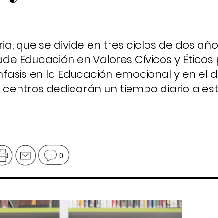
ia, que se divide en tres ciclos de dos año
e Educación en Valores Cívicos y Éticos 
énfasis en la Educación emocional y en el 
 centros dedicarán un tiempo diario a est
0