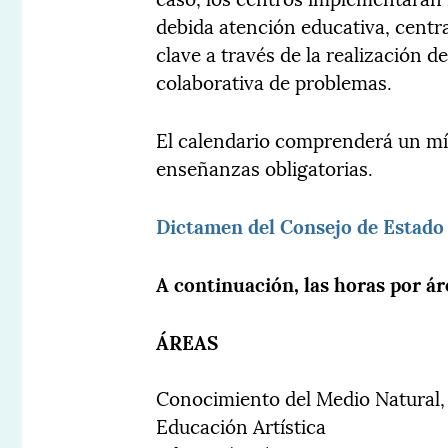
debida atención educativa, centr
clave a través de la realización d
colaborativa de problemas.
El calendario comprenderá un m
enseñanzas obligatorias.
Dictamen del Consejo de Estado
A continuación, las horas por áre
ÁREAS
Conocimiento del Medio Natural, 
Educación Artística