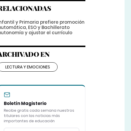
RELACIONADAS
nfantil y Primaria prefiere promoción
automática, ESO y Bachillerato
utonomía y ajustar el currículo
ARCHIVADO EN
LECTURA Y EMOCIONES
Boletín Magisterio
Recibe gratis cada semana nuestros
titulares con las noticias más
importantes de educación