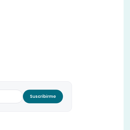
Suscribirme