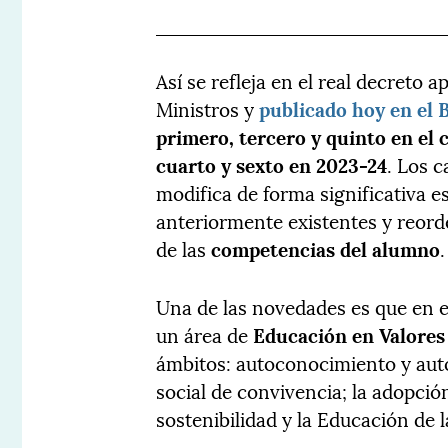
Así se refleja en el real decreto
Ministros y
publicado hoy en el
primero, tercero y quinto en el 
cuarto y sexto en 2023-24
. Los 
modifica de forma significativa e
anteriormente existentes y reord
de las
competencias del alumno
.
Una de las novedades es que en 
un área de
Educación en Valores 
ámbitos: autoconocimiento y au
social de convivencia; la adopció
sostenibilidad y la Educación de 