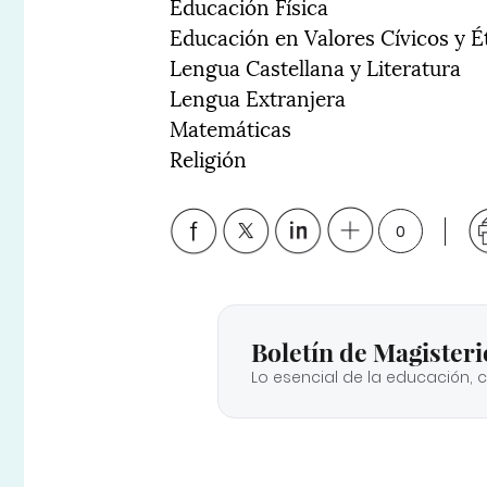
Educación Física
Educación en Valores Cívicos y É
Lengua Castellana y Literatura
Lengua Extranjera
Matemáticas
Religión
0
Boletín de Magisteri
Lo esencial de la educación, 