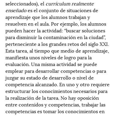
seleccionados), el
currículum realmente
enseñado
es el conjunto de situaciones de
aprendizaje que los alumnos trabajan y
resuelven en el aula. Por ejemplo, los alumnos
pueden hacer la actividad: “buscar soluciones
para disminuir la contaminación en la ciudad”,
perteneciente a los grandes retos del siglo XXI.
Esta tarea, al tiempo que medio de aprendizaje,
manifiesta unos niveles de logro para la
evaluación. Una misma actividad se puede
emplear para desarrollar competencias o para
juzgar su estado de desarrollo o nivel de
competencia alcanzado. En uno y otro requiere
estructurar los conocimientos necesarios para
la realización de la tarea. No hay oposición
entre contenidos y competencias, trabajar las
competencias es tomar los conocimientos en