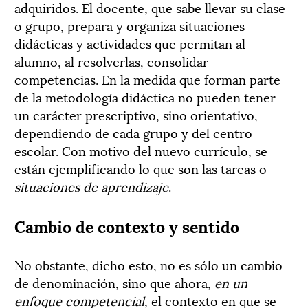
adquiridos. El docente, que sabe llevar su clase
o grupo, prepara y organiza situaciones
didácticas y actividades que permitan al
alumno, al resolverlas, consolidar
competencias. En la medida que forman parte
de la metodología didáctica no pueden tener
un carácter prescriptivo, sino orientativo,
dependiendo de cada grupo y del centro
escolar. Con motivo del nuevo currículo, se
están ejemplificando lo que son las tareas o
situaciones de aprendizaje
.
Cambio de contexto y sentido
No obstante, dicho esto, no es sólo un cambio
de denominación, sino que ahora,
en un
enfoque competencial
, el contexto en que se