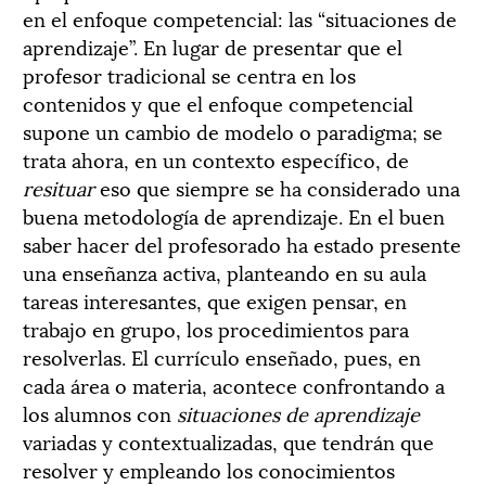
en el enfoque competencial: las “situaciones de
aprendizaje”. En lugar de presentar que el
profesor tradicional se centra en los
contenidos y que el enfoque competencial
supone un cambio de modelo o paradigma; se
trata ahora, en un contexto específico, de
resituar
eso que siempre se ha considerado una
buena metodología de aprendizaje. En el buen
saber hacer del profesorado ha estado presente
una enseñanza activa, planteando en su aula
tareas interesantes, que exigen pensar, en
trabajo en grupo, los procedimientos para
resolverlas. El currículo enseñado, pues, en
cada área o materia, acontece confrontando a
los alumnos con
situaciones de aprendizaje
variadas y contextualizadas, que tendrán que
resolver y empleando los conocimientos