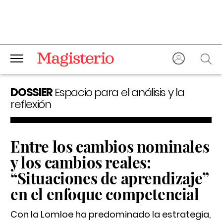
DOSSIER
Espacio para el análisis y la
reflexión
Entre los cambios nominales
y los cambios reales:
“Situaciones de aprendizaje”
en el enfoque competencial
Con la Lomloe ha predominado la estrategia,