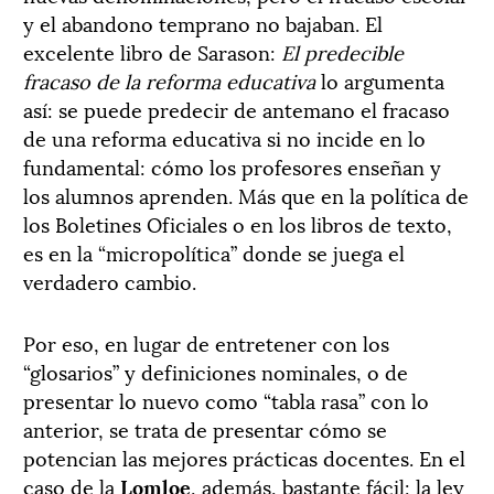
y el abandono temprano no bajaban. El
excelente libro de Sarason:
El predecible
fracaso de la reforma educativa
lo argumenta
así: se puede predecir de antemano el fracaso
de una reforma educativa si no incide en lo
fundamental: cómo los profesores enseñan y
los alumnos aprenden. Más que en la política de
los Boletines Oficiales o en los libros de texto,
es en la “micropolítica” donde se juega el
verdadero cambio.
Por eso, en lugar de entretener con los
“glosarios” y definiciones nominales, o de
presentar lo nuevo como “tabla rasa” con lo
anterior, se trata de presentar cómo se
potencian las mejores prácticas docentes. En el
caso de la
Lomloe
, además, bastante fácil: la ley