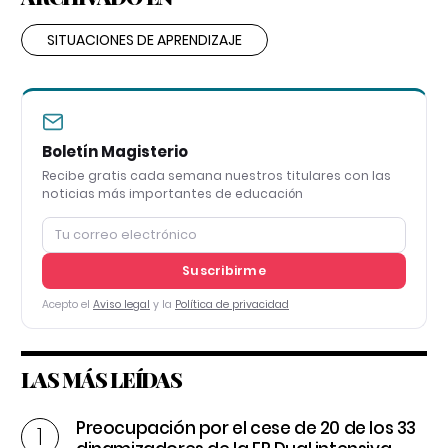
SITUACIONES DE APRENDIZAJE
Boletín Magisterio
Recibe gratis cada semana nuestros titulares con las
noticias más importantes de educación
Suscribirme
Acepto el
Aviso legal
y la
Política de privacidad
LAS MÁS LEÍDAS
Preocupación por el cese de 20 de los 33