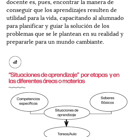
docente es, pues, encontrar la manera de
conseguir que los aprendizajes resulten de
utilidad para la vida, capacitando al alumnado
para planificar y guiar la solución de los
problemas que se le plantean en su realidad y
prepararle para un mundo cambiante.