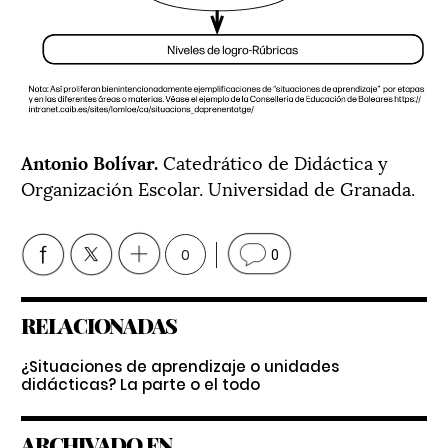
Antonio Bolívar.
Catedrático de Didáctica y
Organización Escolar. Universidad de Granada.
0
0
RELACIONADAS
¿Situaciones de aprendizaje o unidades
didácticas? La parte o el todo
ARCHIVADO EN