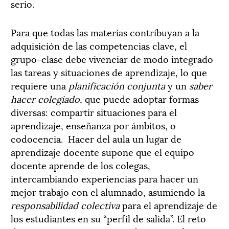
serio.
Para que todas las materias contribuyan a la
adquisición de las competencias clave, el
grupo-clase debe vivenciar de modo integrado
las tareas y situaciones de aprendizaje, lo que
requiere una
planificación conjunta
y un
saber
hacer colegiado
, que puede adoptar formas
diversas: compartir situaciones para el
aprendizaje, enseñanza por ámbitos, o
codocencia.
Hacer del aula un lugar de
aprendizaje docente supone que el equipo
docente aprende de los colegas,
intercambiando experiencias para hacer un
mejor trabajo con el alumnado, asumiendo la
responsabilidad colectiva
para el aprendizaje de
los estudiantes en su “perfil de salida”. El reto