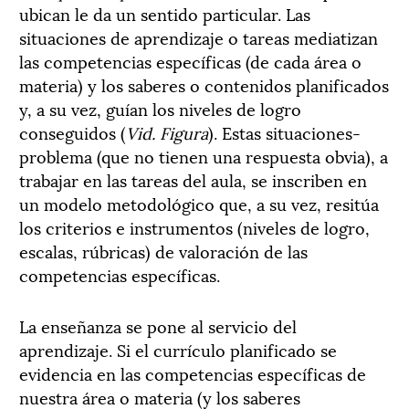
ubican le da un sentido particular. Las
situaciones de aprendizaje o tareas mediatizan
las competencias específicas (de cada área o
materia) y los saberes o contenidos planificados
y, a su vez, guían los niveles de logro
conseguidos (
Vid. Figura
). Estas situaciones-
problema (que no tienen una respuesta obvia), a
trabajar en las tareas del aula, se inscriben en
un modelo metodológico que, a su vez, resitúa
los criterios e instrumentos (niveles de logro,
escalas, rúbricas) de valoración de las
competencias específicas.
La enseñanza se pone al servicio del
aprendizaje. Si el currículo planificado se
evidencia en las competencias específicas de
nuestra área o materia (y los saberes