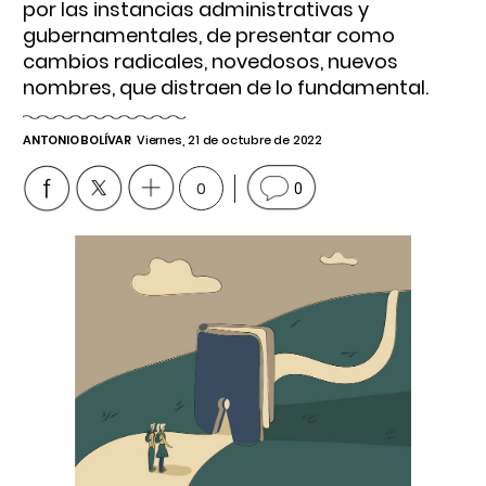
por las instancias administrativas y
gubernamentales, de presentar como
cambios radicales, novedosos, nuevos
nombres, que distraen de lo fundamental.
ANTONIO BOLÍVAR
Viernes, 21 de octubre de 2022
0
0