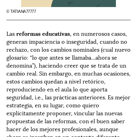
© TATIANA77777
Las
reformas educativas
, en numerosos casos,
generan impaciencia o inseguridad, cuando no
rechazo, con los cambios nominales (cual nuevo
glosario: “lo que antes se llamaba…ahora se
denomina”), haciendo creer que se trata de un
cambio real. Sin embargo, en muchas ocasiones,
estos cambios quedan a nivel retórico,
reproduciendo en el aula lo que aporta
seguridad, i.e., las prácticas anteriores. Es mejor
estrategia, en su lugar, como quiero
explícitamente proponer, vincular las nuevas
propuestas de las reformas, con el buen saber
hacer de los mejores profesionales, aunque
ahora se inscriban en un contexto diferente,