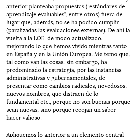
anterior planteaba propuestas (“estándares de
aprendizaje evaluables”, entre otros) fuera de
lugar que, además, no se ha podido cumplir
(paralizadas las evaluaciones externas). De ahí la
vuelta a la LOE, de modo actualizado,
mejorando lo que hemos vivido mientras tanto
en España y en la Unión Europea. Me temo que,
tal como van las cosas, sin embargo, ha
predominado la estrategia, por las instancias
administrativas y gubernamentales, de
presentar como cambios radicales, novedosos,
nuevos nombres, que distraen de lo
fundamental etc., porque no son buenas porque
sean nuevas, sino porque recojan un saber
hacer valioso.
Apliquemos lo anterior a un elemento central