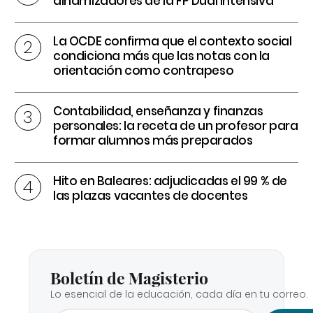
dinamizadores de la FP Dual intensiva
La OCDE confirma que el contexto social
condiciona más que las notas con la
orientación como contrapeso
Contabilidad, enseñanza y finanzas
personales: la receta de un profesor para
formar alumnos más preparados
Hito en Baleares: adjudicadas el 99 % de
las plazas vacantes de docentes
Boletín de Magisterio
Lo esencial de la educación, cada día en tu correo.