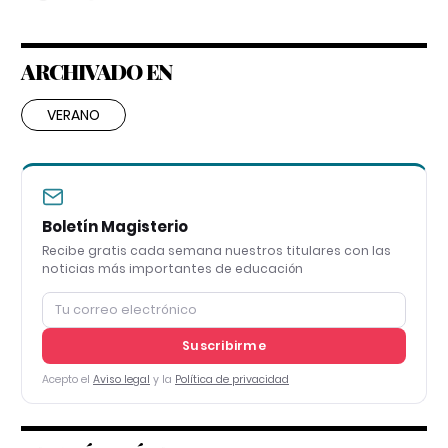
ARCHIVADO EN
VERANO
Boletín Magisterio
Recibe gratis cada semana nuestros titulares con las
noticias más importantes de educación
Suscribirme
Acepto el
Aviso legal
y la
Política de privacidad