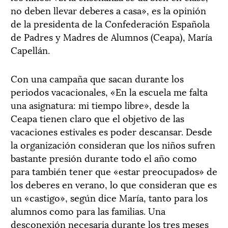
no deben llevar deberes a casa», es la opinión
de la presidenta de la Confederación Española
de Padres y Madres de Alumnos (Ceapa), María
Capellán.
Con una campaña que sacan durante los
periodos vacacionales, «En la escuela me falta
una asignatura: mi tiempo libre», desde la
Ceapa tienen claro que el objetivo de las
vacaciones estivales es poder descansar. Desde
la organización consideran que los niños sufren
bastante presión durante todo el año como
para también tener que «estar preocupados» de
los deberes en verano, lo que consideran que es
un «castigo», según dice María, tanto para los
alumnos como para las familias. Una
desconexión necesaria durante los tres meses