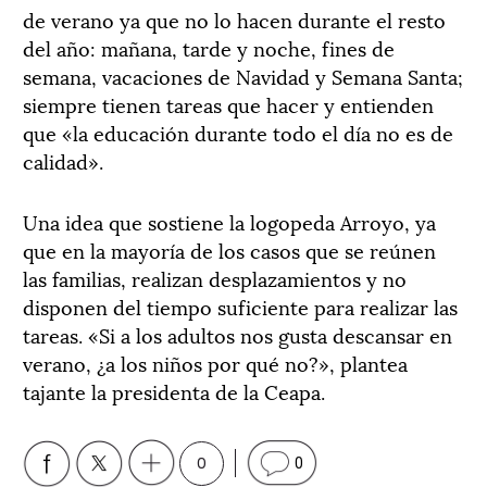
de verano ya que no lo hacen durante el resto
del año: mañana, tarde y noche, fines de
semana, vacaciones de Navidad y Semana Santa;
siempre tienen tareas que hacer y entienden
que «la educación durante todo el día no es de
calidad».
Una idea que sostiene la logopeda Arroyo, ya
que en la mayoría de los casos que se reúnen
las familias, realizan desplazamientos y no
disponen del tiempo suficiente para realizar las
tareas. «Si a los adultos nos gusta descansar en
verano, ¿a los niños por qué no?», plantea
tajante la presidenta de la Ceapa.
0
0