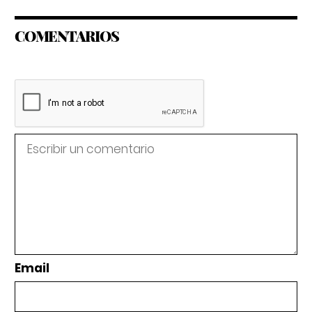
COMENTARIOS
Email