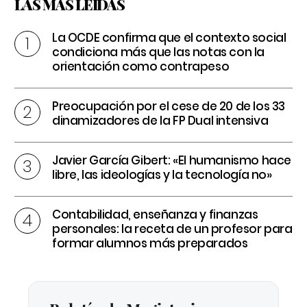
LAS MÁS LEÍDAS
La OCDE confirma que el contexto social
condiciona más que las notas con la
orientación como contrapeso
Preocupación por el cese de 20 de los 33
dinamizadores de la FP Dual intensiva
Javier García Gibert: «El humanismo hace
libre, las ideologías y la tecnología no»
Contabilidad, enseñanza y finanzas
personales: la receta de un profesor para
formar alumnos más preparados