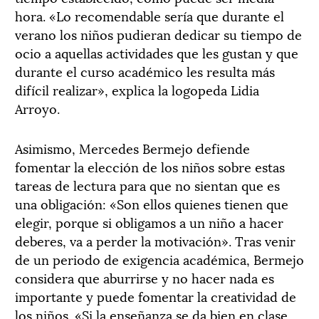
hora. «Lo recomendable sería que durante el
verano los niños pudieran dedicar su tiempo de
ocio a aquellas actividades que les gustan y que
durante el curso académico les resulta más
difícil realizar», explica la logopeda Lidia
Arroyo.
Asimismo, Mercedes Bermejo defiende
fomentar la elección de los niños sobre estas
tareas de lectura para que no sientan que es
una obligación: «Son ellos quienes tienen que
elegir, porque si obligamos a un niño a hacer
deberes, va a perder la motivación». Tras venir
de un periodo de exigencia académica, Bermejo
considera que aburrirse y no hacer nada es
importante y puede fomentar la creatividad de
los niños. «Si la enseñanza se da bien en clase,