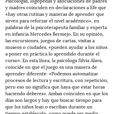
Psicólogas, logopedas y asociaciones de padres
y madres coinciden en declaraciones a Efe que
«hay otras rutinas y maneras de aprender que
sirven para reforzar el nivel académico», en
palabras de la psicoterapeuta familiar y experta
en infancia Mercedes Bermejo. En su opinión,
las excursiones, juegos de cartas, visitas a
museos o ciudades, «pueden ayudar a los niños
a poner en práctica lo aprendido durante el
curso». En esta línea, la psicóloga Silvia Álava,
coincide en que el juego es una manera de
aprender diferente: «Podemos automatizar
procesos de lectura y escritura, con repetición,
pero eso no significa que haya que estar horas
haciendo deberes». Ambas coinciden en que los
días son largos y hay que buscar tiempo para
que los niños lean o escriban durante un
tiempo establecido, como puede ser media