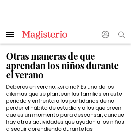
Otras maneras de que
aprendan los niños durante
el verano
Deberes en verano, ¿sí o no? Es uno de los
dilemas que se plantean las familias en este
periodo y enfrenta a los partidarios de no
perder el hábito de estudio y a los que creen
que es un momento para descansar, aunque
hay otras actividades que ayudan a los niños
a seguir aprendiendo durante las