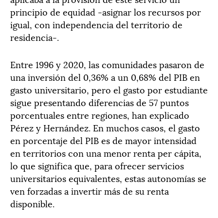
principio de equidad -asignar los recursos por
igual, con independencia del territorio de
residencia-.
Entre 1996 y 2020, las comunidades pasaron de
una inversión del 0,36% a un 0,68% del PIB en
gasto universitario, pero el gasto por estudiante
sigue presentando diferencias de 57 puntos
porcentuales entre regiones, han explicado
Pérez y Hernández. En muchos casos, el gasto
en porcentaje del PIB es de mayor intensidad
en territorios con una menor renta per cápita,
lo que significa que, para ofrecer servicios
universitarios equivalentes, estas autonomías se
ven forzadas a invertir más de su renta
disponible.