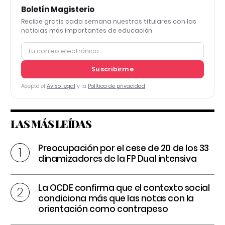
Boletín Magisterio
Recibe gratis cada semana nuestros titulares con las
noticias más importantes de educación
Suscribirme
Acepto el
Aviso legal
y la
Política de privacidad
LAS MÁS LEÍDAS
Preocupación por el cese de 20 de los 33
dinamizadores de la FP Dual intensiva
La OCDE confirma que el contexto social
condiciona más que las notas con la
orientación como contrapeso