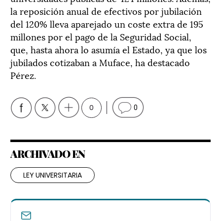
la reposición anual de efectivos por jubilación
del 120% lleva aparejado un coste extra de 195
millones por el pago de la Seguridad Social,
que, hasta ahora lo asumía el Estado, ya que los
jubilados cotizaban a Muface, ha destacado
Pérez.
0
0
ARCHIVADO EN
LEY UNIVERSITARIA