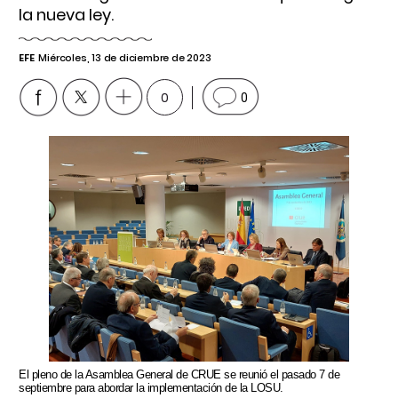
la nueva ley.
EFE
Miércoles, 13 de diciembre de 2023
0
0
El pleno de la Asamblea General de CRUE se reunió el pasado 7 de
septiembre para abordar la implementación de la LOSU.