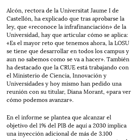
Alcón, rectora de la Universitat Jaume I de
Castellón, ha explicado que tras aprobarse la
ley, que «reconoce la infrafinanciación» de la
Universidad, hay que articular cómo se aplica:
«Es el mayor reto que tenemos ahora, la LOSU
se tiene que desarrollar en todos los campus y
aun no sabemos como se va a hacer». También
ha destacado que la CRUE está trabajando con
el Ministerio de Ciencia, Innovación y
Universidades y hoy mismo han pedido una
reunión con su titular, Diana Morant, «para ver
cómo podemos avanzar».
En el informe se plantea que alcanzar el
objetivo del 1% del PIB de aquí a 2030 implica
una inyección adicional de más de 3.100