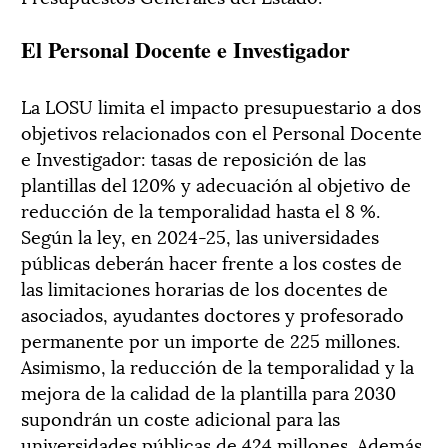
El Personal Docente e Investigador
La LOSU limita el impacto presupuestario a dos
objetivos relacionados con el Personal Docente
e Investigador: tasas de reposición de las
plantillas del 120% y adecuación al objetivo de
reducción de la temporalidad hasta el 8 %.
Según la ley, en 2024-25, las universidades
públicas deberán hacer frente a los costes de
las limitaciones horarias de los docentes de
asociados, ayudantes doctores y profesorado
permanente por un importe de 225 millones.
Asimismo, la reducción de la temporalidad y la
mejora de la calidad de la plantilla para 2030
supondrán un coste adicional para las
universidades públicas de 424 millones. Además,