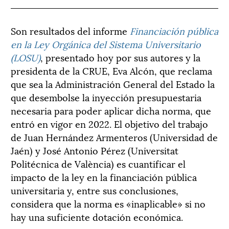
Son resultados del informe
Financiación pública
en la Ley Orgánica del Sistema Universitario
(LOSU)
, presentado hoy por sus autores y la
presidenta de la CRUE, Eva Alcón, que reclama
que sea la Administración General del Estado la
que desembolse la inyección presupuestaria
necesaria para poder aplicar dicha norma, que
entró en vigor en 2022. El objetivo del trabajo
de Juan Hernández Armenteros (Universidad de
Jaén) y José Antonio Pérez (Universitat
Politécnica de València) es cuantificar el
impacto de la ley en la financiación pública
universitaria y, entre sus conclusiones,
considera que la norma es «inaplicable» si no
hay una suficiente dotación económica.