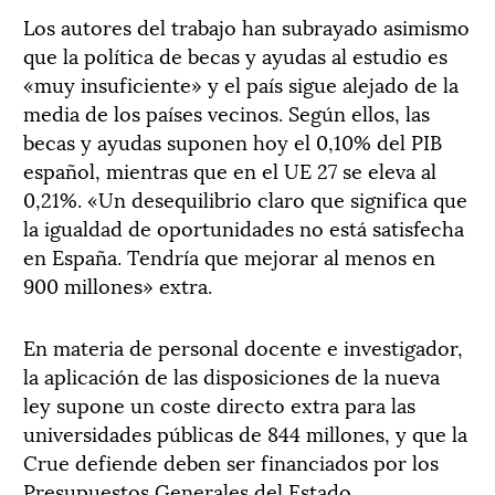
Los autores del trabajo han subrayado asimismo
que la política de becas y ayudas al estudio es
«muy insuficiente» y el país sigue alejado de la
media de los países vecinos. Según ellos, las
becas y ayudas suponen hoy el 0,10% del PIB
español, mientras que en el UE 27 se eleva al
0,21%. «Un desequilibrio claro que significa que
la igualdad de oportunidades no está satisfecha
en España. Tendría que mejorar al menos en
900 millones» extra.
En materia de personal docente e investigador,
la aplicación de las disposiciones de la nueva
ley supone un coste directo extra para las
universidades públicas de 844 millones, y que la
Crue defiende deben ser financiados por los
Presupuestos Generales del Estado.