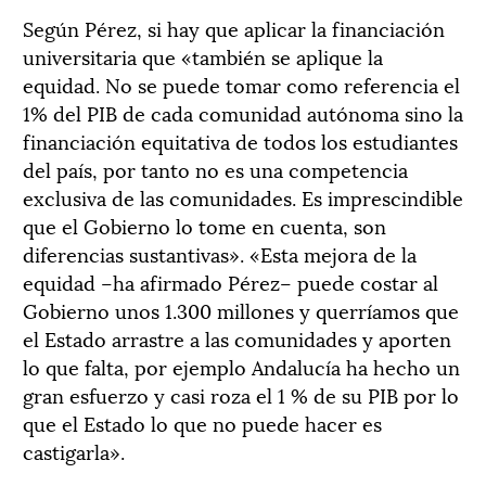
Según Pérez, si hay que aplicar la financiación
universitaria que «también se aplique la
equidad. No se puede tomar como referencia el
1% del PIB de cada comunidad autónoma sino la
financiación equitativa de todos los estudiantes
del país, por tanto no es una competencia
exclusiva de las comunidades. Es imprescindible
que el Gobierno lo tome en cuenta, son
diferencias sustantivas». «Esta mejora de la
equidad –ha afirmado Pérez– puede costar al
Gobierno unos 1.300 millones y querríamos que
el Estado arrastre a las comunidades y aporten
lo que falta, por ejemplo Andalucía ha hecho un
gran esfuerzo y casi roza el 1 % de su PIB por lo
que el Estado lo que no puede hacer es
castigarla».