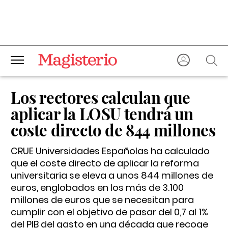
Los rectores calculan que
aplicar la LOSU tendrá un
coste directo de 844 millones
CRUE Universidades Españolas ha calculado
que el coste directo de aplicar la reforma
universitaria se eleva a unos 844 millones de
euros, englobados en los más de 3.100
millones de euros que se necesitan para
cumplir con el objetivo de pasar del 0,7 al 1%
del PIB del gasto en una década que recoge