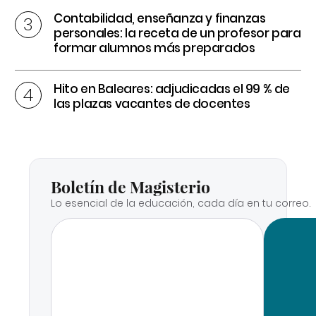
Contabilidad, enseñanza y finanzas
personales: la receta de un profesor para
formar alumnos más preparados
Hito en Baleares: adjudicadas el 99 % de
las plazas vacantes de docentes
Boletín de Magisterio
Lo esencial de la educación, cada día en tu correo.