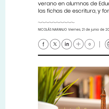
verano en alumnos de Educ
las fichas de escritura, y 
NICOLÁS NARANJO
Viernes, 21 de junio de 2
0