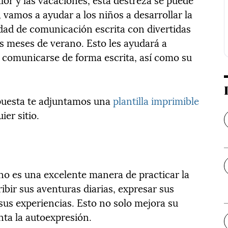
, vamos a ayudar a los niños a desarrollar la
idad de comunicación escrita con divertidas
os meses de verano. Esto les ayudará a
 comunicarse de forma escrita, así como su
puesta te adjuntamos una
plantilla imprimible
ier sitio.
ano es una excelente manera de practicar la
ibir sus aventuras diarias, expresar sus
sus experiencias. Esto no solo mejora su
nta la autoexpresión.