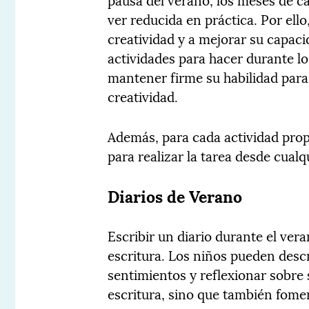
ver reducida en práctica. Por ello
creatividad y a mejorar su capac
actividades para hacer durante l
mantener firme su habilidad para
creatividad.
Además, para cada actividad pro
para realizar la tarea desde cualqu
Diarios de Verano
Escribir un diario durante el ver
escritura. Los niños pueden descr
sentimientos y reflexionar sobre 
escritura, sino que también fome