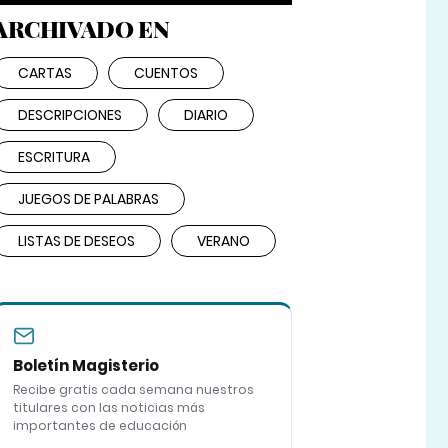
ARCHIVADO EN
CARTAS
CUENTOS
DESCRIPCIONES
DIARIO
ESCRITURA
JUEGOS DE PALABRAS
LISTAS DE DESEOS
VERANO
Boletín Magisterio
Recibe gratis cada semana nuestros
titulares con las noticias más
importantes de educación