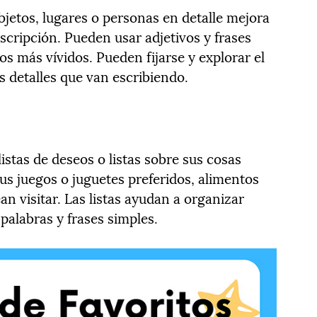
bjetos, lugares o personas en detalle mejora
scripción. Pueden usar adjetivos y frases
os más vívidos. Pueden fijarse y explorar el
s detalles que van escribiendo.
listas de deseos o listas sobre sus cosas
sus juegos o juguetes preferidos, alimentos
an visitar. Las listas ayudan a organizar
 palabras y frases simples.