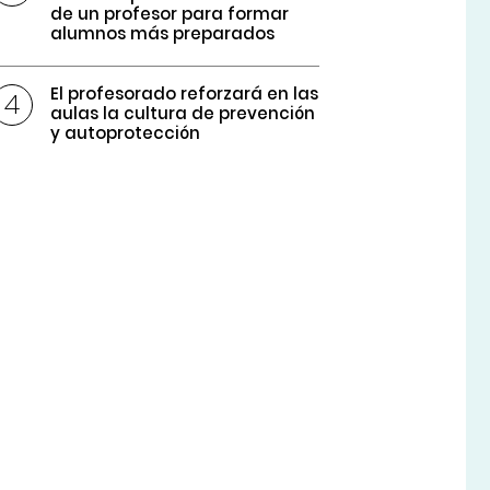
de un profesor para formar
alumnos más preparados
El profesorado reforzará en las
aulas la cultura de prevención
y autoprotección