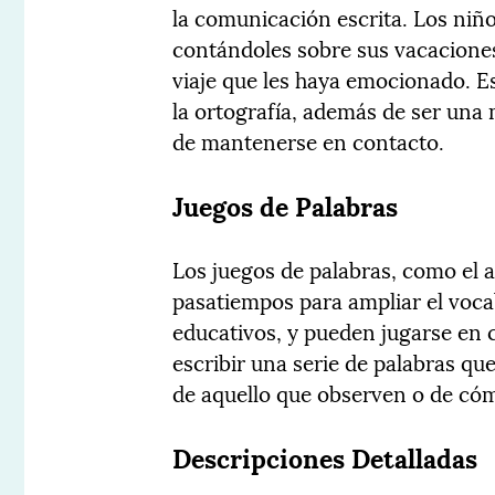
la comunicación escrita. Los niño
contándoles sobre sus vacaciones
viaje que les haya emocionado. Es
la ortografía, además de ser una
de mantenerse en contacto.
Juegos de Palabras
Los juegos de palabras, como el 
pasatiempos para ampliar el vocab
educativos, y pueden jugarse en 
escribir una serie de palabras qu
de aquello que observen o de cóm
Descripciones Detalladas