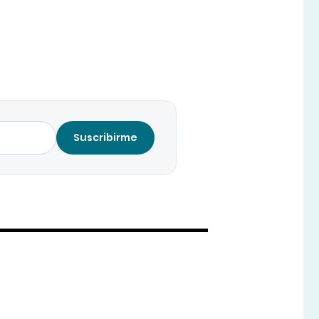
Suscribirme