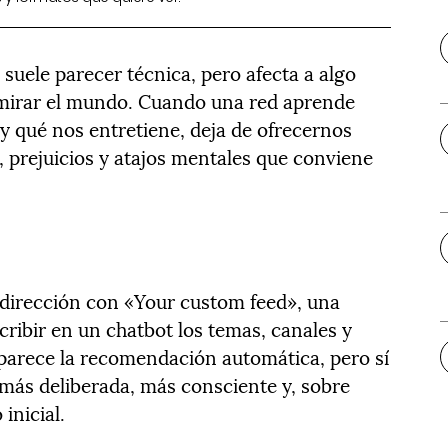
 suele parecer técnica, pero afecta a algo
mirar el mundo. Cuando una red aprende
y qué nos entretiene, deja de ofrecernos
, prejuicios y atajos mentales que conviene
dirección con «Your custom feed», una
cribir en un chatbot los temas, canales y
parece la recomendación automática, pero sí
 más deliberada, más consciente y, sobre
inicial.