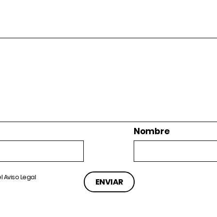
Nombre
el
Aviso Legal