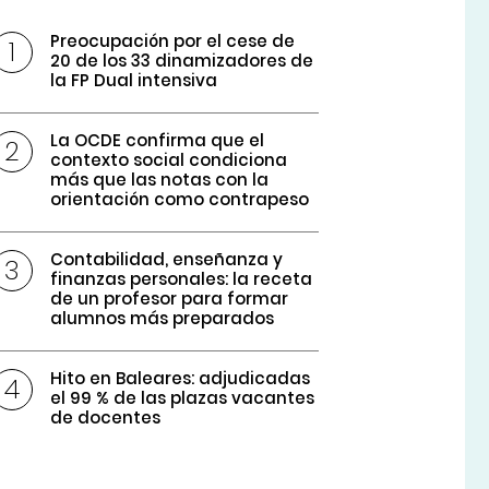
Preocupación por el cese de
20 de los 33 dinamizadores de
la FP Dual intensiva
La OCDE confirma que el
contexto social condiciona
más que las notas con la
orientación como contrapeso
Contabilidad, enseñanza y
finanzas personales: la receta
de un profesor para formar
alumnos más preparados
Hito en Baleares: adjudicadas
el 99 % de las plazas vacantes
de docentes