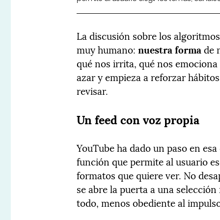
La discusión sobre los algoritmos
muy humano:
nuestra forma
de 
qué nos irrita, qué nos emociona 
azar y empieza a reforzar hábitos
revisar.
Un feed con voz propia
YouTube ha dado un paso en esa 
función que permite al usuario es
formatos que quiere ver. No desa
se abre la puerta a una selección
todo, menos obediente al impulso 