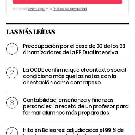
Acepto el
Aviso legal
y la
Política de privacidad
LAS MÁS LEÍDAS
Preocupación por el cese de 20 de los 33
dinamizadores de la FP Dual intensiva
La OCDE confirma que el contexto social
condiciona más que las notas con la
orientación como contrapeso
Contabilidad, enseñanza y finanzas
personales: la receta de un profesor para
formar alumnos más preparados
Hito en Baleares: adjudicadas el 99 % de