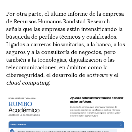
Por otra parte, el último informe de la empresa
de Recursos Humanos Randstad Research
señala que las empresas están intensificando la
búsqueda de perfiles técnicos y cualificados.
Ligados a carreras biosanitarias, a la banca, a los
seguros y a la consultoría de negocios, pero
también a la tecnologías, digitalización o las
telecomunicaciones, en ámbitos como la
ciberseguridad, el desarrollo de
software
y el
cloud computing
.