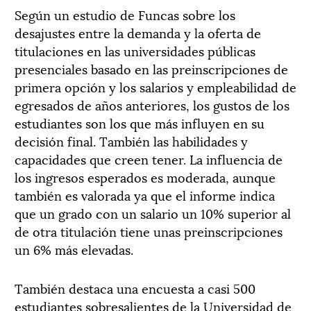
Según un estudio de Funcas sobre los
desajustes entre la demanda y la oferta de
titulaciones en las universidades públicas
presenciales basado en las preinscripciones de
primera opción y los salarios y empleabilidad de
egresados de años anteriores, los gustos de los
estudiantes son los que más influyen en su
decisión final. También las habilidades y
capacidades que creen tener. La influencia de
los ingresos esperados es moderada, aunque
también es valorada ya que el informe indica
que un grado con un salario un 10% superior al
de otra titulación tiene unas preinscripciones
un 6% más elevadas.
También destaca una encuesta a casi 500
estudiantes sobresalientes de la Universidad de