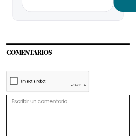
COMENTARIOS