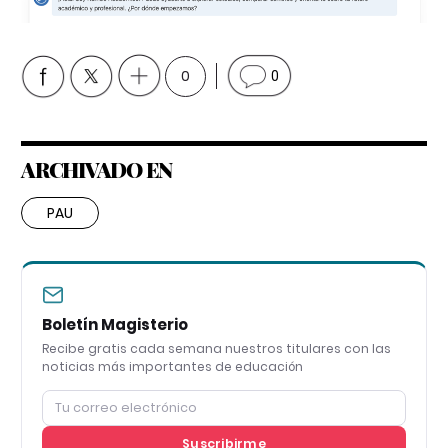
0
0
ARCHIVADO EN
PAU
Boletín Magisterio
Recibe gratis cada semana nuestros titulares con las
noticias más importantes de educación
Suscribirme