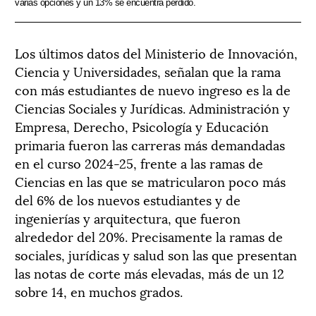
varias opciones y un 13% se encuentra perdido.
Los últimos datos del Ministerio de Innovación,
Ciencia y Universidades, señalan que la rama
con más estudiantes de nuevo ingreso es la de
Ciencias Sociales y Jurídicas. Administración y
Empresa, Derecho, Psicología y Educación
primaria fueron las carreras más demandadas
en el curso 2024-25, frente a las ramas de
Ciencias en las que se matricularon poco más
del 6% de los nuevos estudiantes y de
ingenierías y arquitectura, que fueron
alrededor del 20%. Precisamente la ramas de
sociales, jurídicas y salud son las que presentan
las notas de corte más elevadas, más de un 12
sobre 14, en muchos grados.