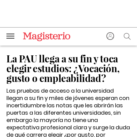
La PAU llega a su fin y toca
elegir estudios: ¿Vocación,
gusto o empleabilidad?
Las pruebas de acceso a la universidad
llegan a su fin y miles de jóvenes esperan con
incertidumbre las notas que les abrirán las
puertas a las diferentes universidades, sin
embargo la mayoría no tiene una
expectativa profesional clara y surge la duda
de qué carrera elegir ¿por gusto, por