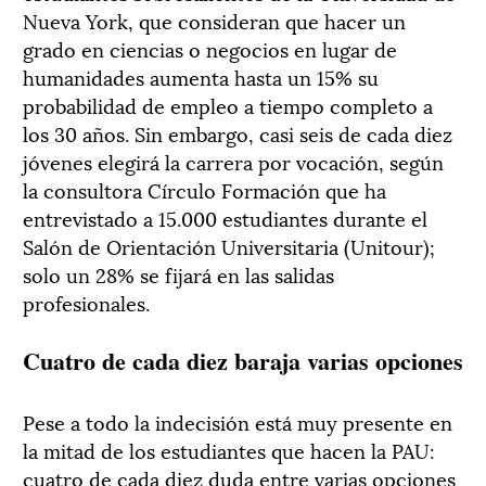
Nueva York, que consideran que hacer un
grado en ciencias o negocios en lugar de
humanidades aumenta hasta un 15% su
probabilidad de empleo a tiempo completo a
los 30 años. Sin embargo, casi seis de cada diez
jóvenes elegirá la carrera por vocación, según
la consultora Círculo Formación que ha
entrevistado a 15.000 estudiantes durante el
Salón de Orientación Universitaria (Unitour);
solo un 28% se fijará en las salidas
profesionales.
Cuatro de cada diez baraja varias opciones
Pese a todo la indecisión está muy presente en
la mitad de los estudiantes que hacen la PAU:
cuatro de cada diez duda entre varias opciones