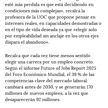
esté más perdida es que está decidiendo en
condiciones más complejas», recalca la
profesora de la UOC que propone pensar en
intereses reales, en capacidades demostradas o
en el tipo de vida deseada ya que «elegir solo
por empleabilidad sin anclaje en los otros ejes
dispara el abandono».
Recalca que cada vez tiene menos sentido
elegir una carrera por un empleo concreto.
Según el informe Future of Jobs Report 2025
del Foro Económico Mundial, el 39 % de las
competencias clave del mercado laboral
cambiará antes de 2030, y se generarán 170
millones de nuevos empleos, a la vez que
desaparecerán 92 millones.