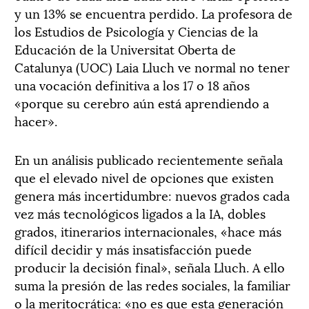
y un 13% se encuentra perdido. La profesora de
los Estudios de Psicología y Ciencias de la
Educación de la Universitat Oberta de
Catalunya (UOC) Laia Lluch ve normal no tener
una vocación definitiva a los 17 o 18 años
«porque su cerebro aún está aprendiendo a
hacer».
En un análisis publicado recientemente señala
que el elevado nivel de opciones que existen
genera más incertidumbre: nuevos grados cada
vez más tecnológicos ligados a la IA, dobles
grados, itinerarios internacionales, «hace más
difícil decidir y más insatisfacción puede
producir la decisión final», señala Lluch. A ello
suma la presión de las redes sociales, la familiar
o la meritocrática: «no es que esta generación