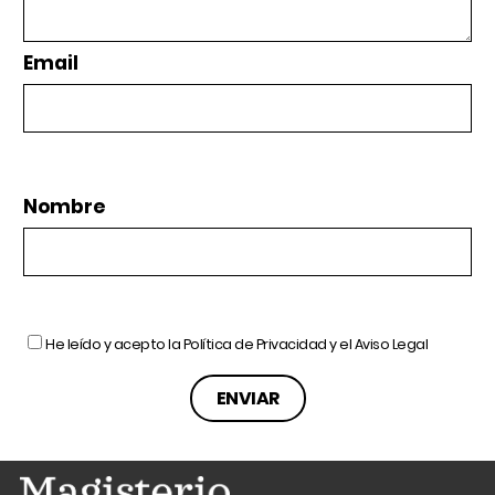
Email
Nombre
He leído y acepto la
Política de Privacidad
y el
Aviso Legal