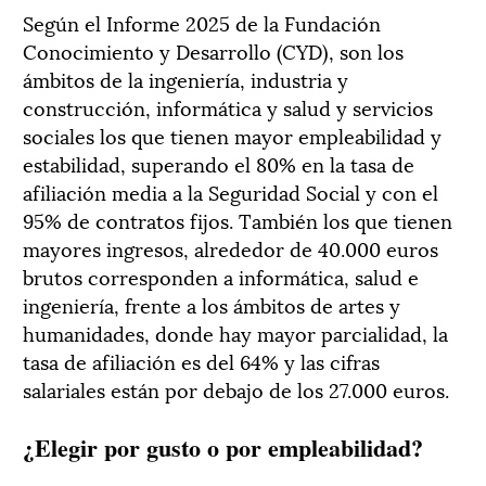
Según el Informe 2025 de la Fundación
Conocimiento y Desarrollo (CYD), son los
ámbitos de la ingeniería, industria y
construcción, informática y salud y servicios
sociales los que tienen mayor empleabilidad y
estabilidad, superando el 80% en la tasa de
afiliación media a la Seguridad Social y con el
95% de contratos fijos. También los que tienen
mayores ingresos, alrededor de 40.000 euros
brutos corresponden a informática, salud e
ingeniería, frente a los ámbitos de artes y
humanidades, donde hay mayor parcialidad, la
tasa de afiliación es del 64% y las cifras
salariales están por debajo de los 27.000 euros.
¿Elegir por gusto o por empleabilidad?