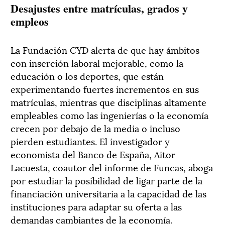
Desajustes entre matrículas, grados y
empleos
La Fundación CYD alerta de que hay ámbitos
con inserción laboral mejorable, como la
educación o los deportes, que están
experimentando fuertes incrementos en sus
matrículas, mientras que disciplinas altamente
empleables como las ingenierías o la economía
crecen por debajo de la media o incluso
pierden estudiantes. El investigador y
economista del Banco de España, Aitor
Lacuesta, coautor del informe de Funcas, aboga
por estudiar la posibilidad de ligar parte de la
financiación universitaria a la capacidad de las
instituciones para adaptar su oferta a las
demandas cambiantes de la economía.