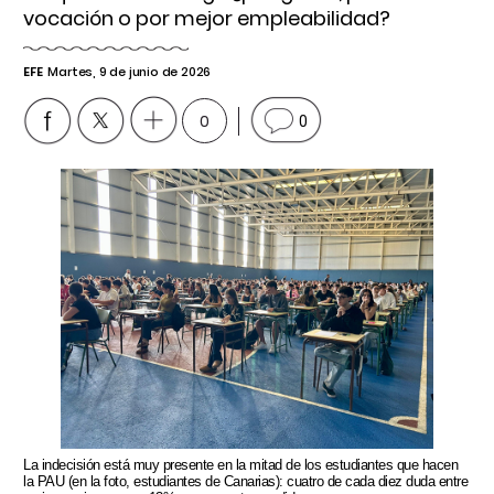
vocación o por mejor empleabilidad?
EFE
Martes, 9 de junio de 2026
0
0
La indecisión está muy presente en la mitad de los estudiantes que hacen
la PAU (en la foto, estudiantes de Canarias): cuatro de cada diez duda entre