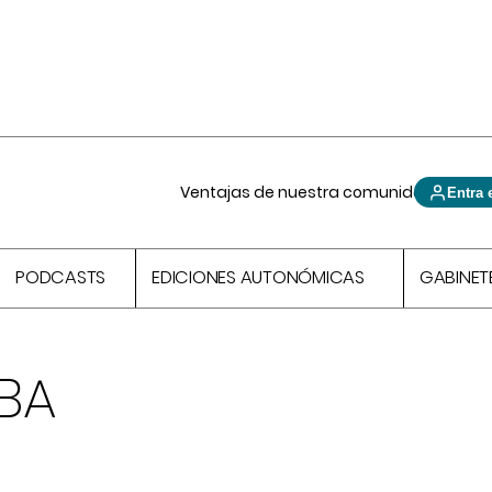
Ventajas de nuestra comunidad
Entra 
PODCASTS
EDICIONES AUTONÓMICAS
GABINET
LBA