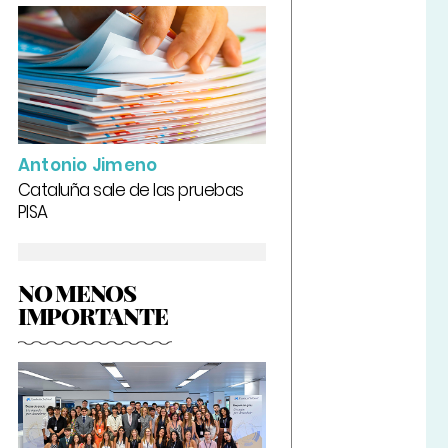
Antonio Jimeno
Cataluña sale de las pruebas
PISA
NO MENOS
IMPORTANTE