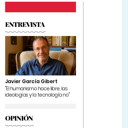
ENTREVISTA
Javier García Gibert
"El humanismo hace libre, las
ideologías y la tecnología no"
OPINIÓN