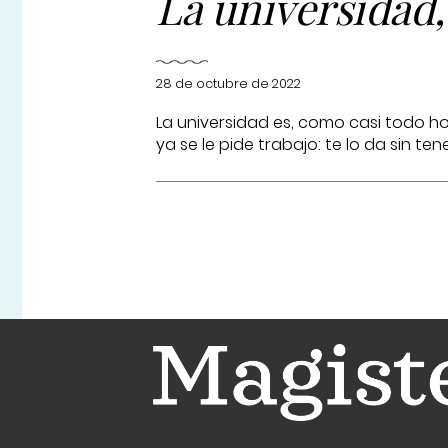
La universidad
28 de octubre de 2022
La universidad es, como casi todo ho
ya se le pide trabajo: te lo da sin tener