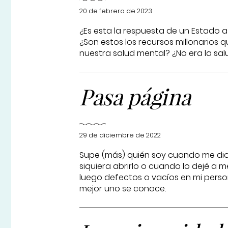
20 de febrero de 2023
¿Es esta la respuesta de un Estado 
¿Son estos los recursos millonarios q
nuestra salud mental? ¿No era la sal
Pasa página
29 de diciembre de 2022
Supe (más) quién soy cuando me dio 
siquiera abrirlo o cuando lo dejé a
luego defectos o vacíos en mi perso
mejor uno se conoce.