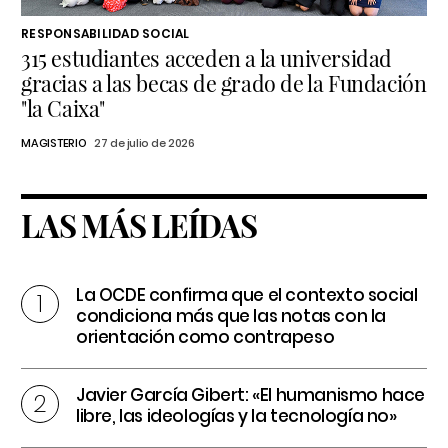
RESPONSABILIDAD SOCIAL
315 estudiantes acceden a la universidad
gracias a las becas de grado de la Fundación
"la Caixa"
MAGISTERIO
27 de julio de 2026
LAS MÁS LEÍDAS
La OCDE confirma que el contexto social
condiciona más que las notas con la
orientación como contrapeso
Javier García Gibert: «El humanismo hace
libre, las ideologías y la tecnología no»