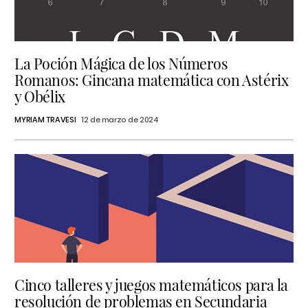
La Poción Mágica de los Números
Romanos: Gincana matemática con Astérix
y Obélix
MYRIAM TRAVESI
12 de marzo de 2024
Cinco talleres y juegos matemáticos para la
resolución de problemas en Secundaria