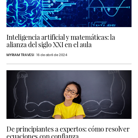
Inteligencia artificial y matemáticas: la
alianza del siglo XXI en el aula
MYRIAM TRAVESI
16 de abril de 2024
De principiantes a expertos: cómo resolver
ecuaciones con confianza