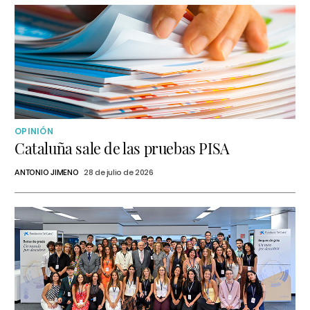
OPINIÓN
Cataluña sale de las pruebas PISA
ANTONIO JIMENO
28 de julio de 2026