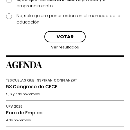
emprendimiento
No, solo quiere poner orden en el mercado de la
educación
Ver resultados
AGENDA
"ESCUELAS QUE INSPIRAN CONFIANZA"
53 Congreso de CECE
5, 6 y 7 de noviembre
UFV 2026
Foro de Empleo
4 de noviembre