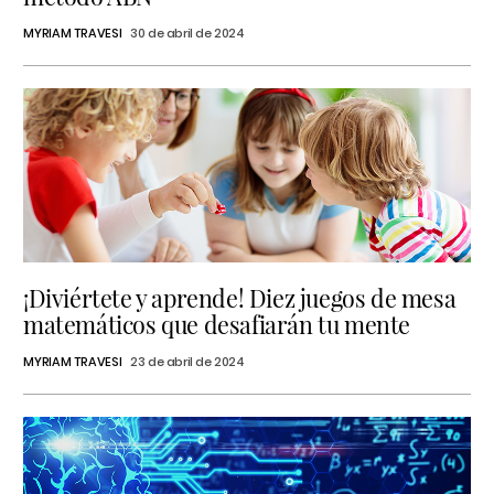
MYRIAM TRAVESI
30 de abril de 2024
¡Diviértete y aprende! Diez juegos de mesa
matemáticos que desafiarán tu mente
MYRIAM TRAVESI
23 de abril de 2024