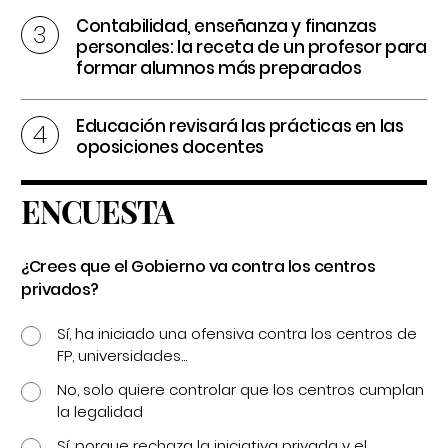
Contabilidad, enseñanza y finanzas
personales: la receta de un profesor para
formar alumnos más preparados
Educación revisará las prácticas en las
oposiciones docentes
ENCUESTA
¿Crees que el Gobierno va contra los centros
privados?
Sí, ha iniciado una ofensiva contra los centros de
FP, universidades...
No, solo quiere controlar que los centros cumplan
la legalidad
Sí, porque rechaza la iniciativa privada y el