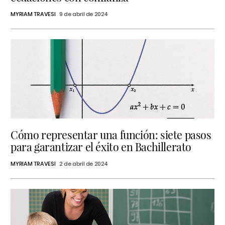
MYRIAM TRAVESI
9 de abril de 2024
Cómo representar una función: siete pasos
para garantizar el éxito en Bachillerato
MYRIAM TRAVESI
2 de abril de 2024