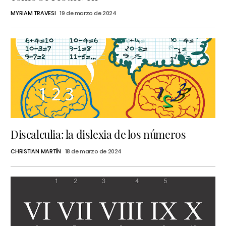
MYRIAM TRAVESI
19 de marzo de 2024
Discalculia: la dislexia de los números
CHRISTIAN MARTÍN
18 de marzo de 2024