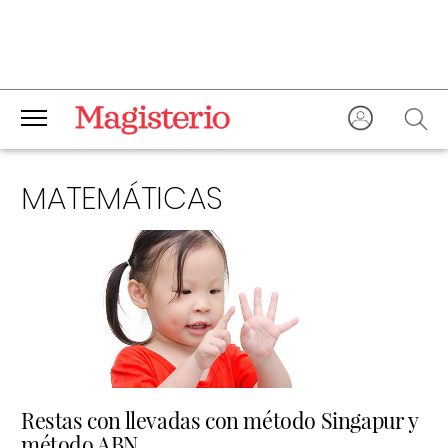
MATEMÁTICAS
Restas con llevadas con método Singapur y
método ABN