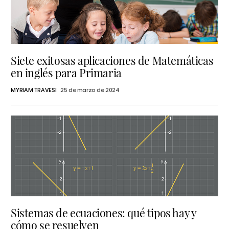
Siete exitosas aplicaciones de Matemáticas
en inglés para Primaria
MYRIAM TRAVESI
25 de marzo de 2024
Sistemas de ecuaciones: qué tipos hay y
cómo se resuelven