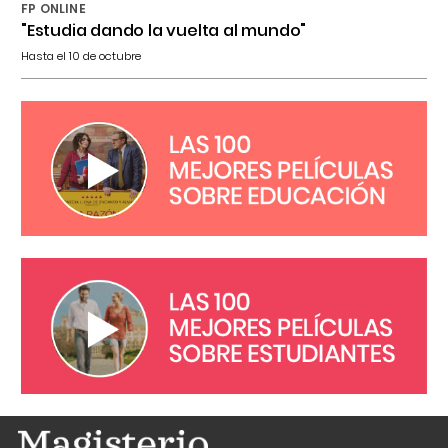
FP ONLINE
"Estudia dando la vuelta al mundo"
Hasta el 10 de octubre