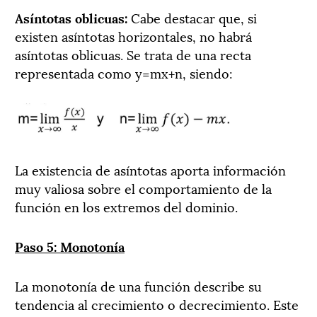
Asíntotas oblicuas:
Cabe destacar que, si
existen asíntotas horizontales, no habrá
asíntotas oblicuas. Se trata de una recta
representada como y=mx+n, siendo:
La existencia de asíntotas aporta información
muy valiosa sobre el comportamiento de la
función en los extremos del dominio.
Paso 5: Monotonía
La monotonía de una función describe su
tendencia al crecimiento o decrecimiento. Este