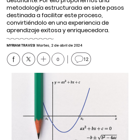
desafiante. Por ello proponemos una
metodología estructurada en siete pasos
destinada a facilitar este proceso,
convirtiéndolo en una experiencia de
aprendizaje exitosa y enriquecedora.
MYRIAM TRAVESI
Martes, 2 de abril de 2024
0
12