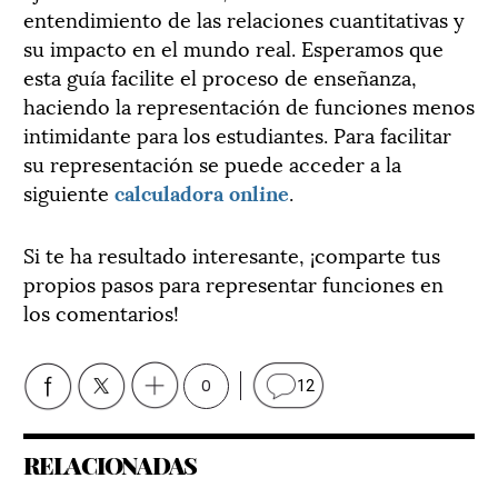
entendimiento de las relaciones cuantitativas y
su impacto en el mundo real. Esperamos que
esta guía facilite el proceso de enseñanza,
haciendo la representación de funciones menos
intimidante para los estudiantes. Para facilitar
su representación se puede acceder a la
siguiente
calculadora online
.
Si te ha resultado interesante, ¡comparte tus
propios pasos para representar funciones en
los comentarios!
0
12
RELACIONADAS