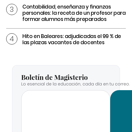
Contabilidad, enseñanza y finanzas
personales: la receta de un profesor para
formar alumnos más preparados
Hito en Baleares: adjudicadas el 99 % de
las plazas vacantes de docentes
Boletín de Magisterio
Lo esencial de la educación, cada día en tu correo.