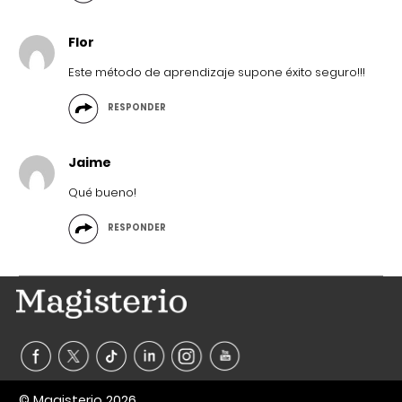
Flor
Este método de aprendizaje supone éxito seguro!!!
RESPONDER
Jaime
Qué bueno!
RESPONDER
© Magisterio 2026