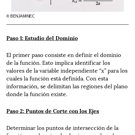
® BENJAMINEC
Paso 1: Estudio del Dominio
El primer paso consiste en definir el dominio
de la función. Esto implica identificar los
valores de la variable independiente “x” para los
cuales la función está definida. Con esta
información, se delimitan las regiones del plano
donde la función existe.
Paso 2: Puntos de Corte con los Ejes
Determinar los puntos de intersección de la