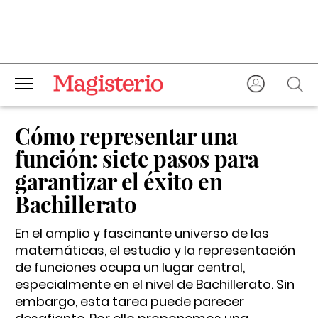
Cómo representar una
función: siete pasos para
garantizar el éxito en
Bachillerato
En el amplio y fascinante universo de las
matemáticas, el estudio y la representación
de funciones ocupa un lugar central,
especialmente en el nivel de Bachillerato. Sin
embargo, esta tarea puede parecer