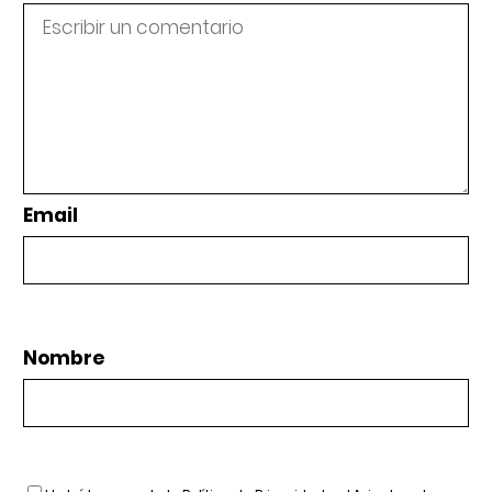
Email
Nombre