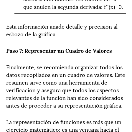
que anulen la segunda derivada: f´´(x)=0.
Esta información añade detalle y precisión al
esbozo de la gráfica.
Paso 7: Representar un Cuadro de Valores
Finalmente, se recomienda organizar todos los
datos recopilados en un cuadro de valores. Este
resumen sirve como una herramienta de
verificación y asegura que todos los aspectos
relevantes de la función han sido considerados
antes de proceder a su representación gráfica.
La representación de funciones es más que un
ejercicio matemático; es una ventana hacia el