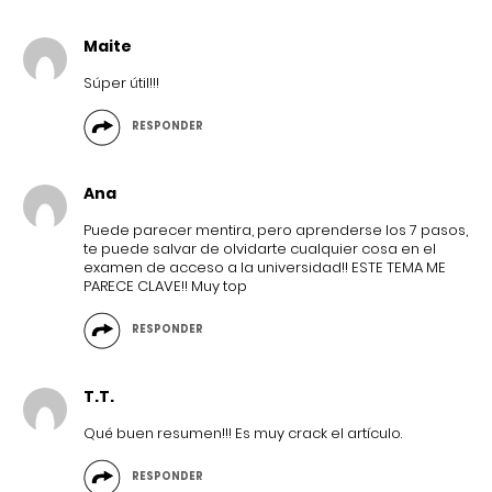
Maite
Súper útil!!!
RESPONDER
Ana
Puede parecer mentira, pero aprenderse los 7 pasos,
te puede salvar de olvidarte cualquier cosa en el
examen de acceso a la universidad!! ESTE TEMA ME
PARECE CLAVE!! Muy top
RESPONDER
T.T.
Qué buen resumen!!! Es muy crack el artículo.
RESPONDER