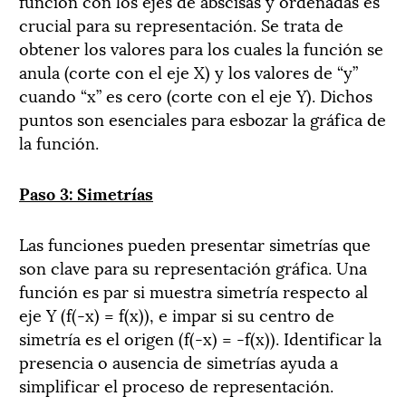
función con los ejes de abscisas y ordenadas es
crucial para su representación. Se trata de
obtener los valores para los cuales la función se
anula (corte con el eje X) y los valores de “y”
cuando “x” es cero (corte con el eje Y). Dichos
puntos son esenciales para esbozar la gráfica de
la función.
Paso 3: Simetrías
Las funciones pueden presentar simetrías que
son clave para su representación gráfica. Una
función es par si muestra simetría respecto al
eje Y (f(-x) = f(x)), e impar si su centro de
simetría es el origen (f(-x) = -f(x)). Identificar la
presencia o ausencia de simetrías ayuda a
simplificar el proceso de representación.