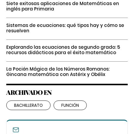
Siete exitosas aplicaciones de Matemáticas en
inglés para Primaria
Sistemas de ecuaciones: qué tipos hay y cómo se
resuelven
Explorando las ecuaciones de segundo grado: 5
recursos didácticos para el éxito matemático
La Poción Mágica de los Números Romanos:
Gincana matemática con Astérix y Obélix
ARCHIVADO EN
BACHILLERATO
FUNCIÓN