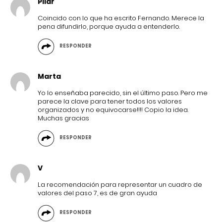
Pilar
Coincido con lo que ha escrito Fernando. Merece la
pena difundirlo, porque ayuda a entenderlo.
RESPONDER
Marta
Yo lo enseñaba parecido, sin el último paso. Pero me
parece la clave para tener todos los valores
organizados y no equivocarse!!!! Copio la idea.
Muchas gracias
RESPONDER
V
La recomendación para representar un cuadro de
valores del paso 7, es de gran ayuda
RESPONDER