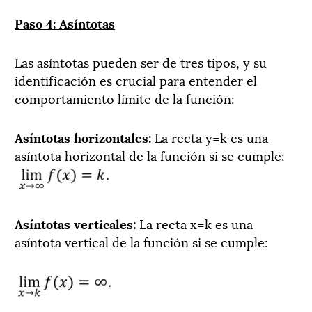
Paso 4: Asíntotas
Las asíntotas pueden ser de tres tipos, y su
identificación es crucial para entender el
comportamiento límite de la función:
Asíntotas horizontales:
La recta y=k es una
asíntota horizontal de la función si se cumple:
Asíntotas verticales:
La recta x=k es una
asíntota vertical de la función si se cumple: