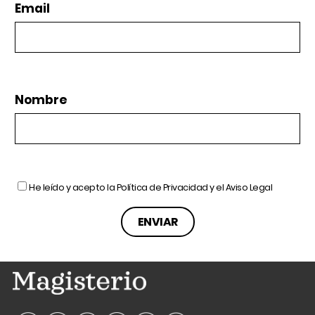
Email
Nombre
He leído y acepto la
Política de Privacidad
y el
Aviso Legal