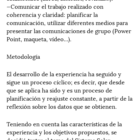
—Comunicar el trabajo realizado con
coherencia y claridad: planificar la
comunicación, utilizar diferentes medios para
presentar las comunicaciones de grupo (Power
Point, maqueta, vídeo…).
Metodología
El desarrollo de la experiencia ha seguido y
sigue un proceso cíclico; es decir, que desde
que se aplica ha sido y es un proceso de
planificación y reajuste constante, a partir de la
reflexión sobre los datos que se obtienen.
Teniendo en cuenta las características de la
experiencia y los objetivos propuestos, se
decidió tratar el tema del Sistema Solar