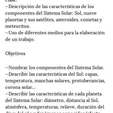
—Descripción de las características de los
componentes del Sistema Solar: Sol, nueve
planetas y sus satélites, asteroides, cometas y
meteoritos.
—Uso de diferentes medios para la elaboración
de un trabajo.
Objetivos
—Nombrar los componentes del Sistema Solar.
—Describir las características del Sol: capas,
temperatura, manchas solares, protuberancias,
corona solar…
—Describir las características de cada planeta
del Sistema Solar: diámetro, distancia al Sol,
atmósfera, temperaturas, relieve, duración del
día y del año y fenómenos conocidos (efecto