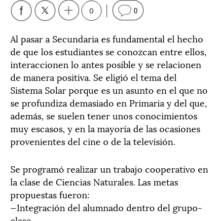
0
0
Al pasar a Secundaria es fundamental el hecho
de que los estudiantes se conozcan entre ellos,
interaccionen lo antes posible y se relacionen
de manera positiva. Se eligió el tema del
Sistema Solar porque es un asunto en el que no
se profundiza demasiado en Primaria y del que,
además, se suelen tener unos conocimientos
muy escasos, y en la mayoría de las ocasiones
provenientes del cine o de la televisión.
Se programó realizar un trabajo cooperativo en
la clase de Ciencias Naturales. Las metas
propuestas fueron:
—Integración del alumnado dentro del grupo-
clase.