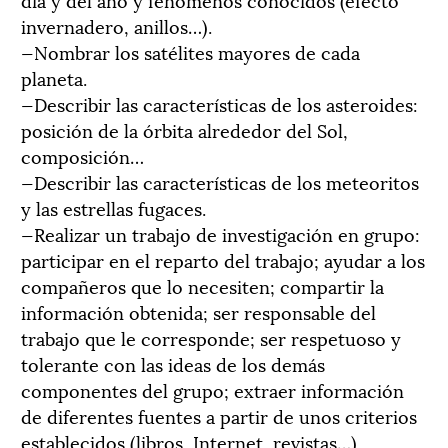
invernadero, anillos…).
—Nombrar los satélites mayores de cada
planeta.
—Describir las características de los asteroides:
posición de la órbita alrededor del Sol,
composición…
—Describir las características de los meteoritos
y las estrellas fugaces.
—Realizar un trabajo de investigación en grupo:
participar en el reparto del trabajo; ayudar a los
compañeros que lo necesiten; compartir la
información obtenida; ser responsable del
trabajo que le corresponde; ser respetuoso y
tolerante con las ideas de los demás
componentes del grupo; extraer información
de diferentes fuentes a partir de unos criterios
establecidos (libros, Internet, revistas…).