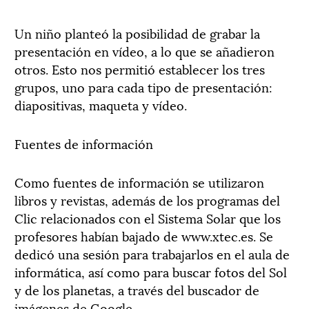
Un niño planteó la posibilidad de grabar la
presentación en vídeo, a lo que se añadieron
otros. Esto nos permitió establecer los tres
grupos, uno para cada tipo de presentación:
diapositivas, maqueta y vídeo.
Fuentes de información
Como fuentes de información se utilizaron
libros y revistas, además de los programas del
Clic relacionados con el Sistema Solar que los
profesores habían bajado de www.xtec.es. Se
dedicó una sesión para trabajarlos en el aula de
informática, así como para buscar fotos del Sol
y de los planetas, a través del buscador de
imágenes de Google.