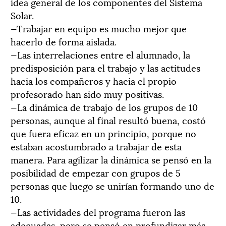
idea general de los componentes del Sistema
Solar.
—Trabajar en equipo es mucho mejor que
hacerlo de forma aislada.
—Las interrelaciones entre el alumnado, la
predisposición para el trabajo y las actitudes
hacia los compañeros y hacia el propio
profesorado han sido muy positivas.
—La dinámica de trabajo de los grupos de 10
personas, aunque al final resultó buena, costó
que fuera eficaz en un principio, porque no
estaban acostumbrado a trabajar de esta
manera. Para agilizar la dinámica se pensó en la
posibilidad de empezar con grupos de 5
personas que luego se unirían formando uno de
10.
—Las actividades del programa fueron las
adecuadas, pero se pensó en profundizar más