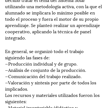
utilizando una metodología activa, con la que el
alumnado se implicara lo máximo posible en
todo el proceso y fuera el motor de su propio
aprendizaje. Se planteó realizar un aprendizaje
cooperativo, aplicando la técnica de panel
integrado.
En general, se organizó todo el trabajo
siguiendo las fases de:
—Producción individual y de grupo.
—Análisis de conjunto de la producción.
—Comunicación del trabajo realizado.
—Valoración y síntesis por parte de todos los
implicados.
Los recursos y materiales utilizados fueron los
siguientes:
—Material inventariable (didáctico y