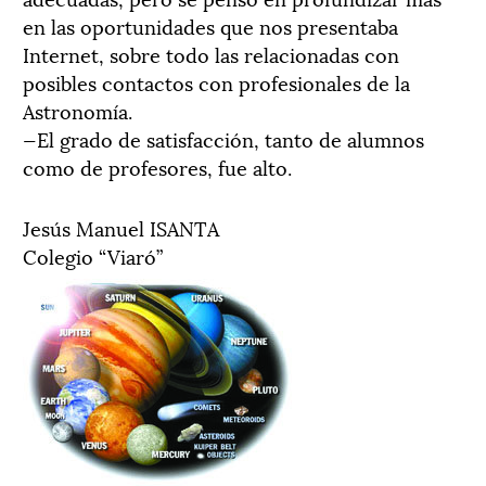
en las oportunidades que nos presentaba
Internet, sobre todo las relacionadas con
posibles contactos con profesionales de la
Astronomía.
—El grado de satisfacción, tanto de alumnos
como de profesores, fue alto.
Jesús Manuel ISANTA
Colegio “Viaró”