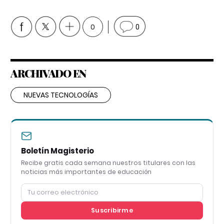
0
0
ARCHIVADO EN
NUEVAS TECNOLOGÍAS
Boletín Magisterio
Recibe gratis cada semana nuestros titulares con las
noticias más importantes de educación
Suscribirme