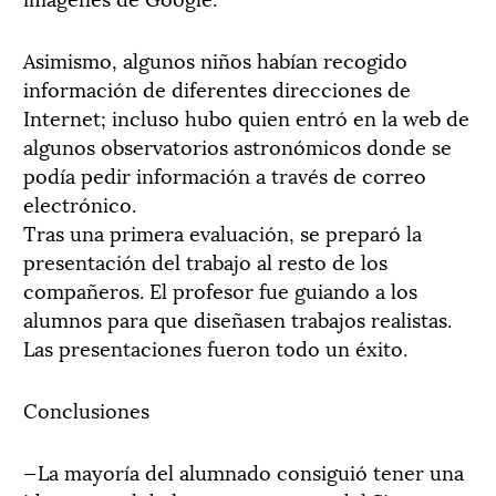
Asimismo, algunos niños habían recogido
información de diferentes direcciones de
Internet; incluso hubo quien entró en la web de
algunos observatorios astronómicos donde se
podía pedir información a través de correo
electrónico.
Tras una primera evaluación, se preparó la
presentación del trabajo al resto de los
compañeros. El profesor fue guiando a los
alumnos para que diseñasen trabajos realistas.
Las presentaciones fueron todo un éxito.
Conclusiones
—La mayoría del alumnado consiguió tener una