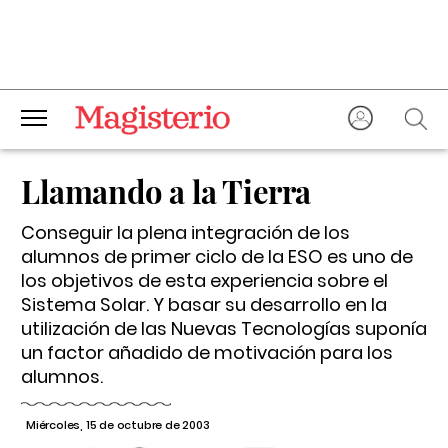
Llamando a la Tierra
Conseguir la plena integración de los
alumnos de primer ciclo de la ESO es uno de
los objetivos de esta experiencia sobre el
Sistema Solar. Y basar su desarrollo en la
utilización de las Nuevas Tecnologías suponía
un factor añadido de motivación para los
alumnos.
Miércoles, 15 de octubre de 2003