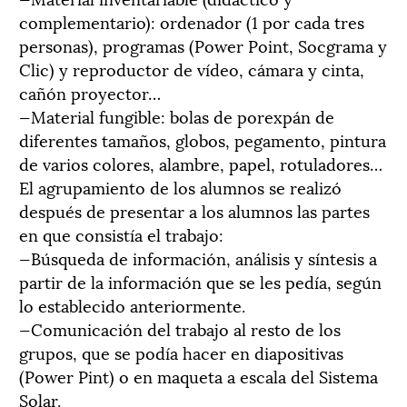
complementario): ordenador (1 por cada tres
personas), programas (Power Point, Socgrama y
Clic) y reproductor de vídeo, cámara y cinta,
cañón proyector…
—Material fungible: bolas de porexpán de
diferentes tamaños, globos, pegamento, pintura
de varios colores, alambre, papel, rotuladores…
El agrupamiento de los alumnos se realizó
después de presentar a los alumnos las partes
en que consistía el trabajo:
—Búsqueda de información, análisis y síntesis a
partir de la información que se les pedía, según
lo establecido anteriormente.
—Comunicación del trabajo al resto de los
grupos, que se podía hacer en diapositivas
(Power Pint) o en maqueta a escala del Sistema
Solar.