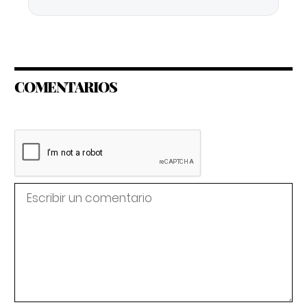
COMENTARIOS