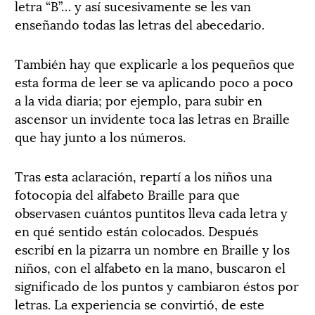
letra “B”… y así sucesivamente se les van
enseñando todas las letras del abecedario.
También hay que explicarle a los pequeños que
esta forma de leer se va aplicando poco a poco
a la vida diaria; por ejemplo, para subir en
ascensor un invidente toca las letras en Braille
que hay junto a los números.
Tras esta aclaración, repartí a los niños una
fotocopia del alfabeto Braille para que
observasen cuántos puntitos lleva cada letra y
en qué sentido están colocados. Después
escribí en la pizarra un nombre en Braille y los
niños, con el alfabeto en la mano, buscaron el
significado de los puntos y cambiaron éstos por
letras. La experiencia se convirtió, de este