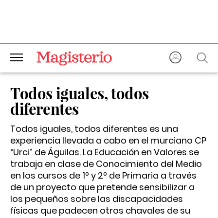
Todos iguales, todos
diferentes
Todos iguales, todos diferentes es una
experiencia llevada a cabo en el murciano CP
“Urci” de Águilas. La Educación en Valores se
trabaja en clase de Conocimiento del Medio
en los cursos de 1º y 2º de Primaria a través
de un proyecto que pretende sensibilizar a
los pequeños sobre las discapacidades
físicas que padecen otros chavales de su