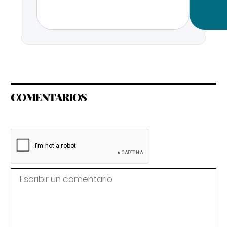
COMENTARIOS