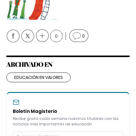
0
0
ARCHIVADO EN
EDUCACIÓN EN VALORES
Boletín Magisterio
Recibe gratis cada semana nuestros titulares con las
noticias más importantes de educación