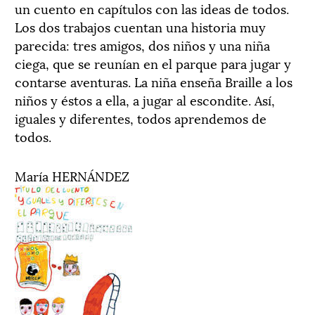
un cuento en capítulos con las ideas de todos.
Los dos trabajos cuentan una historia muy
parecida: tres amigos, dos niños y una niña
ciega, que se reunían en el parque para jugar y
contarse aventuras. La niña enseña Braille a los
niños y éstos a ella, a jugar al escondite. Así,
iguales y diferentes, todos aprendemos de
todos.
María HERNÁNDEZ