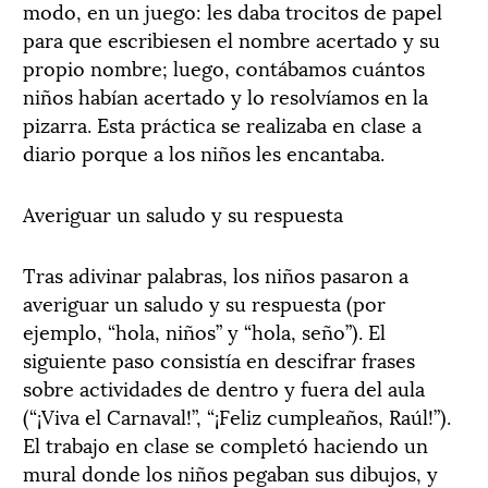
modo, en un juego: les daba trocitos de papel
para que escribiesen el nombre acertado y su
propio nombre; luego, contábamos cuántos
niños habían acertado y lo resolvíamos en la
pizarra. Esta práctica se realizaba en clase a
diario porque a los niños les encantaba.
Averiguar un saludo y su respuesta
Tras adivinar palabras, los niños pasaron a
averiguar un saludo y su respuesta (por
ejemplo, “hola, niños” y “hola, seño”). El
siguiente paso consistía en descifrar frases
sobre actividades de dentro y fuera del aula
(“¡Viva el Carnaval!”, “¡Feliz cumpleaños, Raúl!”).
El trabajo en clase se completó haciendo un
mural donde los niños pegaban sus dibujos, y