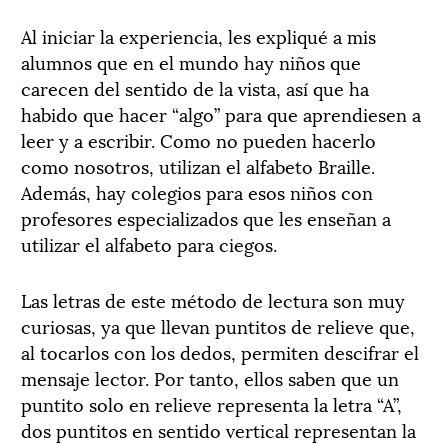
Al iniciar la experiencia, les expliqué a mis
alumnos que en el mundo hay niños que
carecen del sentido de la vista, así que ha
habido que hacer “algo” para que aprendiesen a
leer y a escribir. Como no pueden hacerlo
como nosotros, utilizan el alfabeto Braille.
Además, hay colegios para esos niños con
profesores especializados que les enseñan a
utilizar el alfabeto para ciegos.
Las letras de este método de lectura son muy
curiosas, ya que llevan puntitos de relieve que,
al tocarlos con los dedos, permiten descifrar el
mensaje lector. Por tanto, ellos saben que un
puntito solo en relieve representa la letra “A”,
dos puntitos en sentido vertical representan la