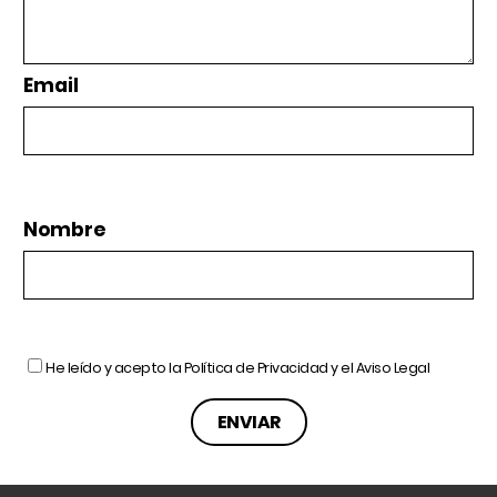
Email
Nombre
He leído y acepto la
Política de Privacidad
y el
Aviso Legal