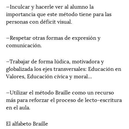
—Inculcar y hacerle ver al alumno la
importancia que este método tiene para las
personas con déficit visual.
—Respetar otras formas de expresión y
comunicación.
—Trabajar de forma lúdica, motivadora y
globalizada los ejes transversales: Educación en
Valores, Educación cívica y moral…
—Utilizar el método Braille como un recurso
más para reforzar el proceso de lecto-escritura
en el aula.
El alfabeto Braille