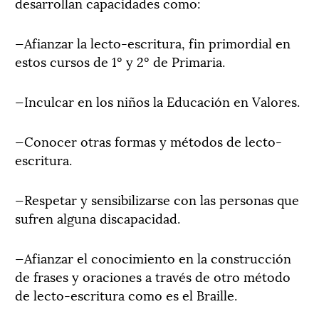
desarrollan capacidades como:
—Afianzar la lecto-escritura, fin primordial en
estos cursos de 1º y 2º de Primaria.
—Inculcar en los niños la Educación en Valores.
—Conocer otras formas y métodos de lecto-
escritura.
—Respetar y sensibilizarse con las personas que
sufren alguna discapacidad.
—Afianzar el conocimiento en la construcción
de frases y oraciones a través de otro método
de lecto-escritura como es el Braille.