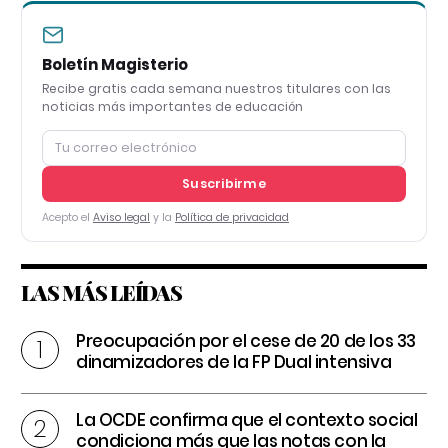
Boletín Magisterio
Recibe gratis cada semana nuestros titulares con las
noticias más importantes de educación
Suscribirme
Acepto el
Aviso legal
y la
Política de privacidad
LAS MÁS LEÍDAS
Preocupación por el cese de 20 de los 33
dinamizadores de la FP Dual intensiva
La OCDE confirma que el contexto social
condiciona más que las notas con la