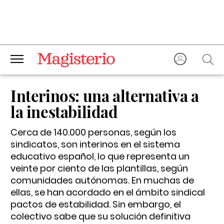
Interinos: una alternativa a
la inestabilidad
Cerca de 140.000 personas, según los
sindicatos, son interinos en el sistema
educativo español, lo que representa un
veinte por ciento de las plantillas, según
comunidades autónomas. En muchas de
ellas, se han acordado en el ámbito sindical
pactos de estabilidad. Sin embargo, el
colectivo sabe que su solución definitiva