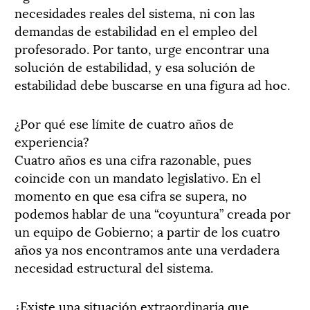
necesidades reales del sistema, ni con las
demandas de estabilidad en el empleo del
profesorado. Por tanto, urge encontrar una
solución de estabilidad, y esa solución de
estabilidad debe buscarse en una figura ad hoc.
¿Por qué ese límite de cuatro años de
experiencia?
Cuatro años es una cifra razonable, pues
coincide con un mandato legislativo. En el
momento en que esa cifra se supera, no
podemos hablar de una “coyuntura” creada por
un equipo de Gobierno; a partir de los cuatro
años ya nos encontramos ante una verdadera
necesidad estructural del sistema.
¿Existe una situación extraordinaria que