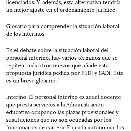
licenciados. Y, además, esta alternativa tendría
un mejor ajuste en el ordenamiento jurídico.
Glosario para comprender la situación laboral
de los interinos
En el debate sobre la situación laboral del
personal interino, hay varios términos que se
repiten, más otros nuevos que añade esta
propuesta jurídica pedida por FEDI y SADI. Este
es un breve glosario:
Interino. El personal interino es aquel docente
que presta servicios a la Administración
educativa ocupando las plazas provisionales y
sustituciones que no son ocupadas por los
funcionarios de carrera. En cada autonomía, los