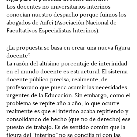
Los docentes no universitarios interinos
conocían nuestro despacho porque fuimos los
abogados de Anfei (Asociación Nacional de
Facultativos Especialistas Interinos).
¿La propuesta se basa en crear una nueva figura
docente?
La razón del altísimo porcentaje de interinidad
en el mundo docente es estructural. El sistema
docente público precisa, realmente, de
profesorado que pueda asumir las necesidades
urgentes de la Educación. Sin embargo, como el
problema se repite año a año, lo que ocurre
realmente es que el interino acaba repitiendo y
consolidando de hecho (que no de derecho) ese
puesto de trabajo. Es de sentido común que la
figura del “interino” no se concilia ni con las