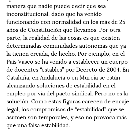
manera que nadie puede decir que sea
inconstitucional, dado que ha venido
funcionando con normalidad en los más de 25
años de Constitución que llevamos. Por otra
parte, la realidad de las cosas es que existen
determinadas comunidades autónomas que ya
la tienen creada, de hecho. Por ejemplo, en el
País Vasco se ha venido a establecer un cuerpo
de docentes “estables” por Decreto de 2004. En
Cataluña, en Andalucía o en Murcia se están
alcanzando soluciones de estabilidad en el
empleo por vía del pacto sindical. Pero no es la
solución. Como estas figuras carecen de encaje
legal, los compromisos de “estabilidad” que se
asumen son temporales, y eso no provoca más
que una falsa estabilidad.