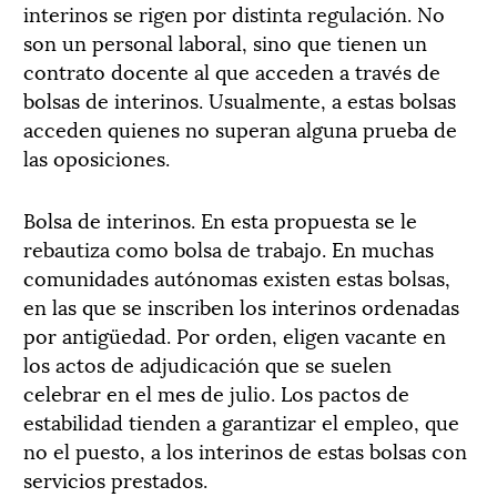
interinos se rigen por distinta regulación. No
son un personal laboral, sino que tienen un
contrato docente al que acceden a través de
bolsas de interinos. Usualmente, a estas bolsas
acceden quienes no superan alguna prueba de
las oposiciones.
Bolsa de interinos. En esta propuesta se le
rebautiza como bolsa de trabajo. En muchas
comunidades autónomas existen estas bolsas,
en las que se inscriben los interinos ordenadas
por antigüedad. Por orden, eligen vacante en
los actos de adjudicación que se suelen
celebrar en el mes de julio. Los pactos de
estabilidad tienden a garantizar el empleo, que
no el puesto, a los interinos de estas bolsas con
servicios prestados.