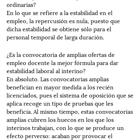
ordinarias?
En lo que se refiere a la estabilidad en el
empleo, la repercusión es nula, puesto que
dicha estabilidad se obtiene sólo para el
personal temporal de larga duración.
¿Es la convocatoria de amplias ofertas de
empleo docente la mejor fórmula para dar
estabilidad laboral al interino?
En absoluto. Las convocatorias amplias
benefician en mayor medida a los recién
licenciados, pues el sistema de oposición que se
aplica recoge un tipo de pruebas que les
beneficia. Al mismo tiempo, estas convocatorias
amplias cubren los huecos en los que los
interinos trabajan, con lo que se produce un
efecto perverso: acaban por provocar el