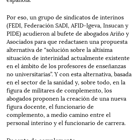
Por eso, un grupo de sindicatos de interinos
(FEDI, Federación SADI, AFID-Igeva, Insucan y
PIDE) acudieron al bufete de abogados Ariño y
Asociados para que redactasen una propuesta
alternativa de “solución sobre la altísima
situación de interinidad actualmente existente
en el ámbito de los profesores de enseñanzas
no universitarias”. Y con esta alternativa, basada
en el sector de la sanidad y, sobre todo, en la
figura de militares de complemento, los
abogados proponen la creación de una nueva
figura docente, el funcionario de
complemento, a medio camino entre el
personal interino y el funcionario de carrera.
Docente de complemento