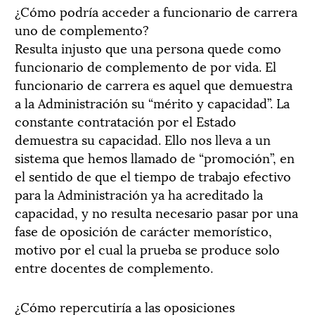
¿Cómo podría acceder a funcionario de carrera
uno de complemento?
Resulta injusto que una persona quede como
funcionario de complemento de por vida. El
funcionario de carrera es aquel que demuestra
a la Administración su “mérito y capacidad”. La
constante contratación por el Estado
demuestra su capacidad. Ello nos lleva a un
sistema que hemos llamado de “promoción”, en
el sentido de que el tiempo de trabajo efectivo
para la Administración ya ha acreditado la
capacidad, y no resulta necesario pasar por una
fase de oposición de carácter memorístico,
motivo por el cual la prueba se produce solo
entre docentes de complemento.
¿Cómo repercutiría a las oposiciones