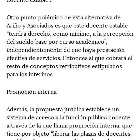
Otro punto polémico de esta alternativa de
Ariño y Asociados es que este docente estable
“tendrá derecho, como mínimo, a la percepción
del sueldo base por curso académico”,
independientemente de que haya prestación
efectiva de servicios. Entonces sí que cobrará el
resto de conceptos retributivos estipulados
para los interinos.
Promoción interna
Además, la propuesta jurídica establece un
sistema de acceso a la función pública docente
a través de la que llama promoción interna, que
tiene por objeto “liberar las plazas de docentes