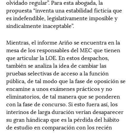
olvidado regular”. Para esta abogada, la
propuesta “inventa una estabilidad ficticia que
es indefendible, legislativamente imposible y
sindicalmente inaceptable”.
Mientras, el informe Ariño se encuentra en la
mesa de los responsables del MEC que tienen
que articular la LOE. En estos despachos,
también se analiza la idea de cambiar las
pruebas selectivas de acceso a la función
pública, de tal modo que la fase de oposición se
encamine a unos exámenes prácticos y no
eliminatorios, de tal manera que se ponderen
con la fase de concurso. Si esto fuera así, los
interinos de larga duración verían desaparecer
su gran hándicap que es la pérdida del hábito
de estudio en comparación con los recién