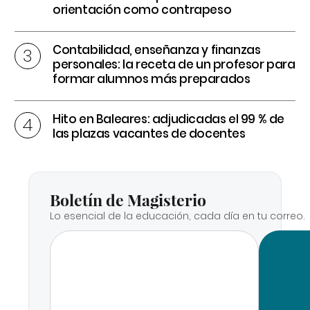
orientación como contrapeso
Contabilidad, enseñanza y finanzas
personales: la receta de un profesor para
formar alumnos más preparados
Hito en Baleares: adjudicadas el 99 % de
las plazas vacantes de docentes
Boletín de Magisterio
Lo esencial de la educación, cada día en tu correo.