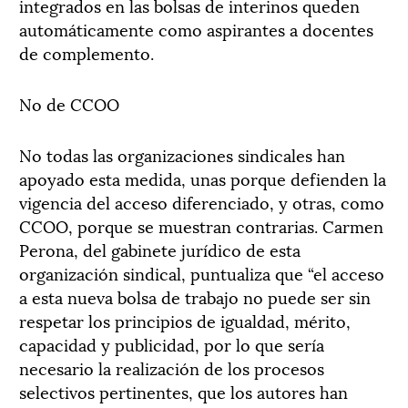
integrados en las bolsas de interinos queden
automáticamente como aspirantes a docentes
de complemento.
No de CCOO
No todas las organizaciones sindicales han
apoyado esta medida, unas porque defienden la
vigencia del acceso diferenciado, y otras, como
CCOO, porque se muestran contrarias. Carmen
Perona, del gabinete jurídico de esta
organización sindical, puntualiza que “el acceso
a esta nueva bolsa de trabajo no puede ser sin
respetar los principios de igualdad, mérito,
capacidad y publicidad, por lo que sería
necesario la realización de los procesos
selectivos pertinentes, que los autores han