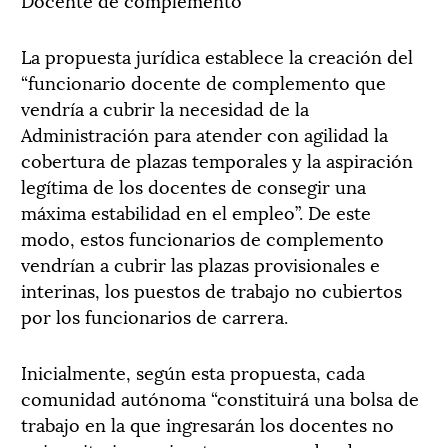
La propuesta jurídica establece la creación del
“funcionario docente de complemento que
vendría a cubrir la necesidad de la
Administración para atender con agilidad la
cobertura de plazas temporales y la aspiración
legítima de los docentes de consegir una
máxima estabilidad en el empleo”. De este
modo, estos funcionarios de complemento
vendrían a cubrir las plazas provisionales e
interinas, los puestos de trabajo no cubiertos
por los funcionarios de carrera.
Inicialmente, según esta propuesta, cada
comunidad autónoma “constituirá una bolsa de
trabajo en la que ingresarán los docentes no