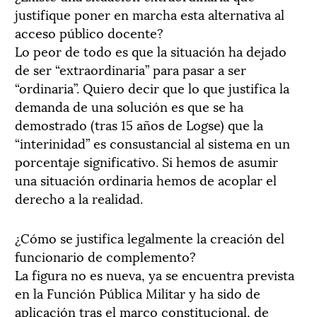
justifique poner en marcha esta alternativa al
acceso público docente?
Lo peor de todo es que la situación ha dejado
de ser “extraordinaria” para pasar a ser
“ordinaria”. Quiero decir que lo que justifica la
demanda de una solución es que se ha
demostrado (tras 15 años de Logse) que la
“interinidad” es consustancial al sistema en un
porcentaje significativo. Si hemos de asumir
una situación ordinaria hemos de acoplar el
derecho a la realidad.
¿Cómo se justifica legalmente la creación del
funcionario de complemento?
La figura no es nueva, ya se encuentra prevista
en la Función Pública Militar y ha sido de
aplicación tras el marco constitucional, de