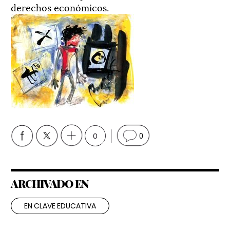
derechos económicos.
0
0
ARCHIVADO EN
EN CLAVE EDUCATIVA