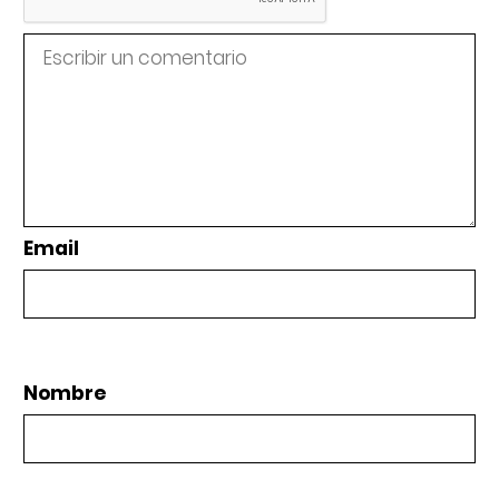
Email
Nombre