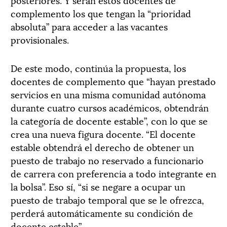
complemento los que tengan la “prioridad
absoluta” para acceder a las vacantes
provisionales.
De este modo, continúa la propuesta, los
docentes de complemento que “hayan prestado
servicios en una misma comunidad autónoma
durante cuatro cursos académicos, obtendrán
la categoría de docente estable”, con lo que se
crea una nueva figura docente. “El docente
estable obtendrá el derecho de obtener un
puesto de trabajo no reservado a funcionario
de carrera con preferencia a todo integrante en
la bolsa”. Eso sí, “si se negare a ocupar un
puesto de trabajo temporal que se le ofrezca,
perderá automáticamente su condición de
docente estable”.