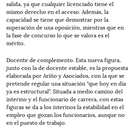
salida, ya que cualquier licenciado tiene el
mismo derecho en el acceso. Además, la
capacidad se tiene que demostrar por la
superación de una oposición, mientras que en
la fase de concurso lo que se valora es el
mérito.
Docente de complemento. Esta nueva figura,
junto con la de docente estable, es la propuesta
elaborada por Ariño y Asociados, con la que se
pretende regular una situación “que hoy en día
ya es estructural”. Situada a medio camino del
interino y el funcionario de carrera, con estas
figuras se da a los interinos la estabilidad en el
empleo que gozan los funcionarios, aunque no
en el puesto de trabajo.