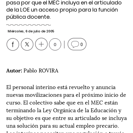
pasa por que el MEC incluya en el articulado
de la LOE un acceso propio para la función
pública docente.
Miércoles, 6 de julio de 2005
0
0
Autor:
Pablo ROVIRA
El personal interino está revuelto y anuncia
nuevas movilizaciones para el próximo inicio de
curso. El colectivo sabe que en el MEC están
terminando la Ley Orgánica de la Educación y
su objetivo es que entre su articulado se incluya
una solución para su actual empleo precario.
Los interinos necesitan una regulación a través