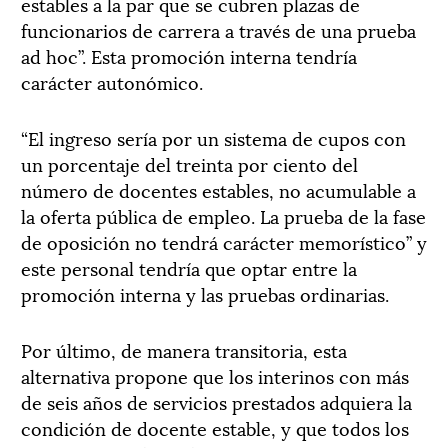
estables a la par que se cubren plazas de
funcionarios de carrera a través de una prueba
ad hoc”. Esta promoción interna tendría
carácter autonómico.
“El ingreso sería por un sistema de cupos con
un porcentaje del treinta por ciento del
número de docentes estables, no acumulable a
la oferta pública de empleo. La prueba de la fase
de oposición no tendrá carácter memorístico” y
este personal tendría que optar entre la
promoción interna y las pruebas ordinarias.
Por último, de manera transitoria, esta
alternativa propone que los interinos con más
de seis años de servicios prestados adquiera la
condición de docente estable, y que todos los