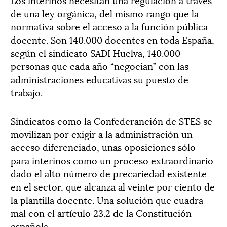
de una ley orgánica, del mismo rango que la
normativa sobre el acceso a la función pública
docente. Son 140.000 docentes en toda España,
según el sindicato SADI Huelva, 140.000
personas que cada año “negocian” con las
administraciones educativas su puesto de
trabajo.
Sindicatos como la Confederanción de STES se
movilizan por exigir a la administración un
acceso diferenciado, unas oposiciones sólo
para interinos como un proceso extraordinario
dado el alto número de precariedad existente
en el sector, que alcanza al veinte por ciento de
la plantilla docente. Una solución que cuadra
mal con el artículo 23.2 de la Constitución
española.