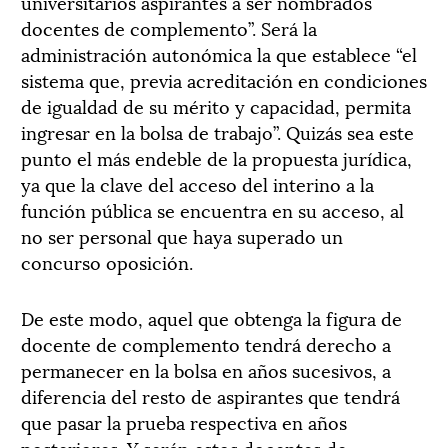
universitarios aspirantes a ser nombrados
docentes de complemento”. Será la
administración autonómica la que establece “el
sistema que, previa acreditación en condiciones
de igualdad de su mérito y capacidad, permita
ingresar en la bolsa de trabajo”. Quizás sea este
punto el más endeble de la propuesta jurídica,
ya que la clave del acceso del interino a la
función pública se encuentra en su acceso, al
no ser personal que haya superado un
concurso oposición.
De este modo, aquel que obtenga la figura de
docente de complemento tendrá derecho a
permanecer en la bolsa en años sucesivos, a
diferencia del resto de aspirantes que tendrá
que pasar la prueba respectiva en años
posteriores. Y serán estos docentes de