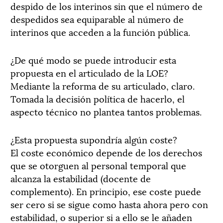
despido de los interinos sin que el número de
despedidos sea equiparable al número de
interinos que acceden a la función pública.
¿De qué modo se puede introducir esta
propuesta en el articulado de la LOE?
Mediante la reforma de su articulado, claro.
Tomada la decisión política de hacerlo, el
aspecto técnico no plantea tantos problemas.
¿Esta propuesta supondría algún coste?
El coste económico depende de los derechos
que se otorguen al personal temporal que
alcanza la estabilidad (docente de
complemento). En principio, ese coste puede
ser cero si se sigue como hasta ahora pero con
estabilidad, o superior si a ello se le añaden