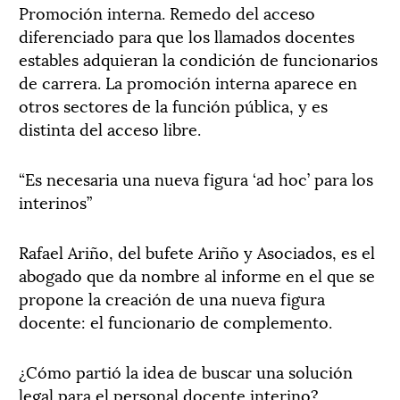
Promoción interna. Remedo del acceso
diferenciado para que los llamados docentes
estables adquieran la condición de funcionarios
de carrera. La promoción interna aparece en
otros sectores de la función pública, y es
distinta del acceso libre.
“Es necesaria una nueva figura ‘ad hoc’ para los
interinos”
Rafael Ariño, del bufete Ariño y Asociados, es el
abogado que da nombre al informe en el que se
propone la creación de una nueva figura
docente: el funcionario de complemento.
¿Cómo partió la idea de buscar una solución
legal para el personal docente interino?