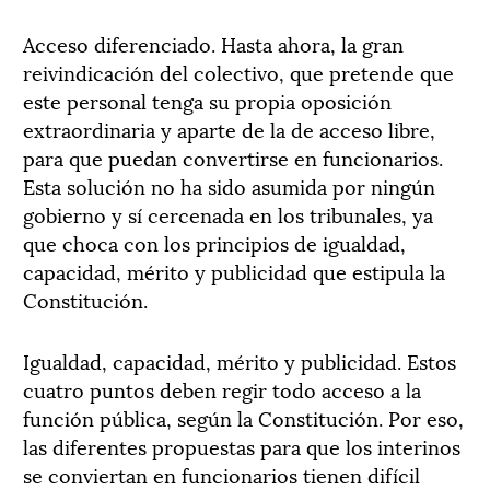
Acceso diferenciado. Hasta ahora, la gran
reivindicación del colectivo, que pretende que
este personal tenga su propia oposición
extraordinaria y aparte de la de acceso libre,
para que puedan convertirse en funcionarios.
Esta solución no ha sido asumida por ningún
gobierno y sí cercenada en los tribunales, ya
que choca con los principios de igualdad,
capacidad, mérito y publicidad que estipula la
Constitución.
Igualdad, capacidad, mérito y publicidad. Estos
cuatro puntos deben regir todo acceso a la
función pública, según la Constitución. Por eso,
las diferentes propuestas para que los interinos
se conviertan en funcionarios tienen difícil