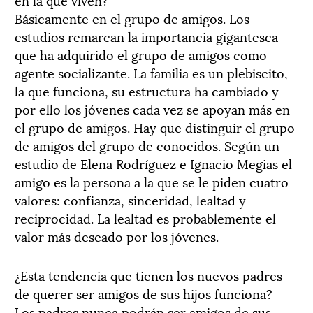
Básicamente en el grupo de amigos. Los
estudios remarcan la importancia gigantesca
que ha adquirido el grupo de amigos como
agente socializante. La familia es un plebiscito,
la que funciona, su estructura ha cambiado y
por ello los jóvenes cada vez se apoyan más en
el grupo de amigos. Hay que distinguir el grupo
de amigos del grupo de conocidos. Según un
estudio de Elena Rodríguez e Ignacio Megias el
amigo es la persona a la que se le piden cuatro
valores: confianza, sinceridad, lealtad y
reciprocidad. La lealtad es probablemente el
valor más deseado por los jóvenes.
¿Esta tendencia que tienen los nuevos padres
de querer ser amigos de sus hijos funciona?
Los padres nunca podrán ser amigos de sus