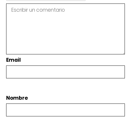
Email
Nombre