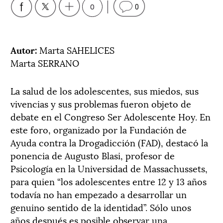
0
0
Autor:
Marta SAHELICES
Marta SERRANO
La salud de los adolescentes, sus miedos, sus
vivencias y sus problemas fueron objeto de
debate en el Congreso Ser Adolescente Hoy. En
este foro, organizado por la Fundación de
Ayuda contra la Drogadicción (FAD), destacó la
ponencia de Augusto Blasi, profesor de
Psicología en la Universidad de Massachussets,
para quien “los adolescentes entre 12 y 13 años
todavía no han empezado a desarrollar un
genuino sentido de la identidad”. Sólo unos
años después es posible observar una