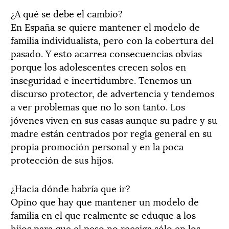
¿A qué se debe el cambio?
En España se quiere mantener el modelo de
familia individualista, pero con la cobertura del
pasado. Y esto acarrea consecuencias obvias
porque los adolescentes crecen solos en
inseguridad e incertidumbre. Tenemos un
discurso protector, de advertencia y tendemos
a ver problemas que no lo son tanto. Los
jóvenes viven en sus casas aunque su padre y su
madre están centrados por regla general en su
propia promoción personal y en la poca
protección de sus hijos.
¿Hacia dónde habría que ir?
Opino que hay que mantener un modelo de
familia en el que realmente se eduque a los
hijos para que el peso no recaiga sólo en los