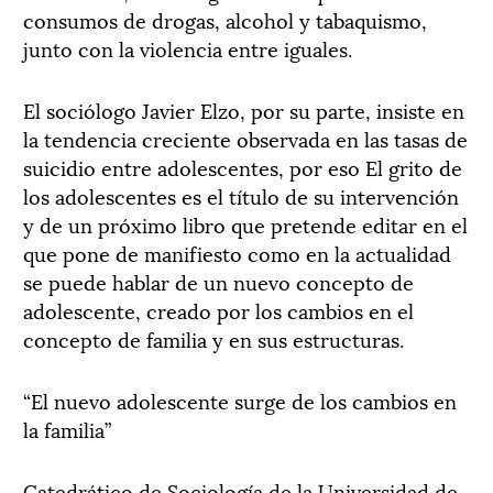
consumos de drogas, alcohol y tabaquismo,
junto con la violencia entre iguales.
El sociólogo Javier Elzo, por su parte, insiste en
la tendencia creciente observada en las tasas de
suicidio entre adolescentes, por eso El grito de
los adolescentes es el título de su intervención
y de un próximo libro que pretende editar en el
que pone de manifiesto como en la actualidad
se puede hablar de un nuevo concepto de
adolescente, creado por los cambios en el
concepto de familia y en sus estructuras.
“El nuevo adolescente surge de los cambios en
la familia”
Catedrático de Sociología de la Universidad de