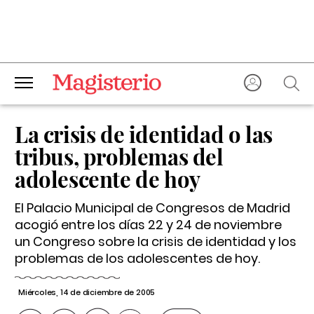
La crisis de identidad o las
tribus, problemas del
adolescente de hoy
El Palacio Municipal de Congresos de Madrid
acogió entre los días 22 y 24 de noviembre
un Congreso sobre la crisis de identidad y los
problemas de los adolescentes de hoy.
Miércoles, 14 de diciembre de 2005