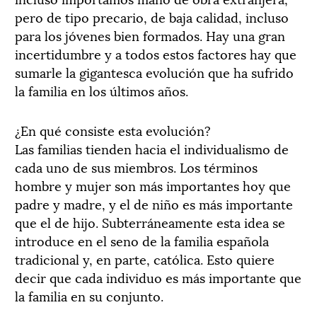
pero de tipo precario, de baja calidad, incluso
para los jóvenes bien formados. Hay una gran
incertidumbre y a todos estos factores hay que
sumarle la gigantesca evolución que ha sufrido
la familia en los últimos años.
¿En qué consiste esta evolución?
Las familias tienden hacia el individualismo de
cada uno de sus miembros. Los términos
hombre y mujer son más importantes hoy que
padre y madre, y el de niño es más importante
que el de hijo. Subterráneamente esta idea se
introduce en el seno de la familia española
tradicional y, en parte, católica. Esto quiere
decir que cada individuo es más importante que
la familia en su conjunto.