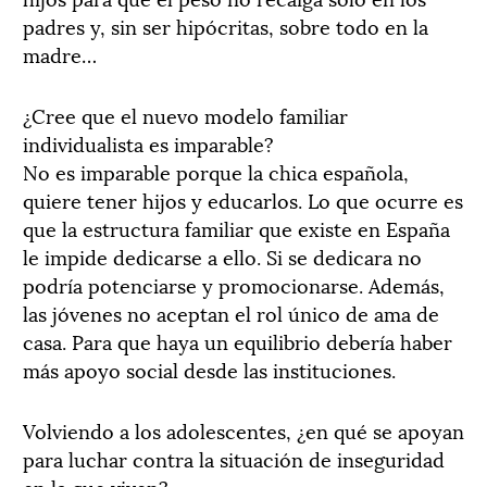
padres y, sin ser hipócritas, sobre todo en la
madre…
¿Cree que el nuevo modelo familiar
individualista es imparable?
No es imparable porque la chica española,
quiere tener hijos y educarlos. Lo que ocurre es
que la estructura familiar que existe en España
le impide dedicarse a ello. Si se dedicara no
podría potenciarse y promocionarse. Además,
las jóvenes no aceptan el rol único de ama de
casa. Para que haya un equilibrio debería haber
más apoyo social desde las instituciones.
Volviendo a los adolescentes, ¿en qué se apoyan
para luchar contra la situación de inseguridad
en la que viven?