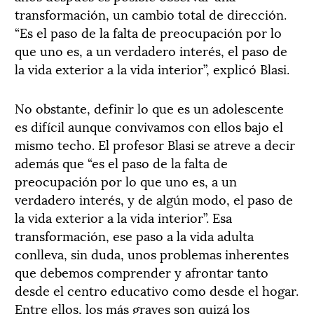
transformación, un cambio total de dirección.
“Es el paso de la falta de preocupación por lo
que uno es, a un verdadero interés, el paso de
la vida exterior a la vida interior”, explicó Blasi.
No obstante, definir lo que es un adolescente
es difícil aunque convivamos con ellos bajo el
mismo techo. El profesor Blasi se atreve a decir
además que “es el paso de la falta de
preocupación por lo que uno es, a un
verdadero interés, y de algún modo, el paso de
la vida exterior a la vida interior”. Esa
transformación, ese paso a la vida adulta
conlleva, sin duda, unos problemas inherentes
que debemos comprender y afrontar tanto
desde el centro educativo como desde el hogar.
Entre ellos, los más graves son quizá los