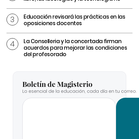
Educación revisará las prácticas en las
oposiciones docentes
La Conselleria y la concertada firman
acuerdos para mejorar las condiciones
del profesorado
Boletín de Magisterio
Lo esencial de la educación, cada día en tu correo.