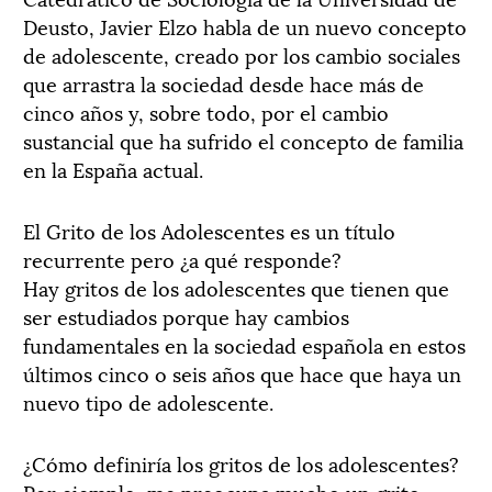
Deusto, Javier Elzo habla de un nuevo concepto
de adolescente, creado por los cambio sociales
que arrastra la sociedad desde hace más de
cinco años y, sobre todo, por el cambio
sustancial que ha sufrido el concepto de familia
en la España actual.
El Grito de los Adolescentes es un título
recurrente pero ¿a qué responde?
Hay gritos de los adolescentes que tienen que
ser estudiados porque hay cambios
fundamentales en la sociedad española en estos
últimos cinco o seis años que hace que haya un
nuevo tipo de adolescente.
¿Cómo definiría los gritos de los adolescentes?
Por ejemplo, me preocupa mucho un grito