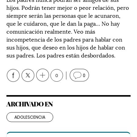
hijos. Podrán tener mejor o peor relación, pero
siempre serán las personas que le acunaron,
que le cuidaron, que le dan la paga… No hay
comunicación realmente. Veo más
incompetencia de los padres para hablar con
sus hijos, que deseo en los hijos de hablar con
sus padres. Los padres están desbordados.
0
0
ARCHIVADO EN
ADOLESCENCIA