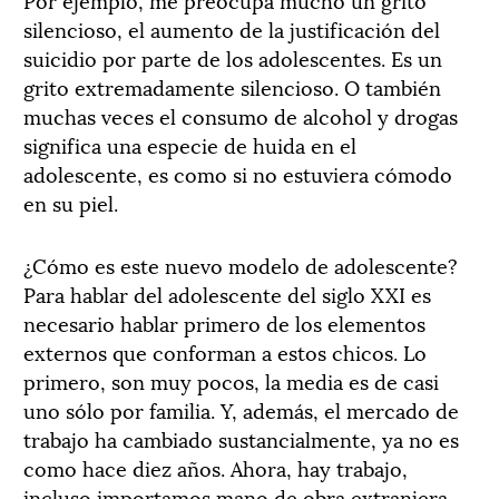
silencioso, el aumento de la justificación del
suicidio por parte de los adolescentes. Es un
grito extremadamente silencioso. O también
muchas veces el consumo de alcohol y drogas
significa una especie de huida en el
adolescente, es como si no estuviera cómodo
en su piel.
¿Cómo es este nuevo modelo de adolescente?
Para hablar del adolescente del siglo XXI es
necesario hablar primero de los elementos
externos que conforman a estos chicos. Lo
primero, son muy pocos, la media es de casi
uno sólo por familia. Y, además, el mercado de
trabajo ha cambiado sustancialmente, ya no es
como hace diez años. Ahora, hay trabajo,
incluso importamos mano de obra extranjera,