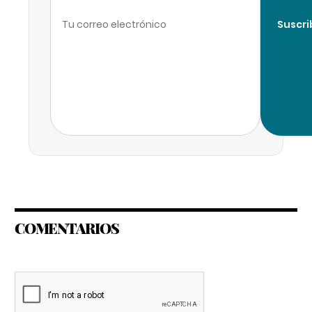
Suscri
COMENTARIOS