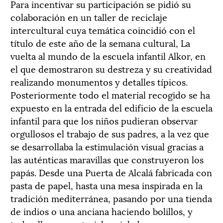
Para incentivar su participación se pidió su
colaboración en un taller de reciclaje
intercultural cuya temática coincidió con el
título de este año de la semana cultural, La
vuelta al mundo de la escuela infantil Alkor, en
el que demostraron su destreza y su creatividad
realizando monumentos y detalles típicos.
Posteriormente todo el material recogido se ha
expuesto en la entrada del edificio de la escuela
infantil para que los niños pudieran observar
orgullosos el trabajo de sus padres, a la vez que
se desarrollaba la estimulación visual gracias a
las auténticas maravillas que construyeron los
papás. Desde una Puerta de Alcalá fabricada con
pasta de papel, hasta una mesa inspirada en la
tradición mediterránea, pasando por una tienda
de indios o una anciana haciendo bolillos, y