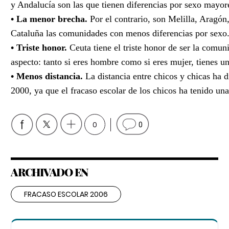
y Andalucía son las que tienen diferencias por sexo mayor
• La menor brecha.
Por el contrario, son Melilla, Aragón
Cataluña las comunidades con menos diferencias por sexo
• Triste honor.
Ceuta tiene el triste honor de ser la comun
aspecto: tanto si eres hombre como si eres mujer, tienes 
• Menos distancia.
La distancia entre chicos y chicas ha 
2000, ya que el fracaso escolar de los chicos ha tenido u
0
0
ARCHIVADO EN
FRACASO ESCOLAR 2006