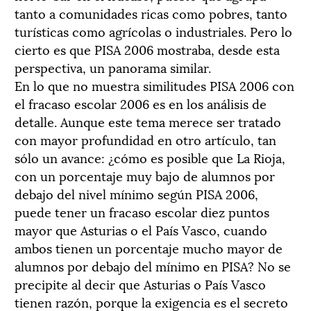
tanto a comunidades ricas como pobres, tanto
turísticas como agrícolas o industriales. Pero lo
cierto es que PISA 2006 mostraba, desde esta
perspectiva, un panorama similar.
En lo que no muestra similitudes PISA 2006 con
el fracaso escolar 2006 es en los análisis de
detalle. Aunque este tema merece ser tratado
con mayor profundidad en otro artículo, tan
sólo un avance: ¿cómo es posible que La Rioja,
con un porcentaje muy bajo de alumnos por
debajo del nivel mínimo según PISA 2006,
puede tener un fracaso escolar diez puntos
mayor que Asturias o el País Vasco, cuando
ambos tienen un porcentaje mucho mayor de
alumnos por debajo del mínimo en PISA? No se
precipite al decir que Asturias o País Vasco
tienen razón, porque la exigencia es el secreto