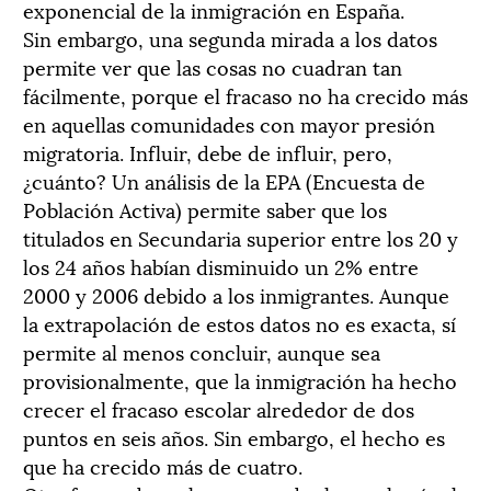
exponencial de la inmigración en España.
Sin embargo, una segunda mirada a los datos
permite ver que las cosas no cuadran tan
fácilmente, porque el fracaso no ha crecido más
en aquellas comunidades con mayor presión
migratoria. Influir, debe de influir, pero,
¿cuánto? Un análisis de la EPA (Encuesta de
Población Activa) permite saber que los
titulados en Secundaria superior entre los 20 y
los 24 años habían disminuido un 2% entre
2000 y 2006 debido a los inmigrantes. Aunque
la extrapolación de estos datos no es exacta, sí
permite al menos concluir, aunque sea
provisionalmente, que la inmigración ha hecho
crecer el fracaso escolar alrededor de dos
puntos en seis años. Sin embargo, el hecho es
que ha crecido más de cuatro.