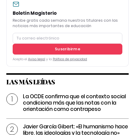
Boletín Magisterio
Recibe gratis cada semana nuestros titulares con las
noticias más importantes de educación
Suscribirme
Acepto el
Aviso legal
y la
Política de privacidad
LAS MÁS LEÍDAS
La OCDE confirma que el contexto social
condiciona más que las notas con la
orientación como contrapeso
Javier García Gibert: «El humanismo hace
libre, las ideologías y la tecnología no»