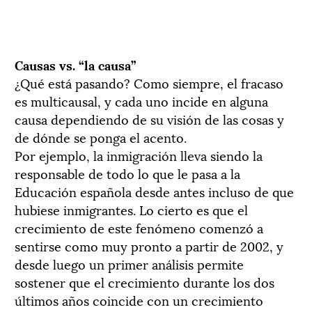
Causas vs. “la causa”
¿Qué está pasando? Como siempre, el fracaso
es multicausal, y cada uno incide en alguna
causa dependiendo de su visión de las cosas y
de dónde se ponga el acento.
Por ejemplo, la inmigración lleva siendo la
responsable de todo lo que le pasa a la
Educación española desde antes incluso de que
hubiese inmigrantes. Lo cierto es que el
crecimiento de este fenómeno comenzó a
sentirse como muy pronto a partir de 2002, y
desde luego un primer análisis permite
sostener que el crecimiento durante los dos
últimos años coincide con un crecimiento