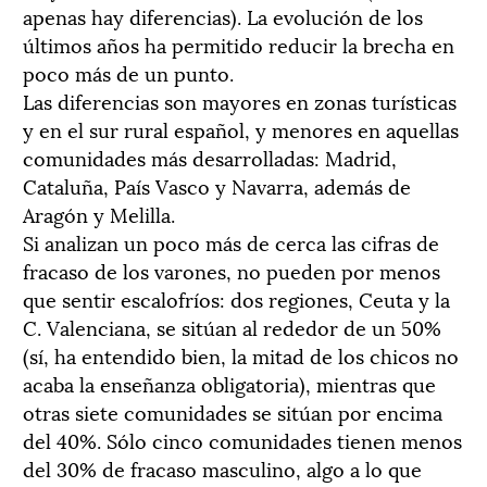
apenas hay diferencias). La evolución de los
últimos años ha permitido reducir la brecha en
poco más de un punto.
Las diferencias son mayores en zonas turísticas
y en el sur rural español, y menores en aquellas
comunidades más desarrolladas: Madrid,
Cataluña, País Vasco y Navarra, además de
Aragón y Melilla.
Si analizan un poco más de cerca las cifras de
fracaso de los varones, no pueden por menos
que sentir escalofríos: dos regiones, Ceuta y la
C. Valenciana, se sitúan al rededor de un 50%
(sí, ha entendido bien, la mitad de los chicos no
acaba la enseñanza obligatoria), mientras que
otras siete comunidades se sitúan por encima
del 40%. Sólo cinco comunidades tienen menos
del 30% de fracaso masculino, algo a lo que