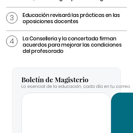
Educación revisará las prácticas en las
oposiciones docentes
La Conselleria y la concertada firman
acuerdos para mejorar las condiciones
del profesorado
Boletín de Magisterio
Lo esencial de la educación, cada día en tu correo.