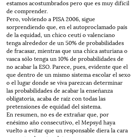
estamos acostumbrados pero que es muy difícil
de comprender.
Pero, volviendo a PISA 2006, sigue
sorprendiendo que, en el autoproclamado país
de la equidad, un chico ceutí o valenciano
tenga alrededor de un 50% de probabilidades
de fracasar, mientras que una chica asturiana o
vasca sólo tenga un 10% de probabilidades de
no acabar la ESO. Parece, pues, evidente que el
que dentro de un mismo sistema escolar el sexo
o el lugar donde se viva parezcan determinar
las probabilidades de acabar la enseñanza
obligatoria, acaba de raíz con todas las
pretensiones de equidad del sistema.
En resumen, no es de extrañar que, por
enésimo año consecutivo, el Mepsyd haya
vuelto a evitar que un responsable diera la cara