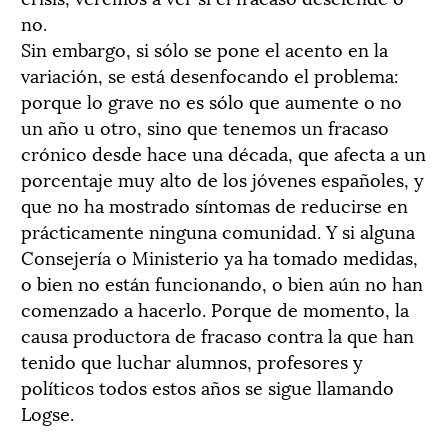
no.
Sin embargo, si sólo se pone el acento en la
variación, se está desenfocando el problema:
porque lo grave no es sólo que aumente o no
un año u otro, sino que tenemos un fracaso
crónico desde hace una década, que afecta a un
porcentaje muy alto de los jóvenes españoles, y
que no ha mostrado síntomas de reducirse en
prácticamente ninguna comunidad. Y si alguna
Consejería o Ministerio ya ha tomado medidas,
o bien no están funcionando, o bien aún no han
comenzado a hacerlo. Porque de momento, la
causa productora de fracaso contra la que han
tenido que luchar alumnos, profesores y
políticos todos estos años se sigue llamando
Logse.