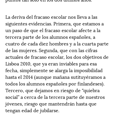
La deriva del fracaso escolar nos lleva a las
siguientes evidencias. Primera, que estamos a
un paso de que el fracaso escolar afecte a la
tercera parte de los alumnos españoles, a
cuatro de cada diez hombres y a la cuarta parte
de las mujeres. Segunda, que con las cifras
actuales de fracaso escolar, los dos objetivos de
Lisboa 2010, que ya eran inviables para esa
fecha, simplemente se alarga la imposibilidad
hasta el 2014 (aunque mañana sutituyéramos a
todos los alumnos españoles por finlandeses).
Tercero, que dejamos en riesgo de “quiebra
social” a cerca de la tercera parte de nuestros
jóvenes, riesgo que mantendrán hasta que
tengan edad de jubilarse.