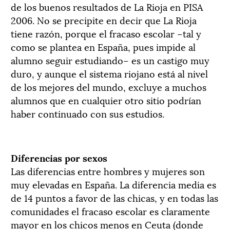
de los buenos resultados de La Rioja en PISA
2006. No se precipite en decir que La Rioja
tiene razón, porque el fracaso escolar –tal y
como se plantea en España, pues impide al
alumno seguir estudiando– es un castigo muy
duro, y aunque el sistema riojano está al nivel
de los mejores del mundo, excluye a muchos
alumnos que en cualquier otro sitio podrían
haber continuado con sus estudios.
Diferencias por sexos
Las diferencias entre hombres y mujeres son
muy elevadas en España. La diferencia media es
de 14 puntos a favor de las chicas, y en todas las
comunidades el fracaso escolar es claramente
mayor en los chicos menos en Ceuta (donde