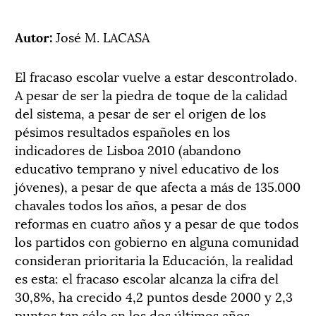
Autor:
José M. LACASA
El fracaso escolar vuelve a estar descontrolado.
A pesar de ser la piedra de toque de la calidad
del sistema, a pesar de ser el origen de los
pésimos resultados españoles en los
indicadores de Lisboa 2010 (abandono
educativo temprano y nivel educativo de los
jóvenes), a pesar de que afecta a más de 135.000
chavales todos los años, a pesar de dos
reformas en cuatro años y a pesar de que todos
los partidos con gobierno en alguna comunidad
consideran prioritaria la Educación, la realidad
es esta: el fracaso escolar alcanza la cifra del
30,8%, ha crecido 4,2 puntos desde 2000 y 2,3
puntos tan sólo en los dos últimos años.