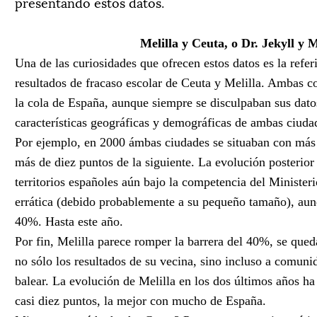
presentando estos datos.
Melilla y Ceuta, o Dr. Jekyll y 
Una de las curiosidades que ofrecen estos datos es la refer
resultados de fracaso escolar de Ceuta y Melilla. Ambas 
la cola de España, aunque siempre se disculpaban sus datos
características geográficas y demográficas de ambas ciud
Por ejemplo, en 2000 ámbas ciudades se situaban con más 
más de diez puntos de la siguiente. La evolución posterior
territorios españoles aún bajo la competencia del Minister
errática (debido probablemente a su pequeño tamaño), au
40%. Hasta este año.
Por fin, Melilla parece romper la barrera del 40%, se qued
no sólo los resultados de su vecina, sino incluso a comuni
balear. La evolución de Melilla en los dos últimos años ha
casi diez puntos, la mejor con mucho de España.