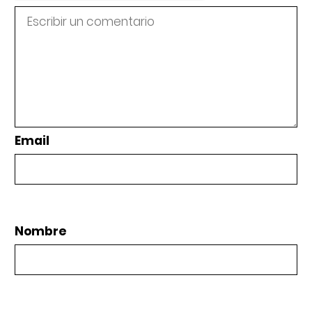
Email
Nombre