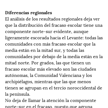
Diferencias regionales
El análisis de los resultados regionales deja ver
que la distribución del fracaso escolar tiene una
componente norte-sur evidente, aunque
ligeramente escorada hacia el Levante: todas las
comunidades con más fracaso escolar que la
media están en la mitad sur, y todas las
comunidades por debajo de la media están en la
mitad norte. Por grados, las que tienen un
fracaso escolar más elevado son las ciudades
autónomas, la Comunidad Valenciana y los
archipiélagos, mientras que las que menos
tienen se agrupan en el tercio noroccidental de
la península.
No deja de llamar la atención la componente
norte-sur en el fracaso, puesto que agrupa