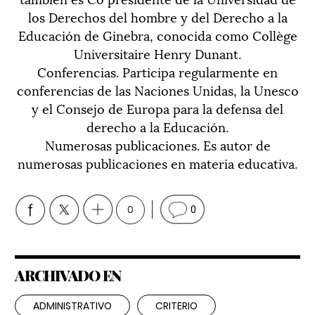
los Derechos del hombre y del Derecho a la
Educación de Ginebra, conocida como Collège
Universitaire Henry Dunant.
Conferencias. Participa regularmente en
conferencias de las Naciones Unidas, la Unesco
y el Consejo de Europa para la defensa del
derecho a la Educación.
Numerosas publicaciones. Es autor de
numerosas publicaciones en materia educativa.
0
0
ARCHIVADO EN
ADMINISTRATIVO
CRITERIO