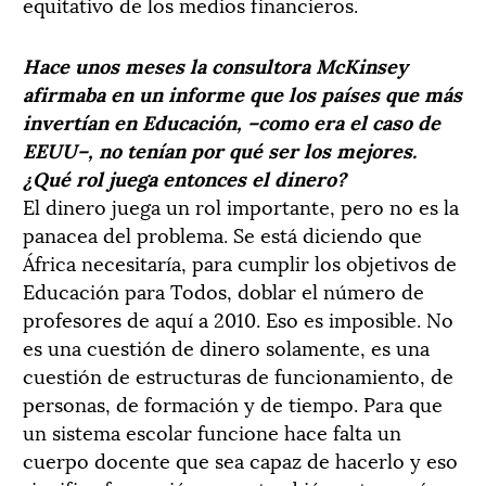
equitativo de los medios financieros.
Hace unos meses la consultora McKinsey
afirmaba en un informe que los países que más
invertían en Educación, –como era el caso de
EEUU–, no tenían por qué ser los mejores.
¿Qué rol juega entonces el dinero?
El dinero juega un rol importante, pero no es la
panacea del problema. Se está diciendo que
África necesitaría, para cumplir los objetivos de
Educación para Todos, doblar el número de
profesores de aquí a 2010. Eso es imposible. No
es una cuestión de dinero solamente, es una
cuestión de estructuras de funcionamiento, de
personas, de formación y de tiempo. Para que
un sistema escolar funcione hace falta un
cuerpo docente que sea capaz de hacerlo y eso