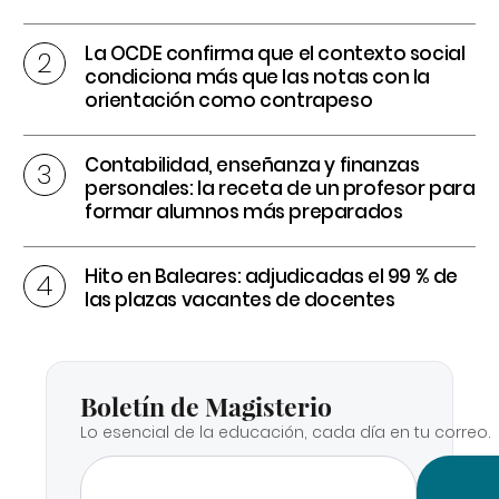
La OCDE confirma que el contexto social
condiciona más que las notas con la
orientación como contrapeso
Contabilidad, enseñanza y finanzas
personales: la receta de un profesor para
formar alumnos más preparados
Hito en Baleares: adjudicadas el 99 % de
las plazas vacantes de docentes
Boletín de Magisterio
Lo esencial de la educación, cada día en tu correo.