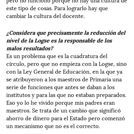
este tipo de cosas. Para lograrlo hay que
cambiar la cultura del docente.
¿Considera que precisamente la reducción del
nivel de la Logse es la responsable de los
malos resultados?
Es un problema que es la cuadratura del
círculo, pero que no empieza con la Logse, sino
con la Ley General de Educación, en la que ya
se atribuyeron a los maestros de Primaria una
serie de funciones que antes se daban a los
institutos y para las que no estaban preparados.
Eso yo lo he vivido porque mis padres eran
maestros. Se trata de un cambio que significó
ahorro de dinero para el Estado pero comenzó
un mecanismo que no es el correcto.