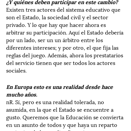
¿Y quiénes deben participar en este cambio?
Existen tres actores del sistema educativo que
son el Estado, la sociedad civil y el sector
privado. Y lo que hay que hacer ahora es
arbitrar su participación. Aquí el Estado debería
por un lado, ser un un árbitro entre los
diferentes intereses; y por otro, el que fija las
reglas del juego. Además, ahora los prestatarios
del servicio tienen que ser todos los actores
sociales.
En Europa esto es una realidad desde hace
mucho años.
nR. Sí, pero es una realidad tolerada, no
asumida, en la que el Estado se encuentre a
gusto. Queremos que la Educación se convierta
en un asunto de todos y que haya un reparto