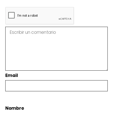
Email
Nombre