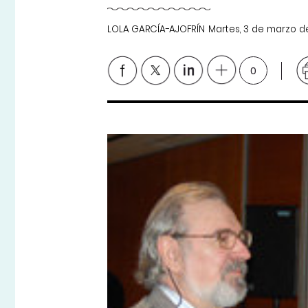
LOLA GARCÍA-AJOFRÍN
Martes, 3 de marzo d
0