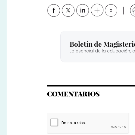
0
Boletín de Magisteri
Lo esencial de la educación, 
COMENTARIOS