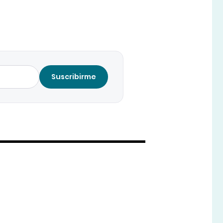
Suscribirme