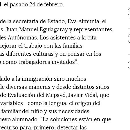
, el pasado 24 de febrero.
de la secretaria de Estado, Eva Almunia, el
as, Juan Manuel Eguiagaray y representantes
es Autónomas. Los asistentes a la cita
ejorar el trabajo con las familias
as diferentes culturas y en pensar en los
 como trabajadores invitados”.
ado a la inmigración sino muchos
 diversas maneras y desde distintos sitios
 de Evaluación del Mepsyd, Javier Vidal, que
 variables –como la lengua, el origen del
familiar del niño y sus necesidades
uevo alumnado. “La soluciones están en que
ecurso para, primero, detectar las