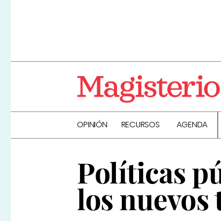
OPINIÓN
RECURSOS
AGENDA
Políticas p
los nuevos