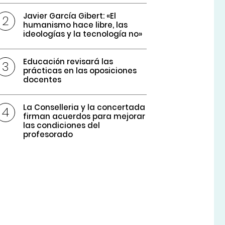
Javier García Gibert: «El
humanismo hace libre, las
ideologías y la tecnología no»
Educación revisará las
prácticas en las oposiciones
docentes
La Conselleria y la concertada
firman acuerdos para mejorar
las condiciones del
profesorado