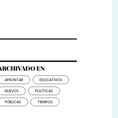
ARCHIVADO EN
AFRONTAR
EDUCATIVOS
NUEVOS
POLÍTICAS
PÚBLICAS
TIEMPOS