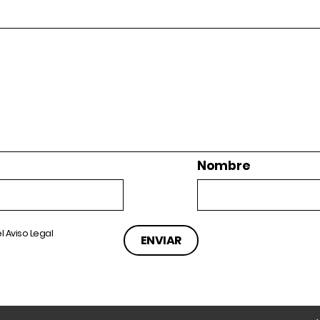
Nombre
el
Aviso Legal