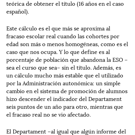
teórica de obtener el título (16 años en el caso
español).
Este cálculo es el que más se aproxima al
fracaso escolar real cuando las cohortes por
edad son más o menos homogéneas, como es el
caso que nos ocupa. Y lo que define es al
porcentaje de población que abandona la ESO –
sea el curso que sea– sin el título. Además, es
un cálculo mucho más estable que el utilizado
por la Administración autonómica: un simple
cambio en el sistema de promoción de alumnos
hizo descender el indicador del Departament
seis puntos de un año para otro, mientras que
el fracaso real no se vio afectado.
El Departament –al igual que algún informe del