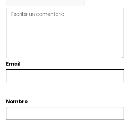
Email
Nombre