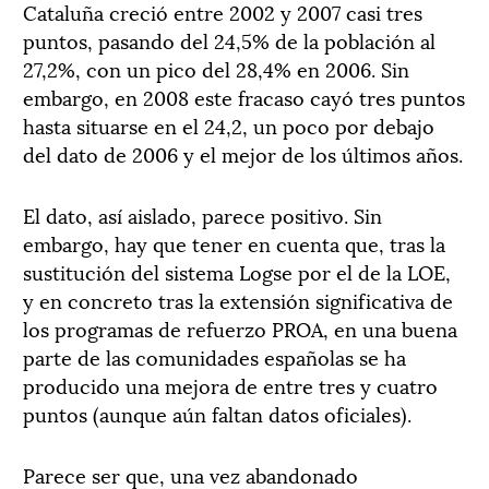
Cataluña creció entre 2002 y 2007 casi tres
puntos, pasando del 24,5% de la población al
27,2%, con un pico del 28,4% en 2006. Sin
embargo, en 2008 este fracaso cayó tres puntos
hasta situarse en el 24,2, un poco por debajo
del dato de 2006 y el mejor de los últimos años.
El dato, así aislado, parece positivo. Sin
embargo, hay que tener en cuenta que, tras la
sustitución del sistema Logse por el de la LOE,
y en concreto tras la extensión significativa de
los programas de refuerzo PROA, en una buena
parte de las comunidades españolas se ha
producido una mejora de entre tres y cuatro
puntos (aunque aún faltan datos oficiales).
Parece ser que, una vez abandonado