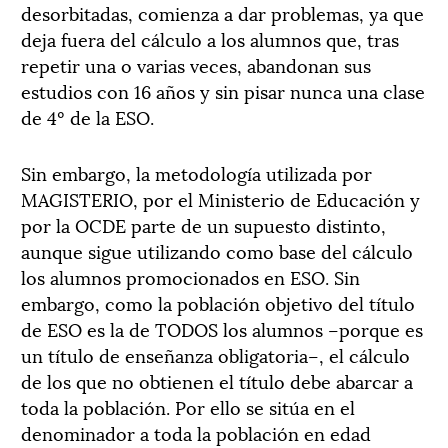
desorbitadas, comienza a dar problemas, ya que
deja fuera del cálculo a los alumnos que, tras
repetir una o varias veces, abandonan sus
estudios con 16 años y sin pisar nunca una clase
de 4º de la ESO.
Sin embargo, la metodología utilizada por
MAGISTERIO, por el Ministerio de Educación y
por la OCDE parte de un supuesto distinto,
aunque sigue utilizando como base del cálculo
los alumnos promocionados en ESO. Sin
embargo, como la población objetivo del título
de ESO es la de TODOS los alumnos –porque es
un título de enseñanza obligatoria–, el cálculo
de los que no obtienen el título debe abarcar a
toda la población. Por ello se sitúa en el
denominador a toda la población en edad