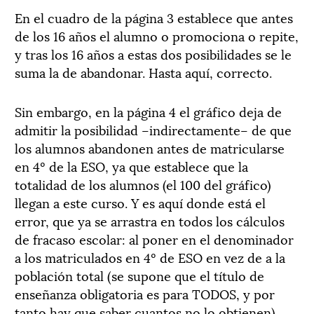
En el cuadro de la página 3 establece que antes
de los 16 años el alumno o promociona o repite,
y tras los 16 años a estas dos posibilidades se le
suma la de abandonar. Hasta aquí, correcto.
Sin embargo, en la página 4 el gráfico deja de
admitir la posibilidad –indirectamente– de que
los alumnos abandonen antes de matricularse
en 4º de la ESO, ya que establece que la
totalidad de los alumnos (el 100 del gráfico)
llegan a este curso. Y es aquí donde está el
error, que ya se arrastra en todos los cálculos
de fracaso escolar: al poner en el denominador
a los matriculados en 4º de ESO en vez de a la
población total (se supone que el título de
enseñanza obligatoria es para TODOS, y por
tanto hay que saber cuantos no lo obtienen).