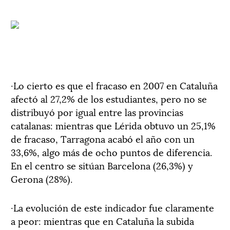
·Lo cierto es que el fracaso en 2007 en Cataluña
afectó al 27,2% de los estudiantes, pero no se
distribuyó por igual entre las provincias
catalanas: mientras que Lérida obtuvo un 25,1%
de fracaso, Tarragona acabó el año con un
33,6%, algo más de ocho puntos de diferencia.
En el centro se sitúan Barcelona (26,3%) y
Gerona (28%).
·La evolución de este indicador fue claramente
a peor: mientras que en Cataluña la subida