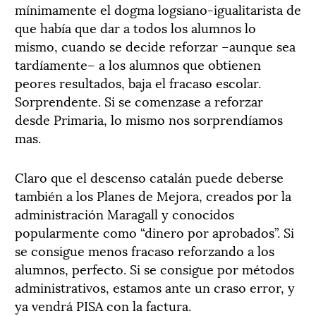
mínimamente el dogma logsiano-igualitarista de
que había que dar a todos los alumnos lo
mismo, cuando se decide reforzar –aunque sea
tardíamente– a los alumnos que obtienen
peores resultados, baja el fracaso escolar.
Sorprendente. Si se comenzase a reforzar
desde Primaria, lo mismo nos sorprendíamos
mas.
Claro que el descenso catalán puede deberse
también a los Planes de Mejora, creados por la
administración Maragall y conocidos
popularmente como “dinero por aprobados”. Si
se consigue menos fracaso reforzando a los
alumnos, perfecto. Si se consigue por métodos
administrativos, estamos ante un craso error, y
ya vendrá PISA con la factura.