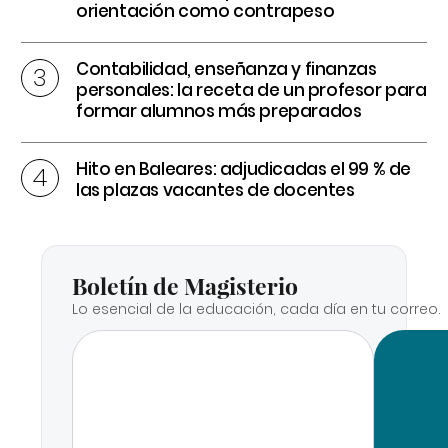
orientación como contrapeso
Contabilidad, enseñanza y finanzas
personales: la receta de un profesor para
formar alumnos más preparados
Hito en Baleares: adjudicadas el 99 % de
las plazas vacantes de docentes
Boletín de Magisterio
Lo esencial de la educación, cada día en tu correo.