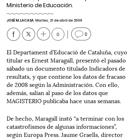
Ministerio de Educación.
JOSÉ M. LACASA
Martes, 21 de abril de 2009
0
0
El Departament d’Educació de Cataluña, cuyo
titular es Ernest Maragall, presentó el pasado
sábado un documento titulado Indicadors de
resultats, y que contiene los datos de fracaso
de 2008 según la Administración. Con ello,
además, salían al paso de los datos que
MAGISTERIO publicaba hace unas semanas.
De hecho, Maragall instó “a terminar con los
catastrofismos de algunas informaciones”,
según Europa Press. Jaume Graells, director