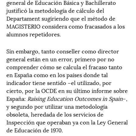
general de Educación Básica y Bachillerato
justificó la metodología de cálculo del
Departament sugiriendo que el método de
MAGISTERIO considera como fracasados a los
alumnos repetidores.
Sin embargo, tanto conseller como director
general están en un error, primero por no
comprender cómo se calcula el fracaso tanto
en España como en los países donde tal
indicador tiene sentido –el utilizado, por
cierto, por la OCDE en su último informe sobre
España:
Raising Education Outcomes in Spain
–,
y segundo por utilizar una metodología
obsoleta, heredada de los servicios de
Inspección que operaban ya con la Ley General
de Educación de 1970.