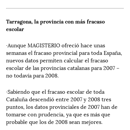
Tarragona, la provincia con más fracaso
escolar
·Aunque MAGISTERIO ofreció hace unas
semanas el fracaso provincial para toda España,
nuevos datos permiten calcular el fracaso
escolar de las provincias catalanas para 2007 –
no todavía para 2008.
·Sabiendo que el fracaso escolar de toda
Cataluña descendió entre 2007 y 2008 tres
puntos, los datos provinciales de 2007 han de
tomarse con prudencia, ya que es más que
probable que los de 2008 sean mejores.