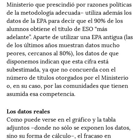
Ministerio que prescindió por razones políticas
de la metodología adecuada– utiliza además los
datos de la EPA para decir que el 90% de los
alumnos obtiene el título de ESO “más
adelante”. Aparte de utilizar una EPA antigua (las
de los últimos años muestran datos mucho
peores, cercanos al 80%), los datos de que
disponemos indican que esta cifra está
subestimada, ya que no concuerda con el
número de títulos otorgados por el Ministerio
o, en su caso, por las comunidades que tienen
asumida esa competencia.
Los datos reales
Como puede verse en el gráfico y la tabla
adjuntos –donde no sólo se exponen los datos,
sino su forma de cálculo–, el fracaso en