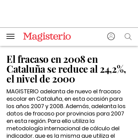
El fracaso en 2008 en
Cataluña se reduce al 24,2%,
el nivel de 2000
MAGISTERIO adelanta de nuevo el fracaso
escolar en Cataluña, en esta ocasión para
los años 2007 y 2008. Además, adelanta los
datos de fracaso por provincias para 2007
en esta región. Para ello utiliza la
metodología internacional de cálculo del
indicador, que es la misma que utiliza el