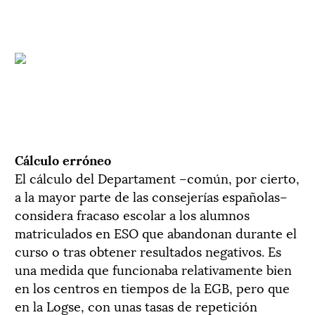
Cálculo erróneo
El cálculo del Departament –común, por cierto,
a la mayor parte de las consejerías españolas–
considera fracaso escolar a los alumnos
matriculados en ESO que abandonan durante el
curso o tras obtener resultados negativos. Es
una medida que funcionaba relativamente bien
en los centros en tiempos de la EGB, pero que
en la Logse, con unas tasas de repetición