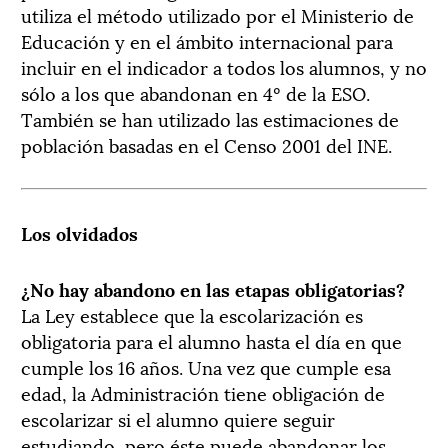
utiliza el método utilizado por el Ministerio de
Educación y en el ámbito internacional para
incluir en el indicador a todos los alumnos, y no
sólo a los que abandonan en 4º de la ESO.
También se han utilizado las estimaciones de
población basadas en el Censo 2001 del INE.
Los olvidados
¿No hay abandono en las etapas obligatorias?
La Ley establece que la escolarización es
obligatoria para el alumno hasta el día en que
cumple los 16 años. Una vez que cumple esa
edad, la Administración tiene obligación de
escolarizar si el alumno quiere seguir
estudiando, pero éste puede abandonar los