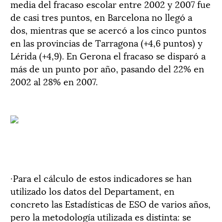
media del fracaso escolar entre 2002 y 2007 fue
de casi tres puntos, en Barcelona no llegó a
dos, mientras que se acercó a los cinco puntos
en las provincias de Tarragona (+4,6 puntos) y
Lérida (+4,9). En Gerona el fracaso se disparó a
más de un punto por año, pasando del 22% en
2002 al 28% en 2007.
·Para el cálculo de estos indicadores se han
utilizado los datos del Departament, en
concreto las Estadísticas de ESO de varios años,
pero la metodología utilizada es distinta: se