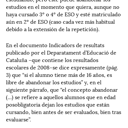
estudios en el momento que quiera, aunque no
haya cursado 3º o 4º de ESO y esté matriculado
aún en 2º de ESO (caso cada vez más habitual
debido a la extensión de la repetición).
En el documento Indicadors de resultats
publicado por el Deparatament d’Educació de
Cataluña –que contiene los resultados
escolares de 2008–se dice expresamente (pág.
3) que “si el alumno tiene más de 16 años, es
libre de abandonar los estudios” y, en el
siguiente párrafo, que “el concepto abandonar
(…) se refiere a aquellos alumnos que en edad
posobligatoria dejan los estudios que están
cursando, bien antes de ser evaluados, bien tras
evaluarse”.