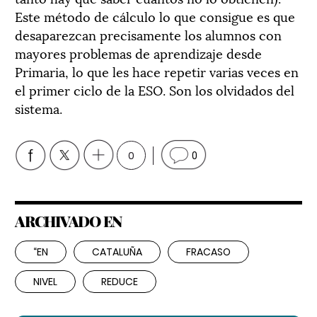
Este método de cálculo lo que consigue es que
desaparezcan precisamente los alumnos con
mayores problemas de aprendizaje desde
Primaria, lo que les hace repetir varias veces en
el primer ciclo de la ESO. Son los olvidados del
sistema.
0
0
ARCHIVADO EN
“EN
CATALUÑA
FRACASO
NIVEL
REDUCE