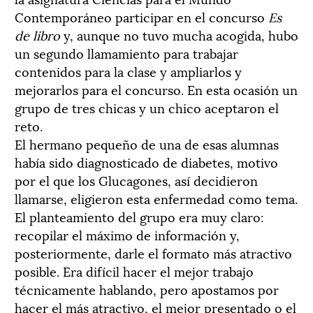
Contemporáneo participar en el concurso
Es
de libro
y, aunque no tuvo mucha acogida, hubo
un segundo llamamiento para trabajar
contenidos para la clase y ampliarlos y
mejorarlos para el concurso. En esta ocasión un
grupo de tres chicas y un chico aceptaron el
reto.
El hermano pequeño de una de esas alumnas
había sido diagnosticado de diabetes, motivo
por el que los Glucagones, así decidieron
llamarse, eligieron esta enfermedad como tema.
El planteamiento del grupo era muy claro:
recopilar el máximo de información y,
posteriormente, darle el formato más atractivo
posible. Era difícil hacer el mejor trabajo
técnicamente hablando, pero apostamos por
hacer el más atractivo, el mejor presentado o el