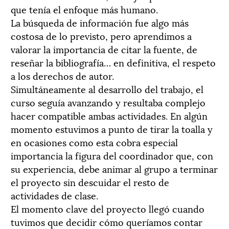
que tenía el enfoque más humano.
La búsqueda de información fue algo más
costosa de lo previsto, pero aprendimos a
valorar la importancia de citar la fuente, de
reseñar la bibliografía… en definitiva, el respeto
a los derechos de autor.
Simultáneamente al desarrollo del trabajo, el
curso seguía avanzando y resultaba complejo
hacer compatible ambas actividades. En algún
momento estuvimos a punto de tirar la toalla y
en ocasiones como esta cobra especial
importancia la figura del coordinador que, con
su experiencia, debe animar al grupo a terminar
el proyecto sin descuidar el resto de
actividades de clase.
El momento clave del proyecto llegó cuando
tuvimos que decidir cómo queríamos contar