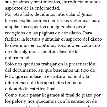
sus palabras y sentimientos, introducía muchos
aspectos de la enfermedad.
Por otro lado, decidimos intercalar algunas
breves explicaciones científicas y técnicas para
ampliar los aspectos que quedaban peor
recogidos en las páginas de ese diario. Para
facilitar la lectura y simular el aspecto del diario
lo dividimos en capítulos, tocando en cada uno
de ellos algunos aspectos clave de la
enfermedad.
Sólo nos quedaba trabajar en la presentación
del documento, así que buscamos un tipo de
letra que simulase la escritura manual y la
diferenciase de los apartados técnicos,
cuidando la estética final.
Como suele pasar llegamos al final de plazo por
los pelos y nos quedamos con la sensación de
que se podría haber mejorado con unos días