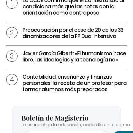
La OCDE confirma que el contexto social
condiciona más que las notas con la
orientación como contrapeso
Preocupación por el cese de 20 de los 33
dinamizadores de la FP Dual intensiva
Javier García Gibert: «El humanismo hace
libre, las ideologías y la tecnología no»
Contabilidad, enseñanza y finanzas
personales: la receta de un profesor para
formar alumnos más preparados
Boletín de Magisterio
Lo esencial de la educación, cada día en tu correo.