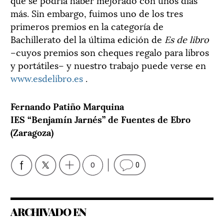
más. Sin embargo, fuimos uno de los tres
primeros premios en la categoría de
Bachillerato del la última edición de
Es de libro
–cuyos premios son cheques regalo para libros
y portátiles– y nuestro trabajo puede verse en
www.esdelibro.es
.
Fernando Patiño Marquina
IES “Benjamín Jarnés” de Fuentes de Ebro
(Zaragoza)
0
0
ARCHIVADO EN