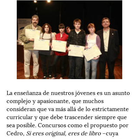
La enseñanza de nuestros jóvenes es un asunto
complejo y apasionante, que muchos
consideran que va más allá de lo estrictamente
curricular y que debe trascender siempre que
sea posible. Concursos como el propuesto por
Cedro,
Si eres original, eres de libro
–cuya