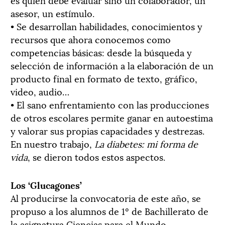
asesor, un estímulo.
• Se desarrollan habilidades, conocimientos y
recursos que ahora conocemos como
competencias básicas: desde la búsqueda y
selección de información a la elaboración de un
producto final en formato de texto, gráfico,
video, audio…
• El sano enfrentamiento con las producciones
de otros escolares permite ganar en autoestima
y valorar sus propias capacidades y destrezas.
En nuestro trabajo,
La diabetes: mi forma de
vida
, se dieron todos estos aspectos.
Los ‘Glucagones’
Al producirse la convocatoria de este año, se
propuso a los alumnos de 1º de Bachillerato de
la asignatura Ciencias para el Mundo