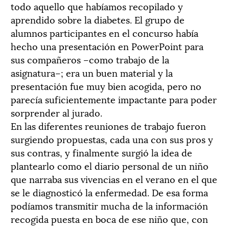
todo aquello que habíamos recopilado y
aprendido sobre la diabetes. El grupo de
alumnos participantes en el concurso había
hecho una presentación en PowerPoint para
sus compañeros –como trabajo de la
asignatura–; era un buen material y la
presentación fue muy bien acogida, pero no
parecía suficientemente impactante para poder
sorprender al jurado.
En las diferentes reuniones de trabajo fueron
surgiendo propuestas, cada una con sus pros y
sus contras, y finalmente surgió la idea de
plantearlo como el diario personal de un niño
que narraba sus vivencias en el verano en el que
se le diagnosticó la enfermedad. De esa forma
podíamos transmitir mucha de la información
recogida puesta en boca de ese niño que, con