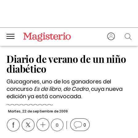
Diario de verano de un niño
diabético
Glucagones, uno de los ganadores del
concurso
Es de libro, de Cedro
, cuya nueva
edición ya está convocada.
Martes, 22 de septiembre de 2009
0
0