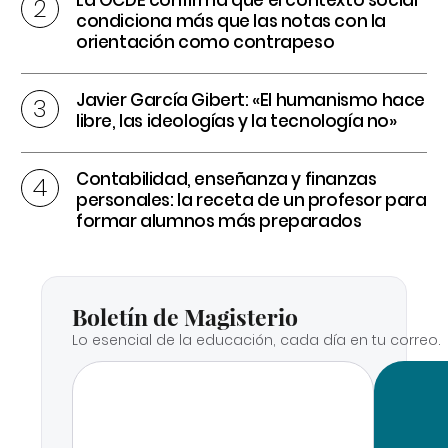
condiciona más que las notas con la
orientación como contrapeso
Javier García Gibert: «El humanismo hace
libre, las ideologías y la tecnología no»
Contabilidad, enseñanza y finanzas
personales: la receta de un profesor para
formar alumnos más preparados
Boletín de Magisterio
Lo esencial de la educación, cada día en tu correo.