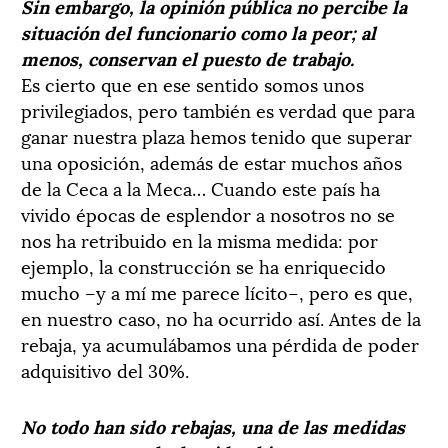
Sin embargo, la opinión pública no percibe la
situación del funcionario como la peor; al
menos, conservan el puesto de trabajo.
Es cierto que en ese sentido somos unos
privilegiados, pero también es verdad que para
ganar nuestra plaza hemos tenido que superar
una oposición, además de estar muchos años
de la Ceca a la Meca… Cuando este país ha
vivido épocas de esplendor a nosotros no se
nos ha retribuido en la misma medida: por
ejemplo, la construcción se ha enriquecido
mucho –y a mí me parece lícito–, pero es que,
en nuestro caso, no ha ocurrido así. Antes de la
rebaja, ya acumulábamos una pérdida de poder
adquisitivo del 30%.
No todo han sido rebajas, una de las medidas