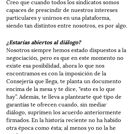
Creo que cuando todos los sindicatos somos
capaces de prescindir de nuestros intereses
particulares y unirnos en una plataforma,
siendo tan distintos entre nosotros, es por algo.
¿Estarías abiertos al diálogo?
Nosotros siempre hemos estado dispuestos a la
negociación, pero es que en este momento no
existe esa posibilidad, ahora lo que nos
encontramos es con la imposición de la
Consejería que llega, te planta un documento
encima de la mesa y te dice, “esto es lo que
hay”. Además, te lleva a plantearte qué tipo de
garantías te ofrecen cuando, sin mediar
diálogo, suprimen los acuerdo anteriormente
firmados. En la historia reciente no ha habido
otra época como ésta; al menos yo no la he