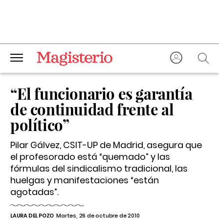
“El funcionario es garantía
de continuidad frente al
político”
Pilar Gálvez, CSIT-UP de Madrid, asegura que
el profesorado está “quemado” y las
fórmulas del sindicalismo tradicional, las
huelgas y manifestaciones “están
agotadas”.
LAURA DEL POZO
Martes, 26 de octubre de 2010