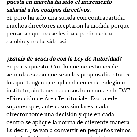
puesta en marcha ha sido el incremento
salarial a los equipos directivos.
Sí, pero ha sido una subida con contrapartida;
muchos directores aceptaron la medida porque
pensaban que no se les iba a pedir nada a
cambio y no ha sido así.
¿Estáis de acuerdo con la Ley de Autoridad?
Sí, por supuesto. Con lo que no estamos de
acuerdo es con que sean los propios directores
los que tengan que aplicarla en cada colegio o
instituto, sin tener recursos humanos en la DAT
–Dirección de Área Territorial–. Eso puede
suponer que, ante casos similares, cada
director tome una decisión y que en cada
centro se aplique la norma de diferente manera.
Es decir, ¿se van a convertir en pequeños reinos