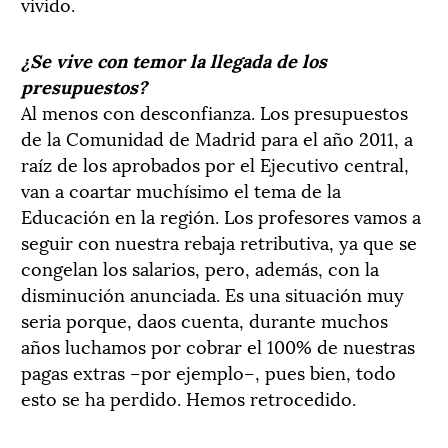
vivido.
¿Se vive con temor la llegada de los
presupuestos?
Al menos con desconfianza. Los presupuestos
de la Comunidad de Madrid para el año 2011, a
raíz de los aprobados por el Ejecutivo central,
van a coartar muchísimo el tema de la
Educación en la región. Los profesores vamos a
seguir con nuestra rebaja retributiva, ya que se
congelan los salarios, pero, además, con la
disminución anunciada. Es una situación muy
seria porque, daos cuenta, durante muchos
años luchamos por cobrar el 100% de nuestras
pagas extras –por ejemplo–, pues bien, todo
esto se ha perdido. Hemos retrocedido.