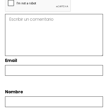
Email
Nombre