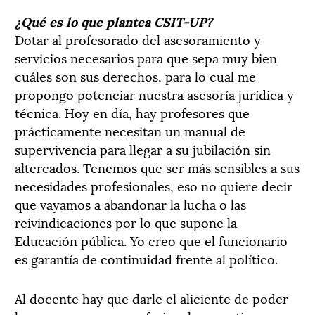
¿Qué es lo que plantea CSIT-UP?
Dotar al profesorado del asesoramiento y
servicios necesarios para que sepa muy bien
cuáles son sus derechos, para lo cual me
propongo potenciar nuestra asesoría jurídica y
técnica. Hoy en día, hay profesores que
prácticamente necesitan un manual de
supervivencia para llegar a su jubilación sin
altercados. Tenemos que ser más sensibles a sus
necesidades profesionales, eso no quiere decir
que vayamos a abandonar la lucha o las
reivindicaciones por lo que supone la
Educación pública. Yo creo que el funcionario
es garantía de continuidad frente al político.
Al docente hay que darle el aliciente de poder