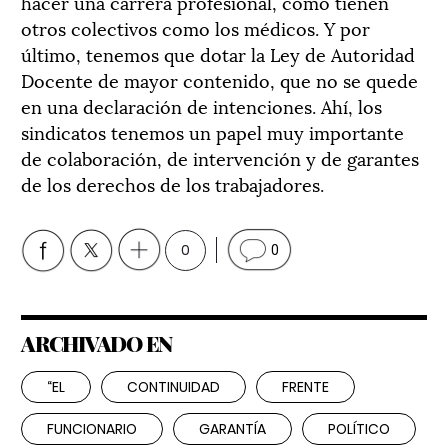
hacer una carrera profesional, como tienen
otros colectivos como los médicos. Y por
último, tenemos que dotar la Ley de Autoridad
Docente de mayor contenido, que no se quede
en una declaración de intenciones. Ahí, los
sindicatos tenemos un papel muy importante
de colaboración, de intervención y de garantes
de los derechos de los trabajadores.
0
0
ARCHIVADO EN
“EL
CONTINUIDAD
FRENTE
FUNCIONARIO
GARANTÍA
POLÍTICO