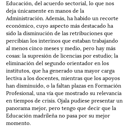
Educación, del acuerdo sectorial, lo que nos
deja únicamente en manos de la
Administración. Además, ha habido un recorte
económico, cuyo aspecto más destacado ha
sido la disminución de las retribuciones que
percibían los interinos que estaban trabajando
al menos cinco meses y medio, pero hay más
cosas: la supresión de licencias por estudio; la
eliminación del segundo orientador en los
institutos, que ha generado una mayor carga
lectiva a los docentes, mientras que los apoyos
han disminuido, o la faltan plazas en Formación
Profesional, una vía que mostrado su relevancia
en tiempos de crisis. Ojala pudiese presentar un
panorama mejor, pero tengo que decir que la
Educación madrileña no pasa por su mejor
momento.