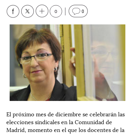
0
0
El próximo mes de diciembre se celebrarán las
elecciones sindicales en la Comunidad de
Madrid, momento en el que los docentes de la