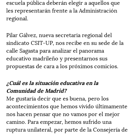
escuela pública deberán elegir a aquellos que
les representarán frente a la Administración
regional.
Pilar Gálvez, nueva secretaria regional del
sindicato CSIT-UP, nos recibe en su sede de la
calle Sagasta para analizar el panorama
educativo madrileño y presentarnos sus
propuestas de cara a los próximos comicios.
¿Cuál es la situación educativa en la
Comunidad de Madrid?
Me gustaría decir que es buena, pero los
acontecimientos que hemos vivido últimamente
nos hacen pensar que no vamos por el mejor
camino. Para empezar, hemos sufrido una
ruptura unilateral, por parte de la Consejería de