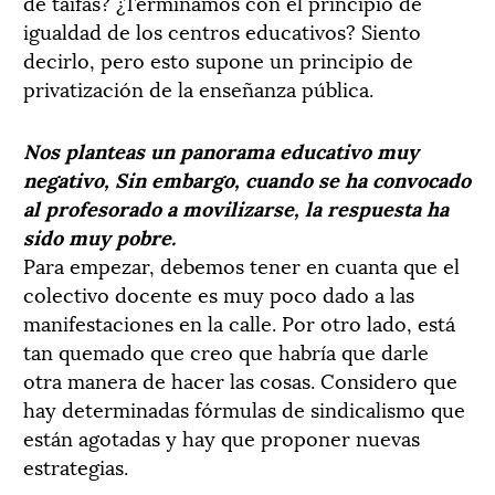
de taifas? ¿Terminamos con el principio de
igualdad de los centros educativos? Siento
decirlo, pero esto supone un principio de
privatización de la enseñanza pública.
Nos planteas un panorama educativo muy
negativo, Sin embargo, cuando se ha convocado
al profesorado a movilizarse, la respuesta ha
sido muy pobre.
Para empezar, debemos tener en cuanta que el
colectivo docente es muy poco dado a las
manifestaciones en la calle. Por otro lado, está
tan quemado que creo que habría que darle
otra manera de hacer las cosas. Considero que
hay determinadas fórmulas de sindicalismo que
están agotadas y hay que proponer nuevas
estrategias.