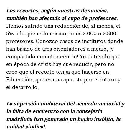
Los recortes, según vuestras denuncias,
también han afectado al cupo de profesores.
Hemos sufrido una reducción de, al menos, el
5% o lo que es lo mismo, unos 2.000 o 2.500
profesores. Conozco casos de institutos donde
han bajado de tres orientadores a medio, ¡y
compartido con otro centro! Yo entiendo que
en época de crisis hay que reducir, pero no
creo que el recorte tenga que hacerse en
Educación, que es una apuesta por el futuro y
el desarrollo.
La supresión unilateral del acuerdo sectorial y
la falta de encuentro con la consejería
madrileña han generado un hecho insólito, la
unidad sindical.