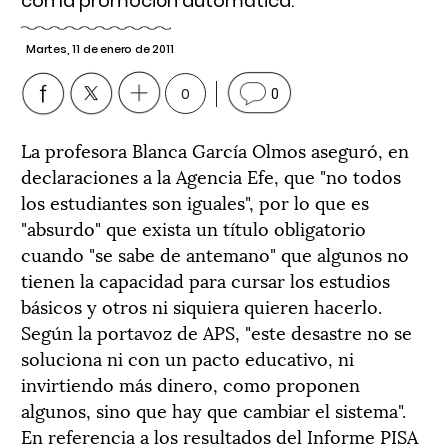
con la promoción automática.
Martes, 11 de enero de 2011
0
0
La profesora Blanca García Olmos aseguró, en
declaraciones a la Agencia Efe, que "no todos
los estudiantes son iguales", por lo que es
"absurdo" que exista un título obligatorio
cuando "se sabe de antemano" que algunos no
tienen la capacidad para cursar los estudios
básicos y otros ni siquiera quieren hacerlo.
Según la portavoz de APS, "este desastre no se
soluciona ni con un pacto educativo, ni
invirtiendo más dinero, como proponen
algunos, sino que hay que cambiar el sistema".
En referencia a los resultados del Informe PISA