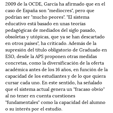
2009 de la OCDE, García ha afirmado que en el
caso de España son "mediocres", pero que
podrían ser "mucho peores". "El sistema
educativo está basado en unas teorías
pedagógicas de mediados del siglo pasado,
obsoletas y utópicas, que ya se han descartado
en otros países", ha criticado. Además de la
supresión del título obligatorio de Graduado en
ESO, desde la APS proponen otras medidas
concretas, como la diversificación de la oferta
académica antes de los 16 años, en función de la
capacidad de los estudiantes y de lo que quiera
cursar cada uno. En este sentido, ha señalado
que el sistema actual genera un "fracaso obvio"
al no tener en cuenta cuestiones
"fundamentales" como la capacidad del alumno
o su interés por el estudio.