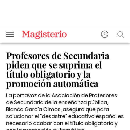
Profesores de Secundaria
piden que se suprima el
título obligatorio y la
promoción automática
La portavoz de la Asociación de Profesores
de Secundaria de la enseñanza pública,
Blanca García Olmos, asegura que para
solucionar el "desastre" educativo español es
necesario acabar con el título obligatorio y