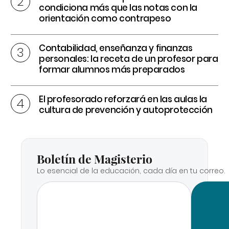
condiciona más que las notas con la
orientación como contrapeso
Contabilidad, enseñanza y finanzas
personales: la receta de un profesor para
formar alumnos más preparados
El profesorado reforzará en las aulas la
cultura de prevención y autoprotección
Boletín de Magisterio
Lo esencial de la educación, cada día en tu correo.