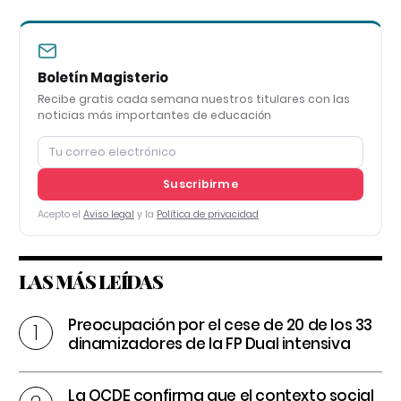
Boletín Magisterio
Recibe gratis cada semana nuestros titulares con las
noticias más importantes de educación
Suscribirme
Acepto el
Aviso legal
y la
Política de privacidad
LAS MÁS LEÍDAS
Preocupación por el cese de 20 de los 33
dinamizadores de la FP Dual intensiva
La OCDE confirma que el contexto social