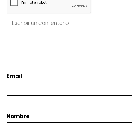
Email
Nombre