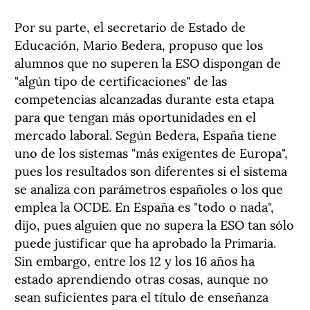
Por su parte, el secretario de Estado de
Educación, Mario Bedera, propuso que los
alumnos que no superen la ESO dispongan de
"algún tipo de certificaciones" de las
competencias alcanzadas durante esta etapa
para que tengan más oportunidades en el
mercado laboral. Según Bedera, España tiene
uno de los sistemas "más exigentes de Europa",
pues los resultados son diferentes si el sistema
se analiza con parámetros españoles o los que
emplea la OCDE. En España es "todo o nada",
dijo, pues alguien que no supera la ESO tan sólo
puede justificar que ha aprobado la Primaria.
Sin embargo, entre los 12 y los 16 años ha
estado aprendiendo otras cosas, aunque no
sean suficientes para el título de enseñanza