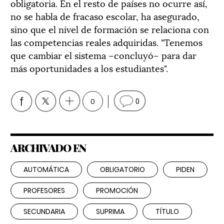
obligatoria. En el resto de países no ocurre así,
no se habla de fracaso escolar, ha asegurado,
sino que el nivel de formación se relaciona con
las competencias reales adquiridas. "Tenemos
que cambiar el sistema –concluyó– para dar
más oportunidades a los estudiantes".
0
0
ARCHIVADO EN
AUTOMÁTICA
OBLIGATORIO
PIDEN
PROFESORES
PROMOCIÓN
SECUNDARIA
SUPRIMA
TÍTULO