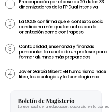
Preocupación por el cese de 20 de los 33
dinamizadores de la FP Dual intensiva
La OCDE confirma que el contexto social
condiciona más que las notas con la
orientación como contrapeso
Contabilidad, enseñanza y finanzas
personales: la receta de un profesor para
formar alumnos más preparados
Javier García Gibert: «El humanismo hace
libre, las ideologías y la tecnología no»
Boletín de Magisterio
Lo esencial de la educación, cada día en tu correo.