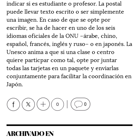
indicar si es estudiante o profesor. La postal
puede llevar texto escrito o ser simplemente
una imagen. En caso de que se opte por
escribir, se ha de hacer en uno de los seis
idiomas oficiales de la ONU –árabe, chino,
español, francés, inglés y ruso– o en japonés. La
Unesco anima a que si una clase o centro
quiere particpar como tal, opte por juntar
todas las tarjetas en un paquete y enviarlas
conjuntamente para facilitar la coordinación en
Japón.
0
0
ARCHIVADO EN