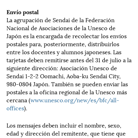
Envío postal
La agrupación de Sendai de la Federación
Nacional de Asociaciones de la Unesco de
Japón es la encargada de recolectar los envíos
postales para, posteriormente, distribuirlos
entre los docentes y alumnos japoneses. Las
tarjetas deben remitirse antes del 31 de julio a la
siguiente dirección: Asociación Unesco de
Sendai 1-2-2 Oomachi, Aoba-ku Sendai City,
980-0804 Japón. También se pueden enviar las
postales a la oficina regional de la Unesco más
cercana (
www.unesco.org/new
/es/bfc/all-
offices
).
Los mensajes deben incluir el nombre, sexo,
edad y dirección del remitente, que tiene que