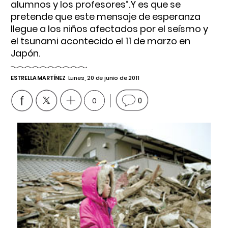
alumnos y los profesores”.Y es que se
pretende que este mensaje de esperanza
llegue a los niños afectados por el seísmo y
el tsunami acontecido el 11 de marzo en
Japón.
ESTRELLA MARTÍNEZ
Lunes, 20 de junio de 2011
0
0