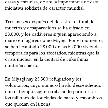
casas y escuelas, de ahí la importancia de esta
iniciativa solidaria de carácter mundial.
Tres meses después del desastre, el total de
muertos y desaparecidos se ha cifrado en
23.000, y los cadáveres siguen apareciendo a
diario en lugares como Miyagi. Por el momento,
se han levantado 28.000 de las 52.000 viviendas
temporales para los afectados, mientras que la
crisis nuclear en la central de Fukushima
continúa abierta.
En Miyagi hay 23.500 refugiados y los
voluntarios, cuyo número ha ido descendiendo
con el tiempo, siguen trabajando para retirar
los millones de toneladas de barro y escombros
que quedan en la zona.