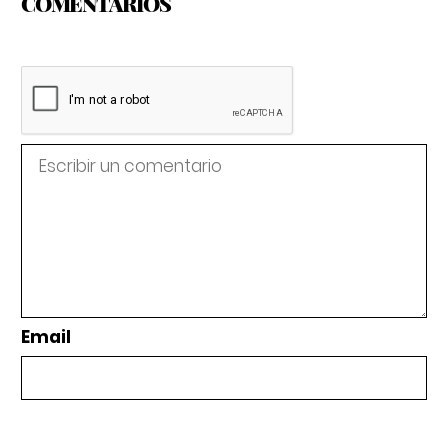
COMENTARIOS
Email