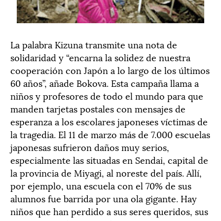
La palabra Kizuna transmite una nota de
solidaridad y “encarna la solidez de nuestra
cooperación con Japón a lo largo de los últimos
60 años”, añade Bokova. Esta campaña llama a
niños y profesores de todo el mundo para que
manden tarjetas postales con mensajes de
esperanza a los escolares japoneses víctimas de
la tragedia. El 11 de marzo más de 7.000 escuelas
japonesas sufrieron daños muy serios,
especialmente las situadas en Sendai, capital de
la provincia de Miyagi, al noreste del país. Allí,
por ejemplo, una escuela con el 70% de sus
alumnos fue barrida por una ola gigante. Hay
niños que han perdido a sus seres queridos, sus