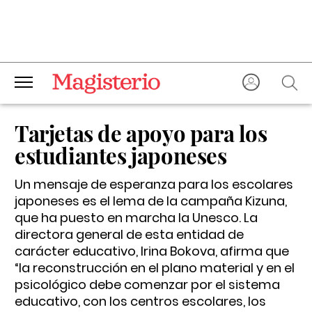
Tarjetas de apoyo para los
estudiantes japoneses
Un mensaje de esperanza para los escolares
japoneses
es el lema de la campaña Kizuna,
que ha puesto en marcha la Unesco. La
directora general de esta entidad de
carácter educativo, Irina Bokova, afirma que
“la reconstrucción en el plano material y en el
psicológico debe comenzar por el sistema
educativo, con los centros escolares, los