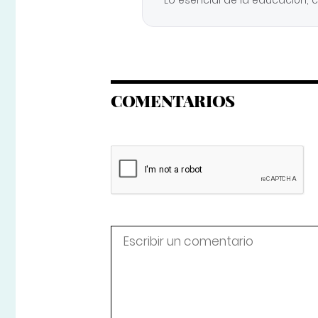
COMENTARIOS