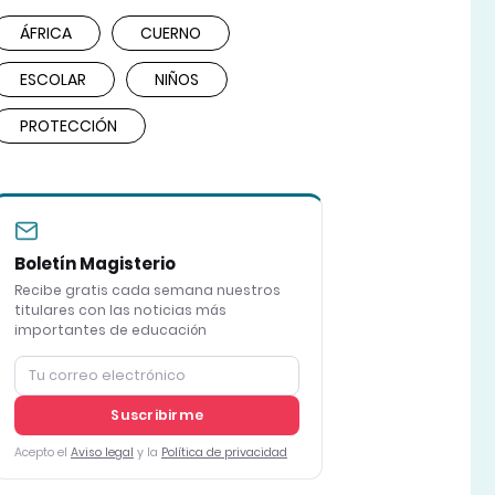
ÁFRICA
CUERNO
ESCOLAR
NIÑOS
PROTECCIÓN
Boletín Magisterio
Recibe gratis cada semana nuestros
titulares con las noticias más
importantes de educación
Suscribirme
Acepto el
Aviso legal
y la
Política de privacidad