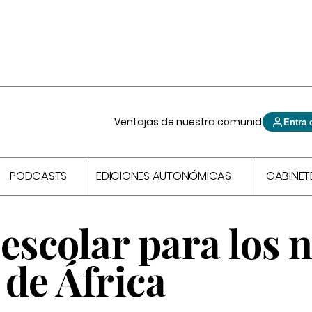
Ventajas de nuestra comunidad
Entra 
PODCASTS
EDICIONES AUTONÓMICAS
GABINET
escolar para los 
de África