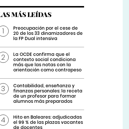
LAS MÁS LEÍDAS
Preocupación por el cese de
20 de los 33 dinamizadores de
la FP Dual intensiva
La OCDE confirma que el
contexto social condiciona
más que las notas con la
orientación como contrapeso
Contabilidad, enseñanza y
finanzas personales: la receta
de un profesor para formar
alumnos más preparados
Hito en Baleares: adjudicadas
el 99 % de las plazas vacantes
de docentes