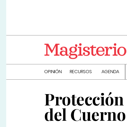
OPINIÓN
RECURSOS
AGENDA
Protección 
del Cuerno 