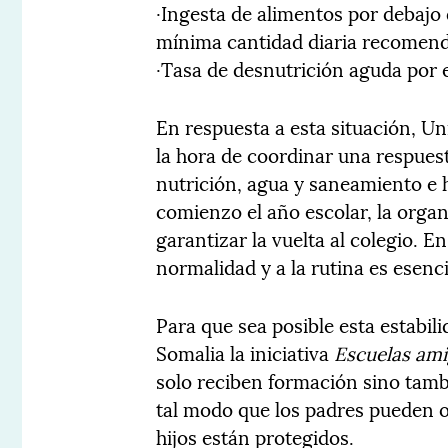
·Ingesta de alimentos por debajo d
mínima cantidad diaria recomen
·Tasa de desnutrición aguda por 
En respuesta a esta situación, Un
la hora de coordinar una respuest
nutrición, agua y saneamiento e 
comienzo el año escolar, la orga
garantizar la vuelta al colegio. En
normalidad y a la rutina es esenci
Para que sea posible esta estabil
Somalia la iniciativa
Escuelas ami
solo reciben formación sino tamb
tal modo que los padres pueden 
hijos están protegidos.