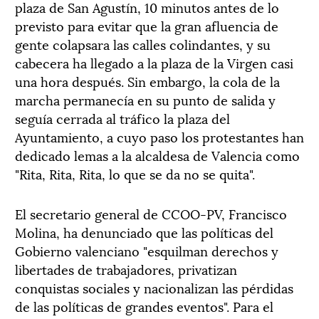
plaza de San Agustín, 10 minutos antes de lo
previsto para evitar que la gran afluencia de
gente colapsara las calles colindantes, y su
cabecera ha llegado a la plaza de la Virgen casi
una hora después. Sin embargo, la cola de la
marcha permanecía en su punto de salida y
seguía cerrada al tráfico la plaza del
Ayuntamiento, a cuyo paso los protestantes han
dedicado lemas a la alcaldesa de Valencia como
"Rita, Rita, Rita, lo que se da no se quita".
El secretario general de CCOO-PV, Francisco
Molina, ha denunciado que las políticas del
Gobierno valenciano "esquilman derechos y
libertades de trabajadores, privatizan
conquistas sociales y nacionalizan las pérdidas
de las políticas de grandes eventos". Para el