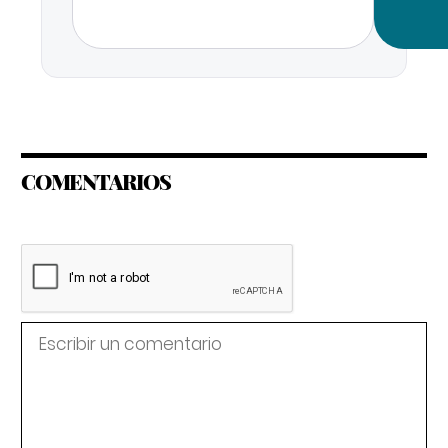
COMENTARIOS