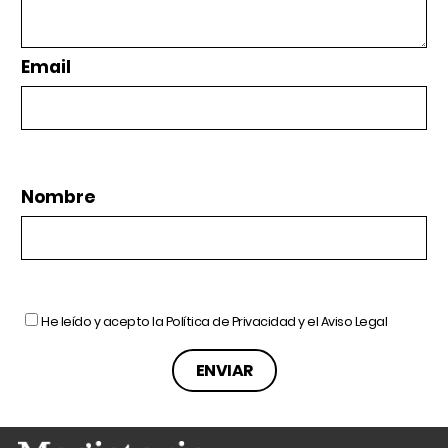
Email
Nombre
He leído y acepto la
Política de Privacidad
y el
Aviso Legal