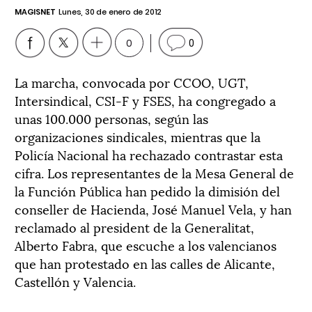
MAGISNET
Lunes, 30 de enero de 2012
0
0
La marcha, convocada por CCOO, UGT,
Intersindical, CSI-F y FSES, ha congregado a
unas 100.000 personas, según las
organizaciones sindicales, mientras que la
Policía Nacional ha rechazado contrastar esta
cifra. Los representantes de la Mesa General de
la Función Pública han pedido la dimisión del
conseller de Hacienda, José Manuel Vela, y han
reclamado al president de la Generalitat,
Alberto Fabra, que escuche a los valencianos
que han protestado en las calles de Alicante,
Castellón y Valencia.