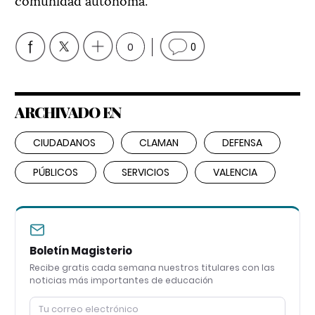
0
0
ARCHIVADO EN
CIUDADANOS
CLAMAN
DEFENSA
PÚBLICOS
SERVICIOS
VALENCIA
Boletín Magisterio
Recibe gratis cada semana nuestros titulares con las
noticias más importantes de educación