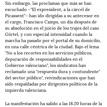
Sin embargo, las proclamas que más se han
escuchado –"El expresident, a la cárcel de
Picassent"– han ido dirigidas a su antecesor en
el cargo, Francisco Camps, un día después de
su absolución en el juicio de los trajes del caso
Gürtel, y con especial intensidad cuando la
marcha ha pasado por el portal de su domicilio,
en una calle céntrica de la ciudad. Bajo el lema
"No a los recortes en los servicios públicos,
depuración de responsabilidades en el
Gobierno valenciano", los sindicatos han
reclamado una "respuesta dura y contundente"
del sector público", reivindicaciones que han
sido respaldadas por dirigentes políticos de la
izquierda valenciana.
La manifestación ha salido a las 18.20 horas de la