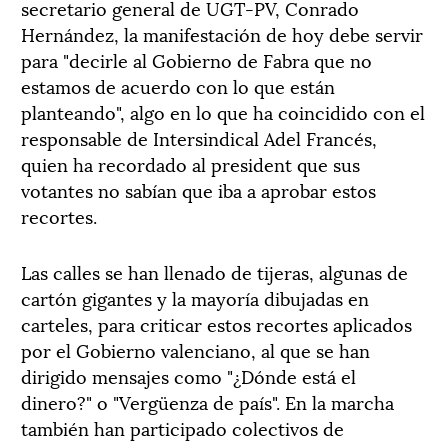
secretario general de UGT-PV, Conrado
Hernández, la manifestación de hoy debe servir
para "decirle al Gobierno de Fabra que no
estamos de acuerdo con lo que están
planteando", algo en lo que ha coincidido con el
responsable de Intersindical Adel Francés,
quien ha recordado al president que sus
votantes no sabían que iba a aprobar estos
recortes.
Las calles se han llenado de tijeras, algunas de
cartón gigantes y la mayoría dibujadas en
carteles, para criticar estos recortes aplicados
por el Gobierno valenciano, al que se han
dirigido mensajes como "¿Dónde está el
dinero?" o "Vergüenza de país". En la marcha
también han participado colectivos de