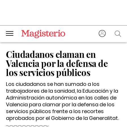
Ciudadanos claman en
Valencia por la defensa de
los servicios públicos
Los ciudadanos se han sumado a los
trabajadores de la sanidad, la Educación y la
Administración autonómica en las calles de
Valencia para clamar por la defensa de los
servicios públicos frente a los recortes
aprobados por el Gobierno de la Generalitat.