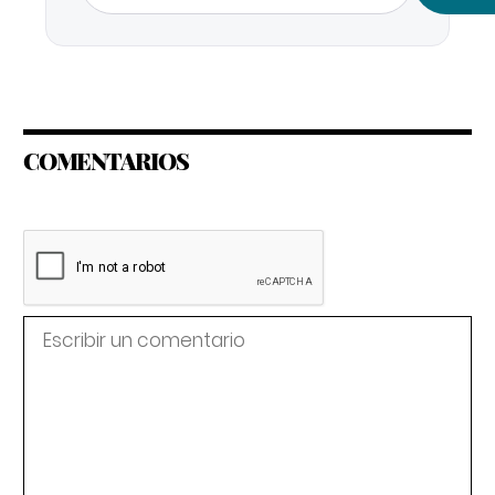
COMENTARIOS