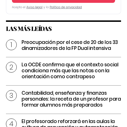
Acepto el
Aviso legal
y la
Política de privacidad
LAS MÁS LEÍDAS
Preocupación por el cese de 20 de los 33
dinamizadores de la FP Dual intensiva
La OCDE confirma que el contexto social
condiciona más que las notas con la
orientación como contrapeso
Contabilidad, enseñanza y finanzas
personales: la receta de un profesor para
formar alumnos más preparados
El profesorado reforzará en las aulas la