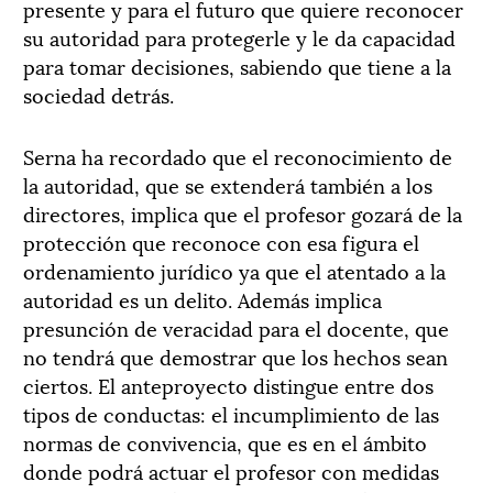
presente y para el futuro que quiere reconocer
su autoridad para protegerle y le da capacidad
para tomar decisiones, sabiendo que tiene a la
sociedad detrás.
Serna ha recordado que el reconocimiento de
la autoridad, que se extenderá también a los
directores, implica que el profesor gozará de la
protección que reconoce con esa figura el
ordenamiento jurídico ya que el atentado a la
autoridad es un delito. Además implica
presunción de veracidad para el docente, que
no tendrá que demostrar que los hechos sean
ciertos. El anteproyecto distingue entre dos
tipos de conductas: el incumplimiento de las
normas de convivencia, que es en el ámbito
donde podrá actuar el profesor con medidas