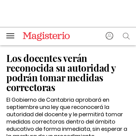
Los docentes verán
reconocida su autoridad y
podrán tomar medidas
correctoras
El Gobierno de Cantabria aprobará en
septiembre una ley que reconocerá la
autoridad del docente y le permitirá tomar
medidas correctoras dentro del ámbito
educativo de forma inmediata, sin esperar a