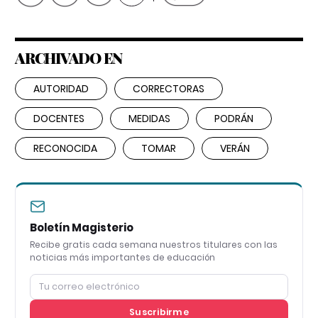
ARCHIVADO EN
AUTORIDAD
CORRECTORAS
DOCENTES
MEDIDAS
PODRÁN
RECONOCIDA
TOMAR
VERÁN
Boletín Magisterio
Recibe gratis cada semana nuestros titulares con las
noticias más importantes de educación
Suscribirme