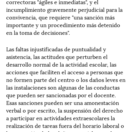
correctoras "ágiles e inmediatas", y el
incumplimiento gravemente perjudicial para la
convivencia, que requiere "una sanción más
importante y un procedimiento más detenido
en la toma de decisiones".
Las faltas injustificadas de puntualidad y
asistencia, las actitudes que perturben el
desarrollo normal de la actividad escolar, las
acciones que faciliten el acceso a personas que
no formen parte del centro o los daños leves en
las instalaciones son algunas de las conductas
que pueden ser sancionadas por el docente.
Esas sanciones pueden ser una amonestación
verbal o por escrito, la suspensión del derecho
a participar en actividades extraescolares la
realización de tareas fuera del horario laboral o