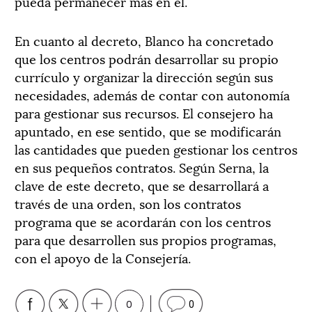
pueda permanecer más en él.
En cuanto al decreto, Blanco ha concretado
que los centros podrán desarrollar su propio
currículo y organizar la dirección según sus
necesidades, además de contar con autonomía
para gestionar sus recursos. El consejero ha
apuntado, en ese sentido, que se modificarán
las cantidades que pueden gestionar los centros
en sus pequeños contratos. Según Serna, la
clave de este decreto, que se desarrollará a
través de una orden, son los contratos
programa que se acordarán con los centros
para que desarrollen sus propios programas,
con el apoyo de la Consejería.
0
0