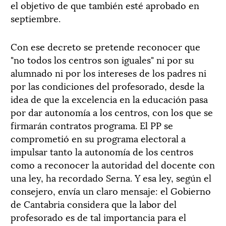
el objetivo de que también esté aprobado en
septiembre.
Con ese decreto se pretende reconocer que
"no todos los centros son iguales" ni por su
alumnado ni por los intereses de los padres ni
por las condiciones del profesorado, desde la
idea de que la excelencia en la educación pasa
por dar autonomía a los centros, con los que se
firmarán contratos programa. El PP se
comprometió en su programa electoral a
impulsar tanto la autonomía de los centros
como a reconocer la autoridad del docente con
una ley, ha recordado Serna. Y esa ley, según el
consejero, envía un claro mensaje: el Gobierno
de Cantabria considera que la labor del
profesorado es de tal importancia para el