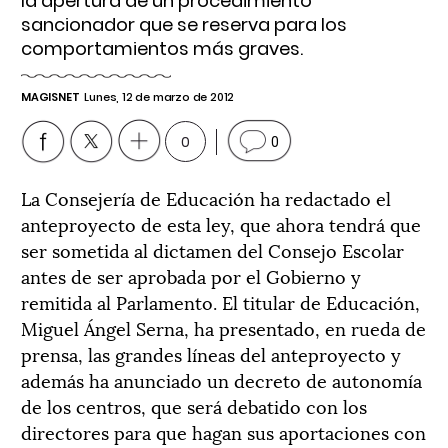
la apertura de un procedimiento
sancionador que se reserva para los
comportamientos más graves.
MAGISNET
Lunes, 12 de marzo de 2012
0
0
La Consejería de Educación ha redactado el
anteproyecto de esta ley, que ahora tendrá que
ser sometida al dictamen del Consejo Escolar
antes de ser aprobada por el Gobierno y
remitida al Parlamento. El titular de Educación,
Miguel Ángel Serna, ha presentado, en rueda de
prensa, las grandes líneas del anteproyecto y
además ha anunciado un decreto de autonomía
de los centros, que será debatido con los
directores para que hagan sus aportaciones con