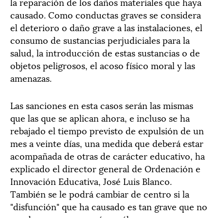
la reparación de los daños materiales que haya
causado. Como conductas graves se considera
el deterioro o daño grave a las instalaciones, el
consumo de sustancias perjudiciales para la
salud, la introducción de estas sustancias o de
objetos peligrosos, el acoso físico moral y las
amenazas.
Las sanciones en esta casos serán las mismas
que las que se aplican ahora, e incluso se ha
rebajado el tiempo previsto de expulsión de un
mes a veinte días, una medida que deberá estar
acompañada de otras de carácter educativo, ha
explicado el director general de Ordenación e
Innovación Educativa, José Luis Blanco.
También se le podrá cambiar de centro si la
"disfunción" que ha causado es tan grave que no