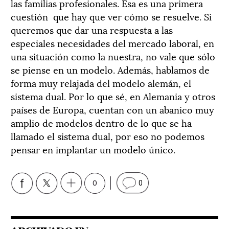
las familias profesionales. Esa es una primera
cuestión que hay que ver cómo se resuelve. Si
queremos que dar una respuesta a las
especiales necesidades del mercado laboral, en
una situación como la nuestra, no vale que sólo
se piense en un modelo. Además, hablamos de
forma muy relajada del modelo alemán, el
sistema dual. Por lo que sé, en Alemania y otros
países de Europa, cuentan con un abanico muy
amplio de modelos dentro de lo que se ha
llamado el sistema dual, por eso no podemos
pensar en implantar un modelo único.
0
0