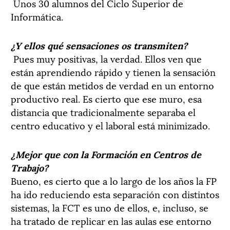
Unos 30 alumnos del Ciclo Superior de
Informática.
¿Y ellos qué sensaciones os transmiten?
Pues muy positivas, la verdad. Ellos ven que
están aprendiendo rápido y tienen la sensación
de que están metidos de verdad en un entorno
productivo real. Es cierto que ese muro, esa
distancia que tradicionalmente separaba el
centro educativo y el laboral está minimizado.
¿Mejor que con la Formación en Centros de
Trabajo?
Bueno, es cierto que a lo largo de los años la FP
ha ido reduciendo esta separación con distintos
sistemas, la FCT es uno de ellos, e, incluso, se
ha tratado de replicar en las aulas ese entorno