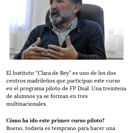
El Instituto “Clara de Rey” es uno de los dos
centros madrileños que participan este curso
en el programa piloto de FP Dual. Una treintena
de alumnos ya se forman en tres
multinacionales.
Cómo ha ido este primer curso piloto?
Bueno, todavía es temprano para hacer una