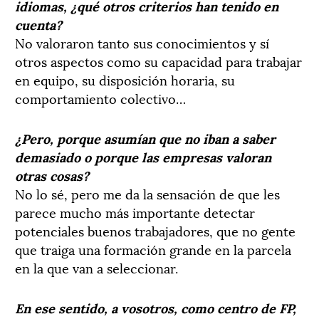
idiomas, ¿qué otros criterios han tenido en
cuenta?
No valoraron tanto sus conocimientos y sí
otros aspectos como su capacidad para trabajar
en equipo, su disposición horaria, su
comportamiento colectivo…
¿Pero, porque asumían que no iban a saber
demasiado o porque las empresas valoran
otras cosas?
No lo sé, pero me da la sensación de que les
parece mucho más importante detectar
potenciales buenos trabajadores, que no gente
que traiga una formación grande en la parcela
en la que van a seleccionar.
En ese sentido, a vosotros, como centro de FP,