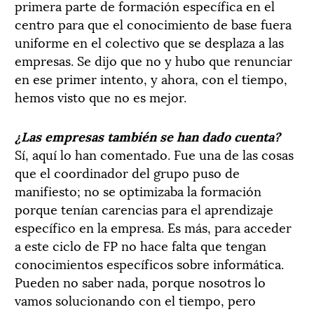
primera parte de formación específica en el
centro para que el conocimiento de base fuera
uniforme en el colectivo que se desplaza a las
empresas. Se dijo que no y hubo que renunciar
en ese primer intento, y ahora, con el tiempo,
hemos visto que no es mejor.
¿Las empresas también se han dado cuenta?
Sí, aquí lo han comentado. Fue una de las cosas
que el coordinador del grupo puso de
manifiesto; no se optimizaba la formación
porque tenían carencias para el aprendizaje
específico en la empresa. Es más, para acceder
a este ciclo de FP no hace falta que tengan
conocimientos específicos sobre informática.
Pueden no saber nada, porque nosotros lo
vamos solucionando con el tiempo, pero