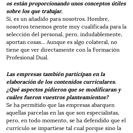
os están proporcionando unos conceptos útiles
sobre los que trabajar.
Sí, es un añadido para nosotros. Hombre,
nosotros tenemos gente muy cualificada para la
selección del personal, pero, indudablemente,
aportan cosas… Aunque es algo colateral, no
tiene que ver directamente con la Formación
Profesional Dual.
Las empresas también participan en la
elaboración de los contenidos curriculares.
¿Qué aspectos pidieron que se modificaran y
cuáles fueron vuestros planteamientos?
Se ha permitido que las empresas abarquen
aquellas parcelas en las que son especialistas,
pero, en todo momento, se ha defendido que el
currículo se impartiese tal cual porque sino la