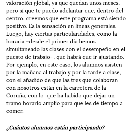
valoración global, ya que quedan unos meses,
pero sí que te puedo adelantar que, dentro del
centro, creemos que este programa está siendo
positivo. Es la sensación en líneas generales.
Luego, hay ciertas particularidades, como la
horaria –desde el primer día hemos
simultaneado las clases con el desempeño en el
puesto de trabajo–, que habrá que ir ajustando.
Por ejemplo, en este caso, los alumnos asisten
por la mañana al trabajo y por la tarde a clase,
con el añadido de que las tres que colaboran
con nosotros están en la carretera de la
Coruña, con lo que ha habido que dejar un
tramo horario amplio para que les dé tiempo a
comer.
¿Cuántos alumnos están participando?