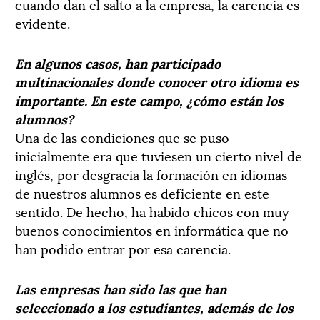
cuando dan el salto a la empresa, la carencia es
evidente.
En algunos casos, han participado
multinacionales donde conocer otro idioma es
importante. En este campo, ¿cómo están los
alumnos?
Una de las condiciones que se puso
inicialmente era que tuviesen un cierto nivel de
inglés, por desgracia la formación en idiomas
de nuestros alumnos es deficiente en este
sentido. De hecho, ha habido chicos con muy
buenos conocimientos en informática que no
han podido entrar por esa carencia.
Las empresas han sido las que han
seleccionado a los estudiantes, además de los