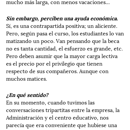
mucho más larga, con menos vacaciones…
Sin embargo, perciben una ayuda económica.
Sí, es una contrapartida positiva; un aliciente.
Pero, según pasa el curso, los estudiantes lo van
matizando un poco. Van pensando que la beca
no es tanta cantidad, el esfuerzo es grande, etc.
Pero deben asumir que la mayor carga lectiva
es el precio por el privilegio que tienen
respecto de sus compañeros. Aunque con
muchos matices.
¿En qué sentido?
En su momento, cuando tuvimos las
conversaciones tripartitas entre la empresa, la
Administración y el centro educativo, nos
parecía que era conveniente que hubiese una