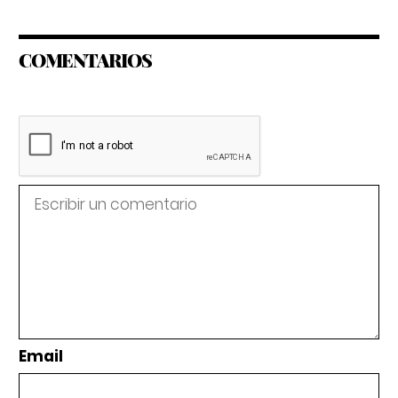
COMENTARIOS
Email