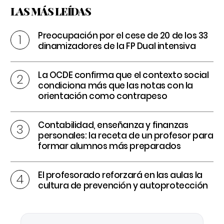
LAS MÁS LEÍDAS
Preocupación por el cese de 20 de los 33
dinamizadores de la FP Dual intensiva
La OCDE confirma que el contexto social
condiciona más que las notas con la
orientación como contrapeso
Contabilidad, enseñanza y finanzas
personales: la receta de un profesor para
formar alumnos más preparados
El profesorado reforzará en las aulas la
cultura de prevención y autoprotección