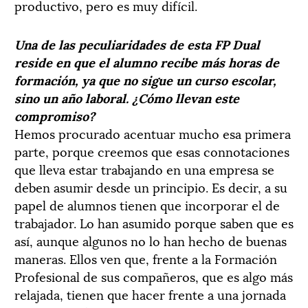
productivo, pero es muy difícil.
Una de las peculiaridades de esta FP Dual
reside en que el alumno recibe más horas de
formación, ya que no sigue un curso escolar,
sino un año laboral. ¿Cómo llevan este
compromiso?
Hemos procurado acentuar mucho esa primera
parte, porque creemos que esas connotaciones
que lleva estar trabajando en una empresa se
deben asumir desde un principio. Es decir, a su
papel de alumnos tienen que incorporar el de
trabajador. Lo han asumido porque saben que es
así, aunque algunos no lo han hecho de buenas
maneras. Ellos ven que, frente a la Formación
Profesional de sus compañeros, que es algo más
relajada, tienen que hacer frente a una jornada