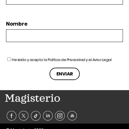
Nombre
He leído y acepto la
Política de Privacidad
y el
Aviso Legal