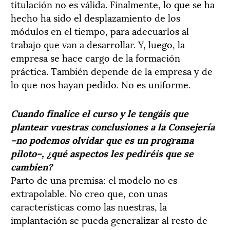
titulación no es válida. Finalmente, lo que se ha
hecho ha sido el desplazamiento de los
módulos en el tiempo, para adecuarlos al
trabajo que van a desarrollar. Y, luego, la
empresa se hace cargo de la formación
práctica. También depende de la empresa y de
lo que nos hayan pedido. No es uniforme.
Cuando finalice el curso y le tengáis que
plantear vuestras conclusiones a la Consejería
–no podemos olvidar que es un programa
piloto–, ¿qué aspectos les pediréis que se
cambien?
Parto de una premisa: el modelo no es
extrapolable. No creo que, con unas
características como las nuestras, la
implantación se pueda generalizar al resto de