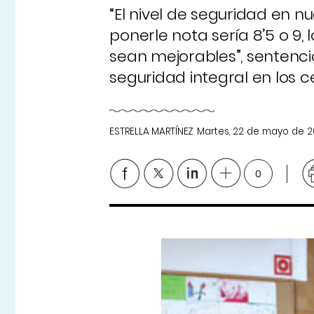
“El nivel de seguridad en n
ponerle nota sería 8’5 o 9,
sean mejorables”, sentenci
seguridad integral en los 
ESTRELLA MARTÍNEZ
Martes, 22 de mayo de 2
0