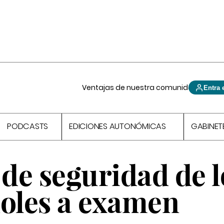
Ventajas de nuestra comunidad
Entra 
PODCASTS
EDICIONES AUTONÓMICAS
GABINET
 de seguridad de l
ñoles a examen