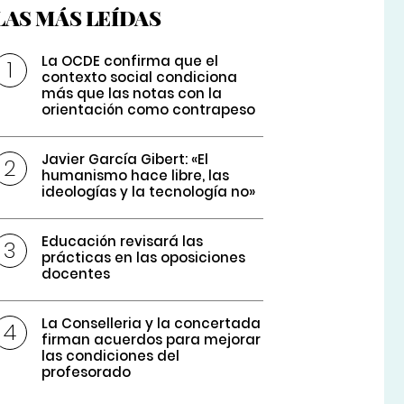
LAS MÁS LEÍDAS
La OCDE confirma que el
contexto social condiciona
más que las notas con la
orientación como contrapeso
Javier García Gibert: «El
humanismo hace libre, las
ideologías y la tecnología no»
Educación revisará las
prácticas en las oposiciones
docentes
La Conselleria y la concertada
firman acuerdos para mejorar
las condiciones del
profesorado