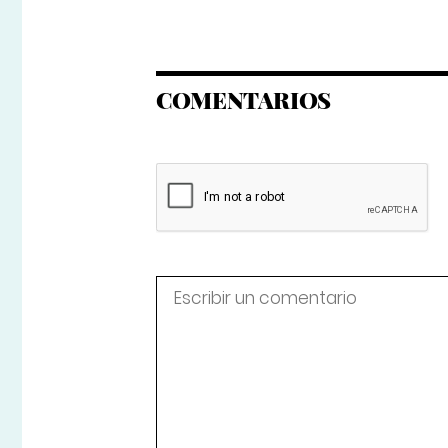
COMENTARIOS