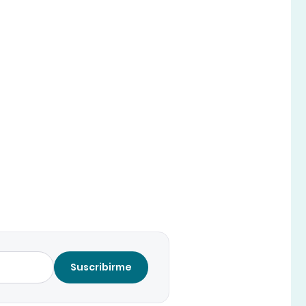
Suscribirme