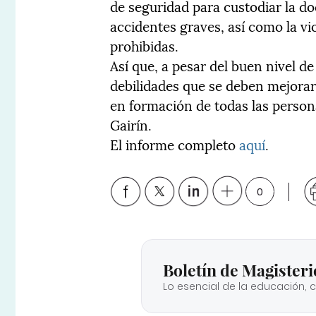
de seguridad para custodiar la d
accidentes graves, así como la vi
prohibidas.
Así que, a pesar del buen nivel d
debilidades que se deben mejorar
en formación de todas las person
Gairín.
El informe completo
aquí
.
0
Boletín de Magisteri
Lo esencial de la educación, 