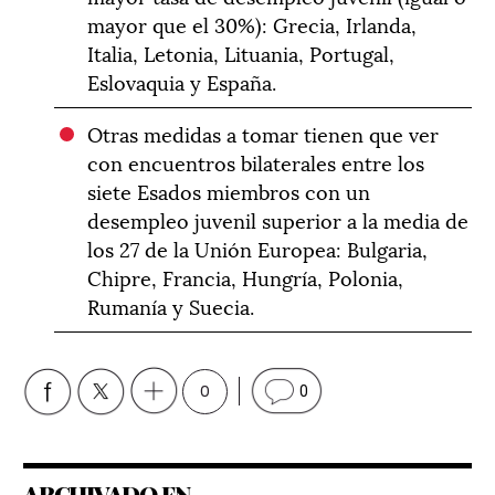
mayor que el 30%): Grecia, Irlanda,
Italia, Letonia, Lituania, Portugal,
Eslovaquia y España.
Otras medidas a tomar tienen que ver
con encuentros bilaterales entre los
siete Esados miembros con un
desempleo juvenil superior a la media de
los 27 de la Unión Europea: Bulgaria,
Chipre, Francia, Hungría, Polonia,
Rumanía y Suecia.
0
0
ARCHIVADO EN