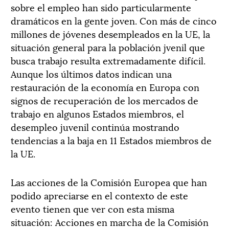
sobre el empleo han sido particularmente
dramáticos en la gente joven. Con más de cinco
millones de jóvenes desempleados en la UE, la
situación general para la población jvenil que
busca trabajo resulta extremadamente difícil.
Aunque los últimos datos indican una
restauración de la economía en Europa con
signos de recuperación de los mercados de
trabajo en algunos Estados miembros, el
desempleo juvenil continúa mostrando
tendencias a la baja en 11 Estados miembros de
la UE.
Las acciones de la Comisión Europea que han
podido apreciarse en el contexto de este
evento tienen que ver con esta misma
situación: Acciones en marcha de la Comisión