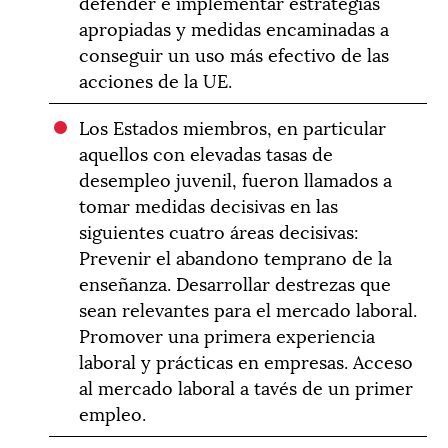
defender e implementar estrategias
apropiadas y medidas encaminadas a
conseguir un uso más efectivo de las
acciones de la UE.
Los Estados miembros, en particular
aquellos con elevadas tasas de
desempleo juvenil, fueron llamados a
tomar medidas decisivas en las
siguientes cuatro áreas decisivas:
Prevenir el abandono temprano de la
enseñanza. Desarrollar destrezas que
sean relevantes para el mercado laboral.
Promover una primera experiencia
laboral y prácticas en empresas. Acceso
al mercado laboral a tavés de un primer
empleo.