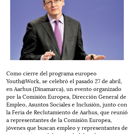
Como cierre del programa europeo
Youth@Work, se celebró el pasado 27 de abril,
en Aarhus (Dinamarca), un evento organizado
por la Comisión Europea, Dirección General de
Empleo, Asuntos Sociales e Inclusión, junto con
la Feria de Reclutamiento de Aarhus, que reunió
a representantes de la Comisión Europea,
jóvenes que buscan empleo y representantes de