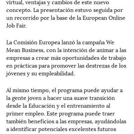
virtual, ventajas y cambios de este nuevo
concepto. La presentación estuvo seguida por
un recorrido por la base de la European Online
Job Fair.
La Comisión Europea lanzó la campaña We
Mean Business, con la intención de animar a las
empresas a crear más oportunidades de trabajo
en prácticas para promover las destrezas de los
jóvenes y su empleabilidad.
Al mismo tiempo, el programa puede ayudar a
la gente joven a hacer una suave transición
desde la Educación y el entrenamiento al
primer empleo. Este programa puede traer
también beneficios a las empresas, ayudándolas
a identificar potenciales excelentes futuros