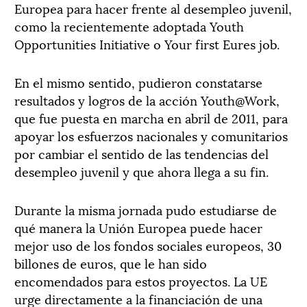
Europea para hacer frente al desempleo juvenil,
como la recientemente adoptada Youth
Opportunities Initiative o Your first Eures job.
En el mismo sentido, pudieron constatarse
resultados y logros de la acción Youth@Work,
que fue puesta en marcha en abril de 2011, para
apoyar los esfuerzos nacionales y comunitarios
por cambiar el sentido de las tendencias del
desempleo juvenil y que ahora llega a su fin.
Durante la misma jornada pudo estudiarse de
qué manera la Unión Europea puede hacer
mejor uso de los fondos sociales europeos, 30
billones de euros, que le han sido
encomendados para estos proyectos. La UE
urge directamente a la financiación de una