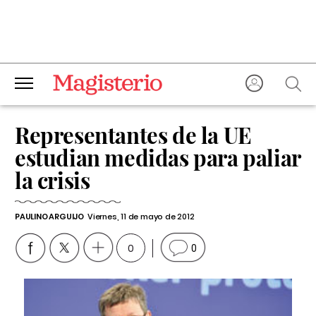
Representantes de la UE
estudian medidas para paliar
la crisis
PAULINO ARGUIJO
Viernes, 11 de mayo de 2012
0
0