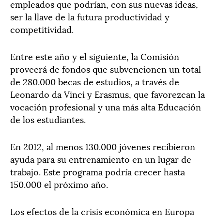
empleados que podrían, con sus nuevas ideas,
ser la llave de la futura productividad y
competitividad.
Entre este año y el siguiente, la Comisión
proveerá de fondos que subvencionen un total
de 280.000 becas de estudios, a través de
Leonardo da Vinci y Erasmus, que favorezcan la
vocación profesional y una más alta Educación
de los estudiantes.
En 2012, al menos 130.000 jóvenes recibieron
ayuda para su entrenamiento en un lugar de
trabajo. Este programa podría crecer hasta
150.000 el próximo año.
Los efectos de la crisis económica en Europa