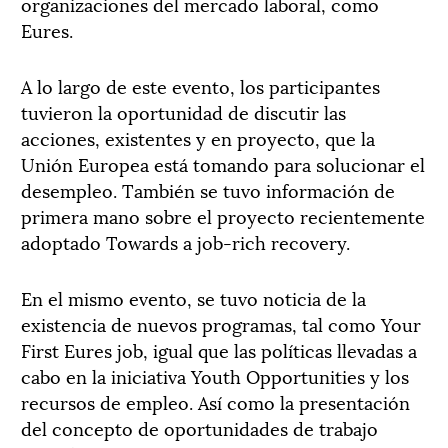
organizaciones del mercado laboral, como
Eures.
A lo largo de este evento, los participantes
tuvieron la oportunidad de discutir las
acciones, existentes y en proyecto, que la
Unión Europea está tomando para solucionar el
desempleo. También se tuvo información de
primera mano sobre el proyecto recientemente
adoptado Towards a job-rich recovery.
En el mismo evento, se tuvo noticia de la
existencia de nuevos programas, tal como Your
First Eures job, igual que las políticas llevadas a
cabo en la iniciativa Youth Opportunities y los
recursos de empleo. Así como la presentación
del concepto de oportunidades de trabajo