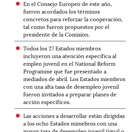
En el Consejo Europeo de este año,
fueron acordados los términos
concretos para reforzar la cooperación,
tal como fueron propuestos por el
presidente de la Comisión.
Todos los 27 Estados miembros
incluyeron una atención específica al
empleo juvenil en el National Reform
Programme que fue presentado a
mediados de abril. Los Estados miembros
con una alta tasa de desempleo juvenil
fueron invitados a preparar planes de
acción específicos.
Las acciones a desarrollar están dirigidas
a los ocho Estados mimebros con una
mayor tasa de desempleo juvenil (igual o