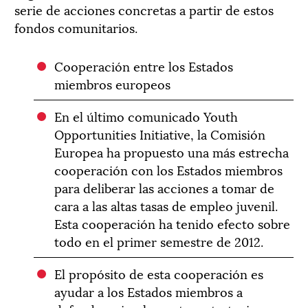
serie de acciones concretas a partir de estos
fondos comunitarios.
Cooperación entre los Estados
miembros europeos
En el último comunicado Youth
Opportunities Initiative, la Comisión
Europea ha propuesto una más estrecha
cooperación con los Estados miembros
para deliberar las acciones a tomar de
cara a las altas tasas de empleo juvenil.
Esta cooperación ha tenido efecto sobre
todo en el primer semestre de 2012.
El propósito de esta cooperación es
ayudar a los Estados miembros a