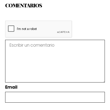
COMENTARIOS
Email