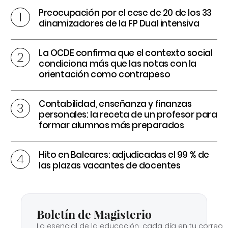
Preocupación por el cese de 20 de los 33
dinamizadores de la FP Dual intensiva
La OCDE confirma que el contexto social
condiciona más que las notas con la
orientación como contrapeso
Contabilidad, enseñanza y finanzas
personales: la receta de un profesor para
formar alumnos más preparados
Hito en Baleares: adjudicadas el 99 % de
las plazas vacantes de docentes
Boletín de Magisterio
Lo esencial de la educación, cada día en tu correo.