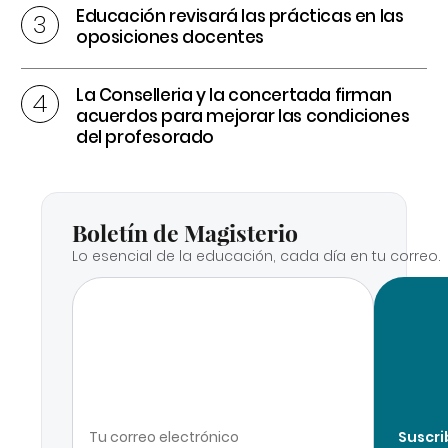
Educación revisará las prácticas en las
oposiciones docentes
La Conselleria y la concertada firman
acuerdos para mejorar las condiciones
del profesorado
Boletín de Magisterio
Lo esencial de la educación, cada día en tu correo.
Suscri