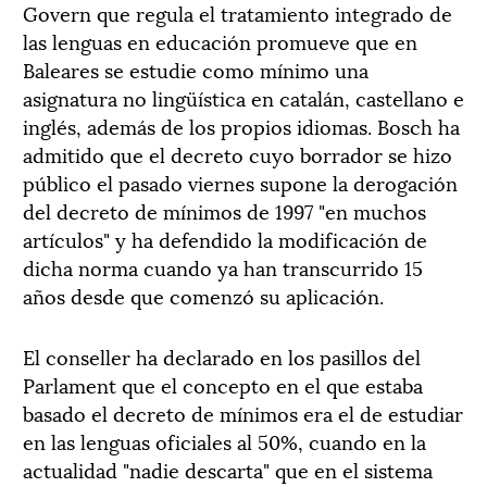
Govern que regula el tratamiento integrado de
las lenguas en educación promueve que en
Baleares se estudie como mínimo una
asignatura no lingüística en catalán, castellano e
inglés, además de los propios idiomas. Bosch ha
admitido que el decreto cuyo borrador se hizo
público el pasado viernes supone la derogación
del decreto de mínimos de 1997 "en muchos
artículos" y ha defendido la modificación de
dicha norma cuando ya han transcurrido 15
años desde que comenzó su aplicación.
El conseller ha declarado en los pasillos del
Parlament que el concepto en el que estaba
basado el decreto de mínimos era el de estudiar
en las lenguas oficiales al 50%, cuando en la
actualidad "nadie descarta" que en el sistema