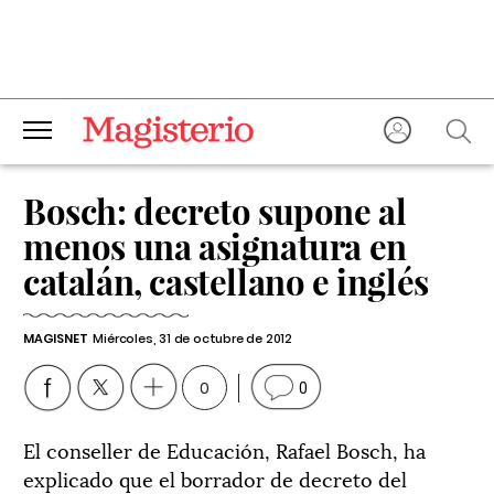
Bosch: decreto supone al
menos una asignatura en
catalán, castellano e inglés
MAGISNET
Miércoles, 31 de octubre de 2012
0
0
El conseller de Educación, Rafael Bosch, ha
explicado que el borrador de decreto del