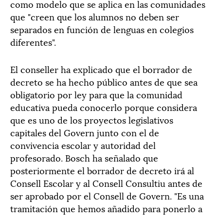
como modelo que se aplica en las comunidades
que "creen que los alumnos no deben ser
separados en función de lenguas en colegios
diferentes".
El conseller ha explicado que el borrador de
decreto se ha hecho público antes de que sea
obligatorio por ley para que la comunidad
educativa pueda conocerlo porque considera
que es uno de los proyectos legislativos
capitales del Govern junto con el de
convivencia escolar y autoridad del
profesorado. Bosch ha señalado que
posteriormente el borrador de decreto irá al
Consell Escolar y al Consell Consultiu antes de
ser aprobado por el Consell de Govern. "Es una
tramitación que hemos añadido para ponerlo a