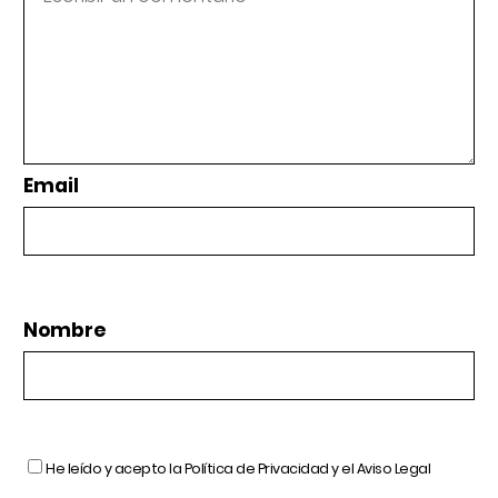
Email
Nombre
He leído y acepto la
Política de Privacidad
y el
Aviso Legal