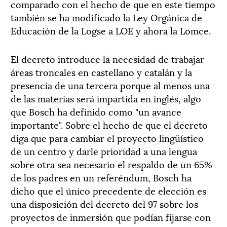
comparado con el hecho de que en este tiempo
también se ha modificado la Ley Orgánica de
Educación de la Logse a LOE y ahora la Lomce.
El decreto introduce la necesidad de trabajar
áreas troncales en castellano y catalán y la
presencia de una tercera porque al menos una
de las materias será impartida en inglés, algo
que Bosch ha definido como "un avance
importante". Sobre el hecho de que el decreto
diga que para cambiar el proyecto lingüístico
de un centro y darle prioridad a una lengua
sobre otra sea necesario el respaldo de un 65%
de los padres en un referéndum, Bosch ha
dicho que el único precedente de elección es
una disposición del decreto del 97 sobre los
proyectos de inmersión que podían fijarse con