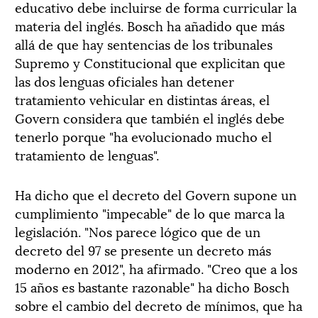
educativo debe incluirse de forma curricular la
materia del inglés. Bosch ha añadido que más
allá de que hay sentencias de los tribunales
Supremo y Constitucional que explicitan que
las dos lenguas oficiales han detener
tratamiento vehicular en distintas áreas, el
Govern considera que también el inglés debe
tenerlo porque "ha evolucionado mucho el
tratamiento de lenguas".
Ha dicho que el decreto del Govern supone un
cumplimiento "impecable" de lo que marca la
legislación. "Nos parece lógico que de un
decreto del 97 se presente un decreto más
moderno en 2012", ha afirmado. "Creo que a los
15 años es bastante razonable" ha dicho Bosch
sobre el cambio del decreto de mínimos, que ha