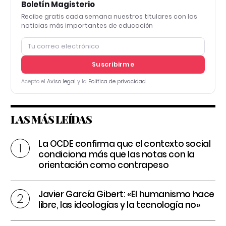
Boletín Magisterio
Recibe gratis cada semana nuestros titulares con las
noticias más importantes de educación
Suscribirme
Acepto el
Aviso legal
y la
Política de privacidad
LAS MÁS LEÍDAS
La OCDE confirma que el contexto social
condiciona más que las notas con la
orientación como contrapeso
Javier García Gibert: «El humanismo hace
libre, las ideologías y la tecnología no»