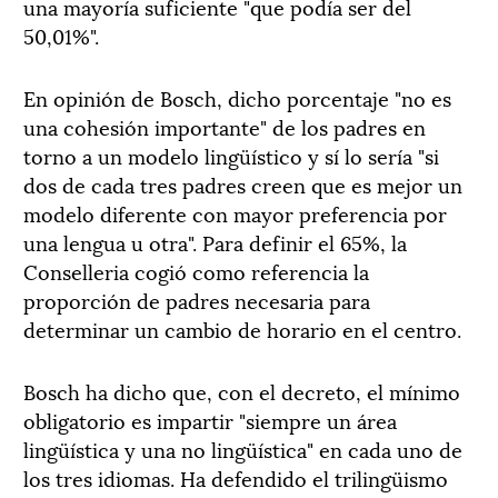
una mayoría suficiente "que podía ser del
50,01%".
En opinión de Bosch, dicho porcentaje "no es
una cohesión importante" de los padres en
torno a un modelo lingüístico y sí lo sería "si
dos de cada tres padres creen que es mejor un
modelo diferente con mayor preferencia por
una lengua u otra". Para definir el 65%, la
Conselleria cogió como referencia la
proporción de padres necesaria para
determinar un cambio de horario en el centro.
Bosch ha dicho que, con el decreto, el mínimo
obligatorio es impartir "siempre un área
lingüística y una no lingüística" en cada uno de
los tres idiomas. Ha defendido el trilingüismo