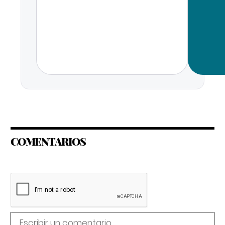
COMENTARIOS