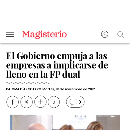
El Gobierno empuja a las
empresas a implicarse de
lleno en la FP dual
PALOMA DÍAZ SOTERO
Martes, 13 de noviembre de 2012
0
0