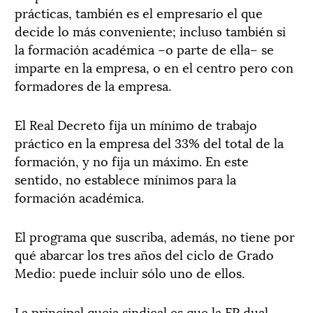
prácticas, también es el empresario el que
decide lo más conveniente; incluso también si
la formación académica –o parte de ella– se
imparte en la empresa, o en el centro pero con
formadores de la empresa.
El Real Decreto fija un mínimo de trabajo
práctico en la empresa del 33% del total de la
formación, y no fija un máximo. En este
sentido, no establece mínimos para la
formación académica.
El programa que suscriba, además, no tiene por
qué abarcar los tres años del ciclo de Grado
Medio: puede incluir sólo uno de ellos.
La principal queja sindical es que la FP dual