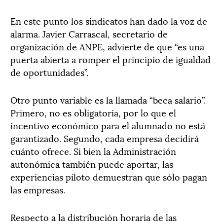
En este punto los sindicatos han dado la voz de
alarma. Javier Carrascal, secretario de
organización de ANPE, advierte de que “es una
puerta abierta a romper el principio de igualdad
de oportunidades”.
Otro punto variable es la llamada “beca salario”.
Primero, no es obligatoria, por lo que el
incentivo económico para el alumnado no está
garantizado. Segundo, cada empresa decidirá
cuánto ofrece. Si bien la Administración
autonómica también puede aportar, las
experiencias piloto demuestran que sólo pagan
las empresas.
Respecto a la distribución horaria de las