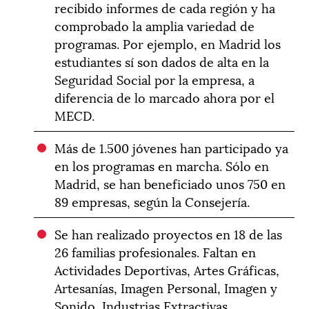
recibido informes de cada región y ha
comprobado la amplia variedad de
programas. Por ejemplo, en Madrid los
estudiantes sí son dados de alta en la
Seguridad Social por la empresa, a
diferencia de lo marcado ahora por el
MECD.
Más de 1.500 jóvenes han participado ya
en los programas en marcha. Sólo en
Madrid, se han beneficiado unos 750 en
89 empresas, según la Consejería.
Se han realizado proyectos en 18 de las
26 familias profesionales. Faltan en
Actividades Deportivas, Artes Gráficas,
Artesanías, Imagen Personal, Imagen y
Sonido, Industrias Extractivas,