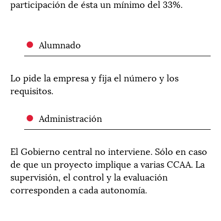
participación de ésta un mínimo del 33%.
Alumnado
Lo pide la empresa y fija el número y los
requisitos.
Administración
El Gobierno central no interviene. Sólo en caso
de que un proyecto implique a varias CCAA. La
supervisión, el control y la evaluación
corresponden a cada autonomía.