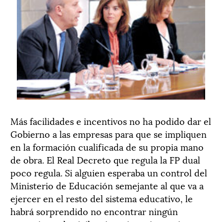
Más facilidades e incentivos no ha podido dar el
Gobierno a las empresas para que se impliquen
en la formación cualificada de su propia mano
de obra. El Real Decreto que regula la FP dual
poco regula. Si alguien esperaba un control del
Ministerio de Educación semejante al que va a
ejercer en el resto del sistema educativo, le
habrá sorprendido no encontrar ningún