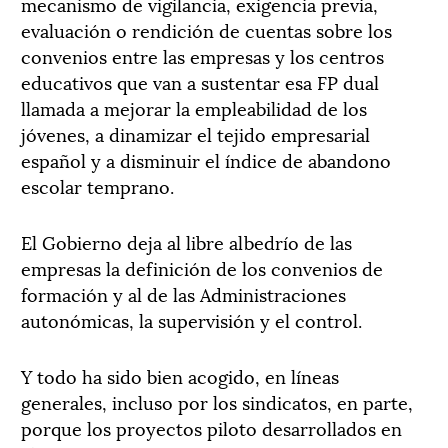
mecanismo de vigilancia, exigencia previa,
evaluación o rendición de cuentas sobre los
convenios entre las empresas y los centros
educativos que van a sustentar esa FP dual
llamada a mejorar la empleabilidad de los
jóvenes, a dinamizar el tejido empresarial
español y a disminuir el índice de abandono
escolar temprano.
El Gobierno deja al libre albedrío de las
empresas la definición de los convenios de
formación y al de las Administraciones
autonómicas, la supervisión y el control.
Y todo ha sido bien acogido, en líneas
generales, incluso por los sindicatos, en parte,
porque los proyectos piloto desarrollados en