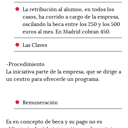
La retribución al alumno, en todos los
casos, ha corrido a cargo de la empresa,
oscilando la beca entre los 250 y los 500
euros al mes. En Madrid cobran 450.
Las Claves
­­­-Procedimiento
La iniciativa parte de la empresa, que se dirige a
un centro para ofrecerle un programa.
Remuneración
Es en concepto de beca y su pago no es