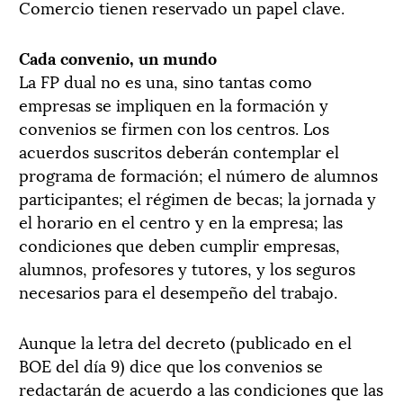
Comercio tienen reservado un papel clave.
Cada convenio, un mundo
La FP dual no es una, sino tantas como
empresas se impliquen en la formación y
convenios se firmen con los centros. Los
acuerdos suscritos deberán contemplar el
programa de formación; el número de alumnos
participantes; el régimen de becas; la jornada y
el horario en el centro y en la empresa; las
condiciones que deben cumplir empresas,
alumnos, profesores y tutores, y los seguros
necesarios para el desempeño del trabajo.
Aunque la letra del decreto (publicado en el
BOE del día 9) dice que los convenios se
redactarán de acuerdo a las condiciones que las