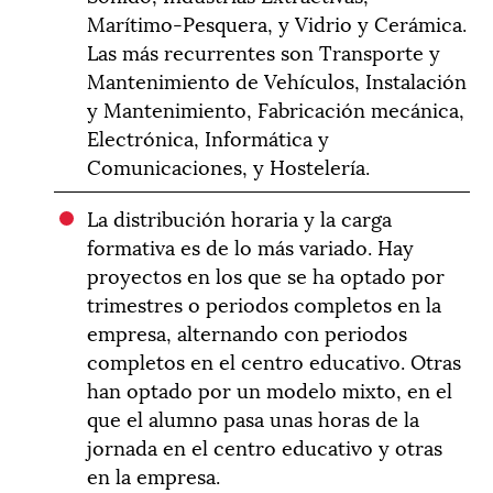
Marítimo-Pesquera, y Vidrio y Cerámica.
Las más recurrentes son Transporte y
Mantenimiento de Vehículos, Instalación
y Mantenimiento, Fabricación mecánica,
Electrónica, Informática y
Comunicaciones, y Hostelería.
La distribución horaria y la carga
formativa es de lo más variado. Hay
proyectos en los que se ha optado por
trimestres o periodos completos en la
empresa, alternando con periodos
completos en el centro educativo. Otras
han optado por un modelo mixto, en el
que el alumno pasa unas horas de la
jornada en el centro educativo y otras
en la empresa.