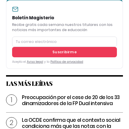
Boletín Magisterio
Recibe gratis cada semana nuestros titulares con las
noticias más importantes de educación
Suscribirme
Acepto el
Aviso legal
y la
Política de privacidad
LAS MÁS LEÍDAS
Preocupación por el cese de 20 de los 33
dinamizadores de la FP Dual intensiva
La OCDE confirma que el contexto social
condiciona más que las notas con la