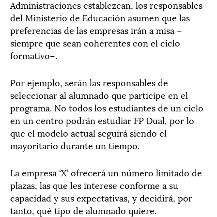
Administraciones establezcan, los responsables
del Ministerio de Educación asumen que las
preferencias de las empresas irán a misa –
siempre que sean coherentes con el ciclo
formativo–.
Por ejemplo, serán las responsables de
seleccionar al alumnado que participe en el
programa. No todos los estudiantes de un ciclo
en un centro podrán estudiar FP Dual, por lo
que el modelo actual seguirá siendo el
mayoritario durante un tiempo.
La empresa ‘X’ ofrecerá un número limitado de
plazas, las que les interese conforme a su
capacidad y sus expectativas, y decidirá, por
tanto, qué tipo de alumnado quiere.