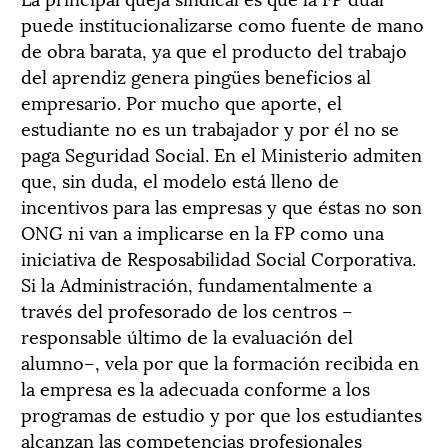
puede institucionalizarse como fuente de mano
de obra barata, ya que el producto del trabajo
del aprendiz genera pingües beneficios al
empresario. Por mucho que aporte, el
estudiante no es un trabajador y por él no se
paga Seguridad Social. En el Ministerio admiten
que, sin duda, el modelo está lleno de
incentivos para las empresas y que éstas no son
ONG ni van a implicarse en la FP como una
iniciativa de Resposabilidad Social Corporativa.
Si la Administración, fundamentalmente a
través del profesorado de los centros –
responsable último de la evaluación del
alumno–, vela por que la formación recibida en
la empresa es la adecuada conforme a los
programas de estudio y por que los estudiantes
alcanzan las competencias profesionales