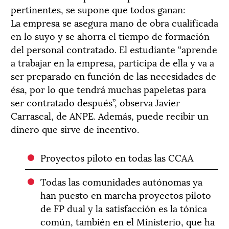
pertinentes, se supone que todos ganan:
La empresa se asegura mano de obra cualificada
en lo suyo y se ahorra el tiempo de formación
del personal contratado. El estudiante “aprende
a trabajar en la empresa, participa de ella y va a
ser preparado en función de las necesidades de
ésa, por lo que tendrá muchas papeletas para
ser contratado después”, observa Javier
Carrascal, de ANPE. Además, puede recibir un
dinero que sirve de incentivo.
Proyectos piloto en todas las CCAA
Todas las comunidades autónomas ya
han puesto en marcha proyectos piloto
de FP dual y la satisfacción es la tónica
común, también en el Ministerio, que ha