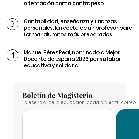
orientación como contrapeso
Contabilidad, enseñanza y finanzas
personales: la receta de un profesor para
formar alumnos más preparados
Manuel Pérez Real, nominado a Mejor
Docente de España 2026 por su labor
educativa y solidaria
Boletín de Magisterio
Lo esencial de la educación, cada día en tu correo.