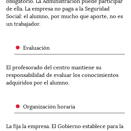
obligatorio. La Administración puede participar
de ella. La empresa no paga a la Seguridad
Social: el alumno, por mucho que aporte, no es
un trabajador.
Evaluación
El profesorado del centro mantiene su
responsabilidad de evaluar los conocimientos
adquiridos por el alumno.
Organización horaria
La fija la empresa. El Gobierno establece para la