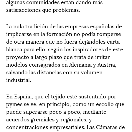
algunas comunidades están dando más
satisfacciones que problemas.
La nula tradición de las empresas españolas de
implicarse en la formación no podía romperse
de otra manera que no fuera dejándoles carta
blanca para ello, según los inspiradores de este
proyecto a largo plazo que trata de imitar
modelos consagrados en Alemania y Austria,
salvando las distancias con su volumen
industrial.
En España, que el tejido esté sustentado por
pymes se ve, en principio, como un escollo que
puede superarse poco a poco, mediante
acuerdos gremiales y regionales, y
concentraciones empresariales. Las Cámaras de