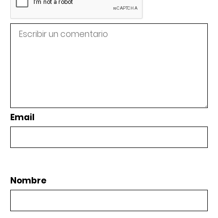
Email
Nombre