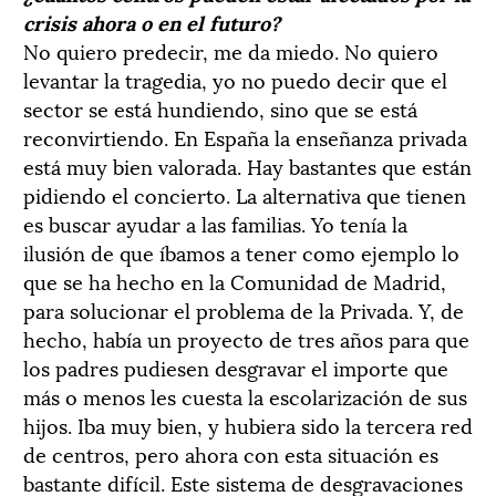
crisis ahora o en el futuro?
No quiero predecir, me da miedo. No quiero
levantar la tragedia, yo no puedo decir que el
sector se está hundiendo, sino que se está
reconvirtiendo. En España la enseñanza privada
está muy bien valorada. Hay bastantes que están
pidiendo el concierto. La alternativa que tienen
es buscar ayudar a las familias. Yo tenía la
ilusión de que íbamos a tener como ejemplo lo
que se ha hecho en la Comunidad de Madrid,
para solucionar el problema de la Privada. Y, de
hecho, había un proyecto de tres años para que
los padres pudiesen desgravar el importe que
más o menos les cuesta la escolarización de sus
hijos. Iba muy bien, y hubiera sido la tercera red
de centros, pero ahora con esta situación es
bastante difícil. Este sistema de desgravaciones