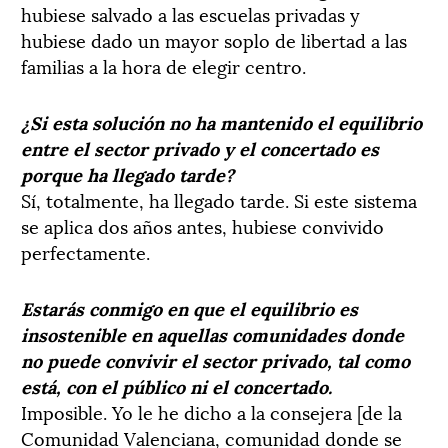
hubiese salvado a las escuelas privadas y
hubiese dado un mayor soplo de libertad a las
familias a la hora de elegir centro.
¿Si esta solución no ha mantenido el equilibrio
entre el sector privado y el concertado es
porque ha llegado tarde?
Sí, totalmente, ha llegado tarde. Si este sistema
se aplica dos años antes, hubiese convivido
perfectamente.
Estarás conmigo en que el equilibrio es
insostenible en aquellas comunidades donde
no puede convivir el sector privado, tal como
está, con el público ni el concertado.
Imposible. Yo le he dicho a la consejera [de la
Comunidad Valenciana, comunidad donde se