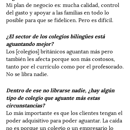
Mi plan de negocio es: mucha calidad, control
del gasto y apoyar a las familias en todo lo
posible para que se fidelicen. Pero es difícil.
¿El sector de los colegios bilingües está
aguantando mejor?
Los [colegios] británicos aguantan más pero
también les afecta porque son más costosos,
tanto por el currículo como por el profesorado.
No se libra nadie.
Dentro de ese no librarse nadie, ¿hay algún
tipo de colegio que aguante más estas
circunstancias?
Lo más importante es que los clientes tengan el
poder adquisitivo para poder aguantar. La caída
no es porque un colegio o un empresario lo