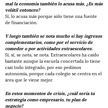
mal la economía también lo acusa más. ¿Es más
volátil entonces?
Sí, lo acusa más porque sólo tiene una fuente
de financiación.
Y luego también se nota mucho si hay ingresos
complementarios, como por el servicio de
comedor o por actividades extraescolares.
Sí, sí, se nota, se nota. Extraescolares ha caído
bastante aunque la escuela concertada lo tiene
casi todo integrado, por eso pedimos
autonomía, porque cada colegio se centra en el
área que le viene mejor.
En estos momentos de crisis, ¿cuál sería tu
estrategia como empresario, tu plan de
negocio?