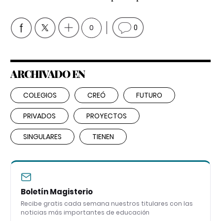
0
0
ARCHIVADO EN
COLEGIOS
CREÓ
FUTURO
PRIVADOS
PROYECTOS
SINGULARES
TIENEN
Boletín Magisterio
Recibe gratis cada semana nuestros titulares con las
noticias más importantes de educación