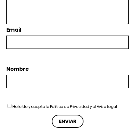
Email
Nombre
He leído y acepto la
Política de Privacidad
y el
Aviso Legal