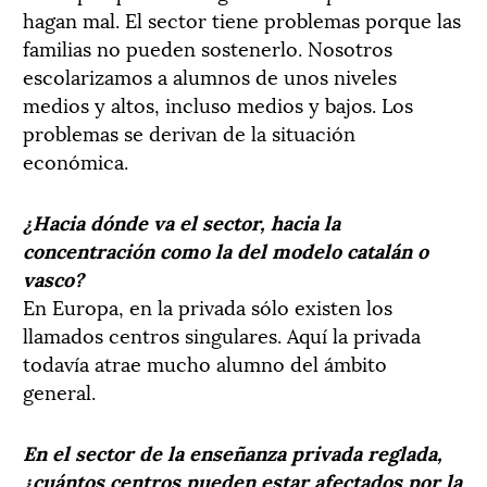
hagan mal. El sector tiene problemas porque las
familias no pueden sostenerlo. Nosotros
escolarizamos a alumnos de unos niveles
medios y altos, incluso medios y bajos. Los
problemas se derivan de la situación
económica.
¿Hacia dónde va el sector, hacia la
concentración como la del modelo catalán o
vasco?
En Europa, en la privada sólo existen los
llamados centros singulares. Aquí la privada
todavía atrae mucho alumno del ámbito
general.
En el sector de la enseñanza privada reglada,
¿cuántos centros pueden estar afectados por la