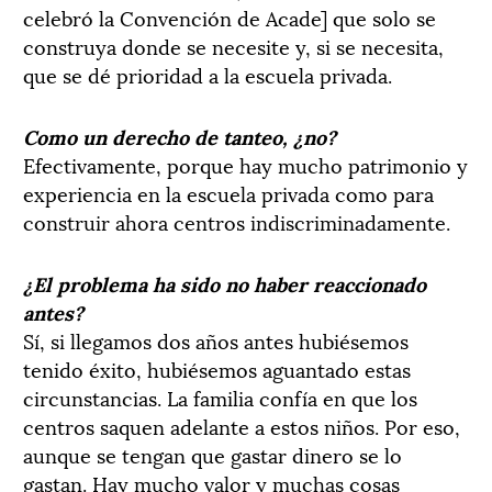
celebró la Convención de Acade] que solo se
construya donde se necesite y, si se necesita,
que se dé prioridad a la escuela privada.
Como un derecho de tanteo, ¿no?
Efectivamente, porque hay mucho patrimonio y
experiencia en la escuela privada como para
construir ahora centros indiscriminadamente.
¿El problema ha sido no haber reaccionado
antes?
Sí, si llegamos dos años antes hubiésemos
tenido éxito, hubiésemos aguantado estas
circunstancias. La familia confía en que los
centros saquen adelante a estos niños. Por eso,
aunque se tengan que gastar dinero se lo
gastan. Hay mucho valor y muchas cosas