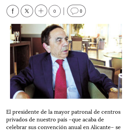
0
0
El presidente de la mayor patronal de centros
privados de nuestro país –que acaba de
celebrar sus convención anual en Alicante– se