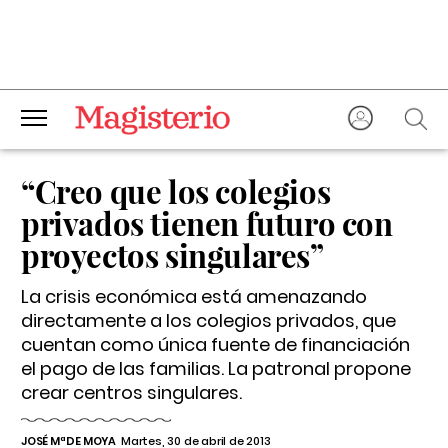
“Creo que los colegios
privados tienen futuro con
proyectos singulares”
La crisis económica está amenazando
directamente a los colegios privados, que
cuentan como única fuente de financiación
el pago de las familias. La patronal propone
crear centros singulares.
JOSÉ Mª DE MOYA
Martes, 30 de abril de 2013