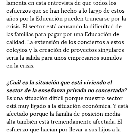
lamenta en esta entrevista de que todos los
esfuerzos que se han hecho a lo largo de estos
años por la Educación pueden truncarse por la
crisis. El sector está acusando la dificultad de
las familias para pagar por una Educación de
calidad. La extensión de los conciertos a estos
colegios y la creación de proyectos singulares
sería la salida para unos empresarios sumidos
en la crisis.
¿Cuál es la situación que está viviendo el
sector de la enseñanza privada no concertada?
Es una situación difícil porque nuestro sector
está muy ligado a la situación económica. Y está
afectado porque la familia de posición media-
alta también está tremendamente afectada. El
esfuerzo que hacían por llevar a sus hijos a la