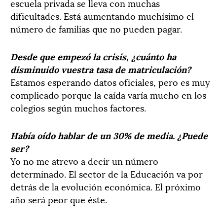
escuela privada se lleva con muchas
dificultades. Está aumentando muchísimo el
número de familias que no pueden pagar.
Desde que empezó la crisis, ¿cuánto ha
disminuido vuestra tasa de matriculación?
Estamos esperando datos oficiales, pero es muy
complicado porque la caída varía mucho en los
colegios según muchos factores.
Había oído hablar de un 30% de media. ¿Puede
ser?
Yo no me atrevo a decir un número
determinado. El sector de la Educación va por
detrás de la evolución económica. El próximo
año será peor que éste.