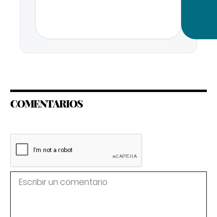
COMENTARIOS