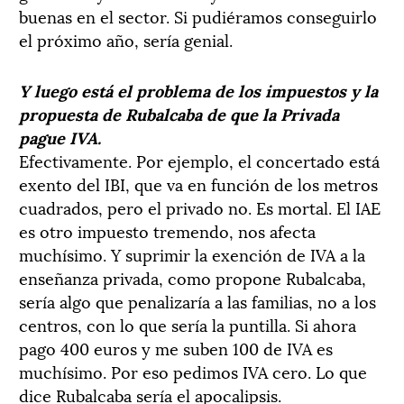
buenas en el sector. Si pudiéramos conseguirlo
el próximo año, sería genial.
Y luego está el problema de los impuestos y la
propuesta de Rubalcaba de que la Privada
pague IVA.
Efectivamente. Por ejemplo, el concertado está
exento del IBI, que va en función de los metros
cuadrados, pero el privado no. Es mortal. El IAE
es otro impuesto tremendo, nos afecta
muchísimo. Y suprimir la exención de IVA a la
enseñanza privada, como propone Rubalcaba,
sería algo que penalizaría a las familias, no a los
centros, con lo que sería la puntilla. Si ahora
pago 400 euros y me suben 100 de IVA es
muchísimo. Por eso pedimos IVA cero. Lo que
dice Rubalcaba sería el apocalipsis.