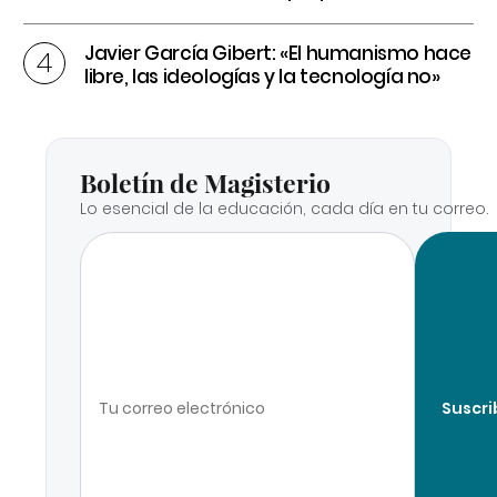
Javier García Gibert: «El humanismo hace
libre, las ideologías y la tecnología no»
Boletín de Magisterio
Lo esencial de la educación, cada día en tu correo.
Suscri