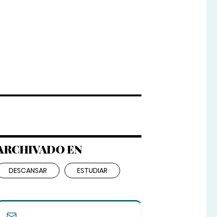
ARCHIVADO EN
DESCANSAR
ESTUDIAR