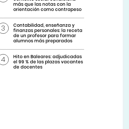
más que las notas con la
orientación como contrapeso
Contabilidad, enseñanza y
finanzas personales: la receta
de un profesor para formar
alumnos más preparados
Hito en Baleares: adjudicadas
el 99 % de las plazas vacantes
de docentes