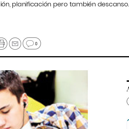
ción, planificación pero también descanso.
0