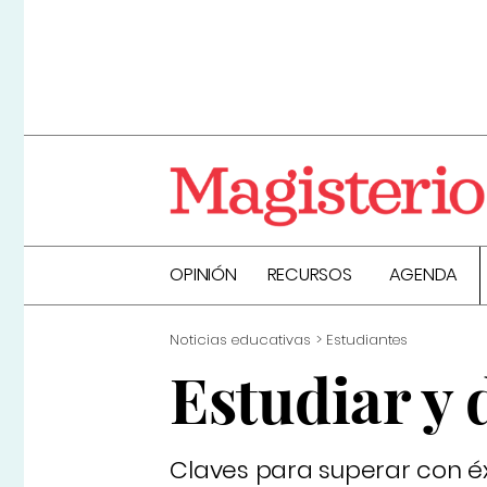
OPINIÓN
RECURSOS
AGENDA
Noticias educativas
Estudiantes
Estudiar y
Claves para superar con éx