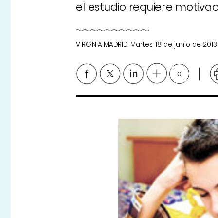
el estudio requiere motiva
VIRGINIA MADRID
Martes, 18 de junio de 2013
0