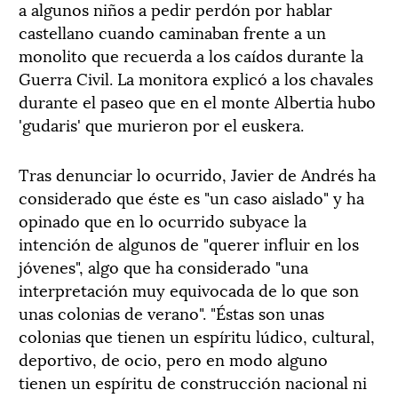
a algunos niños a pedir perdón por hablar
castellano cuando caminaban frente a un
monolito que recuerda a los caídos durante la
Guerra Civil. La monitora explicó a los chavales
durante el paseo que en el monte Albertia hubo
'gudaris' que murieron por el euskera.
Tras denunciar lo ocurrido, Javier de Andrés ha
considerado que éste es "un caso aislado" y ha
opinado que en lo ocurrido subyace la
intención de algunos de "querer influir en los
jóvenes", algo que ha considerado "una
interpretación muy equivocada de lo que son
unas colonias de verano". "Éstas son unas
colonias que tienen un espíritu lúdico, cultural,
deportivo, de ocio, pero en modo alguno
tienen un espíritu de construcción nacional ni