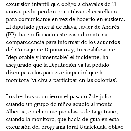
excursión infantil que obligó a chavales de 11
años a pedir perdón por utilizar el castellano
para comunicarse en vez de hacerlo en euskera.
El diputado general de Álava, Javier de Andrés
(PP), ha confirmado este caso durante su
comparecencia para informar de los acuerdos
del Consejo de Diputados y, tras calificar de
"deplorable y lamentable" el incidente, ha
asegurado que la Diputación ya ha pedido
disculpas a los padres e impedirá que la
monitora "vuelva a participar en las colonias".
Los hechos ocurrieron el pasado 7 de julio
cuando un grupo de niños acudió al monte
Albertia, en el municipio alavés de Legutiano,
cuando la monitora, que hacía de guía en esta
excursión del programa foral Udalekuak, obligó