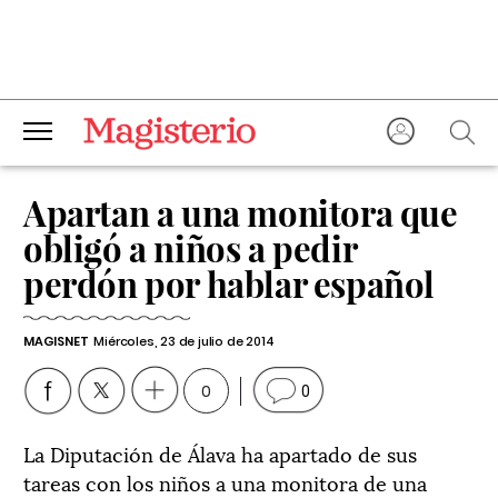
Apartan a una monitora que
obligó a niños a pedir
perdón por hablar español
MAGISNET
Miércoles, 23 de julio de 2014
0
0
La Diputación de Álava ha apartado de sus
tareas con los niños a una monitora de una