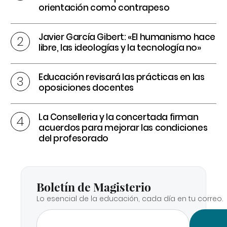
orientación como contrapeso
Javier García Gibert: «El humanismo hace
libre, las ideologías y la tecnología no»
Educación revisará las prácticas en las
oposiciones docentes
La Conselleria y la concertada firman
acuerdos para mejorar las condiciones
del profesorado
Boletín de Magisterio
Lo esencial de la educación, cada día en tu correo.