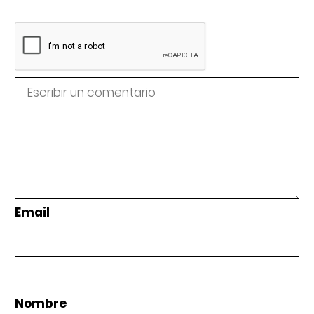
Email
Nombre