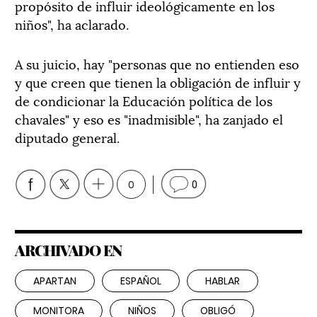
propósito de influir ideológicamente en los
niños", ha aclarado.
A su juicio, hay "personas que no entienden eso
y que creen que tienen la obligación de influir y
de condicionar la Educación política de los
chavales" y eso es "inadmisible", ha zanjado el
diputado general.
0
0
ARCHIVADO EN
APARTAN
ESPAÑOL
HABLAR
MONITORA
NIÑOS
OBLIGÓ