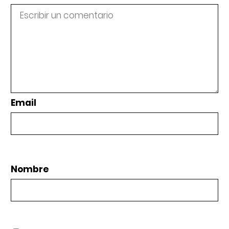
Email
Nombre