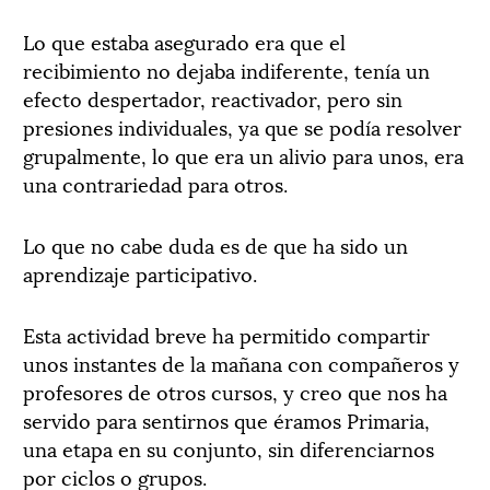
Lo que estaba asegurado era que el
recibimiento no dejaba indiferente, tenía un
efecto despertador, reactivador, pero sin
presiones individuales, ya que se podía resolver
grupalmente, lo que era un alivio para unos, era
una contrariedad para otros.
Lo que no cabe duda es de que ha sido un
aprendizaje participativo.
Esta actividad breve ha permitido compartir
unos instantes de la mañana con compañeros y
profesores de otros cursos, y creo que nos ha
servido para sentirnos que éramos Primaria,
una etapa en su conjunto, sin diferenciarnos
por ciclos o grupos.