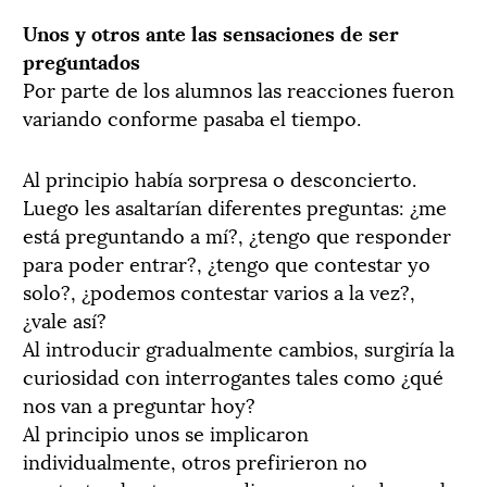
Unos y otros ante las sensaciones de ser
preguntados
Por parte de los alumnos las reacciones fueron
variando conforme pasaba el tiempo.
Al principio había sorpresa o desconcierto.
Luego les asaltarían diferentes preguntas: ¿me
está preguntando a mí?, ¿tengo que responder
para poder entrar?, ¿tengo que contestar yo
solo?, ¿podemos contestar varios a la vez?,
¿vale así?
Al introducir gradualmente cambios, surgiría la
curiosidad con interrogantes tales como ¿qué
nos van a preguntar hoy?
Al principio unos se implicaron
individualmente, otros prefirieron no