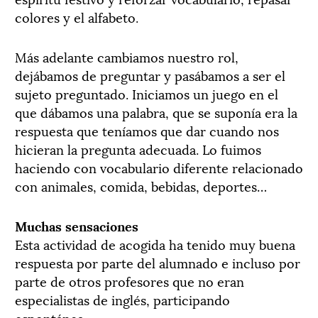
colores y el alfabeto.
Más adelante cambiamos nuestro rol,
dejábamos de preguntar y pasábamos a ser el
sujeto preguntado. Iniciamos un juego en el
que dábamos una palabra, que se suponía era la
respuesta que teníamos que dar cuando nos
hicieran la pregunta adecuada. Lo fuimos
haciendo con vocabulario diferente relacionado
con animales, comida, bebidas, deportes…
Muchas sensaciones
Esta actividad de acogida ha tenido muy buena
respuesta por parte del alumnado e incluso por
parte de otros profesores que no eran
especialistas de inglés, participando
espontánea-