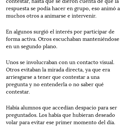
contestar, hasta que se dieron cuenta de que la
respuesta se podía hacer en grupo, eso animó a
muchos otros a animarse e intervenir.
En algunos surgió el interés por participar de
forma activa. Otros escuchaban manteniéndose
en un segundo plano.
Unos se involucraban con un contacto visual.
Otros evitaban la mirada directa, ya que era
arriesgarse a tener que contestar a una
pregunta y no entenderla o no saber qué
contestar.
Había alumnos que accedían despacio para ser
preguntados. Los había que hubieran deseado
volar para evitar ese primer momento del día.