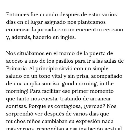
Entonces fue cuando después de estar varios
días en el lugar asignado nos planteamos
comenzar la jornada con un encuentro cercano
y, además, hacerlo en inglés.
Nos situábamos en el marco de la puerta de
acceso a uno de los pasillos para ir a las aulas de
Primaria. Al principio sirvió con un simple
saludo en un tono vital y sin prisa, acompañado
de una amplia sonrisa: good morning, in the
morning! Para facilitar ese primer momento
que tanto nos cuesta, tratando de arrancar
sonrisas. Porque es contagiosa, ¿verdad? Nos
sorprendió ver después de varios días que
muchos niños cambiaban su expresión nada
más vernos, respondían a esa invitación gestual