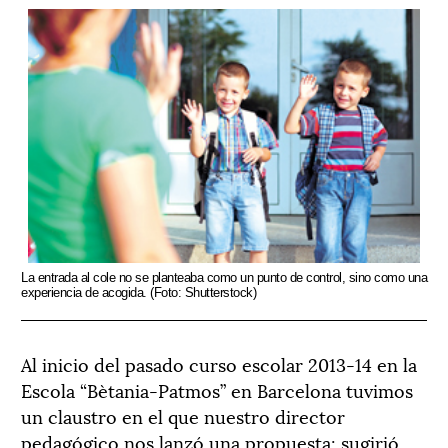
La entrada al cole no se planteaba como un punto de control, sino como una
experiencia de acogida. (Foto: Shutterstock)
Al inicio del pasado curso escolar 2013-14 en la
Escola “Bètania-Patmos” en Barcelona tuvimos
un claustro en el que nuestro director
pedagógico nos lanzó una propuesta: sugirió