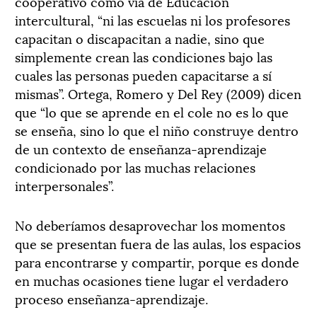
cooperativo como vía de Educación
intercultural, “ni las escuelas ni los profesores
capacitan o discapacitan a nadie, sino que
simplemente crean las condiciones bajo las
cuales las personas pueden capacitarse a sí
mismas”. Ortega, Romero y Del Rey (2009) dicen
que “lo que se aprende en el cole no es lo que
se enseña, sino lo que el niño construye dentro
de un contexto de enseñanza-aprendizaje
condicionado por las muchas relaciones
interpersonales”.
No deberíamos desaprovechar los momentos
que se presentan fuera de las aulas, los espacios
para encontrarse y compartir, porque es donde
en muchas ocasiones tiene lugar el verdadero
proceso enseñanza-aprendizaje.