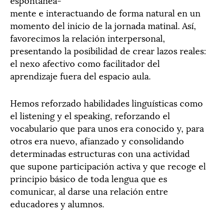
mente e interactuando de forma natural en un
momento del inicio de la jornada matinal. Así,
favorecimos la relación interpersonal,
presentando la posibilidad de crear lazos reales:
el nexo afectivo como facilitador del
aprendizaje fuera del espacio aula.
Hemos reforzado habilidades linguísticas como
el listening y el speaking, reforzando el
vocabulario que para unos era conocido y, para
otros era nuevo, afianzado y consolidando
determinadas estructuras con una actividad
que supone participación activa y que recoge el
principio básico de toda lengua que es
comunicar, al darse una relación entre
educadores y alumnos.