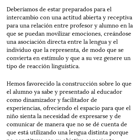
Deberíamos de estar preparados para el
intercambio con una actitud abierta y receptiva
para una relación entre profesor y alumno en la
que se puedan movilizar emociones, creándose
una asociación directa entre la lengua y el
individuo que la representa, de modo que se
convierta en estímulo y que a su vez genere un
tipo de reac­ción linguística.
Hemos favorecido la construcción sobre lo que
el alumno ya sabe y presentado al educador
como dinamizador y facilitador de
experiencias, ofreciendo el espacio para que el
niño sienta la necesidad de expresarse y de
comunicar de manera que no se dé cuenta de
que está utilizando una lengua distinta porque
no constituye eso su objetivo consciente.