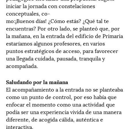
iniciar la jornada con constelaciones
conceptuales, co-
mo:¡Buenos días! ¿Cómo estás? ¿Qué tal te
encuentras? Por otro lado, se planteó que, por
la mañana, en la entrada del edificio de Primaria
estaríamos algunos profesores, en varios
puntos estratégicos de acceso, para favorecer
una llegada cuidada, pausada, tranquila y
acompañada.
Saludando por la mañana
El acompañamiento a la entrada no se planteaba
como un punto de control, por eso había que
enfocar el momento como una actividad que
podía ser una experiencia vivida de una manera
diferente, de acogida cálida, auténtica e
interactiva.