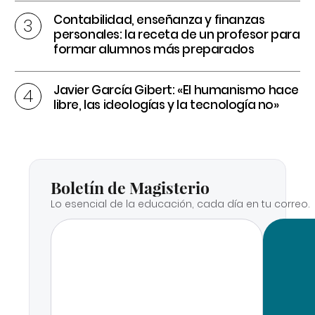
Contabilidad, enseñanza y finanzas
personales: la receta de un profesor para
formar alumnos más preparados
Javier García Gibert: «El humanismo hace
libre, las ideologías y la tecnología no»
Boletín de Magisterio
Lo esencial de la educación, cada día en tu correo.