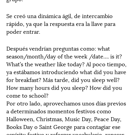
Se creó una dinámica ágil, de intercambio
rápido, ya que la respuesta era la llave para
poder entrar.
Después vendrían preguntas como: what
season/month/day of the week /date…. is it?
What’s the weather like today? Al poco tiempo,
ya estábamos introduciendo what did you have
for breakfast? Más tarde, did you sleep well?
How many hours did you sleep? How did you
come to school?
Por otro lado, aprovechamos unos días previos
a determinados momentos festivos como
Halloween, Christmas, Music Day, Peace Day,
Books Day o Saint George para contagiar ese
espíritu festivo y reforzar vocabulario, repasar