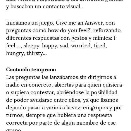
y buscaban un contacto visual .
Iniciamos un juego, Give me an Answer, con
preguntas como how do you feel?, reforzando
diferentes respuestas con gestos y mímica: I
feel …, sleepy, happy, sad, worried, tired,
hungry, thirsty…
Contando temprano
Las preguntas las lanzábamos sin dirigirnos a
nadie en concreto, abiertas para quien quisiera
o supiera contestar, abriéndose la posibilidad
de poder ayudarse entre ellos, ya que íbamos
dejando pasar a varios a la vez, en grupos y por
turnos, siempre que hubiera una respuesta
correcta por parte de algún miembro de ese
grupo.