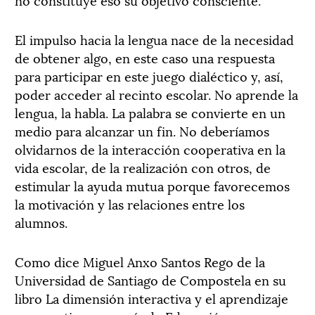
El impulso hacia la lengua nace de la necesidad
de obtener algo, en este caso una respuesta
para participar en este juego dialéctico y, así,
poder acceder al recinto escolar. No aprende la
lengua, la habla. La palabra se convierte en un
medio para alcanzar un fin. No deberíamos
olvidarnos de la interacción cooperativa en la
vida escolar, de la realización con otros, de
estimular la ayuda mutua porque favorecemos
la motivación y las relaciones entre los
alumnos.
Como dice Miguel Anxo Santos Rego de la
Universidad de Santiago de Compostela en su
libro La dimensión interactiva y el aprendizaje