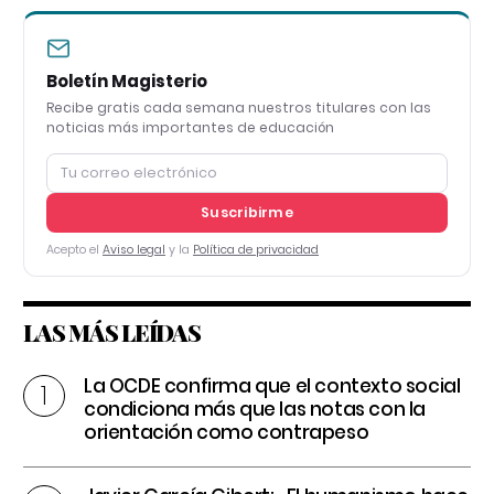
Boletín Magisterio
Recibe gratis cada semana nuestros titulares con las
noticias más importantes de educación
Suscribirme
Acepto el
Aviso legal
y la
Política de privacidad
LAS MÁS LEÍDAS
La OCDE confirma que el contexto social
condiciona más que las notas con la
orientación como contrapeso