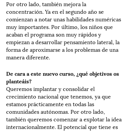
Por otro lado, también mejora la
concentración. Ya en el segundo año se
comienzan a notar unas habilidades numéricas
muy importantes. Por último, los niños que
acaban el programa son muy rápidos y
empiezan a desarrollar pensamiento lateral, la
forma de aproximarse a los problemas de una
manera diferente.
De cara a este nuevo curso, ¿qué objetivos os
planteáis?
Queremos implantar y consolidar el
crecimiento nacional que tenemos, ya que
estamos prácticamente en todas las
comunidades autónomas. Por otro lado,
también queremos comenzar a explotar la idea
internacionalmente. El potencial que tiene es