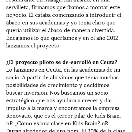
servilleta, firmamos que íbamos a montar este
negocio. El estaba comenzando a introducir el
ábaco en sus academias y yo tenía claro que
quería utilizar el ábaco de manera divertida.
Encajamos lo que queríamos y en el año 2012
lanzamos el proyecto.
¿El proyecto piloto se de-sarrolló en Ceuta?
Lo lanzamos en Ceuta, en las academias de mi
socio. A partir de ahí vimos que tenía muchas
posibilidades de crecimiento y decidimos
buscar inversión. Nos buscamos un socio
estratégico que nos ayudara a crecer y dar
impulso a la marca y encontramos la empresa
Renovatio, que es el tercer pilar de Kids Brain.
nP. ¿Cómo es una clase en Kids Brain? nR.
Duran alrededor de una hora. El 30% de la clase