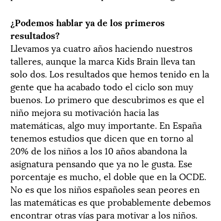
¿Podemos hablar ya de los primeros
resultados?
Llevamos ya cuatro años haciendo nuestros
talleres, aunque la marca Kids Brain lleva tan
solo dos. Los resultados que hemos tenido en la
gente que ha acabado todo el ciclo son muy
buenos. Lo primero que descubrimos es que el
niño mejora su motivación hacia las
matemáticas, algo muy importante. En España
tenemos estudios que dicen que en torno al
20% de los niños a los 10 años abandona la
asignatura pensando que ya no le gusta. Ese
porcentaje es mucho, el doble que en la OCDE.
No es que los niños españoles sean peores en
las matemáticas es que probablemente debemos
encontrar otras vías para motivar a los niños.