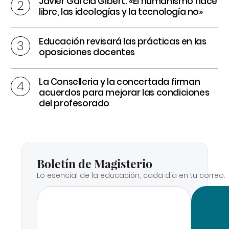
Javier García Gibert: «El humanismo hace
libre, las ideologías y la tecnología no»
Educación revisará las prácticas en las
oposiciones docentes
La Conselleria y la concertada firman
acuerdos para mejorar las condiciones
del profesorado
Boletín de Magisterio
Lo esencial de la educación, cada día en tu correo.