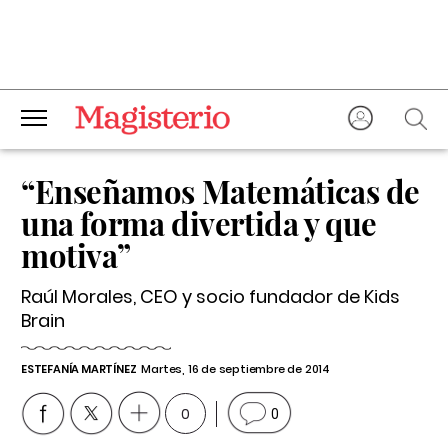
“Enseñamos Matemáticas de
una forma divertida y que
motiva”
Raúl Morales, CEO y socio fundador de Kids
Brain
ESTEFANÍA MARTÍNEZ
Martes, 16 de septiembre de 2014
0
0