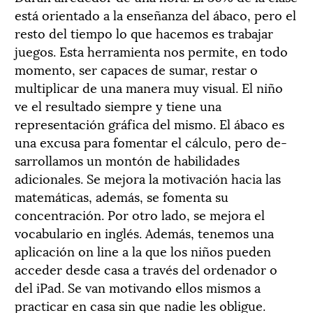
está orientado a la enseñanza del ábaco, pero el
resto del tiempo lo que hacemos es trabajar
juegos. Esta herramienta nos permite, en todo
momento, ser capaces de sumar, restar o
multiplicar de una manera muy visual. El niño
ve el resultado siempre y tiene una
representación gráfica del mismo. El ábaco es
una excusa para fomentar el cálculo, pero de-
sarrollamos un montón de habilidades
adicionales. Se mejora la motivación hacia las
matemáticas, además, se fomenta su
concentración. Por otro lado, se mejora el
vocabulario en inglés. Además, tenemos una
aplicación on line a la que los niños pueden
acceder desde casa a través del ordenador o
del iPad. Se van motivando ellos mismos a
practicar en casa sin que nadie les obligue.