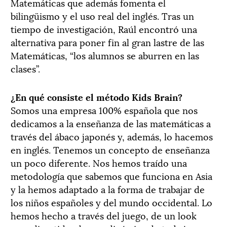
Matemáticas que además fomenta el
bilingüismo y el uso real del inglés. Tras un
tiempo de investigación, Raúl encontró una
alternativa para poner fin al gran lastre de las
Matemáticas, “los alumnos se aburren en las
clases”.
¿En qué consiste el método Kids Brain?
Somos una empresa 100% española que nos
dedicamos a la enseñanza de las matemáticas a
través del ábaco japonés y, además, lo hacemos
en inglés. Tenemos un concepto de enseñanza
un poco diferente. Nos hemos traído una
metodología que sabemos que funciona en Asia
y la hemos adaptado a la forma de trabajar de
los niños españoles y del mundo occidental. Lo
hemos hecho a través del juego, de un look