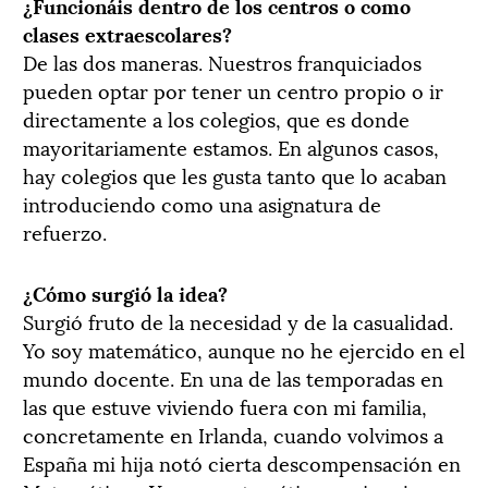
¿Funcionáis dentro de los centros o como
clases extraescolares?
De las dos maneras. Nuestros franquiciados
pueden optar por tener un centro propio o ir
directamente a los colegios, que es donde
mayoritariamente estamos. En algunos casos,
hay colegios que les gusta tanto que lo acaban
introduciendo como una asignatura de
refuerzo.
¿Cómo surgió la idea?
Surgió fruto de la necesidad y de la casualidad.
Yo soy matemático, aunque no he ejercido en el
mundo docente. En una de las temporadas en
las que estuve viviendo fuera con mi familia,
concretamente en Irlanda, cuando volvimos a
España mi hija notó cierta descompensación en