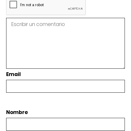
Email
Nombre