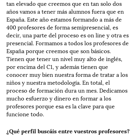
tan elevado que creemos que en tan solo dos
años vamos a tener más alumnos fuera que en
España. Este año estamos formando a más de
400 profesores de forma semipresencial, es
decir, una parte del proceso es on line y otra es
presencial. Formamos a todos los profesores de
España porque creemos que son básicos.
Tienen que tener un nivel muy alto de inglés,
por encima del C1, y además tienen que
conocer muy bien nuestra forma de tratar a los
niños y nuestra metodología. En total, el
proceso de formación dura un mes. Dedicamos
mucho esfuerzo y dinero en formar a los
profesores porque esa es la clave para que
funcione todo.
¿Qué perfil buscáis entre vuestros profesores?