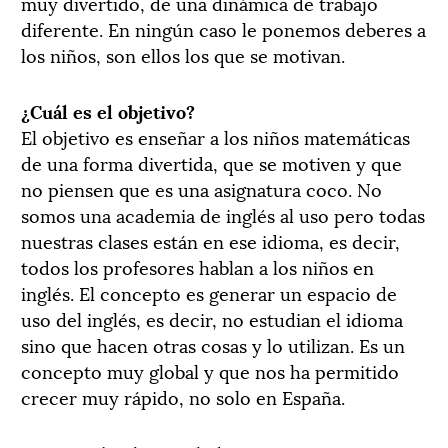
muy divertido, de una dinámica de trabajo
diferente. En ningún caso le ponemos deberes a
los niños, son ellos los que se motivan.
¿Cuál es el objetivo?
El objetivo es enseñar a los niños matemáticas
de una forma divertida, que se motiven y que
no piensen que es una asignatura coco. No
somos una academia de inglés al uso pero todas
nuestras clases están en ese idioma, es decir,
todos los profesores hablan a los niños en
inglés. El concepto es generar un espacio de
uso del inglés, es decir, no estudian el idioma
sino que hacen otras cosas y lo utilizan. Es un
concepto muy global y que nos ha permitido
crecer muy rápido, no solo en España.