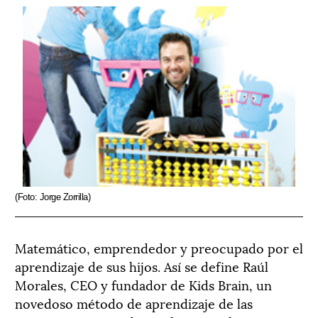
(Foto: Jorge Zorrilla)
Matemático, emprendedor y preocupado por el
aprendizaje de sus hijos. Así se define Raúl
Morales, CEO y fundador de Kids Brain, un
novedoso método de aprendizaje de las