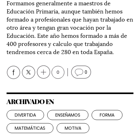
Formamos generalmente a maestros de
Educación Primaria, aunque también hemos
formado a profesionales que hayan trabajado en
otro área y tengan gran vocación por la
Educación. Este año hemos formado a más de
400 profesores y calculo que trabajando
tendremos cerca de 280 en toda España.
0
0
ARCHIVADO EN
DIVERTIDA
ENSEÑAMOS
FORMA
MATEMÁTICAS
MOTIVA