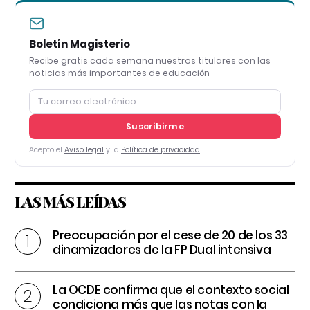
Boletín Magisterio
Recibe gratis cada semana nuestros titulares con las
noticias más importantes de educación
Suscribirme
Acepto el
Aviso legal
y la
Política de privacidad
LAS MÁS LEÍDAS
Preocupación por el cese de 20 de los 33
dinamizadores de la FP Dual intensiva
La OCDE confirma que el contexto social
condiciona más que las notas con la