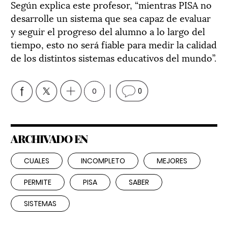
Según explica este profesor, “mientras PISA no
desarrolle un sistema que sea capaz de evaluar
y seguir el progreso del alumno a lo largo del
tiempo, esto no será fiable para medir la calidad
de los distintos sistemas educativos del mundo”.
0
0
ARCHIVADO EN
CUALES
INCOMPLETO
MEJORES
PERMITE
PISA
SABER
SISTEMAS