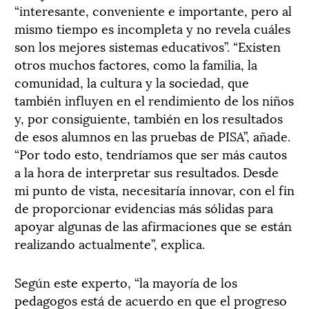
“interesante, conveniente e importante, pero al
mismo tiempo es incompleta y no revela cuáles
son los mejores sistemas educativos”. “Existen
otros muchos factores, como la familia, la
comunidad, la cultura y la sociedad, que
también influyen en el rendimiento de los niños
y, por consiguiente, también en los resultados
de esos alumnos en las pruebas de PISA”, añade.
“Por todo esto, tendríamos que ser más cautos
a la hora de interpretar sus resultados. Desde
mi punto de vista, necesitaría innovar, con el fin
de proporcionar evidencias más sólidas para
apoyar algunas de las afirmaciones que se están
realizando actualmente”, explica.
Según este experto, “la mayoría de los
pedagogos está de acuerdo en que el progreso