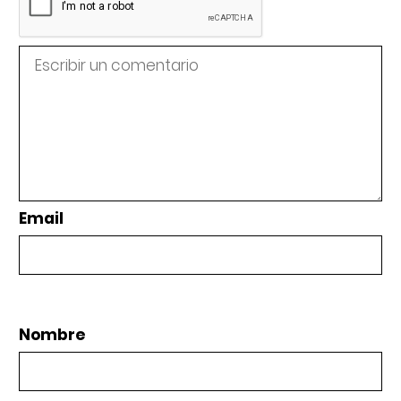
Email
Nombre