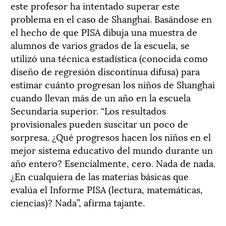
este profesor ha intentado superar este
problema en el caso de Shanghai. Basándose en
el hecho de que PISA dibuja una muestra de
alumnos de varios grados de la escuela, se
utilizó una técnica estadística (conocida como
diseño de regresión discontinua difusa) para
estimar cuánto progresan los niños de Shanghai
cuando llevan más de un año en la escuela
Secundaria superior. “Los resultados
provisionales pueden suscitar un poco de
sorpresa. ¿Qué progresos hacen los niños en el
mejor sistema educativo del mundo durante un
año entero? Esencialmente, cero. Nada de nada.
¿En cualquiera de las materias básicas que
evalúa el Informe PISA (lectura, matemáticas,
ciencias)? Nada”, afirma tajante.