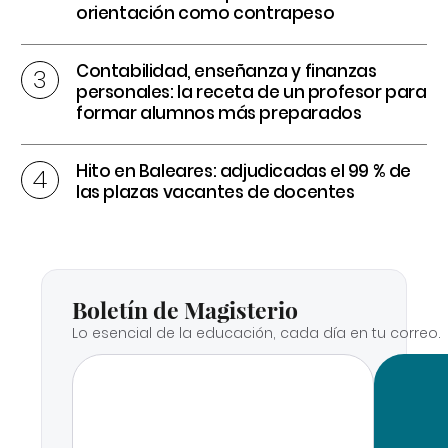
orientación como contrapeso
Contabilidad, enseñanza y finanzas
personales: la receta de un profesor para
formar alumnos más preparados
Hito en Baleares: adjudicadas el 99 % de
las plazas vacantes de docentes
Boletín de Magisterio
Lo esencial de la educación, cada día en tu correo.