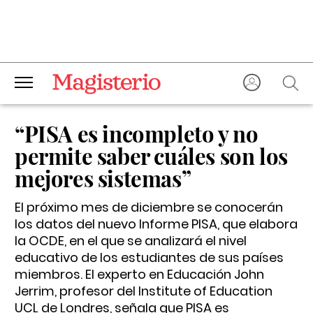
“PISA es incompleto y no
permite saber cuáles son los
mejores sistemas”
El próximo mes de diciembre se conocerán
los datos del nuevo Informe PISA, que elabora
la OCDE, en el que se analizará el nivel
educativo de los estudiantes de sus países
miembros. El experto en Educación John
Jerrim, profesor del Institute of Education
UCL de Londres, señala que PISA es