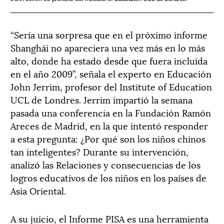
“Sería una sorpresa que en el próximo informe
Shanghái no apareciera una vez más en lo más
alto, donde ha estado desde que fuera incluida
en el año 2009”, señala el experto en Educación
John Jerrim, profesor del Institute of Education
UCL de Londres. Jerrim impartió la semana
pasada una conferencia en la Fundación Ramón
Areces de Madrid, en la que intentó responder
a esta pregunta: ¿Por qué son los niños chinos
tan inteligentes? Durante su intervención,
analizó las Relaciones y consecuencias de los
logros educativos de los niños en los países de
Asia Oriental.
A su juicio, el Informe PISA es una herramienta