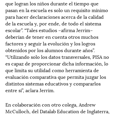
que logran los niños durante el tiempo que
pasan en la escuela es solo un requisito mínimo
para hacer declaraciones acerca de la calidad
de la escuela y, por ende, de todo el sistema
escolar”. “Tales estudios –afirma Jerrim–
deberían de tener en cuenta otros muchos
factores y seguir la evolución y los logros
obtenidos por los alumnos durante años”.
“Utilizando solo los datos transversales, PISA no
es capaz de proporcionar dicha información, lo
que limita su utilidad como herramienta de
evaluación comparativa que permita juzgar los
distintos sistemas educativos y compararlos
entre sí”, aclara Jerrim.
En colaboración con otro colega, Andrew
McCulloch, del Datalab Education de Inglaterra,