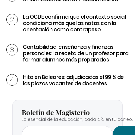
La OCDE confirma que el contexto social
condiciona más que las notas con la
orientación como contrapeso
Contabilidad, enseñanza y finanzas
personales: la receta de un profesor para
formar alumnos más preparados
Hito en Baleares: adjudicadas el 99 % de
las plazas vacantes de docentes
Boletín de Magisterio
Lo esencial de la educación, cada día en tu correo.