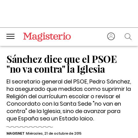
Sánchez dice que el PSOE
"no va contra" la Iglesia
El secretario general del PSOE, Pedro Sánchez,
ha asegurado que medidas como suprimir la
Religión del currículum escolar o revisar el
Concordato con la Santa Sede "no van en
contra" de la Iglesia, sino de avanzar para
que España sea un Estado laico.
MAGISNET
Miércoles, 21 de octubre de 2015