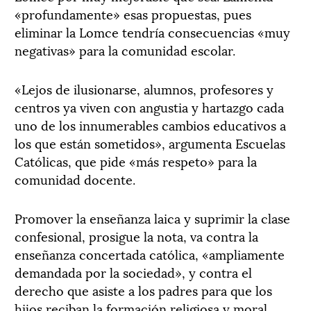
«profundamente» esas propuestas, pues
eliminar la Lomce tendría consecuencias «muy
negativas» para la comunidad escolar.
«Lejos de ilusionarse, alumnos, profesores y
centros ya viven con angustia y hartazgo cada
uno de los innumerables cambios educativos a
los que están sometidos», argumenta Escuelas
Católicas, que pide «más respeto» para la
comunidad docente.
Promover la enseñanza laica y suprimir la clase
confesional, prosigue la nota, va contra la
enseñanza concertada católica, «ampliamente
demandada por la sociedad», y contra el
derecho que asiste a los padres para que los
hijos reciban la formación religiosa y moral