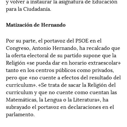
y volver a instaurar la asignatura de Educación
para la Ciudadanía.
Matización de Hernando
Por su parte, el portavoz del PSOE en el
Congreso, Antonio Hernando, ha recalcado que
la oferta electoral de su partido supone que la
Religión «se pueda dar en horario extraescolar»
tanto en los centros públicos como privados,
pero que «no cuente a efectos del resultado del
currículum». «Se trata de sacar la Religión del
currículum y que no cuente como cuentan las
Matemáticas, la Lengua o la Literatura», ha
subrayado el portavoz en declaraciones en el
parlamento.