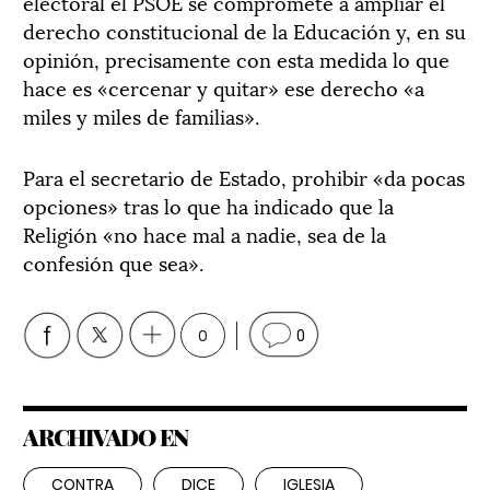
electoral el PSOE se compromete a ampliar el
derecho constitucional de la Educación y, en su
opinión, precisamente con esta medida lo que
hace es «cercenar y quitar» ese derecho «a
miles y miles de familias».
Para el secretario de Estado, prohibir «da pocas
opciones» tras lo que ha indicado que la
Religión «no hace mal a nadie, sea de la
confesión que sea».
0
0
ARCHIVADO EN
CONTRA
DICE
IGLESIA