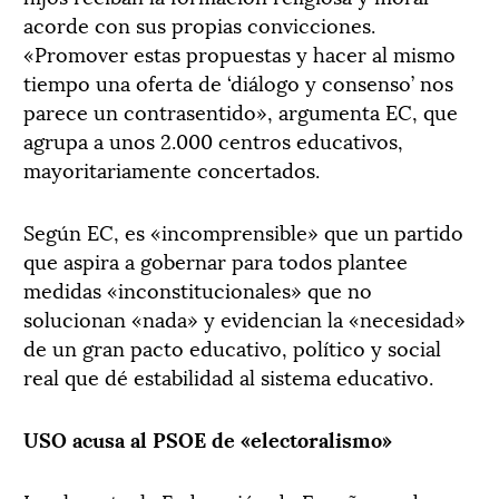
acorde con sus propias convicciones.
«Promover estas propuestas y hacer al mismo
tiempo una oferta de ‘diálogo y consenso’ nos
parece un contrasentido», argumenta EC, que
agrupa a unos 2.000 centros educativos,
mayoritariamente concertados.
Según EC, es «incomprensible» que un partido
que aspira a gobernar para todos plantee
medidas «inconstitucionales» que no
solucionan «nada» y evidencian la «necesidad»
de un gran pacto educativo, político y social
real que dé estabilidad al sistema educativo.
USO acusa al PSOE de «electoralismo»