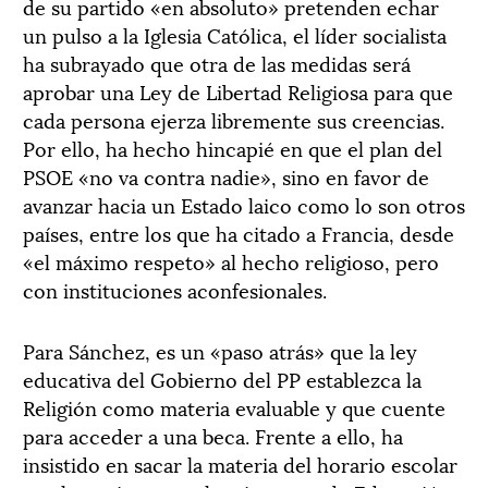
de su partido «en absoluto» pretenden echar
un pulso a la Iglesia Católica, el líder socialista
ha subrayado que otra de las medidas será
aprobar una Ley de Libertad Religiosa para que
cada persona ejerza libremente sus creencias.
Por ello, ha hecho hincapié en que el plan del
PSOE «no va contra nadie», sino en favor de
avanzar hacia un Estado laico como lo son otros
países, entre los que ha citado a Francia, desde
«el máximo respeto» al hecho religioso, pero
con instituciones aconfesionales.
Para Sánchez, es un «paso atrás» que la ley
educativa del Gobierno del PP establezca la
Religión como materia evaluable y que cuente
para acceder a una beca. Frente a ello, ha
insistido en sacar la materia del horario escolar