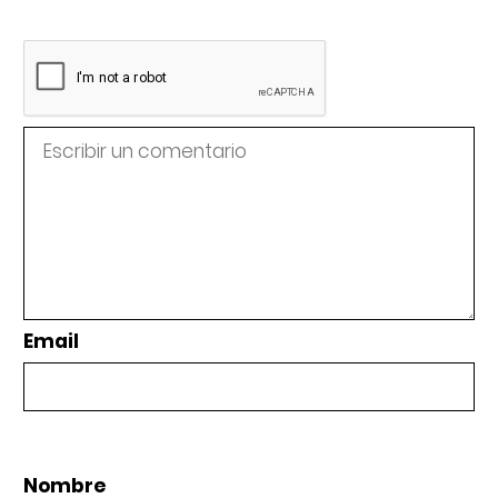
Email
Nombre