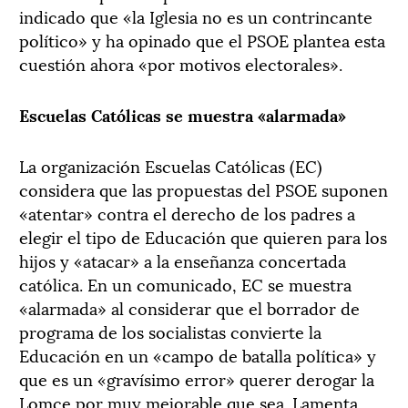
indicado que «la Iglesia no es un contrincante
político» y ha opinado que el PSOE plantea esta
cuestión ahora «por motivos electorales».
Escuelas Católicas se muestra «alarmada»
La organización Escuelas Católicas (EC)
considera que las propuestas del PSOE suponen
«atentar» contra el derecho de los padres a
elegir el tipo de Educación que quieren para los
hijos y «atacar» a la enseñanza concertada
católica. En un comunicado, EC se muestra
«alarmada» al considerar que el borrador de
programa de los socialistas convierte la
Educación en un «campo de batalla política» y
que es un «gravísimo error» querer derogar la
Lomce por muy mejorable que sea. Lamenta