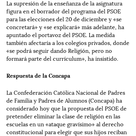
La supresión de la enseñanza de la asignatura
figura en el borrador del programa del PSOE
para las elecciones del 20 de diciembre y «se
concretará» y «se explicará» más adelante, ha
apuntado el portavoz del PSOE. La medida
también afectaría a los colegios privados, donde
«se podrá seguir dando Religión, pero no
formará parte del currículum», ha insistido.
Respuesta de la Concapa
La Confederación Católica Nacional de Padres
de Familia y Padres de Alumnos (Concapa) ha
considerado hoy que la propuesta del PSOE de
pretender eliminar la clase de religión en las
escuelas en un «ataque gravísimo» al derecho
constitucional para elegir que sus hijos reciban