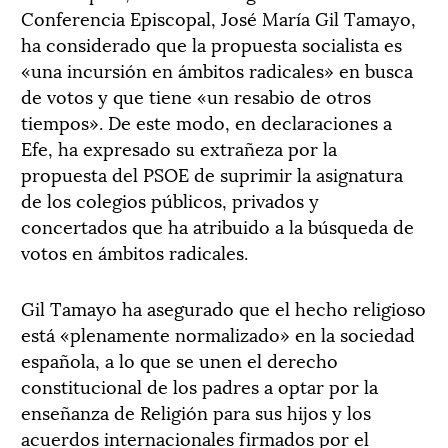
Conferencia Episcopal, José María Gil Tamayo,
ha considerado que la propuesta socialista es
«una incursión en ámbitos radicales» en busca
de votos y que tiene «un resabio de otros
tiempos». De este modo, en declaraciones a
Efe, ha expresado su extrañeza por la
propuesta del PSOE de suprimir la asignatura
de los colegios públicos, privados y
concertados que ha atribuido a la búsqueda de
votos en ámbitos radicales.
Gil Tamayo ha asegurado que el hecho religioso
está «plenamente normalizado» en la sociedad
española, a lo que se unen el derecho
constitucional de los padres a optar por la
enseñanza de Religión para sus hijos y los
acuerdos internacionales firmados por el