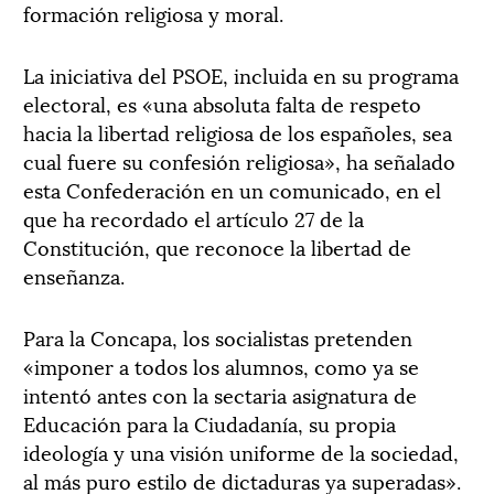
formación religiosa y moral.
La iniciativa del PSOE, incluida en su programa
electoral, es «una absoluta falta de respeto
hacia la libertad religiosa de los españoles, sea
cual fuere su confesión religiosa», ha señalado
esta Confederación en un comunicado, en el
que ha recordado el artículo 27 de la
Constitución, que reconoce la libertad de
enseñanza.
Para la Concapa, los socialistas pretenden
«imponer a todos los alumnos, como ya se
intentó antes con la sectaria asignatura de
Educación para la Ciudadanía, su propia
ideología y una visión uniforme de la sociedad,
al más puro estilo de dictaduras ya superadas».