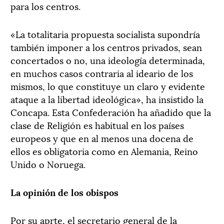
para los centros.
«La totalitaria propuesta socialista supondría
también imponer a los centros privados, sean
concertados o no, una ideología determinada,
en muchos casos contraria al ideario de los
mismos, lo que constituye un claro y evidente
ataque a la libertad ideológica», ha insistido la
Concapa. Esta Confederación ha añadido que la
clase de Religión es habitual en los países
europeos y que en al menos una docena de
ellos es obligatoria como en Alemania, Reino
Unido o Noruega.
La opinión de los obispos
Por su aprte, el secretario general de la