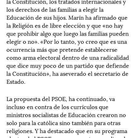
la Constitución, los tratados internacionales y
los derechos de las familias a elegir la
Educación de sus hijos. Marín ha afirmado que
la Religión es de libre elección y que «no hay
que prohibir algo que luego las familias pueden
elegir o no». «Por lo tanto, yo creo que es una
ocurrencia más que pretende establecerse
como arma electoral dentro de una radicalidad
que dice muy poco de un partido que defiende
la Constitución», ha aseverado el secretario de
Estado.
La propuesta del PSOE, ha continuado, va
incluso en contra de los currículos que
ministros socialistas de Educación crearon no
solo para la católica sino también para otras
religiones. Y ha destacado que en su programa