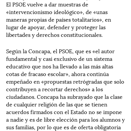
El PSOE vuelve a dar muestras de
«intervencionismo ideológico», de «unas
maneras propias de países totalitarios», en
lugar de apoyar, defender y proteger las
libertades y derechos constitucionales.
Según la Concapa, el PSOE, que es «el autor
fundamental y casi exclusivo de un sistema
educativo que nos ha llevado a las más altas
cotas de fracaso escolar», ahora continúa
empeñado en «propuestas retrógradas que solo
contribuyen a recortar derechos» a los
ciudadanos. Concapa ha subrayado que la clase
de cualquier religión de las que se tienen
acuerdos firmados con el Estado no se impone
a nadie y es de libre elección para los alumnos y
sus familias, por lo que es de oferta obligatoria