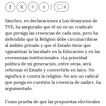
0
0
Sánchez, en declaraciones a Los desayunos de
TVE, ha asegurado que él no es un «radical»
que persiga las creencias de cada uno, pero ha
defendido que la Religión debe circunscribirse
al ámbito privado y que el Estado tiene que
«garantizar la laicidad» en la Educación y en las
ceremonias institucionales. «La prioridad
política de mi generación, entre otras, será
reformar el Estado y convertirlo en laico. No
significa ir contra la religión. No soy un radical
que ponga en cuestión la creencia de nadie», ha
argumentado.
Como prueba de que las propuestas electorales