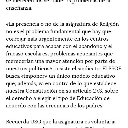
enseñanza.
«La presencia o no de la asignatura de Religión
no es el problema fundamental que hay que
corregir más urgentemente en los centros
educativos para acabar con el abandono y el
fracaso escolares, problemas acuciantes que
merecerían una mayor atención por parte de
nuestros políticos», insiste el sindicato. El PSOE
busca «imponer» un único modelo educativo
que, además, va en contra de lo que establece
nuestra Constitución en su artículo 27.3, sobre
el derecho a elegir el tipo de Educación de
acuerdo con las creencias de los padres.
Recuerda USO que la asignatura es voluntaria