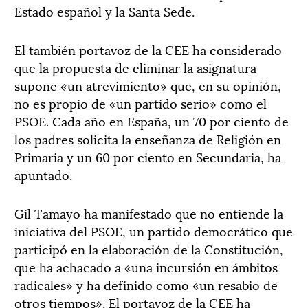
Estado español y la Santa Sede.
El también portavoz de la CEE ha considerado
que la propuesta de eliminar la asignatura
supone «un atrevimiento» que, en su opinión,
no es propio de «un partido serio» como el
PSOE. Cada año en España, un 70 por ciento de
los padres solicita la enseñanza de Religión en
Primaria y un 60 por ciento en Secundaria, ha
apuntado.
Gil Tamayo ha manifestado que no entiende la
iniciativa del PSOE, un partido democrático que
participó en la elaboración de la Constitución,
que ha achacado a «una incursión en ámbitos
radicales» y ha definido como «un resabio de
otros tiempos». El portavoz de la CEE ha