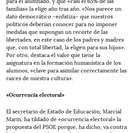
para el alumnado, y que «casi el 65% de las
familias» la elige año tras año. «Nos parece un
dato democrático –enfatiza– que nuestros
políticos deberían conocer para no imponer
medidas que supongan un recorte de las
libertades, en este caso de los padres y madres
que, con total libertad, la eligen para sus hijos».
Por otro, destaca el valor que tiene la
asignatura en la formación humanística de los
alumnos, «clave para asimilar correctamente las
raíces de nuestra cultura».
«Ocurrencia electoral»
El secretario de Estado de Educación, Marcial
Marín, ha tildado de «ocurrencia electoral» la
propuesta del PSOE porque, ha dicho, va contra