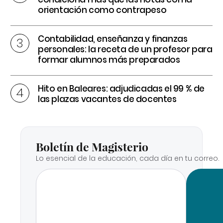
orientación como contrapeso
Contabilidad, enseñanza y finanzas
personales: la receta de un profesor para
formar alumnos más preparados
Hito en Baleares: adjudicadas el 99 % de
las plazas vacantes de docentes
Boletín de Magisterio
Lo esencial de la educación, cada día en tu correo.