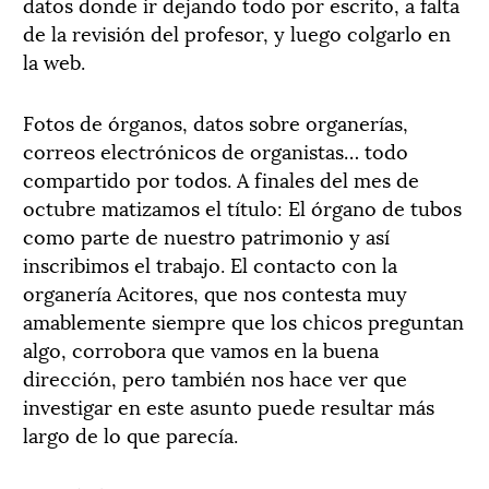
datos donde ir dejando todo por escrito, a falta
de la revisión del profesor, y luego colgarlo en
la web.
Fotos de órganos, datos sobre organerías,
correos electrónicos de organistas… todo
compartido por todos. A finales del mes de
octubre matizamos el título: El órgano de tubos
como parte de nuestro patrimonio y así
inscribimos el trabajo. El contacto con la
organería Acitores, que nos contesta muy
amablemente siempre que los chicos preguntan
algo, corrobora que vamos en la buena
dirección, pero también nos hace ver que
investigar en este asunto puede resultar más
largo de lo que parecía.