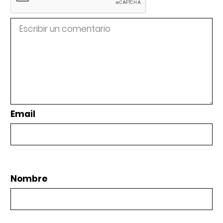
Email
Nombre