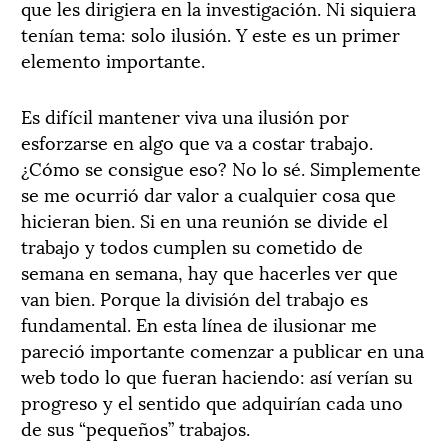
que les dirigiera en la investigación. Ni siquiera
tenían tema: solo ilusión. Y este es un primer
elemento importante.
Es difícil mantener viva una ilusión por
esforzarse en algo que va a costar trabajo.
¿Cómo se consigue eso? No lo sé. Simplemente
se me ocurrió dar valor a cualquier cosa que
hicieran bien. Si en una reunión se divide el
trabajo y todos cumplen su cometido de
semana en semana, hay que hacerles ver que
van bien. Porque la división del trabajo es
fundamental. En esta línea de ilusionar me
pareció importante comenzar a publicar en una
web todo lo que fueran haciendo: así verían su
progreso y el sentido que adquirían cada uno
de sus “pequeños” trabajos.