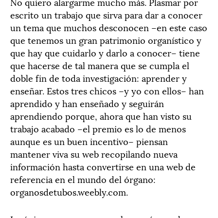
No quiero alargarme mucho más. Plasmar por
escrito un trabajo que sirva para dar a conocer
un tema que muchos desconocen –en este caso
que tenemos un gran patrimonio organístico y
que hay que cuidarlo y darlo a conocer– tiene
que hacerse de tal manera que se cumpla el
doble fin de toda investigación: aprender y
enseñar. Estos tres chicos –y yo con ellos– han
aprendido y han enseñado y seguirán
aprendiendo porque, ahora que han visto su
trabajo acabado –el premio es lo de menos
aunque es un buen incentivo– piensan
mantener viva su web recopilando nueva
información hasta convertirse en una web de
referencia en el mundo del órgano:
organosdetubos.weebly.com.