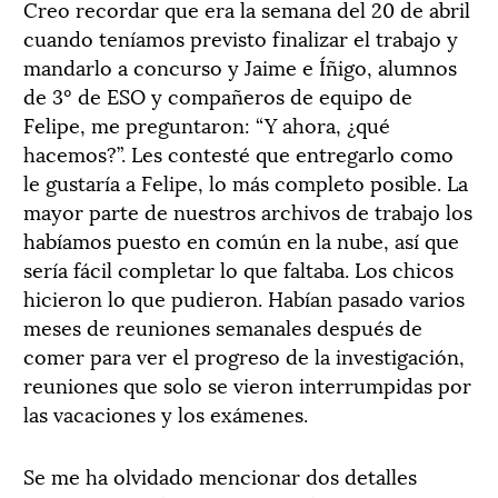
Creo recordar que era la semana del 20 de abril
cuando teníamos previsto finalizar el trabajo y
mandarlo a concurso y Jaime e Íñigo, alumnos
de 3º de ESO y compañeros de equipo de
Felipe, me preguntaron: “Y ahora, ¿qué
hacemos?”. Les contesté que entregarlo como
le gustaría a Felipe, lo más completo posible. La
mayor parte de nuestros archivos de trabajo los
habíamos puesto en común en la nube, así que
sería fácil completar lo que faltaba. Los chicos
hicieron lo que pudieron. Habían pasado varios
meses de reuniones semanales después de
comer para ver el progreso de la investigación,
reuniones que solo se vieron interrumpidas por
las vacaciones y los exámenes.
Se me ha olvidado mencionar dos detalles