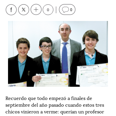
0
0
Recuerdo que todo empezó a finales de
septiembre del año pasado cuando estos tres
chicos vinieron a verme: querían un profesor