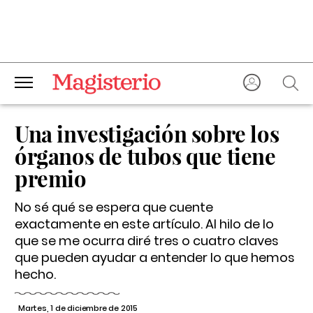
Una investigación sobre los
órganos de tubos que tiene
premio
No sé qué se espera que cuente
exactamente en este artículo. Al hilo de lo
que se me ocurra diré tres o cuatro claves
que pueden ayudar a entender lo que hemos
hecho.
Martes, 1 de diciembre de 2015