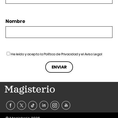
Nombre
He leído y acepto la
Política de Privacidad
y el
Aviso Legal