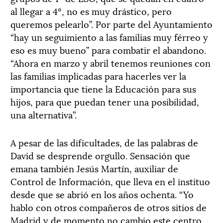
al llegar a 4º, no es muy drástico, pero
queremos pelearlo”. Por parte del Ayuntamiento
“hay un seguimiento a las familias muy férreo y
eso es muy bueno” para combatir el abandono.
“Ahora en marzo y abril tenemos reuniones con
las familias implicadas para hacerles ver la
importancia que tiene la Educación para sus
hijos, para que puedan tener una posibilidad,
una alternativa”.
A pesar de las dificultades, de las palabras de
David se desprende orgullo. Sensación que
emana también Jesús Martín, auxiliar de
Control de Información, que lleva en el instituo
desde que se abrió en los años ochenta. “Yo
hablo con otros compañeros de otros sitios de
Madrid y de momento no cambio este centro.