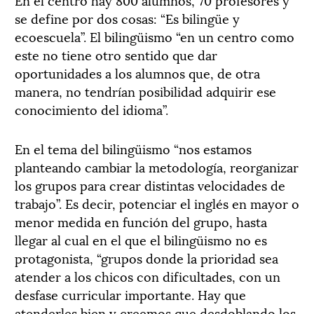
se define por dos cosas: “Es bilingüe y
ecoescuela”. El bilingüismo “en un centro como
este no tiene otro sentido que dar
oportunidades a los alumnos que, de otra
manera, no tendrían posibilidad adquirir ese
conocimiento del idioma”.
En el tema del bilingüismo “nos estamos
planteando cambiar la metodología, reorganizar
los grupos para crear distintas velocidades de
trabajo”. Es decir, potenciar el inglés en mayor o
menor medida en función del grupo, hasta
llegar al cual en el que el bilingüismo no es
protagonista, “grupos donde la prioridad sea
atender a los chicos con dificultades, con un
desfase curricular importante. Hay que
atenderles bien y creemos que desdoblando los