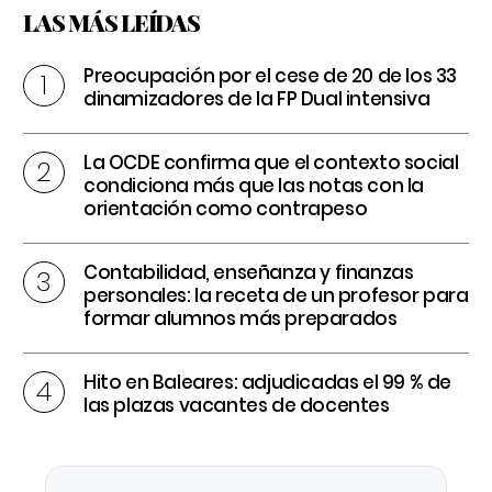
LAS MÁS LEÍDAS
Preocupación por el cese de 20 de los 33
dinamizadores de la FP Dual intensiva
La OCDE confirma que el contexto social
condiciona más que las notas con la
orientación como contrapeso
Contabilidad, enseñanza y finanzas
personales: la receta de un profesor para
formar alumnos más preparados
Hito en Baleares: adjudicadas el 99 % de
las plazas vacantes de docentes