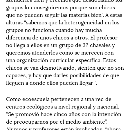
grupos lo conseguiremos porque son chicos
que no pueden seguir las materias bien”. A estas
alturas “sabemos que la heterogeneidad en los
grupos no funciona cuando hay mucha
diferencia de unos chicos a otros. El profesor
no llega a ellos en un grupo de 32 chavales y
queremos atenderles como se merecen con
una organización curricular específica. Estos
chicos se van desmotivando, sienten que no son
capaces, y hay que darles posibilidades de que
lleguen a donde ellos pueden llegar ”.
Como ecoescuela pertenecen a una red de
centros ecológicos a nivel regional y nacional.
“Se promovió hace cinco años con la intención
de preocuparnos por el medio ambiente”.
Alumnos y profesores están implicados, “ahora