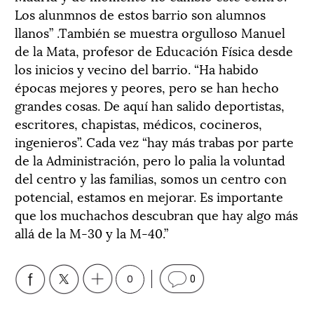
Los alunmnos de estos barrio son alumnos
llanos” .También se muestra orgulloso Manuel
de la Mata, profesor de Educación Física desde
los inicios y vecino del barrio. “Ha habido
épocas mejores y peores, pero se han hecho
grandes cosas. De aquí han salido deportistas,
escritores, chapistas, médicos, cocineros,
ingenieros”. Cada vez “hay más trabas por parte
de la Administración, pero lo palia la voluntad
del centro y las familias, somos un centro con
potencial, estamos en mejorar. Es importante
que los muchachos descubran que hay algo más
allá de la M-30 y la M-40.”
0
0