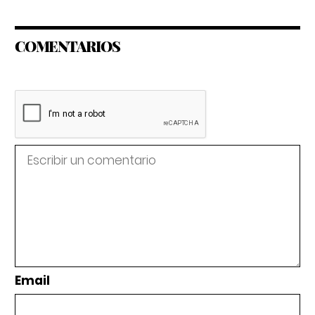
COMENTARIOS
Email