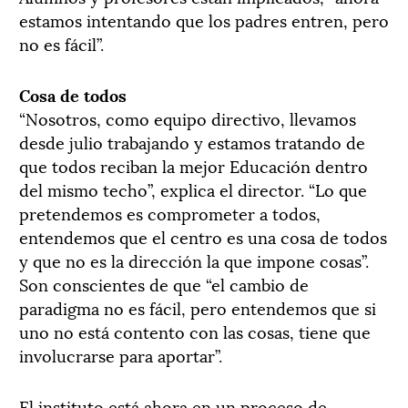
estamos intentando que los padres entren, pero
no es fácil”.
Cosa de todos
“Nosotros, como equipo directivo, llevamos
desde julio trabajando y estamos tratando de
que todos reciban la mejor Educación dentro
del mismo techo”, explica el director. “Lo que
pretendemos es comprometer a todos,
entendemos que el centro es una cosa de todos
y que no es la dirección la que impone cosas”.
Son conscientes de que “el cambio de
paradigma no es fácil, pero entendemos que si
uno no está contento con las cosas, tiene que
involucrarse para aportar”.
El instituto está ahora en un proceso de