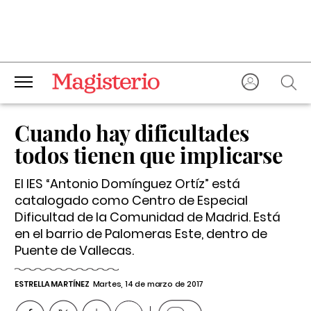
Cuando hay dificultades
todos tienen que implicarse
El IES “Antonio Domínguez Ortíz” está
catalogado como Centro de Especial
Dificultad de la Comunidad de Madrid. Está
en el barrio de Palomeras Este, dentro de
Puente de Vallecas.
ESTRELLA MARTÍNEZ
Martes, 14 de marzo de 2017