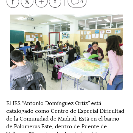
0
0
El IES “Antonio Domínguez Ortíz” está
catalogado como Centro de Especial Dificultad
de la Comunidad de Madrid. Está en el barrio
de Palomeras Este, dentro de Puente de