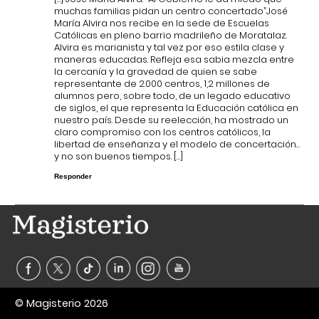
muchas familias pidan un centro concertado”José
María Alvira nos recibe en la sede de Escuelas
Católicas en pleno barrio madrileño de Moratalaz.
Alvira es marianista y tal vez por eso estila clase y
maneras educadas. Refleja esa sabia mezcla entre
la cercanía y la gravedad de quien se sabe
representante de 2.000 centros, 1,2 millones de
alumnos pero, sobre todo, de un legado educativo
de siglos, el que representa la Educación católica en
nuestro país. Desde su reelección, ha mostrado un
claro compromiso con los centros católicos, la
libertad de enseñanza y el modelo de concertación…
y no son buenos tiempos. […]
Responder
© Magisterio 2026