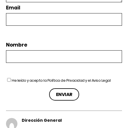
Email
Nombre
He leído y acepto la
Política de Privacidad
y el
Aviso Legal
Dirección General