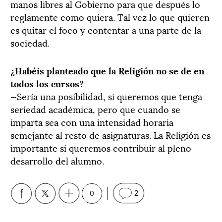
manos libres al Gobierno para que después lo
reglamente como quiera. Tal vez lo que quieren
es quitar el foco y contentar a una parte de la
sociedad.
¿Habéis planteado que la Religión no se de en
todos los cursos?
—Sería una posibilidad, si queremos que tenga
seriedad académica, pero que cuando se
imparta sea con una intensidad horaria
semejante al resto de asignaturas. La Religión es
importante si queremos contribuir al pleno
desarrollo del alumno.
0
2