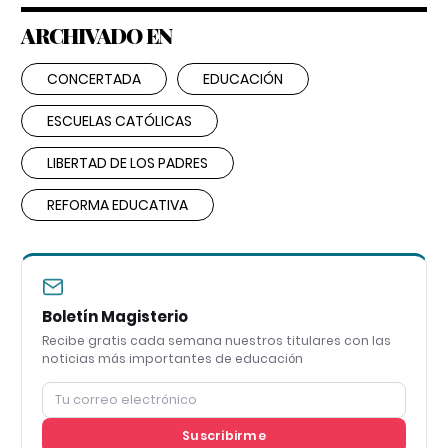
ARCHIVADO EN
CONCERTADA
EDUCACIÓN
ESCUELAS CATÓLICAS
LIBERTAD DE LOS PADRES
REFORMA EDUCATIVA
Boletín Magisterio
Recibe gratis cada semana nuestros titulares con las
noticias más importantes de educación
Suscribirme