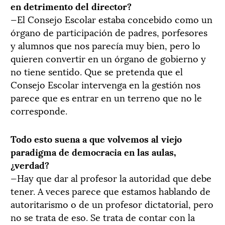
en detrimento del director?
—El Consejo Escolar estaba concebido como un
órgano de participación de padres, porfesores
y alumnos que nos parecía muy bien, pero lo
quieren convertir en un órgano de gobierno y
no tiene sentido. Que se pretenda que el
Consejo Escolar intervenga en la gestión nos
parece que es entrar en un terreno que no le
corresponde.
Todo esto suena a que volvemos al viejo
paradigma de democracia en las aulas,
¿verdad?
—Hay que dar al profesor la autoridad que debe
tener. A veces parece que estamos hablando de
autoritarismo o de un profesor dictatorial, pero
no se trata de eso. Se trata de contar con la