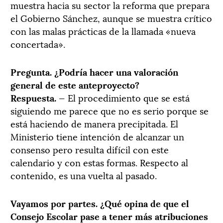
muestra hacia su sector la reforma que prepara
el Gobierno Sánchez, aunque se muestra crítico
con las malas prácticas de la llamada «nueva
concertada».
Pregunta. ¿Podría hacer una valoración
general de este anteproyecto?
Respuesta.
— El procedimiento que se está
siguiendo me parece que no es serio porque se
está haciendo de manera precipitada. El
Ministerio tiene intención de alcanzar un
consenso pero resulta difícil con este
calendario y con estas formas. Respecto al
contenido, es una vuelta al pasado.
Vayamos por partes. ¿Qué opina de que el
Consejo Escolar pase a tener más atribuciones