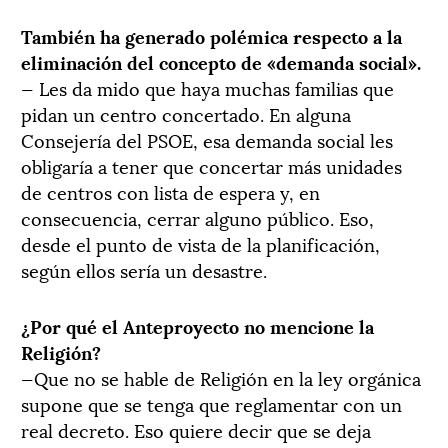
También ha generado polémica respecto a la
eliminación del concepto de «demanda social».
— Les da mido que haya muchas familias que
pidan un centro concertado. En alguna
Consejería del PSOE, esa demanda social les
obligaría a tener que concertar más unidades
de centros con lista de espera y, en
consecuencia, cerrar alguno público. Eso,
desde el punto de vista de la planificación,
según ellos sería un desastre.
¿Por qué el Anteproyecto no mencione la
Religión?
—Que no se hable de Religión en la ley orgánica
supone que se tenga que reglamentar con un
real decreto. Eso quiere decir que se deja