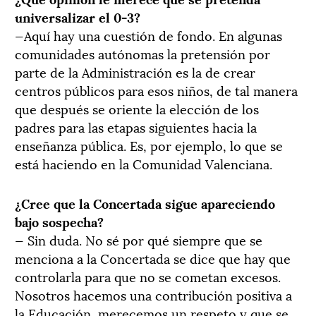
universalizar el 0-3?
—Aquí hay una cuestión de fondo. En algunas
comunidades autónomas la pretensión por
parte de la Administración es la de crear
centros públicos para esos niños, de tal manera
que después se oriente la elección de los
padres para las etapas siguientes hacia la
enseñanza pública. Es, por ejemplo, lo que se
está haciendo en la Comunidad Valenciana.
¿Cree que la Concertada sigue apareciendo
bajo sospecha?
— Sin duda. No sé por qué siempre que se
menciona a la Concertada se dice que hay que
controlarla para que no se cometan excesos.
Nosotros hacemos una contribución positiva a
la Educación, merecemos un respeto y que se