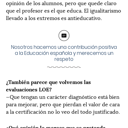
opinión de los alumnos, pero que quede claro
que el profesor es el que educa. El igualitarismo
llevado a los extremos es antieducativo.
Nosotros hacemos una contribución positiva
a la Educación española y merecemos un
respeto
¿También parece que volvemos las
evaluaciones LOE?
—Que tengan un carácter diagnóstico está bien
para mejorar, pero que pierdan el valor de cara
a la certificación no lo veo del todo justificado.
¿Qué opinión le merece que se pretenda