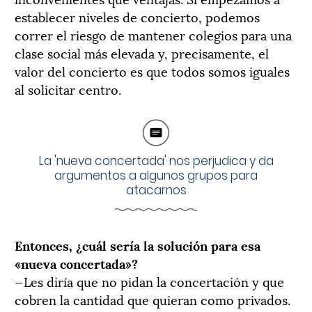
establecer niveles de concierto, podemos
correr el riesgo de mantener colegios para una
clase social más elevada y, precisamente, el
valor del concierto es que todos somos iguales
al solicitar centro.
La 'nueva concertada' nos perjudica y da
argumentos a algunos grupos para
atacarnos
Entonces, ¿cuál sería la solución para esa
«nueva concertada»?
—Les diría que no pidan la concertación y que
cobren la cantidad que quieran como privados.