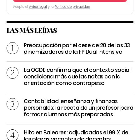
Acepto el
Aviso legal
y la
Política de privacidad
LAS MÁS LEÍDAS
Preocupación por el cese de 20 de los 33
dinamizadores de la FP Dual intensiva
La OCDE confirma que el contexto social
condiciona más que las notas con la
orientación como contrapeso
Contabilidad, enseñanza y finanzas
personales: la receta de un profesor para
formar alumnos más preparados
Hito en Baleares: adjudicadas el 99 % de
las plazas vacantes de docentes