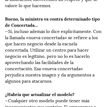
valore lo que hacemos.
Bueno, la ministra va contra determinado tipo
de Concertada…
—Sí, incluso además lo dice explícitamente. Con
la llamada «nueva concertada» se refiere a los
que hacen negocio desde la escuela
concertada. Utilizar un centro para hacer
negocio es legítimo, pero no lo es hacerlo
aprovechando las facilidades de la
concertación. Esa «nueva concertada»
perjudica nuestra imagen y da argumentos a
algunos para atacarnos.
¿Habría que actualizar el modelo?
—Cualquier otro modelo puede tener más
inconvenientes que ventajas. Si empezamos a