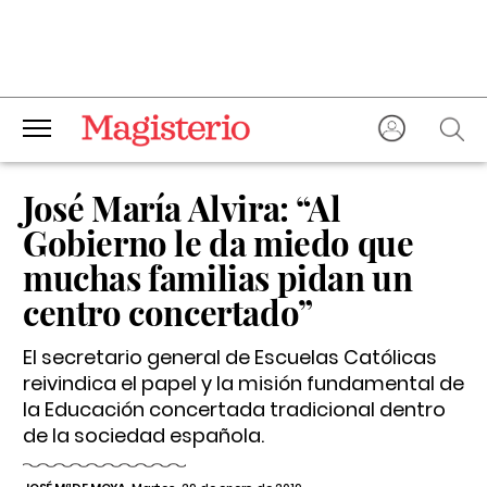
José María Alvira: “Al
Gobierno le da miedo que
muchas familias pidan un
centro concertado”
El secretario general de Escuelas Católicas
reivindica el papel y la misión fundamental de
la Educación concertada tradicional dentro
de la sociedad española.