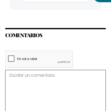
COMENTARIOS