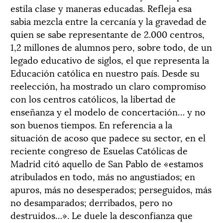
estila clase y maneras educadas. Refleja esa
sabia mezcla entre la cercanía y la gravedad de
quien se sabe representante de 2.000 centros,
1,2 millones de alumnos pero, sobre todo, de un
legado educativo de siglos, el que representa la
Educación católica en nuestro país. Desde su
reelección, ha mostrado un claro compromiso
con los centros católicos, la libertad de
enseñanza y el modelo de concertación… y no
son buenos tiempos. En referencia a la
situación de acoso que padece su sector, en el
reciente congreso de Esuelas Católicas de
Madrid citó aquello de San Pablo de «estamos
atribulados en todo, más no angustiados; en
apuros, más no desesperados; perseguidos, más
no desamparados; derribados, pero no
destruidos…». Le duele la desconfianza que