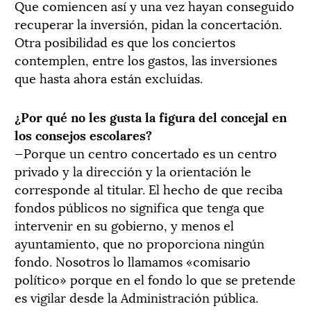
Que comiencen así y una vez hayan conseguido
recuperar la inversión, pidan la concertación.
Otra posibilidad es que los conciertos
contemplen, entre los gastos, las inversiones
que hasta ahora están excluidas.
¿Por qué no les gusta la figura del concejal en
los consejos escolares?
—Porque un centro concertado es un centro
privado y la dirección y la orientación le
corresponde al titular. El hecho de que reciba
fondos públicos no significa que tenga que
intervenir en su gobierno, y menos el
ayuntamiento, que no proporciona ningún
fondo. Nosotros lo llamamos «comisario
político» porque en el fondo lo que se pretende
es vigilar desde la Administración pública.